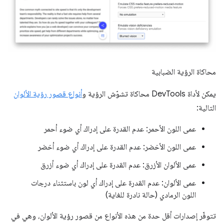
محاكاة الرؤية الضبابية
يمكن لأداة DevTools محاكاة تشوّش الرؤية و
أنواع قصور رؤية الألوان
التالية:
عمى اللون الأحمر: عدم القدرة على إدراك أي ضوء أحمر
عمى اللون الأخضر: عدم القدرة على إدراك أي ضوء أخضر
عمى الألوان الأزرق: عدم القدرة على إدراك أي ضوء أزرق
عمى الألوان: عدم القدرة على إدراك أي لون باستثناء درجات
اللون الرمادي (حالة نادرة للغاية)
تتوفّر إصدارات أقل حدة من هذه الأنواع من قصور رؤية الألوان، وهي في