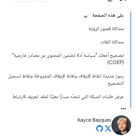
على هذه الصفحة
محاكاة قصور الرؤية
محاكاة اللغات
تصحيح أخطاء "سياسة أداة تضمين المحتوى من مصادر خارجية"
(COEP)
رموز جديدة لنقاط الإيقاف ونقاط الإيقاف المشروطة ونقاط تسجيل
التصحيح
عرض طلبات الشبكة التي تحدّد مسارًا معيّنًا لملف تعريف الارتباط
Kayce Basques