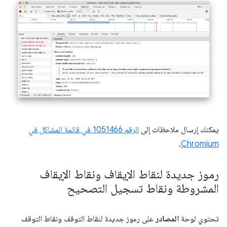
يمكنك إرسال ملاحظات إلى
الرقم 1051466 في قائمة المشاكل في
.
Chromium
رموز جديدة لنقاط الإيقاف ونقاط الإيقاف
المشروطة ونقاط تسجيل التصحيح
تحتوي لوحة
المصادر
على رموز جديدة لنقاط التوقف ونقاط التوقف