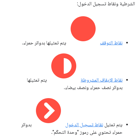
الشرطية ونقاط تسجيل الدخول:
نقاط التوقف
يتم تمثيلها بدوائر حمراء.
نقاط الإيقاف المشروطة
يتم تمثيلها
بدوائر نصف حمراء ونصف بيضاء.
يتم تمثيل
نقاط تسجيل الدخول
بدوائر
حمراء تحتوي على رموز "وحدة التحكّم".