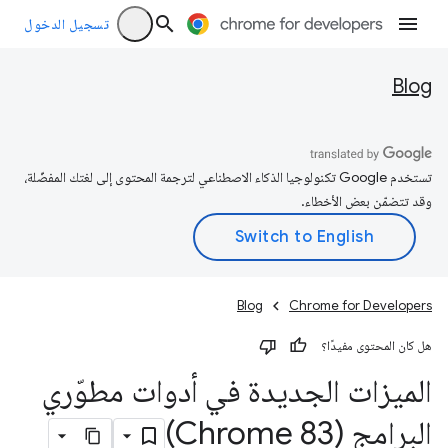
تسجيل الدخول
Blog
تستخدم Google تكنولوجيا الذكاء الاصطناعي لترجمة المحتوى إلى لغتك المفضّلة،
وقد تتضمّن بعض الأخطاء.
Blog
Chrome for Developers
هل كان المحتوى مفيدًا؟
الميزات الجديدة في أدوات مطوّري
البرامج (Chrome 83)