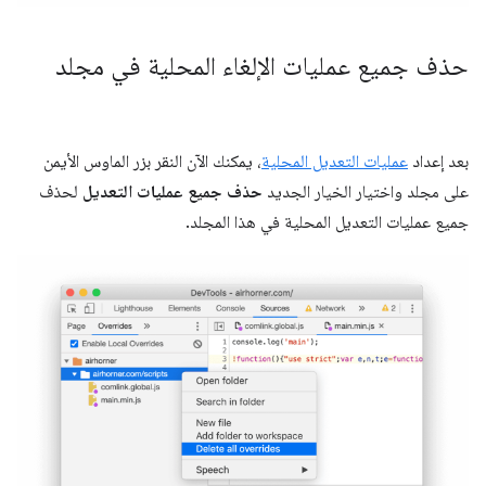
حذف جميع عمليات الإلغاء المحلية في مجلد
بعد إعداد
عمليات التعديل المحلية
، يمكنك الآن النقر بزر الماوس الأيمن
على مجلد واختيار الخيار الجديد
حذف جميع عمليات التعديل
لحذف
جميع عمليات التعديل المحلية في هذا المجلد.