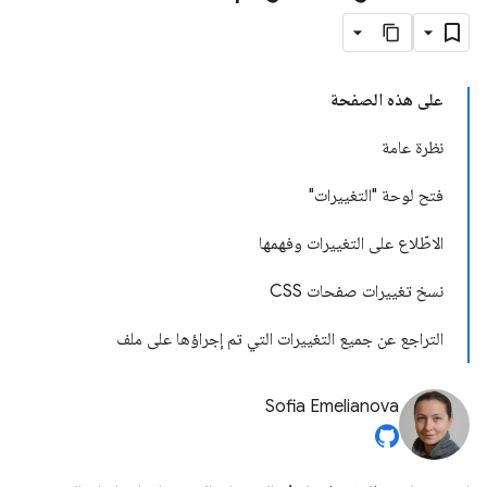
على هذه الصفحة
نظرة عامة
فتح لوحة "التغييرات"
الاطّلاع على التغييرات وفهمها
نسخ تغييرات صفحات CSS
التراجع عن جميع التغييرات التي تم إجراؤها على ملف
Sofia Emelianova