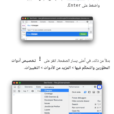
واضغط على
Enter
.
بدلاً من ذلك، في أعلى يسار الصفحة، انقر على
تخصيص أدوات
المطوّرين والتحكّم فيها
>
المزيد من الأدوات
>
التغييرات
.