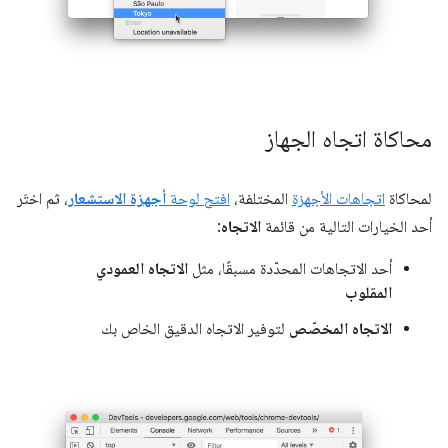
محاكاة اتجاه الجهاز
لمحاكاة
اتجاهات الأجهزة
المختلفة،
افتح لوحة
أجهزة الاستشعار
، ثم اختَر
أحد الخيارات التالية من قائمة
الاتجاه
:
أحد الاتجاهات المحدّدة مسبقًا، مثل
الاتجاه العمودي
المقلوب
الاتجاه المخصّص
لتوفير الاتجاه الدقيق الخاص بك