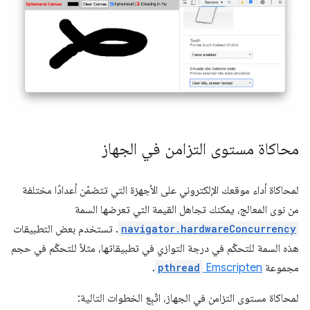
محاكاة مستوى التزامن في الجهاز
لمحاكاة أداء موقعك الإلكتروني على الأجهزة التي تتضمّن أعدادًا مختلفة
من نوى المعالج، يمكنك تجاهل القيمة التي تعرضها السمة
navigator.hardwareConcurrency
. تستخدم بعض التطبيقات
هذه السمة للتحكّم في درجة التوازي في تطبيقاتها، مثلاً للتحكّم في حجم
مجموعة
Emscripten
pthread
.
لمحاكاة مستوى التزامن في الجهاز، اتّبِع الخطوات التالية: