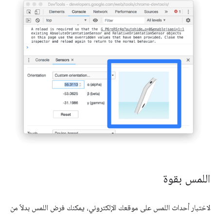
اللمس بقوة
لاختبار أحداث اللمس على موقعك الإلكتروني، يمكنك فرض اللمس بدلاً من