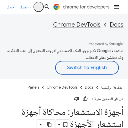
تسجيل الدخول
Chrome DevTools
Docs
تستخدم Google تكنولوجيا الذكاء الاصطناعي لترجمة المحتوى إلى لغتك المفضّلة،
وقد تتضمّن بعض الأخطاء.
الصفحة الرئيسية
Docs
Chrome DevTools
Panels
هل كان المحتوى مفيدًا؟
أجهزة الاستشعار: محاكاة أجهزة
استشعار الأجهزة