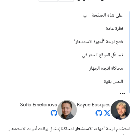
على هذه الصفحة
نظرة عامة
فتح لوحة "أجهزة الاستشعار"
تجاهُل الموقع الجغرافي
محاكاة اتجاه الجهاز
اللمس بقوة
Sofia Emelianova
Kayce Basques
استخدِم لوحة
أدوات الاستشعار
لمحاكاة إدخال بيانات أدوات الاستشعار