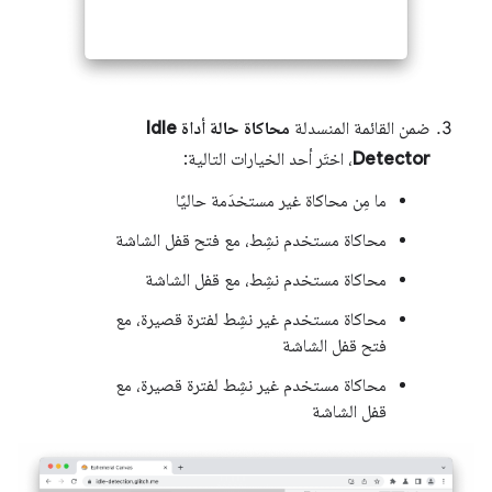
ضمن القائمة المنسدلة
محاكاة حالة أداة Idle
Detector
، اختَر أحد الخيارات التالية:
ما مِن محاكاة غير مستخدَمة حاليًا
محاكاة مستخدم نشِط، مع فتح قفل الشاشة
محاكاة مستخدم نشِط، مع قفل الشاشة
محاكاة مستخدم غير نشِط لفترة قصيرة، مع
فتح قفل الشاشة
محاكاة مستخدم غير نشِط لفترة قصيرة، مع
قفل الشاشة