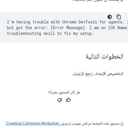
I'm having trouble with Chrome DevTools for agents. I
but got the error: [Error Message]. I am on [OS Name]
الخطوات التالية
لتخصيص الإعداد، راجِع
الإعداد
.
هل كان المحتوى مفيدًا؟
إنّ محتوى هذه الصفحة مرخّص بموجب
ترخيص Creative Commons Attribution