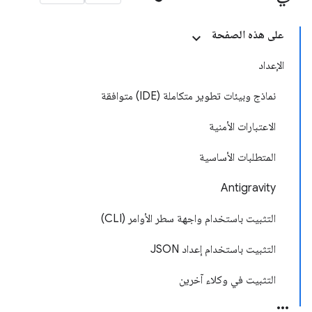
على هذه الصفحة
الإعداد
نماذج وبيئات تطوير متكاملة (IDE) متوافقة
الاعتبارات الأمنية
المتطلبات الأساسية
Antigravity
التثبيت باستخدام واجهة سطر الأوامر (CLI)
التثبيت باستخدام إعداد JSON
التثبيت في وكلاء آخرين