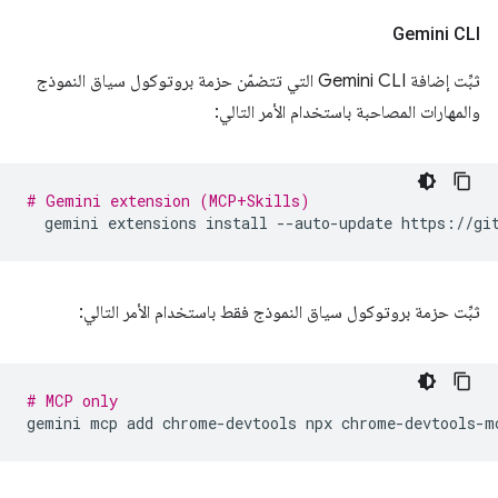
Gemini CLI
ثبِّت إضافة Gemini CLI التي تتضمّن حزمة بروتوكول سياق النموذج
والمهارات المصاحبة باستخدام الأمر التالي:
# Gemini extension (MCP+Skills)
gemini
extensions
install
--auto-update
ثبِّت حزمة بروتوكول سياق النموذج فقط باستخدام الأمر التالي:
# MCP only
gemini
mcp
add
chrome-devtools
npx