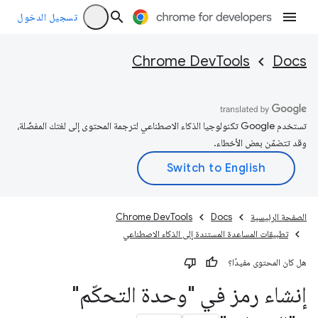
تسجيل الدخول
Chrome DevTools
Docs
تستخدم Google تكنولوجيا الذكاء الاصطناعي لترجمة المحتوى إلى لغتك المفضّلة،
وقد تتضمّن بعض الأخطاء.
الصفحة الرئيسية
Docs
Chrome DevTools
تطبيقات المساعدة المستندة إلى الذكاء الاصطناعي
هل كان المحتوى مفيدًا؟
إنشاء رمز في "وحدة التحكّم"