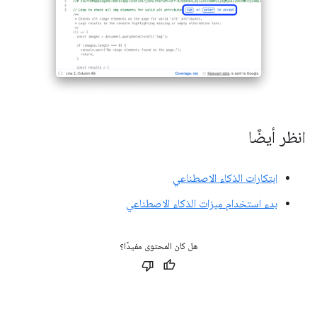
انظر أيضًا
ابتكارات الذكاء الاصطناعي
بدء استخدام ميزات الذكاء الاصطناعي
هل كان المحتوى مفيدًا؟