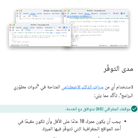
مدى التوفّر
لاستخدام أي من
ميزات الذكاء الاصطناعي
المتاحة في "أدوات مطوّري
البرامج"، تأكَّد مما يلي:
موقعك الجغرافي (
) متوافق مع الخدمة.
US
يجب أن يكون عمرك 18 عامًا على الأقل وأن تكون مقيمًا في
أحد المواقع الجغرافية التي تتوفّر فيها الميزة.