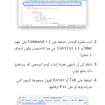
لبدء عملية الإنشاء، اضغط على
i
+
Command
على جهاز
Mac أو
i
+
Control
. في هذا الاختصار، يكون الحرف
i
صغيرًا.
انتظِر إلى أن تنتهي عملية إنشاء الرمز البرمجي. قد يستغرق
ذلك بضع ثوانٍ.
اضغط على
Tab
أو
Enter
لقبول مجموعة الرموز التي
تم إنشاؤها أو على
Esc
لرفضها.