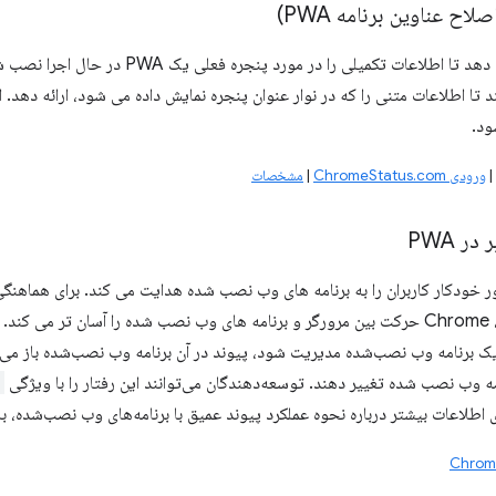
ح عناوین برنامه PWA)
این ویژگی اجازه می دهد تا اطلاعات تکمیلی ر
ا اطلاعات متنی را که در نوار عنوان پنجره نمایش داده می شود، ارائه دهد.
|
ورودی ChromeStatus.com
|
مشخصات
ر PWA
خودکار کاربران را به برنامه های وب نصب شده هدایت می کند. برای هماهنگی به
تجربیات نصب شده، Chrome حرکت بین مرورگر و برنامه های وب نصب شده را آسان تر 
 برنامه وب نصب‌شده مدیریت شود، پیوند در آن برنامه وب نصب‌شده باز می‌شود.
ه وب نصب شده تغییر دهند. توسعه‌دهندگان می‌توانند این رفتار را با ویژگی
ای اطلاعات بیشتر درباره نحوه عملکرد پیوند عمیق با برنامه‌های وب نصب‌شده، ب