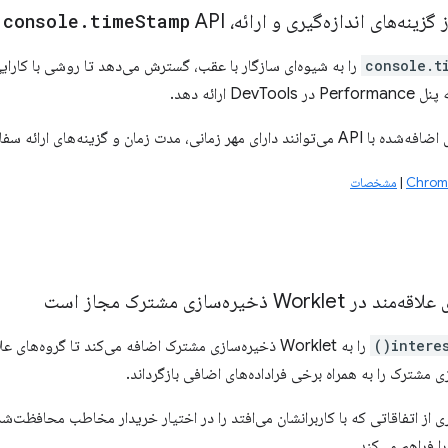
 گزینه‌های اندازه‌گیری و ارائه،
API را گسترش دهید
Stamp
time
.
console
console.t
API را به شیوه‌ای سازگار با عقب، گسترش می‌دهد تا روشی با کارایی 
De ارائه دهد.
 و گزینه‌های ارائه سفارشی (آهنگ، خط شنا و رنگ) باشند.
|
مشخصات
Wor ذخیره‌سازی مشترک مجاز است
interes
را به Worklet ذخیره‌سازی مشترک اضافه می‌کند تا گروه
ی مشترک را به همراه برخی فراداده‌های اضافی بازگرداند.
ر بهتری از اتفاقاتی که با کاربرانشان می‌افتد را در اختیار خریدار مخاطب محافظت‌
فراهم می‌کند.