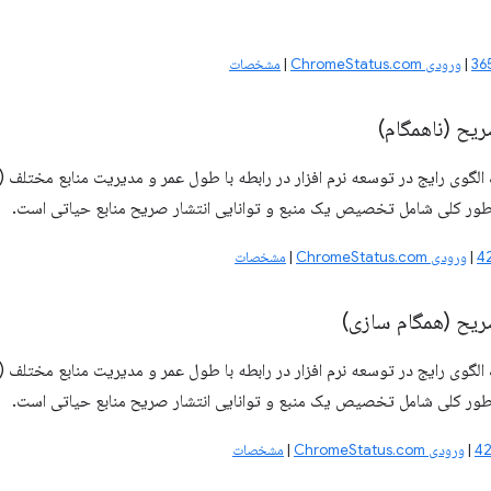
|
ورودی ChromeStatus.com
|
مشخصات
یح (ناهمگام)
به طور کلی شامل تخصیص یک منبع و توانایی انتشار صریح منابع حیاتی است.
|
ورودی ChromeStatus.com
|
مشخصات
ریح (همگام سازی)
به طور کلی شامل تخصیص یک منبع و توانایی انتشار صریح منابع حیاتی است.
|
ورودی ChromeStatus.com
|
مشخصات