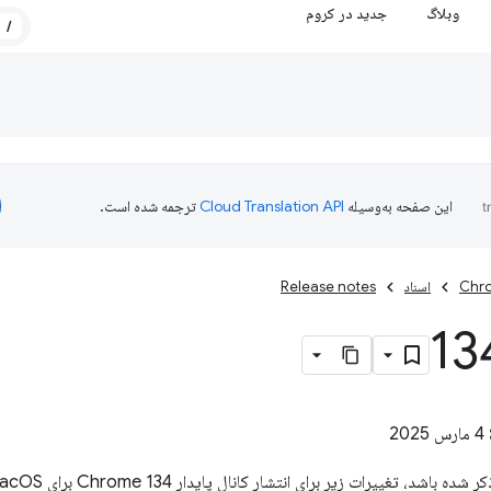
وبلاگ
جدید در کروم
/
این صفحه به‌وسیله
ترجمه شده است.
Chro
اسناد
Release notes
4 مارس 2025
مگر اینکه خلاف آن 