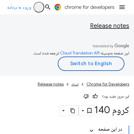
ورود به برنامه
Release notes
این صفحه به‌وسیله
ترجمه شده است.
Chrome for Developers
اسناد
Release notes
این مرور مفید بود؟
کروم 140
در این صفحه