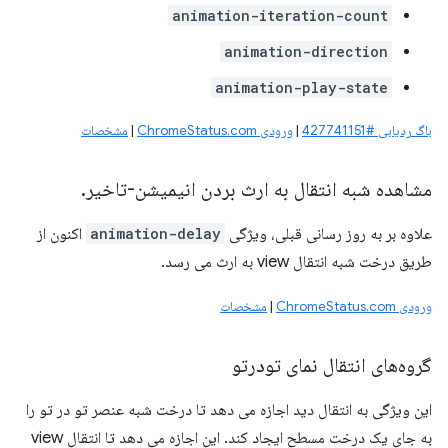
animation-iteration-count
animation-direction
animation-play-state
باگ ردیابی #427741151
|
ورودی ChromeStatus.com
|
مشخصات
مشاهده شبه انتقال به ارث بردن انیمیشن-تاخیر
.
علاوه بر به روز رسانی قبلی، ویژگی
animation-delay
اکنون از
طریق درخت شبه انتقال view به ارث می رسد.
ورودی ChromeStatus.com
|
مشخصات
گروه‌های انتقال نمای تودرتو
این ویژگی به انتقال دید اجازه می دهد تا درخت شبه عنصر تو در تو را
به جای یک درخت مسطح ایجاد کند. این اجازه می دهد تا انتقال view