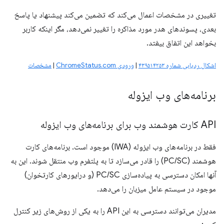
تغییری در مشخصات اعمال می‌کند که تضمین می‌کند پیشنهاد یا پاسخ
بعدی، پسوندهای هدر مورد مذاکره را تغییر نمی‌دهد، مگر اینکه کاربر
بخواهد این اتفاق بیفتد.
اشکال ردیابی شماره ۴۳۹۵۱۴۲۵۳
|
ورودی ChromeStatus.com
|
مشخصات
برنامه‌های وب ایزوله
API کارت هوشمند وب برای برنامه‌های وب ایزوله
فقط در برنامه‌های وب ایزوله (IWA) موجود است. برنامه‌های کارت
هوشمند (PC/SC) را قادر می‌سازد تا به پلتفرم وب منتقل شوند. این به
آنها امکان دسترسی به پیاده‌سازی PC/SC (و درایورهای کارتخوان)
موجود در سیستم عامل میزبان را می‌دهد.
مدیران می‌توانند دسترسی به این API را به یکی از روش‌های زیر کنترل