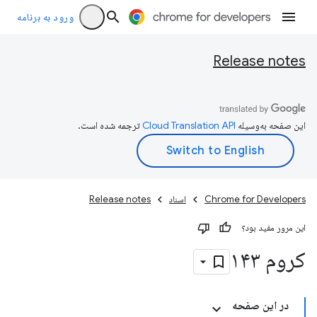
ورود به برنامه
Release notes
این صفحه به‌وسیله
ترجمه شده است.
Chrome for Developers
اسناد
Release notes
این مرور مفید بود؟
کروم ۱۴۳
در این صفحه