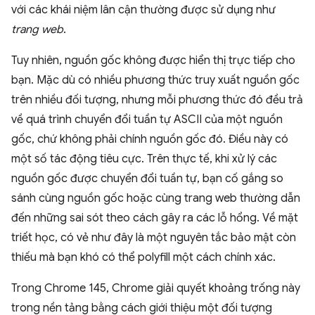
với các khái niệm lân cận thường được sử dụng như
trang web
.
Tuy nhiên, nguồn gốc không được hiển thị trực tiếp cho
bạn. Mặc dù có nhiều phương thức truy xuất nguồn gốc
trên nhiều đối tượng, nhưng mỗi phương thức đó đều trả
về quá trình chuyển đổi tuần tự ASCII của một nguồn
gốc, chứ không phải chính nguồn gốc đó. Điều này có
một số tác động tiêu cực. Trên thực tế, khi xử lý các
nguồn gốc được chuyển đổi tuần tự, bạn cố gắng so
sánh cùng nguồn gốc hoặc cùng trang web thường dẫn
đến những sai sót theo cách gây ra các lỗ hổng. Về mặt
triết học, có vẻ như đây là một nguyên tắc bảo mật còn
thiếu mà bạn khó có thể polyfill một cách chính xác.
Trong Chrome 145, Chrome giải quyết khoảng trống này
trong nền tảng bằng cách giới thiệu một đối tượng