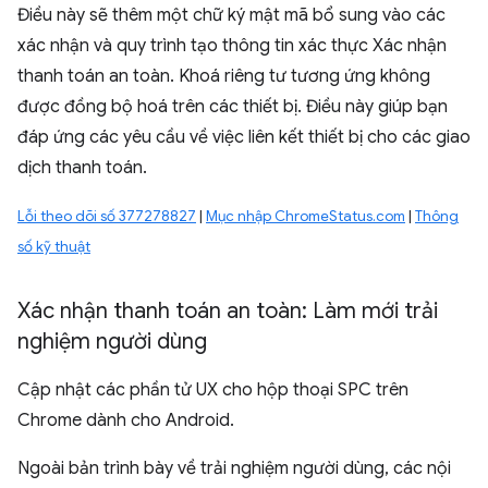
Điều này sẽ thêm một chữ ký mật mã bổ sung vào các
xác nhận và quy trình tạo thông tin xác thực Xác nhận
thanh toán an toàn. Khoá riêng tư tương ứng không
được đồng bộ hoá trên các thiết bị. Điều này giúp bạn
đáp ứng các yêu cầu về việc liên kết thiết bị cho các giao
dịch thanh toán.
Lỗi theo dõi số 377278827
|
Mục nhập ChromeStatus.com
|
Thông
số kỹ thuật
Xác nhận thanh toán an toàn: Làm mới trải
nghiệm người dùng
Cập nhật các phần tử UX cho hộp thoại SPC trên
Chrome dành cho Android.
Ngoài bản trình bày về trải nghiệm người dùng, các nội