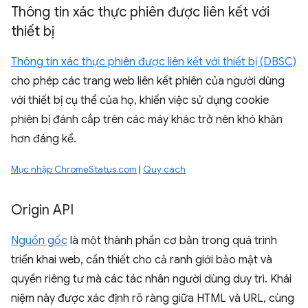
Thông tin xác thực phiên được liên kết với
thiết bị
Thông tin xác thực phiên được liên kết với thiết bị (DBSC)
cho phép các trang web liên kết phiên của người dùng
với thiết bị cụ thể của họ, khiến việc sử dụng cookie
phiên bị đánh cắp trên các máy khác trở nên khó khăn
hơn đáng kể.
Mục nhập ChromeStatus.com
|
Quy cách
Origin API
Nguồn gốc
là một thành phần cơ bản trong quá trình
triển khai web, cần thiết cho cả ranh giới bảo mật và
quyền riêng tư mà các tác nhân người dùng duy trì. Khái
niệm này được xác định rõ ràng giữa HTML và URL, cùng