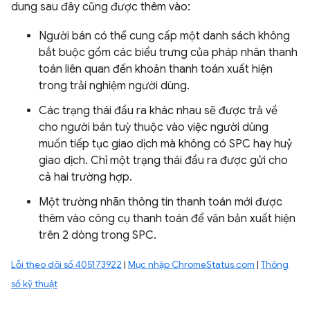
dung sau đây cũng được thêm vào:
Người bán có thể cung cấp một danh sách không
bắt buộc gồm các biểu trưng của pháp nhân thanh
toán liên quan đến khoản thanh toán xuất hiện
trong trải nghiệm người dùng.
Các trạng thái đầu ra khác nhau sẽ được trả về
cho người bán tuỳ thuộc vào việc người dùng
muốn tiếp tục giao dịch mà không có SPC hay huỷ
giao dịch. Chỉ một trạng thái đầu ra được gửi cho
cả hai trường hợp.
Một trường nhãn thông tin thanh toán mới được
thêm vào công cụ thanh toán để văn bản xuất hiện
trên 2 dòng trong SPC.
Lỗi theo dõi số 405173922
|
Mục nhập ChromeStatus.com
|
Thông
số kỹ thuật