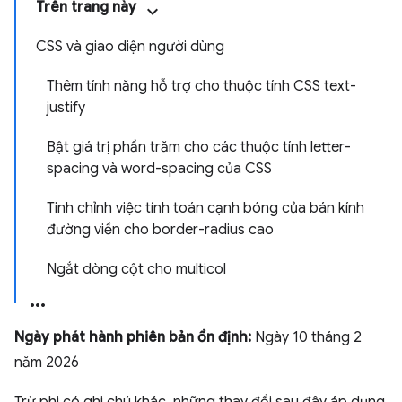
Trên trang này
CSS và giao diện người dùng
Thêm tính năng hỗ trợ cho thuộc tính CSS text-
justify
Bật giá trị phần trăm cho các thuộc tính letter-
spacing và word-spacing của CSS
Tinh chỉnh việc tính toán cạnh bóng của bán kính
đường viền cho border-radius cao
Ngắt dòng cột cho multicol
Ngày phát hành phiên bản ổn định:
Ngày 10 tháng 2
năm 2026