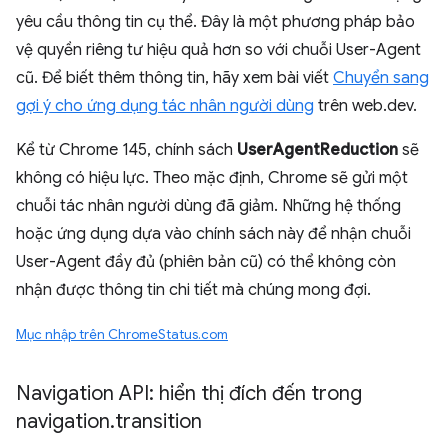
yêu cầu thông tin cụ thể. Đây là một phương pháp bảo
vệ quyền riêng tư hiệu quả hơn so với chuỗi User-Agent
cũ. Để biết thêm thông tin, hãy xem bài viết
Chuyển sang
gợi ý cho ứng dụng tác nhân người dùng
trên web.dev.
Kể từ Chrome 145, chính sách
UserAgentReduction
sẽ
không có hiệu lực. Theo mặc định, Chrome sẽ gửi một
chuỗi tác nhân người dùng đã giảm. Những hệ thống
hoặc ứng dụng dựa vào chính sách này để nhận chuỗi
User-Agent đầy đủ (phiên bản cũ) có thể không còn
nhận được thông tin chi tiết mà chúng mong đợi.
Mục nhập trên ChromeStatus.com
Navigation API: hiển thị đích đến trong
navigation
.
transition