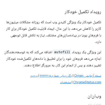
رویداد تکمیل خودکار
تکمیل خودکار یک ویژگی کلیدی وب است که روزانه مشکلات میلیون‌ها
کاربر را کاهش می‌دهد. با این حال، ایجاد قابلیت تکمیل خودکار برای کار
با فرم‌های پویا در پیاده‌سازی‌های مختلف، نیاز به تلاش قابل توجهی
دارد.
این ویژگی یک رویداد
autofill
اضافه می‌کند که به توسعه‌دهندگان
اجازه می‌دهد فرم‌های خود را برای تطبیق با داده‌های تکمیل‌شده خودکار
تغییر دهند و پس از انجام این کار، به مرورگر اطلاع دهند.
نسخه آزمایشی Origin
|
باگ ردیابی شماره ۴۶۶۳۳۲۱۵
|
ورودی
ChromeStatus.com
|
مشخصات
وب‌ان‌ان