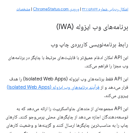
اشکال ردیابی شماره ۴۲۱۱۵۶۸۶۶
|
ورودی ChromeStatus.com
|
مشخصات
برنامه‌های وب ایزوله (IWA)
رابط برنامه‌نویسی کاربردی چاپ وب
این API امکان ادغام عمیق‌تر با قابلیت‌های مرتبط با چاپگر در برنامه‌های
وب مجزا را فراهم می‌کند.
این API فقط برنامه‌های وب ایزوله (Isolated Web Apps) را هدف
قرار می‌دهد و از
فرآیند برنامه‌های وب ایزوله (Isolated Web Apps)
پیروی می‌کند.
این API مجموعه‌ای از متدهای جاوااسکریپت را ارائه می‌دهد که به
توسعه‌دهندگان اجازه می‌دهد از چاپگرهای محلی پرس‌وجو کنند، کارهای
چاپ را به مناسب‌ترین چاپگرها ارسال کنند و گزینه‌ها و وضعیت کارهای