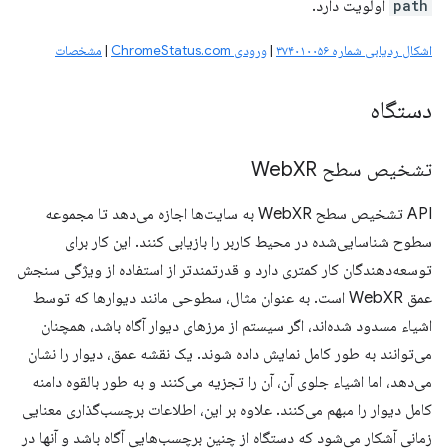
path
اولویت دارد.
اشکال ردیابی شماره ۳۷۴۰۱۰۰۵۶
|
ورودی ChromeStatus.com
|
مشخصات
دستگاه
تشخیص سطح Web
XR
API تشخیص سطح WebXR به سایت‌ها اجازه می‌دهد تا مجموعه
سطوح شناسایی‌شده در محیط کاربر را بازیابی کنند. این کار برای
توسعه‌دهندگان کار کمتری دارد و قدرتمندتر از استفاده از ویژگی سنجش
عمق WebXR است. به عنوان مثال، سطوحی مانند دیوارها که توسط
اشیاء مسدود شده‌اند، اگر سیستم از مرزهای دیوار آگاه باشد، همچنان
می‌توانند به طور کامل نمایش داده شوند. یک نقشه عمق، دیوار را نشان
می‌دهد، اما اشیاء جلوی آن، آن را تجزیه می‌کنند و به طور بالقوه دامنه
کامل دیوار را مبهم می‌کنند. علاوه بر این، اطلاعات برچسب‌گذاری معنایی
زمانی آشکار می‌شود که دستگاه از چنین برچسب‌هایی آگاه باشد و آنها در