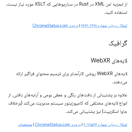
از تجزیه امن XML در Rust در سناریوهایی که XSLT مورد نیاز نیست،
استفاده کنید.
اشکال ردیابی شماره ۴۶۶۳۰۳۳۴۷
|
ورودی ChromeStatus.com
گرافیک
لایه‌های Web
XR
لایه‌های WebXR روشی کارآمدتر برای ترسیم محتوای فراگیر ارائه
می‌دهند.
علاوه بر پشتیبانی از بافت‌های رنگی و عمقی بومی و آرایه‌های بافتی، از
انواع لایه‌های مختلفی که کامپوزیتور سیستم مدیریت می‌کند (برخلاف
جاوا اسکریپت) نیز پشتیبانی می‌کند.
اشکال ردیابی شماره ۴۰۹۲۵۵۳۴
|
ورودی ChromeStatus.com
|
مشخصات