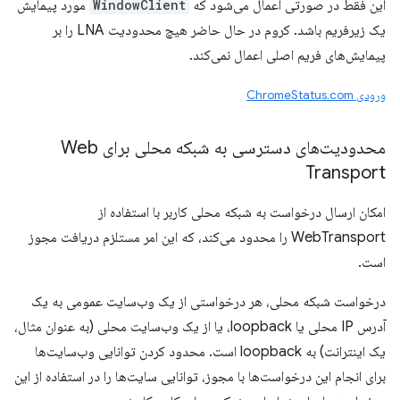
این فقط در صورتی اعمال می‌شود که
WindowClient
مورد پیمایش
یک زیرفریم باشد. کروم در حال حاضر هیچ محدودیت LNA را بر
پیمایش‌های فریم اصلی اعمال نمی‌کند.
ورودی ChromeStatus.com
محدودیت‌های دسترسی به شبکه محلی برای Web
Transport
امکان ارسال درخواست به شبکه محلی کاربر با استفاده از
WebTransport را محدود می‌کند، که این امر مستلزم دریافت مجوز
است.
درخواست شبکه محلی، هر درخواستی از یک وب‌سایت عمومی به یک
آدرس IP محلی یا loopback، یا از یک وب‌سایت محلی (به عنوان مثال،
یک اینترانت) به loopback است. محدود کردن توانایی وب‌سایت‌ها
برای انجام این درخواست‌ها با مجوز، توانایی سایت‌ها را در استفاده از این