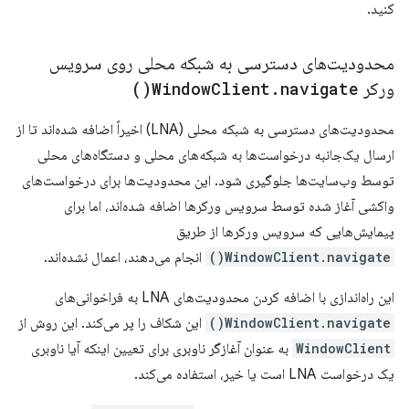
کنید.
محدودیت‌های دسترسی به شبکه محلی روی سرویس
ورکر
navigate(
.
Client
Window
)
محدودیت‌های دسترسی به شبکه محلی (LNA) اخیراً اضافه شده‌اند تا از
ارسال یک‌جانبه درخواست‌ها به شبکه‌های محلی و دستگاه‌های محلی
توسط وب‌سایت‌ها جلوگیری شود. این محدودیت‌ها برای درخواست‌های
واکشی آغاز شده توسط سرویس ورکرها اضافه شده‌اند، اما برای
پیمایش‌هایی که سرویس ورکرها از طریق
WindowClient.navigate()
انجام می‌دهند، اعمال نشده‌اند.
این راه‌اندازی با اضافه کردن محدودیت‌های LNA به فراخوانی‌های
WindowClient.navigate()
این شکاف را پر می‌کند. این روش از
WindowClient
به عنوان آغازگر ناوبری برای تعیین اینکه آیا ناوبری
یک درخواست LNA است یا خیر، استفاده می‌کند.