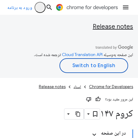
ورود به برنامه
Release notes
این صفحه به‌وسیله
ترجمه شده است.
Chrome for Developers
اسناد
Release notes
این مرور مفید بود؟
کروم ۱۴۷
در این صفحه