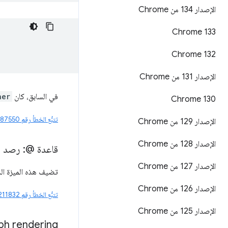
الإصدار 134 من Chrome
Chrome 133
Chrome 132
الإصدار 131 من Chrome
في السابق، كان
ner
Chrome 130
تتبُّع الخطأ رقم 40287550
الإصدار 129 من Chrome
الإصدار 128 من Chrome
قاعدة @: رصد ميز
الإصدار 127 من Chrome
تضيف هذه الميزة الد
الإصدار 126 من Chrome
تتبُّع الخطأ رقم 40211832
الإصدار 125 من Chrome
ph rendering