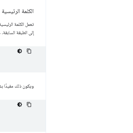
الكلمة الرئيسية 
تعمل الكلمة الرئيسي
إلى الطبقة السابقة. 
ويكون ذلك مفيدًا بش