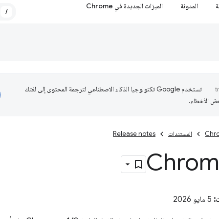
ة
المدونة
الميزات الجديدة في Chrome
/
تستخدم Google تكنولوجيا الذكاء الاصطناعي لترجمة المحتوى إلى لغتك
عض الأخطاء.
Chro
المستندات
Release notes
‫Chrom
:
5 مايو 2026