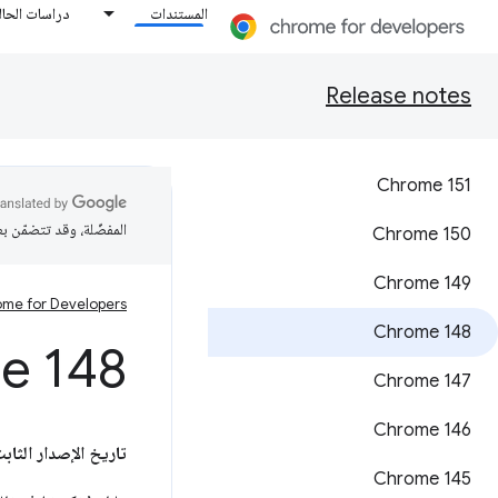
المستندات
دراسات الحال
Release notes
Chrome 151
المفضّلة، وقد تتضمّن ب
‫Chrome 150
Chrome 149
me for Developers
‫Chrome 148
e 148
Chrome 147
‫Chrome 146
تاريخ الإصدار الثابت
Chrome 145