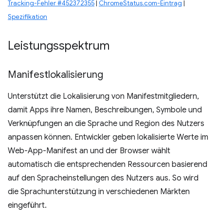
Tracking-Fehler #452372355
|
ChromeStatus.com-Eintrag
|
Spezifikation
Leistungsspektrum
Manifestlokalisierung
Unterstützt die Lokalisierung von Manifestmitgliedern,
damit Apps ihre Namen, Beschreibungen, Symbole und
Verknüpfungen an die Sprache und Region des Nutzers
anpassen können. Entwickler geben lokalisierte Werte im
Web-App-Manifest an und der Browser wählt
automatisch die entsprechenden Ressourcen basierend
auf den Spracheinstellungen des Nutzers aus. So wird
die Sprachunterstützung in verschiedenen Märkten
eingeführt.