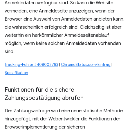
Anmeldedaten verfügbar sind. So kann die Website
vermeiden, eine Anmeldeseite anzuzeigen, wenn der
Browser eine Auswahl von Anmeldedaten anbieten kann,
die wahrscheinlich erfolgreich sind. Gleichzeitig ist aber
weiterhin ein herkömmlicher Anmeldeseitenablauf
möglich, wenn keine solchen Anmeldedaten vorhanden
sind.
Tracking-Fehler #408002783
|
ChromeStatus.com-Eintrag
|
Spezifikation
Funktionen für die sichere
Zahlungsbestätigung abrufen
Der Zahlungsanfrage wird eine neue statische Methode
hinzugefügt, mit der Webentwickler die Funktionen der
Browserimplementierung der sicheren