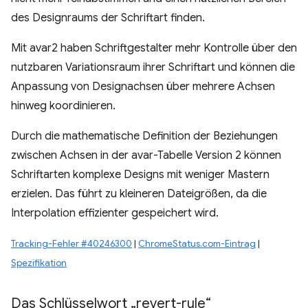
des Designraums der Schriftart finden.
Mit avar2 haben Schriftgestalter mehr Kontrolle über den
nutzbaren Variationsraum ihrer Schriftart und können die
Anpassung von Designachsen über mehrere Achsen
hinweg koordinieren.
Durch die mathematische Definition der Beziehungen
zwischen Achsen in der avar-Tabelle Version 2 können
Schriftarten komplexe Designs mit weniger Mastern
erzielen. Das führt zu kleineren Dateigrößen, da die
Interpolation effizienter gespeichert wird.
Tracking-Fehler #40246300
|
ChromeStatus.com-Eintrag
|
Spezifikation
Das Schlüsselwort „revert-rule“