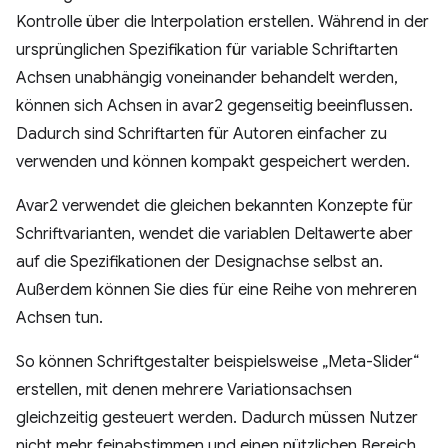
Kontrolle über die Interpolation erstellen. Während in der
ursprünglichen Spezifikation für variable Schriftarten
Achsen unabhängig voneinander behandelt werden,
können sich Achsen in avar2 gegenseitig beeinflussen.
Dadurch sind Schriftarten für Autoren einfacher zu
verwenden und können kompakt gespeichert werden.
Avar2 verwendet die gleichen bekannten Konzepte für
Schriftvarianten, wendet die variablen Deltawerte aber
auf die Spezifikationen der Designachse selbst an.
Außerdem können Sie dies für eine Reihe von mehreren
Achsen tun.
So können Schriftgestalter beispielsweise „Meta-Slider“
erstellen, mit denen mehrere Variationsachsen
gleichzeitig gesteuert werden. Dadurch müssen Nutzer
nicht mehr feinabstimmen und einen nützlichen Bereich