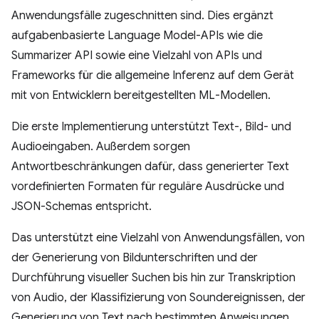
Anwendungsfälle zugeschnitten sind. Dies ergänzt
aufgabenbasierte Language Model-APIs wie die
Summarizer API sowie eine Vielzahl von APIs und
Frameworks für die allgemeine Inferenz auf dem Gerät
mit von Entwicklern bereitgestellten ML-Modellen.
Die erste Implementierung unterstützt Text-, Bild- und
Audioeingaben. Außerdem sorgen
Antwortbeschränkungen dafür, dass generierter Text
vordefinierten Formaten für reguläre Ausdrücke und
JSON-Schemas entspricht.
Das unterstützt eine Vielzahl von Anwendungsfällen, von
der Generierung von Bildunterschriften und der
Durchführung visueller Suchen bis hin zur Transkription
von Audio, der Klassifizierung von Soundereignissen, der
Generierung von Text nach bestimmten Anweisungen