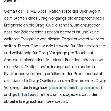
Ziehen
Gemäß der HTML-Spezifikation sollte der User-Agent
beim Starten eines Drag-Vorgangs die entsprechenden
Ereignisse an die Drag-Quelle senden, um anzugeben,
dass der Zeigerereignisstream beendet ist und keine
weiteren Ereignisse von diesem Zeiger erwartet werden
sollten. Dieser Code wurde teilweise für Mausereignisse
und vollständig für Drag-Vorgänge per Touch auf
Android implementiert. Mit dieser Funktion möchten wir
diese Spezifikationsanforderung auf allen anderen
Plattformen vollständig erfüllen. In der Praxis bedeutet
das, dass die Drag-Quelle nach dem Starten eines Drag-
Vorgangs die Ereignisse
pointercancel
,
pointerout
und
pointerleave
erhält, um anzugeben, dass der
aktuelle Ereignisstream beendet ist.