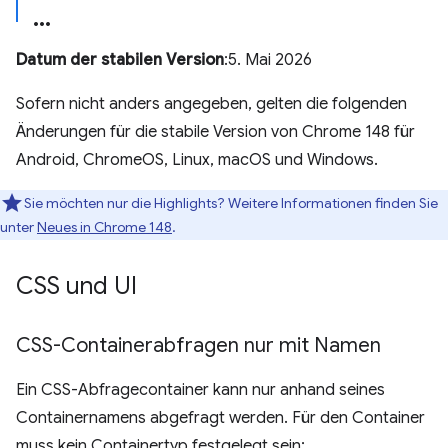
Datum der stabilen Version
:5. Mai 2026
Sofern nicht anders angegeben, gelten die folgenden
Änderungen für die stabile Version von Chrome 148 für
Android, ChromeOS, Linux, macOS und Windows.
Sie möchten nur die Highlights? Weitere Informationen finden Sie
unter
Neues in Chrome 148
.
CSS und UI
CSS-Containerabfragen nur mit Namen
Ein CSS-Abfragecontainer kann nur anhand seines
Containernamens abgefragt werden. Für den Container
muss kein Containertyp festgelegt sein: