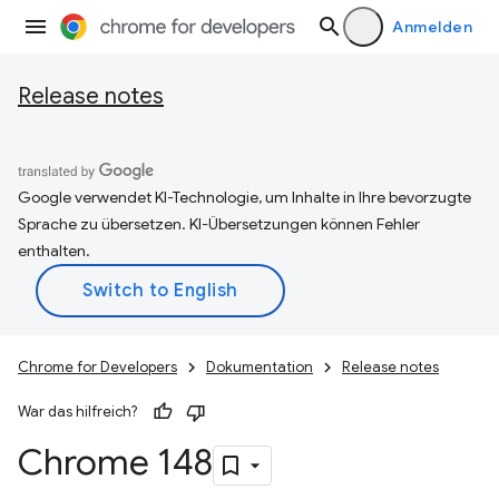
Anmelden
Release notes
Google verwendet KI-Technologie, um Inhalte in Ihre bevorzugte
Sprache zu übersetzen. KI-Übersetzungen können Fehler
enthalten.
Chrome for Developers
Dokumentation
Release notes
War das hilfreich?
Chrome 148