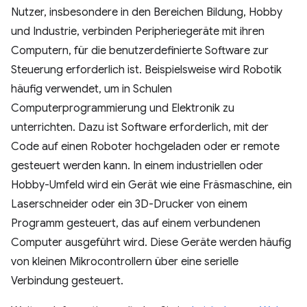
Nutzer, insbesondere in den Bereichen Bildung, Hobby
und Industrie, verbinden Peripheriegeräte mit ihren
Computern, für die benutzerdefinierte Software zur
Steuerung erforderlich ist. Beispielsweise wird Robotik
häufig verwendet, um in Schulen
Computerprogrammierung und Elektronik zu
unterrichten. Dazu ist Software erforderlich, mit der
Code auf einen Roboter hochgeladen oder er remote
gesteuert werden kann. In einem industriellen oder
Hobby-Umfeld wird ein Gerät wie eine Fräsmaschine, ein
Laserschneider oder ein 3D-Drucker von einem
Programm gesteuert, das auf einem verbundenen
Computer ausgeführt wird. Diese Geräte werden häufig
von kleinen Mikrocontrollern über eine serielle
Verbindung gesteuert.