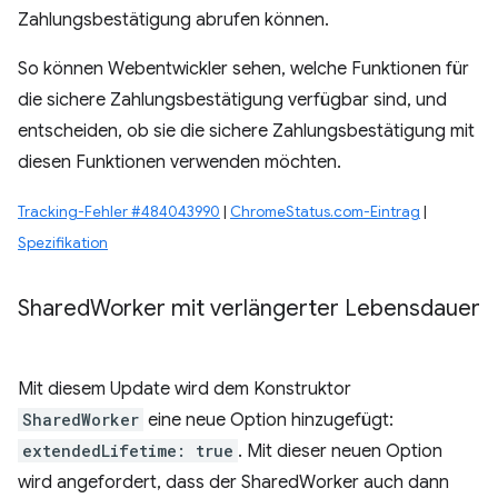
Zahlungsbestätigung abrufen können.
So können Webentwickler sehen, welche Funktionen für
die sichere Zahlungsbestätigung verfügbar sind, und
entscheiden, ob sie die sichere Zahlungsbestätigung mit
diesen Funktionen verwenden möchten.
Tracking-Fehler #484043990
|
ChromeStatus.com-Eintrag
|
Spezifikation
Shared
Worker mit verlängerter Lebensdauer
Mit diesem Update wird dem Konstruktor
SharedWorker
eine neue Option hinzugefügt:
extendedLifetime: true
. Mit dieser neuen Option
wird angefordert, dass der SharedWorker auch dann