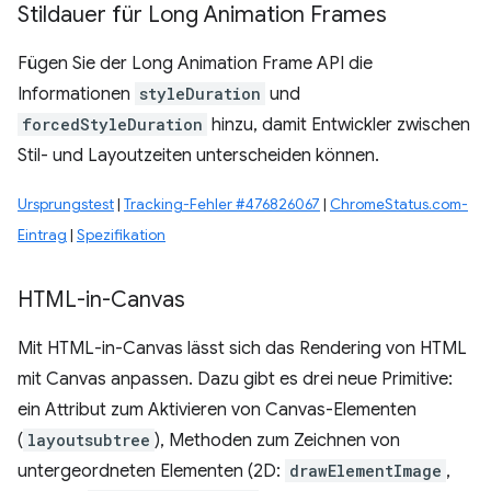
Stildauer für Long Animation Frames
Fügen Sie der Long Animation Frame API die
Informationen
styleDuration
und
forcedStyleDuration
hinzu, damit Entwickler zwischen
Stil- und Layoutzeiten unterscheiden können.
Ursprungstest
|
Tracking-Fehler #476826067
|
ChromeStatus.com-
Eintrag
|
Spezifikation
HTML-in-Canvas
Mit HTML-in-Canvas lässt sich das Rendering von HTML
mit Canvas anpassen. Dazu gibt es drei neue Primitive:
ein Attribut zum Aktivieren von Canvas-Elementen
(
layoutsubtree
), Methoden zum Zeichnen von
untergeordneten Elementen (2D:
drawElementImage
,