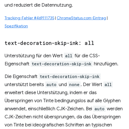
und reduziert die Datennutzung.
Tracking-Fehler #469111735
|
ChromeStatus.com-Eintrag
|
Spezifikation
text-decoration-skip-ink: all
Unterstützung für den Wert
all
für die CSS-
Eigenschaft
text-decoration-skip-ink
hinzufügen.
Die Eigenschaft
text-decoration-skip-ink
unterstützt bereits
auto
und
none
. Der Wert
all
erweitert diese Unterstützung, indem er das
Überspringen von Tinte bedingungslos auf alle Glyphen
anwendet, einschließlich CJK-Zeichen. Bei
auto
werden
CJK-Zeichen nicht übersprungen, da das Überspringen
von Tinte bei ideografischen Schriften an typischen