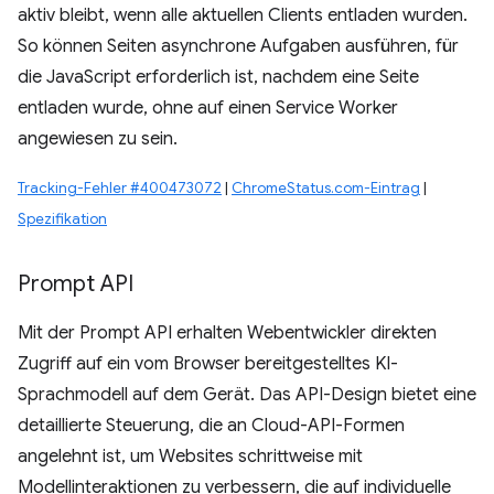
aktiv bleibt, wenn alle aktuellen Clients entladen wurden.
So können Seiten asynchrone Aufgaben ausführen, für
die JavaScript erforderlich ist, nachdem eine Seite
entladen wurde, ohne auf einen Service Worker
angewiesen zu sein.
Tracking-Fehler #400473072
|
ChromeStatus.com-Eintrag
|
Spezifikation
Prompt API
Mit der Prompt API erhalten Webentwickler direkten
Zugriff auf ein vom Browser bereitgestelltes KI-
Sprachmodell auf dem Gerät. Das API-Design bietet eine
detaillierte Steuerung, die an Cloud-API-Formen
angelehnt ist, um Websites schrittweise mit
Modellinteraktionen zu verbessern, die auf individuelle