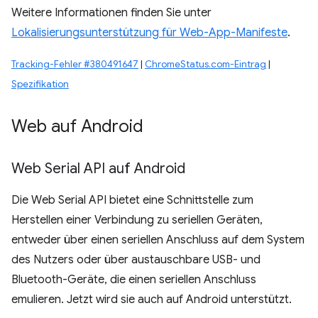
Weitere Informationen finden Sie unter
Lokalisierungsunterstützung für Web-App-Manifeste
.
Tracking-Fehler #380491647
|
ChromeStatus.com-Eintrag
|
Spezifikation
Web auf Android
Web Serial API auf Android
Die Web Serial API bietet eine Schnittstelle zum
Herstellen einer Verbindung zu seriellen Geräten,
entweder über einen seriellen Anschluss auf dem System
des Nutzers oder über austauschbare USB- und
Bluetooth-Geräte, die einen seriellen Anschluss
emulieren. Jetzt wird sie auch auf Android unterstützt.