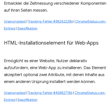
Entwickler die Zeitmessung verschiedener Komponenten
auf ihren Seiten messen.
Ursprungstest
|
Tracking-Fehler #382422286
|
ChromeStatus.com-
Eintrag
|
Spezifikation
HTML-Installationselement für Web-Apps
Ermöglicht es einer Website, Nutzer deklarativ
aufzufordern, eine Web-App zu installieren. Das Element
akzeptiert optional zwei Attribute, mit denen Inhalte aus
einem anderen Ursprung installiert werden können.
Ursprungstest
|
Tracking-Fehler #454827186
|
ChromeStatus.com-
Eintrag
|
Spezifikation