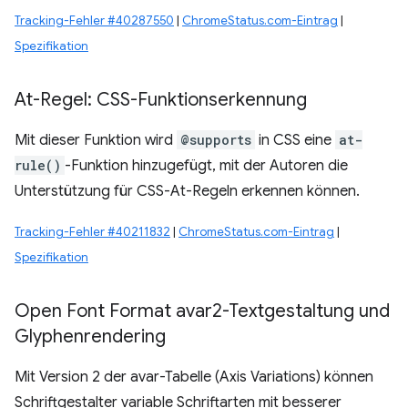
Tracking-Fehler #40287550
|
ChromeStatus.com-Eintrag
|
Spezifikation
At-Regel: CSS-Funktionserkennung
Mit dieser Funktion wird
@supports
in CSS eine
at-
rule()
-Funktion hinzugefügt, mit der Autoren die
Unterstützung für CSS-At-Regeln erkennen können.
Tracking-Fehler #40211832
|
ChromeStatus.com-Eintrag
|
Spezifikation
Open Font Format avar2-Textgestaltung und
Glyphenrendering
Mit Version 2 der avar-Tabelle (Axis Variations) können
Schriftgestalter variable Schriftarten mit besserer