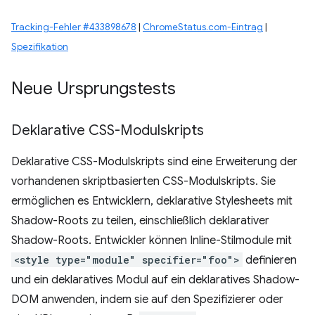
Tracking-Fehler #433898678
|
ChromeStatus.com-Eintrag
|
Spezifikation
Neue Ursprungstests
Deklarative CSS-Modulskripts
Deklarative CSS-Modulskripts sind eine Erweiterung der
vorhandenen skriptbasierten CSS-Modulskripts. Sie
ermöglichen es Entwicklern, deklarative Stylesheets mit
Shadow-Roots zu teilen, einschließlich deklarativer
Shadow-Roots. Entwickler können Inline-Stilmodule mit
<style type="module" specifier="foo">
definieren
und ein deklaratives Modul auf ein deklaratives Shadow-
DOM anwenden, indem sie auf den Spezifizierer oder