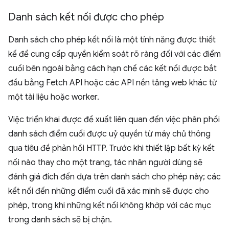
Danh sách kết nối được cho phép
Danh sách cho phép kết nối là một tính năng được thiết
kế để cung cấp quyền kiểm soát rõ ràng đối với các điểm
cuối bên ngoài bằng cách hạn chế các kết nối được bắt
đầu bằng Fetch API hoặc các API nền tảng web khác từ
một tài liệu hoặc worker.
Việc triển khai được đề xuất liên quan đến việc phân phối
danh sách điểm cuối được uỷ quyền từ máy chủ thông
qua tiêu đề phản hồi HTTP. Trước khi thiết lập bất kỳ kết
nối nào thay cho một trang, tác nhân người dùng sẽ
đánh giá đích đến dựa trên danh sách cho phép này; các
kết nối đến những điểm cuối đã xác minh sẽ được cho
phép, trong khi những kết nối không khớp với các mục
trong danh sách sẽ bị chặn.