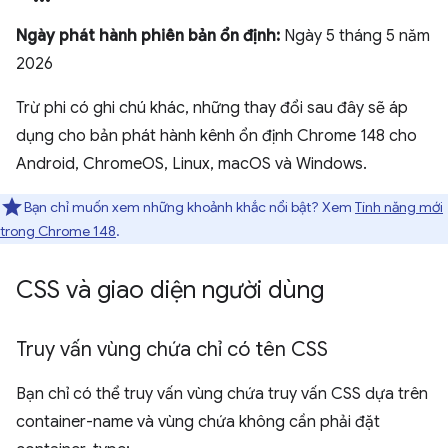
Ngày phát hành phiên bản ổn định:
Ngày 5 tháng 5 năm
2026
Trừ phi có ghi chú khác, những thay đổi sau đây sẽ áp
dụng cho bản phát hành kênh ổn định Chrome 148 cho
Android, ChromeOS, Linux, macOS và Windows.
Bạn chỉ muốn xem những khoảnh khắc nổi bật? Xem
Tính năng mới
trong Chrome 148
.
CSS và giao diện người dùng
Truy vấn vùng chứa chỉ có tên CSS
Bạn chỉ có thể truy vấn vùng chứa truy vấn CSS dựa trên
container-name và vùng chứa không cần phải đặt