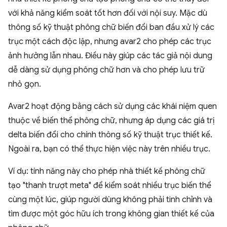
với khả năng kiểm soát tốt hơn đối với nội suy. Mặc dù
thông số kỹ thuật phông chữ biến đổi ban đầu xử lý các
trục một cách độc lập, nhưng avar2 cho phép các trục
ảnh hưởng lẫn nhau. Điều này giúp các tác giả nội dung
dễ dàng sử dụng phông chữ hơn và cho phép lưu trữ
nhỏ gọn.
Avar2 hoạt động bằng cách sử dụng các khái niệm quen
thuộc về biến thể phông chữ, nhưng áp dụng các giá trị
delta biến đổi cho chính thông số kỹ thuật trục thiết kế.
Ngoài ra, bạn có thể thực hiện việc này trên nhiều trục.
Ví dụ: tính năng này cho phép nhà thiết kế phông chữ
tạo "thanh trượt meta" để kiểm soát nhiều trục biến thể
cùng một lúc, giúp người dùng không phải tinh chỉnh và
tìm được một góc hữu ích trong không gian thiết kế của