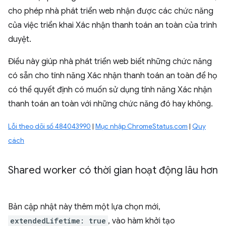
cho phép nhà phát triển web nhận được các chức năng
của việc triển khai Xác nhận thanh toán an toàn của trình
duyệt.
Điều này giúp nhà phát triển web biết những chức năng
có sẵn cho tính năng Xác nhận thanh toán an toàn để họ
có thể quyết định có muốn sử dụng tính năng Xác nhận
thanh toán an toàn với những chức năng đó hay không.
Lỗi theo dõi số 484043990
|
Mục nhập ChromeStatus.com
|
Quy
cách
Shared worker có thời gian hoạt động lâu hơn
Bản cập nhật này thêm một lựa chọn mới,
extendedLifetime: true
, vào hàm khởi tạo