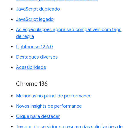
JavaScript duplicado
JavaScript legado
As especulações agora são compatíveis com tags
de regra
Lighthouse 12.6.0
Destaques diversos
Acessibilidade
Chrome 136
Melhorias no painel de performance
Novos insights de performance
Clique para destacar
Tempos do servidor no resumo das solicitações de