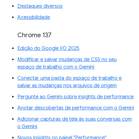
Destaques diversos
Acessibilidade
Chrome 137
Edição do Google I/O 2025
Modificar e salvar mudanças de CSS no seu
espaço de trabalho com o Gemini
Conectar uma pasta do espaço de trabalho e
salvar as mudanças nos arquivos de origem
Pergunte ao Gemini sobre insights de performance
Anotar descobertas de performance com o Gemini
Adicionar capturas de tela às suas conversas com
o Gemini
Novos insights no painel "Performance"