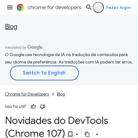
Fazer login
Blog
O Google usa tecnologia de IA na tradução de conteúdos para
seu idioma de preferência. As traduções com IA podem ter erros.
Chrome for Developers
Blog
Isso foi útil?
Novidades do Dev
Tools
(Chrome 107)