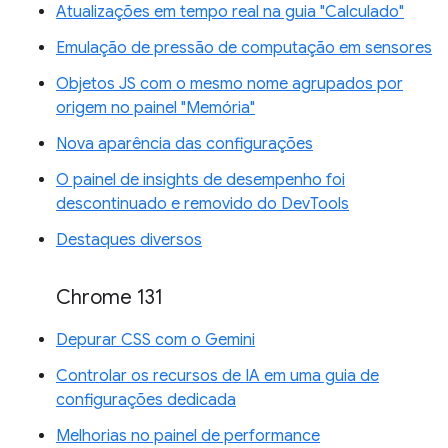
Atualizações em tempo real na guia "Calculado"
Emulação de pressão de computação em sensores
Objetos JS com o mesmo nome agrupados por
origem no painel "Memória"
Nova aparência das configurações
O painel de insights de desempenho foi
descontinuado e removido do DevTools
Destaques diversos
Chrome 131
Depurar CSS com o Gemini
Controlar os recursos de IA em uma guia de
configurações dedicada
Melhorias no painel de performance