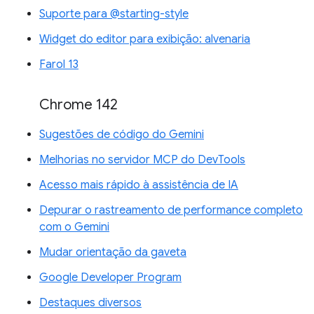
Suporte para @starting-style
Widget do editor para exibição: alvenaria
Farol 13
Chrome 142
Sugestões de código do Gemini
Melhorias no servidor MCP do DevTools
Acesso mais rápido à assistência de IA
Depurar o rastreamento de performance completo
com o Gemini
Mudar orientação da gaveta
Google Developer Program
Destaques diversos