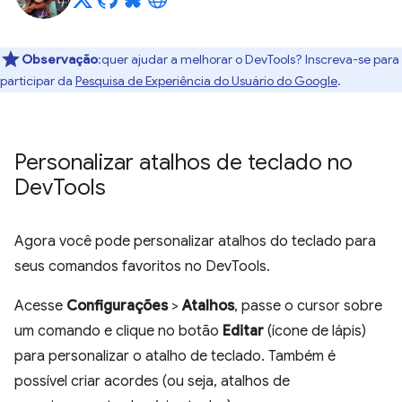
Observação
:quer ajudar a melhorar o DevTools? Inscreva-se para
participar da
Pesquisa de Experiência do Usuário do Google
.
Personalizar atalhos de teclado no
Dev
Tools
Agora você pode personalizar atalhos do teclado para
seus comandos favoritos no DevTools.
Acesse
Configurações
>
Atalhos
, passe o cursor sobre
um comando e clique no botão
Editar
(ícone de lápis)
para personalizar o atalho de teclado. Também é
possível criar acordes (ou seja, atalhos de