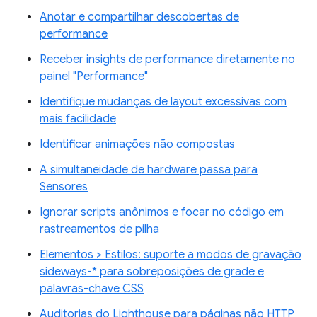
Anotar e compartilhar descobertas de
performance
Receber insights de performance diretamente no
painel "Performance"
Identifique mudanças de layout excessivas com
mais facilidade
Identificar animações não compostas
A simultaneidade de hardware passa para
Sensores
Ignorar scripts anônimos e focar no código em
rastreamentos de pilha
Elementos > Estilos: suporte a modos de gravação
sideways-* para sobreposições de grade e
palavras-chave CSS
Auditorias do Lighthouse para páginas não HTTP