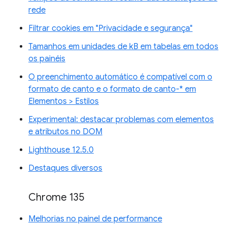
rede
Filtrar cookies em "Privacidade e segurança"
Tamanhos em unidades de kB em tabelas em todos
os painéis
O preenchimento automático é compatível com o
formato de canto e o formato de canto-* em
Elementos > Estilos
Experimental: destacar problemas com elementos
e atributos no DOM
Lighthouse 12.5.0
Destaques diversos
Chrome 135
Melhorias no painel de performance