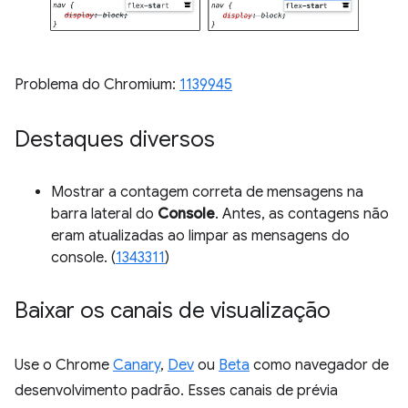
Problema do Chromium:
1139945
Destaques diversos
Mostrar a contagem correta de mensagens na
barra lateral do
Console
. Antes, as contagens não
eram atualizadas ao limpar as mensagens do
console. (
1343311
)
Baixar os canais de visualização
Use o Chrome
Canary
,
Dev
ou
Beta
como navegador de
desenvolvimento padrão. Esses canais de prévia