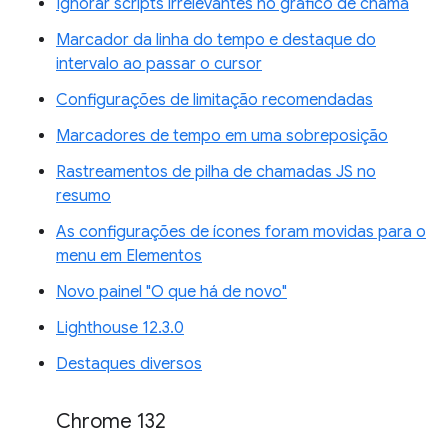
Ignorar scripts irrelevantes no gráfico de chama
Marcador da linha do tempo e destaque do
intervalo ao passar o cursor
Configurações de limitação recomendadas
Marcadores de tempo em uma sobreposição
Rastreamentos de pilha de chamadas JS no
resumo
As configurações de ícones foram movidas para o
menu em Elementos
Novo painel "O que há de novo"
Lighthouse 12.3.0
Destaques diversos
Chrome 132