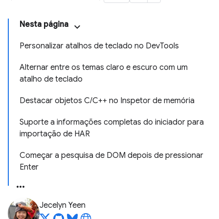
Nesta página
Personalizar atalhos de teclado no DevTools
Alternar entre os temas claro e escuro com um
atalho de teclado
Destacar objetos C/C++ no Inspetor de memória
Suporte a informações completas do iniciador para
importação de HAR
Começar a pesquisa de DOM depois de pressionar
Enter
Jecelyn Yeen