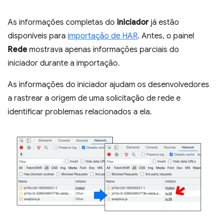
As informações completas do
iniciador
já estão
disponíveis para
importação de HAR
. Antes, o painel
Rede
mostrava apenas informações parciais do
iniciador durante a importação.
As informações do iniciador ajudam os desenvolvedores
a rastrear a origem de uma solicitação de rede e
identificar problemas relacionados a ela.