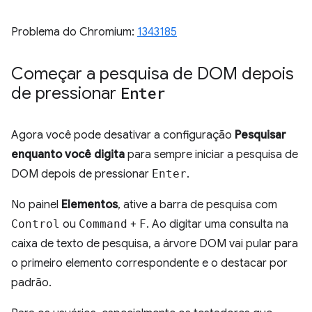
Problema do Chromium:
1343185
Começar a pesquisa de DOM depois
de pressionar
Enter
Agora você pode desativar a configuração
Pesquisar
enquanto você digita
para sempre iniciar a pesquisa de
DOM depois de pressionar
Enter
.
No painel
Elementos
, ative a barra de pesquisa com
Control
ou
Command
+
F
. Ao digitar uma consulta na
caixa de texto de pesquisa, a árvore DOM vai pular para
o primeiro elemento correspondente e o destacar por
padrão.