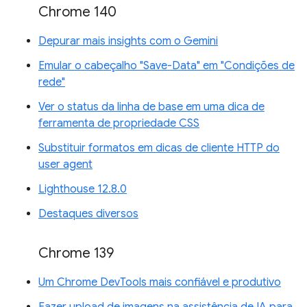
Chrome 140
Depurar mais insights com o Gemini
Emular o cabeçalho "Save-Data" em "Condições de
rede"
Ver o status da linha de base em uma dica de
ferramenta de propriedade CSS
Substituir formatos em dicas de cliente HTTP do
user agent
Lighthouse 12.8.0
Destaques diversos
Chrome 139
Um Chrome DevTools mais confiável e produtivo