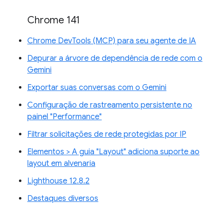
Chrome 141
Chrome DevTools (MCP) para seu agente de IA
Depurar a árvore de dependência de rede com o
Gemini
Exportar suas conversas com o Gemini
Configuração de rastreamento persistente no
painel "Performance"
Filtrar solicitações de rede protegidas por IP
Elementos > A guia "Layout" adiciona suporte ao
layout em alvenaria
Lighthouse 12.8.2
Destaques diversos