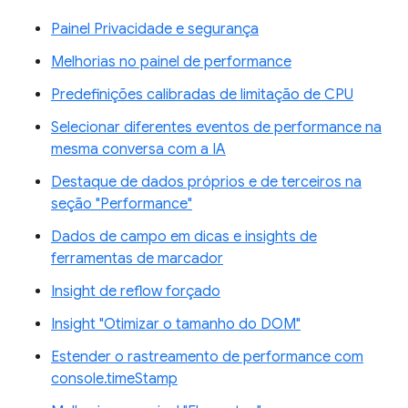
Painel Privacidade e segurança
Melhorias no painel de performance
Predefinições calibradas de limitação de CPU
Selecionar diferentes eventos de performance na
mesma conversa com a IA
Destaque de dados próprios e de terceiros na
seção "Performance"
Dados de campo em dicas e insights de
ferramentas de marcador
Insight de reflow forçado
Insight "Otimizar o tamanho do DOM"
Estender o rastreamento de performance com
console.timeStamp