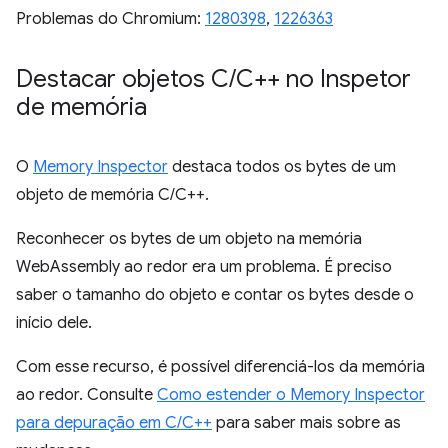
Problemas do Chromium:
1280398
,
1226363
Destacar objetos C
/
C++ no Inspetor
de memória
O
Memory Inspector
destaca todos os bytes de um
objeto de memória C/C++.
Reconhecer os bytes de um objeto na memória
WebAssembly ao redor era um problema. É preciso
saber o tamanho do objeto e contar os bytes desde o
início dele.
Com esse recurso, é possível diferenciá-los da memória
ao redor. Consulte
Como estender o Memory Inspector
para depuração em C/C++
para saber mais sobre as