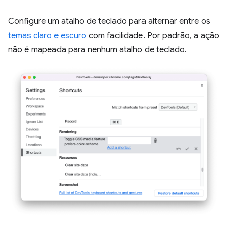
Configure um atalho de teclado para alternar entre os
temas claro e escuro
com facilidade. Por padrão, a ação
não é mapeada para nenhum atalho de teclado.