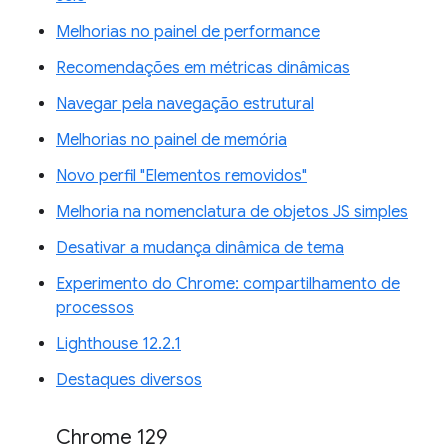
Melhorias no painel de performance
Recomendações em métricas dinâmicas
Navegar pela navegação estrutural
Melhorias no painel de memória
Novo perfil "Elementos removidos"
Melhoria na nomenclatura de objetos JS simples
Desativar a mudança dinâmica de tema
Experimento do Chrome: compartilhamento de
processos
Lighthouse 12.2.1
Destaques diversos
Chrome 129