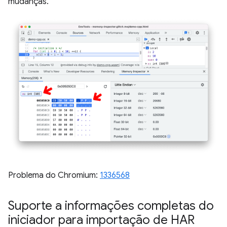
mudanças.
Problema do Chromium:
1336568
Suporte a informações completas do
iniciador para importação de HAR