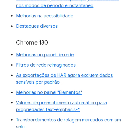
nos modos de período e instantâneo
Melhorias na acessibilidade
Destaques diversos
Chrome 130
Melhorias no painel de rede
Filtros de rede reimaginados
As exportações de HAR agora excluem dados
sensíveis por padrão
Melhorias no painel "Elementos"
Valores de preenchimento automático para
propriedades text-emphasis-*
Transbordamentos de rolagem marcados com um
selo