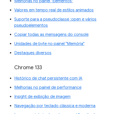
Melhorias no painel "Elementos"
Valores em tempo real de estilos animados
Suporte para a pseudoclasse :open e vários
pseudoelementos
Copiar todas as mensagens do console
Unidades de byte no painel "Memória"
Destaques diversos
Chrome 133
Histórico de chat persistente com IA
Melhorias no painel de performance
Insight de exibição de imagem
Navegação por teclado clássica e moderna