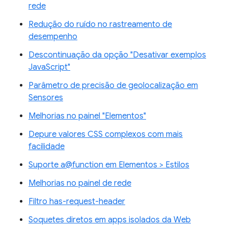
rede
Redução do ruído no rastreamento de
desempenho
Descontinuação da opção "Desativar exemplos
JavaScript"
Parâmetro de precisão de geolocalização em
Sensores
Melhorias no painel "Elementos"
Depure valores CSS complexos com mais
facilidade
Suporte a@function em Elementos > Estilos
Melhorias no painel de rede
Filtro has-request-header
Soquetes diretos em apps isolados da Web