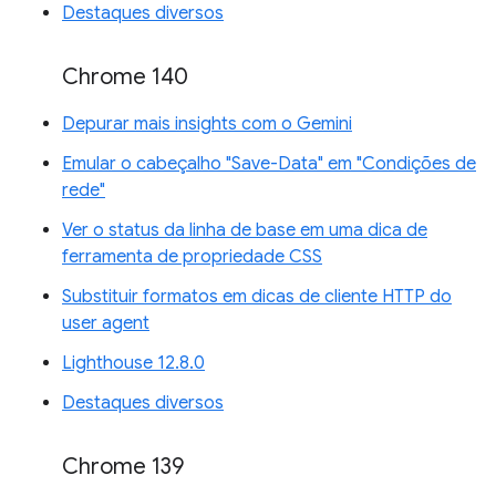
Destaques diversos
Chrome 140
Depurar mais insights com o Gemini
Emular o cabeçalho "Save-Data" em "Condições de
rede"
Ver o status da linha de base em uma dica de
ferramenta de propriedade CSS
Substituir formatos em dicas de cliente HTTP do
user agent
Lighthouse 12.8.0
Destaques diversos
Chrome 139