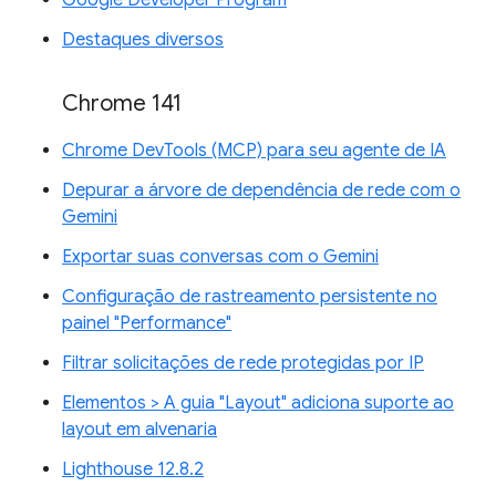
Google Developer Program
Destaques diversos
Chrome 141
Chrome DevTools (MCP) para seu agente de IA
Depurar a árvore de dependência de rede com o
Gemini
Exportar suas conversas com o Gemini
Configuração de rastreamento persistente no
painel "Performance"
Filtrar solicitações de rede protegidas por IP
Elementos > A guia "Layout" adiciona suporte ao
layout em alvenaria
Lighthouse 12.8.2