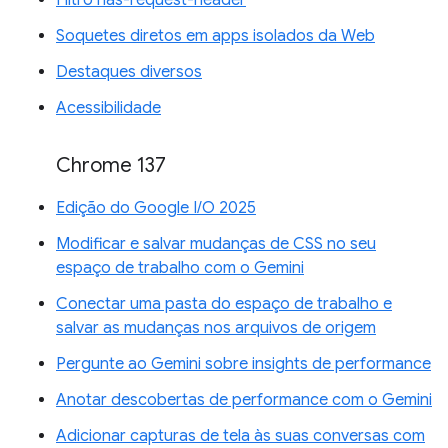
Filtro has-request-header
Soquetes diretos em apps isolados da Web
Destaques diversos
Acessibilidade
Chrome 137
Edição do Google I/O 2025
Modificar e salvar mudanças de CSS no seu
espaço de trabalho com o Gemini
Conectar uma pasta do espaço de trabalho e
salvar as mudanças nos arquivos de origem
Pergunte ao Gemini sobre insights de performance
Anotar descobertas de performance com o Gemini
Adicionar capturas de tela às suas conversas com