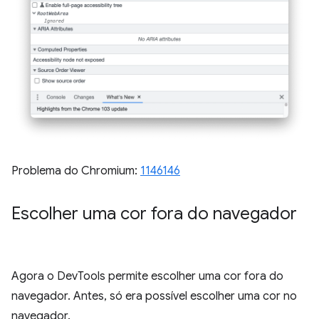
Problema do Chromium:
1146146
Escolher uma cor fora do navegador
Agora o DevTools permite escolher uma cor fora do
navegador. Antes, só era possível escolher uma cor no
navegador.