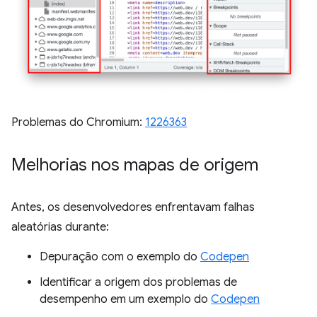
Problemas do Chromium:
1226363
Melhorias nos mapas de origem
Antes, os desenvolvedores enfrentavam falhas
aleatórias durante:
Depuração com o exemplo do
Codepen
Identificar a origem dos problemas de
desempenho em um exemplo do
Codepen