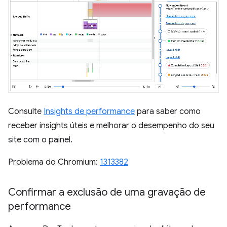
Consulte
Insights de performance
para saber como
receber insights úteis e melhorar o desempenho do seu
site com o painel.
Problema do Chromium:
1313382
Confirmar a exclusão de uma gravação de
performance