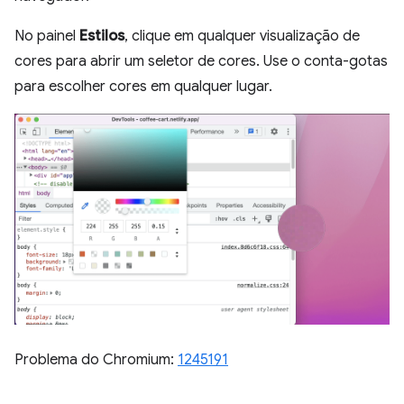
No painel
Estilos
, clique em qualquer visualização de
cores para abrir um seletor de cores. Use o conta-gotas
para escolher cores em qualquer lugar.
Problema do Chromium:
1245191