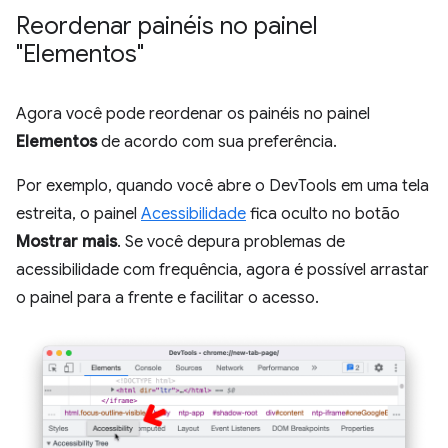
Reordenar painéis no painel
"Elementos"
Agora você pode reordenar os painéis no painel
Elementos
de acordo com sua preferência.
Por exemplo, quando você abre o DevTools em uma tela
estreita, o painel
Acessibilidade
fica oculto no botão
Mostrar mais
. Se você depura problemas de
acessibilidade com frequência, agora é possível arrastar
o painel para a frente e facilitar o acesso.