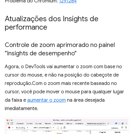
Problema do Chromium:
1291284
Atualizações dos Insights de
performance
Controle de zoom aprimorado no painel
"Insights de desempenho"
Agora, o DevTools vai aumentar o zoom com base no
cursor do mouse, e não na posição do cabeçote de
reprodução.Com o zoom mais recente baseado no
cursor, você pode mover o mouse para qualquer lugar
da faixa e
aumentar o zoom
na área desejada
imediatamente.