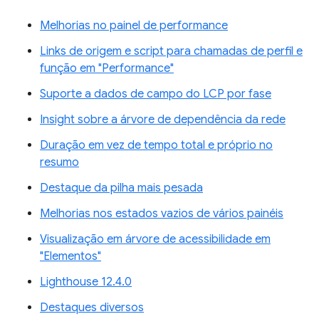
Melhorias no painel de performance
Links de origem e script para chamadas de perfil e
função em "Performance"
Suporte a dados de campo do LCP por fase
Insight sobre a árvore de dependência da rede
Duração em vez de tempo total e próprio no
resumo
Destaque da pilha mais pesada
Melhorias nos estados vazios de vários painéis
Visualização em árvore de acessibilidade em
"Elementos"
Lighthouse 12.4.0
Destaques diversos