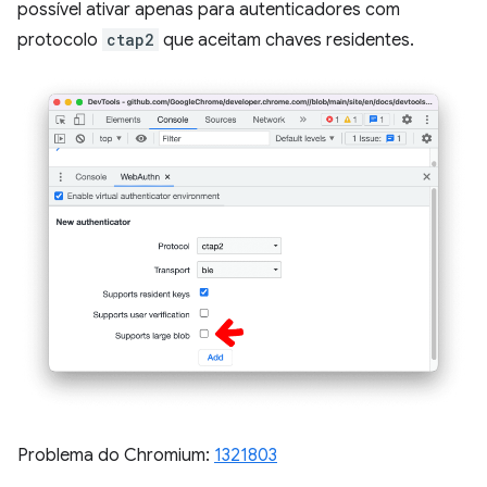
possível ativar apenas para autenticadores com
protocolo
ctap2
que aceitam chaves residentes.
Problema do Chromium:
1321803