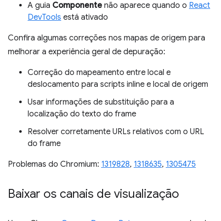
A guia
Componente
não aparece quando o
React
DevTools
está ativado
Confira algumas correções nos mapas de origem para
melhorar a experiência geral de depuração:
Correção do mapeamento entre local e
deslocamento para scripts inline e local de origem
Usar informações de substituição para a
localização do texto do frame
Resolver corretamente URLs relativos com o URL
do frame
Problemas do Chromium:
1319828
,
1318635
,
1305475
Baixar os canais de visualização