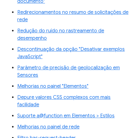
documento"
Redirecionamentos no resumo de solicitações de
rede
Redução do ruído no rastreamento de
desempenho
Descontinuação da opção "Desativar exemplos
JavaScript"
Parâmetro de precisão de geolocalização em
Sensores
Melhorias no painel "Elementos"
Depure valores CSS complexos com mais
facilidade
Suporte a@function em Elementos > Estilos
Melhorias no painel de rede