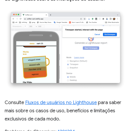
Consulte
Fluxos de usuários no Lighthouse
para saber
mais sobre os casos de uso, benefícios e limitações
exclusivos de cada modo.