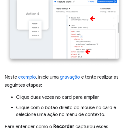
Neste
exemplo
, inicie uma
gravação
e tente realizar as
seguintes etapas:
Clique duas vezes no card para ampliar
Clique com o botão direito do mouse no card e
selecione uma ação no menu de contexto.
Para entender como o
Recorder
capturou esses