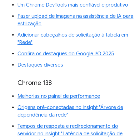
Um Chrome DevTools mais confiável e produtivo
Fazer upload de imagens na assistência de IA para
estilização
Adicionar cabeçalhos de solicitação à tabela em
"Rede"
Confira os destaques do Google I/O 2025
Destaques diversos
Chrome 138
Melhorias no painel de performance
Origens pré-conectadas no insight "Árvore de
dependência da rede"
Tempos de resposta e redirecionamento do
servidor no insight "Latência de solicitação de