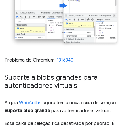
Problema do Chromium:
1316340
Suporte a blobs grandes para
autenticadores virtuais
A guia
WebAuthn
agora tem a nova caixa de seleção
Suporta blob grande
para autenticadores virtuais.
Essa caixa de seleção fica desativada por padrão. É