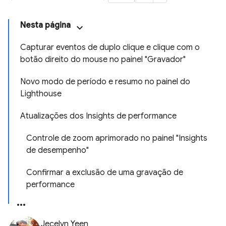
Nesta página
Capturar eventos de duplo clique e clique com o
botão direito do mouse no painel "Gravador"
Novo modo de período e resumo no painel do
Lighthouse
Atualizações dos Insights de performance
Controle de zoom aprimorado no painel "Insights
de desempenho"
Confirmar a exclusão de uma gravação de
performance
Jecelyn Yeen