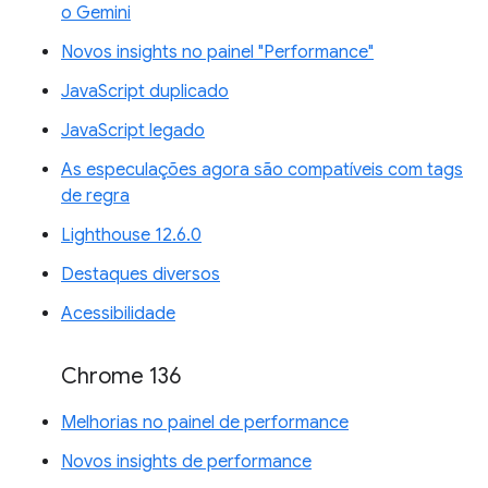
o Gemini
Novos insights no painel "Performance"
JavaScript duplicado
JavaScript legado
As especulações agora são compatíveis com tags
de regra
Lighthouse 12.6.0
Destaques diversos
Acessibilidade
Chrome 136
Melhorias no painel de performance
Novos insights de performance