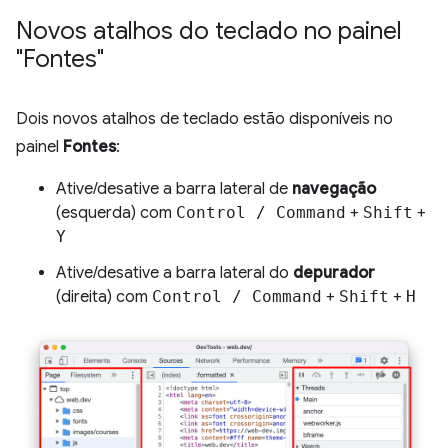
Novos atalhos do teclado no painel
"Fontes"
Dois novos atalhos de teclado estão disponíveis no
painel
Fontes
:
Ative/desative a barra lateral de
navegação
(esquerda) com
Control / Command
+
Shift
+
Y
Ative/desative a barra lateral do
depurador
(direita) com
Control / Command
+
Shift
+
H