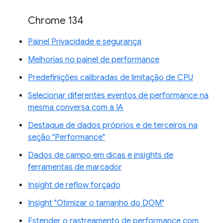
Chrome 134
Painel Privacidade e segurança
Melhorias no painel de performance
Predefinições calibradas de limitação de CPU
Selecionar diferentes eventos de performance na
mesma conversa com a IA
Destaque de dados próprios e de terceiros na
seção "Performance"
Dados de campo em dicas e insights de
ferramentas de marcador
Insight de reflow forçado
Insight "Otimizar o tamanho do DOM"
Estender o rastreamento de performance com