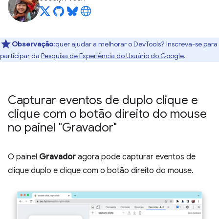
Observação
:quer ajudar a melhorar o DevTools? Inscreva-se para
participar da
Pesquisa de Experiência do Usuário do Google
.
Capturar eventos de duplo clique e
clique com o botão direito do mouse
no painel "Gravador"
O painel
Gravador
agora pode capturar eventos de
clique duplo e clique com o botão direito do mouse.