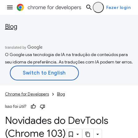
Fazer login
Blog
O Google usa tecnologia de IA na tradução de conteúdos para
seu idioma de preferência. As traduções com IA podem ter erros.
Chrome for Developers
Blog
Isso foi útil?
Novidades do Dev
Tools
(Chrome 103)