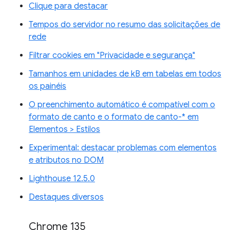
Clique para destacar
Tempos do servidor no resumo das solicitações de
rede
Filtrar cookies em "Privacidade e segurança"
Tamanhos em unidades de kB em tabelas em todos
os painéis
O preenchimento automático é compatível com o
formato de canto e o formato de canto-* em
Elementos > Estilos
Experimental: destacar problemas com elementos
e atributos no DOM
Lighthouse 12.5.0
Destaques diversos
Chrome 135