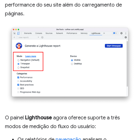
performance do seu site além do carregamento de
páginas.
O painel
Lighthouse
agora oferece suporte a três
modos de medição do fluxo do usuário:
Os relatórios de
navegação
analisam o