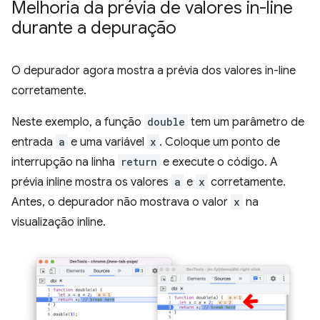
Melhoria da prévia de valores in-line
durante a depuração
O depurador agora mostra a prévia dos valores in-line
corretamente.
Neste exemplo, a função
double
tem um parâmetro de
entrada
a
e uma variável
x
. Coloque um ponto de
interrupção na linha
return
e execute o código. A
prévia inline mostra os valores
a
e
x
corretamente.
Antes, o depurador não mostrava o valor
x
na
visualização inline.