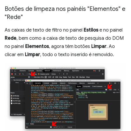
Botões de limpeza nos painéis "Elementos" e
"Rede"
As caixas de texto de filtro no painel
Estilos
e no painel
Rede
, bem como a caixa de texto de pesquisa do DOM
no painel
Elementos
, agora têm botões
Limpar
. Ao
clicar em
Limpar
, todo o texto inserido é removido.