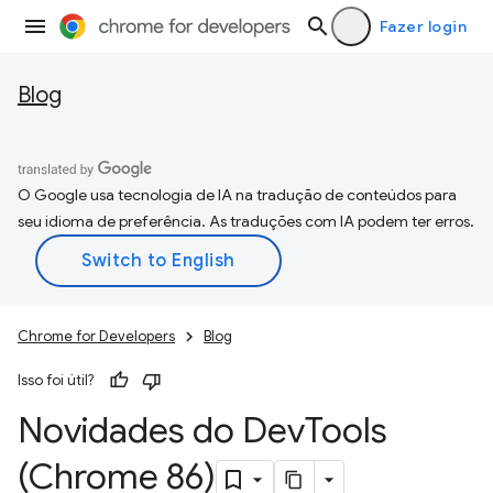
Fazer login
Blog
O Google usa tecnologia de IA na tradução de conteúdos para
seu idioma de preferência. As traduções com IA podem ter erros.
Chrome for Developers
Blog
Isso foi útil?
Novidades do Dev
Tools
(Chrome 86)