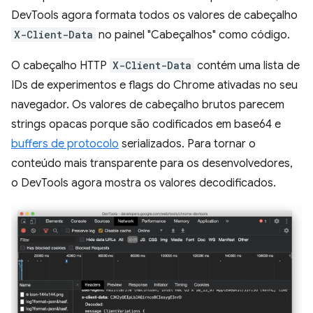
DevTools agora formata todos os valores de cabeçalho
X-Client-Data
no painel "Cabeçalhos" como código.
O cabeçalho HTTP
X-Client-Data
contém uma lista de
IDs de experimentos e flags do Chrome ativadas no seu
navegador. Os valores de cabeçalho brutos parecem
strings opacas porque são codificados em base64 e
buffers de protocolo
serializados. Para tornar o
conteúdo mais transparente para os desenvolvedores,
o DevTools agora mostra os valores decodificados.