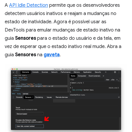
A
API Idle Detection
permite que os desenvolvedores
detectem usuários inativos e reajam a mudanças no
estado de inatividade. Agora é possível usar as
DevTools para emular mudanças de estado inativo na
guia
Sensores
para o estado do usuário e da tela, em
vez de esperar que o estado inativo real mude. Abra a
guia
Sensores
na
gaveta
.