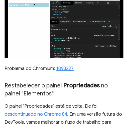
Problema do Chromium:
1093227
Restabelecer o painel
Propriedades
no
painel "Elementos"
O painel "Propriedades" está de volta. Ele foi
descontinuado no Chrome 84
. Em uma versão futura do
DevTools, vamos melhorar o fluxo de trabalho para