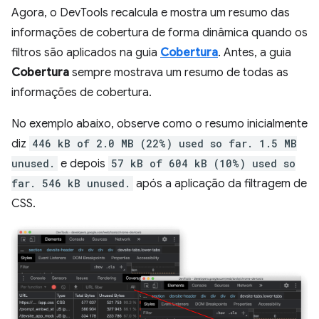
Agora, o DevTools recalcula e mostra um resumo das
informações de cobertura de forma dinâmica quando os
filtros são aplicados na guia
Cobertura
. Antes, a guia
Cobertura
sempre mostrava um resumo de todas as
informações de cobertura.
No exemplo abaixo, observe como o resumo inicialmente
diz
446 kB of 2.0 MB (22%) used so far. 1.5 MB
unused.
e depois
57 kB of 604 kB (10%) used so
far. 546 kB unused.
após a aplicação da filtragem de
CSS.