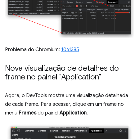
Problema do Chromium:
1061385
Nova visualização de detalhes do
frame no painel "Application"
Agora, o DevTools mostra uma visualização detalhada
de cada frame. Para acessar, clique em um frame no
menu
Frames
do painel
Application
.