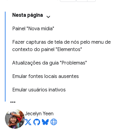
Nesta página
Painel "Nova mídia"
Fazer capturas de tela de nós pelo menu de
contexto do painel "Elementos"
Atualizações da guia "Problemas"
Emular fontes locais ausentes
Emular usuários inativos
Jecelyn Yeen