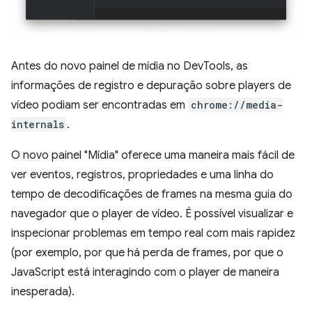
Antes do novo painel de mídia no DevTools, as
informações de registro e depuração sobre players de
vídeo podiam ser encontradas em
chrome://media-
internals
.
O novo painel "Mídia" oferece uma maneira mais fácil de
ver eventos, registros, propriedades e uma linha do
tempo de decodificações de frames na mesma guia do
navegador que o player de vídeo. É possível visualizar e
inspecionar problemas em tempo real com mais rapidez
(por exemplo, por que há perda de frames, por que o
JavaScript está interagindo com o player de maneira
inesperada).