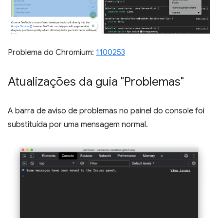
Problema do Chromium:
1100253
Atualizações da guia "Problemas"
A barra de aviso de problemas no painel do console foi
substituída por uma mensagem normal.