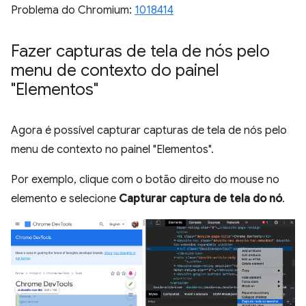
Problema do Chromium:
1018414
Fazer capturas de tela de nós pelo
menu de contexto do painel
"Elementos"
Agora é possível capturar capturas de tela de nós pelo
menu de contexto no painel "Elementos".
Por exemplo, clique com o botão direito do mouse no
elemento e selecione
Capturar captura de tela do nó
.