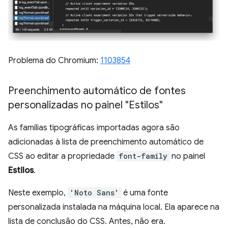
Problema do Chromium:
1103854
Preenchimento automático de fontes
personalizadas no painel "Estilos"
As famílias tipográficas importadas agora são
adicionadas à lista de preenchimento automático de
CSS ao editar a propriedade
font-family
no painel
Estilos
.
Neste exemplo,
'Noto Sans'
é uma fonte
personalizada instalada na máquina local. Ela aparece na
lista de conclusão do CSS. Antes, não era.