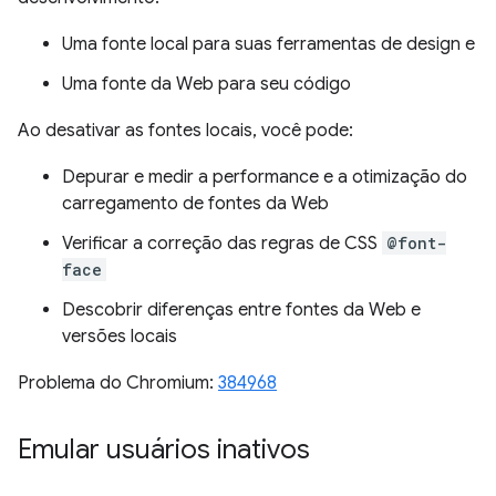
Uma fonte local para suas ferramentas de design e
Uma fonte da Web para seu código
Ao desativar as fontes locais, você pode:
Depurar e medir a performance e a otimização do
carregamento de fontes da Web
Verificar a correção das regras de CSS
@font-
face
Descobrir diferenças entre fontes da Web e
versões locais
Problema do Chromium:
384968
Emular usuários inativos