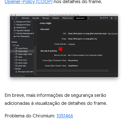
Opener-Policy (COOP)
nos detalhes do frame.
Em breve, mais informações de segurança serão
adicionadas à visualização de detalhes do frame.
Problema do Chromium:
1051466