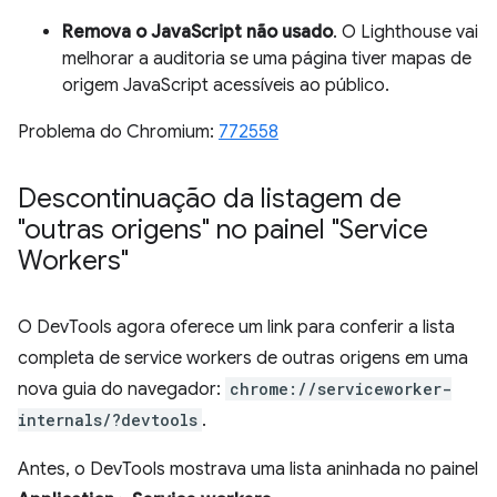
Remova o JavaScript não usado
. O Lighthouse vai
melhorar a auditoria se uma página tiver mapas de
origem JavaScript acessíveis ao público.
Problema do Chromium:
772558
Descontinuação da listagem de
"outras origens" no painel "Service
Workers"
O DevTools agora oferece um link para conferir a lista
completa de service workers de outras origens em uma
nova guia do navegador:
chrome://serviceworker-
internals/?devtools
.
Antes, o DevTools mostrava uma lista aninhada no painel