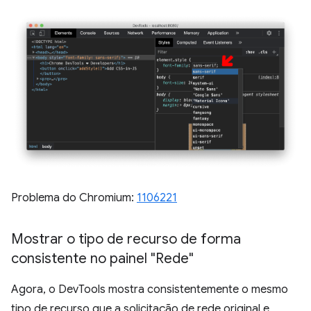
Problema do Chromium:
1106221
Mostrar o tipo de recurso de forma
consistente no painel "Rede"
Agora, o DevTools mostra consistentemente o mesmo
tipo de recurso que a solicitação de rede original e