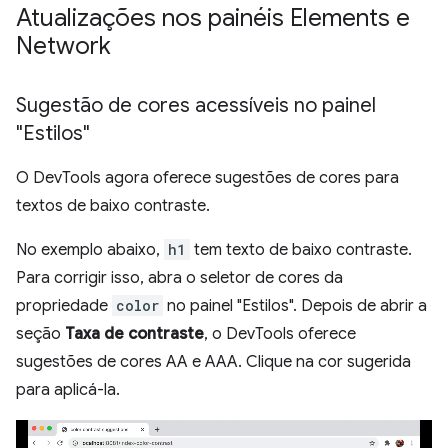
Atualizações nos painéis Elements e
Network
Sugestão de cores acessíveis no painel
"Estilos"
O DevTools agora oferece sugestões de cores para
textos de baixo contraste.
No exemplo abaixo,
h1
tem texto de baixo contraste.
Para corrigir isso, abra o seletor de cores da
propriedade
color
no painel "Estilos". Depois de abrir a
seção
Taxa de contraste
, o DevTools oferece
sugestões de cores AA e AAA. Clique na cor sugerida
para aplicá-la.