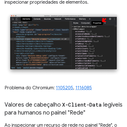
inspecionar propriedades de elementos.
Problema do Chromium:
1105205
,
1116085
Valores de cabeçalho
X-Client-Data
legíveis
para humanos no painel "Rede"
Ao inspecionar um recurso de rede no painel "Rede", o