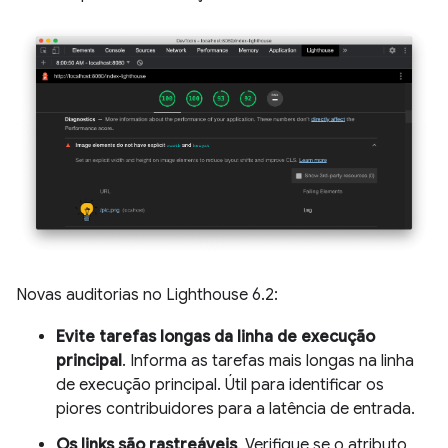
Novas auditorias no Lighthouse 6.2:
Evite tarefas longas da linha de execução
principal
. Informa as tarefas mais longas na linha
de execução principal. Útil para identificar os
piores contribuidores para a latência de entrada.
Os links são rastreáveis
. Verifique se o atributo