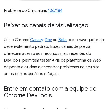
Problema do Chromium:
1067184
Baixar os canais de visualização
Use o Chrome
Canary
,
Dev
ou
Beta
como navegador de
desenvolvimento padrão. Esses canais de prévia
oferecem acesso aos recursos mais recentes do
DevTools, permitem testar APIs de plataforma da Web
de ponta e ajudam a encontrar problemas no seu site
antes que os usuários o façam.
Entre em contato com a equipe do
Chrome Dev
Tools