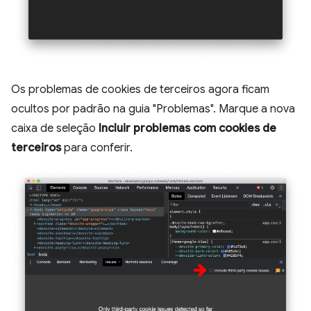
Os problemas de cookies de terceiros agora ficam
ocultos por padrão na guia "Problemas". Marque a nova
caixa de seleção
Incluir problemas com cookies de
terceiros
para conferir.