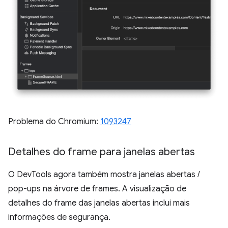
Problema do Chromium:
1093247
Detalhes do frame para janelas abertas
O DevTools agora também mostra janelas abertas /
pop-ups na árvore de frames. A visualização de
detalhes do frame das janelas abertas inclui mais
informações de segurança.