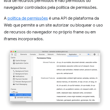
lista de recursos permitidos e não permitidos do
navegador controlados pela política de permissões.
A
política de permissões
é uma API de plataforma da
Web que permite a um site autorizar ou bloquear o uso
de recursos do navegador no próprio frame ou em
iframes incorporados.