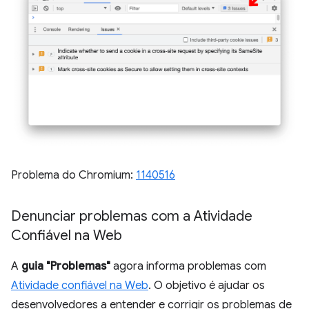
Problema do Chromium:
1140516
Denunciar problemas com a Atividade
Confiável na Web
A
guia "Problemas"
agora informa problemas com
Atividade confiável na Web
. O objetivo é ajudar os
desenvolvedores a entender e corrigir os problemas de