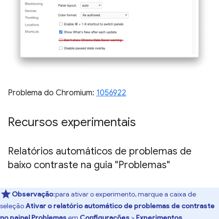
Problema do Chromium:
1056922
Recursos experimentais
Relatórios automáticos de problemas de
baixo contraste na guia "Problemas"
Observação
:para ativar o experimento, marque a caixa de
seleção
Ativar o relatório automático de problemas de contraste
no painel Problemas
em
Configurações
>
Experimentos
.