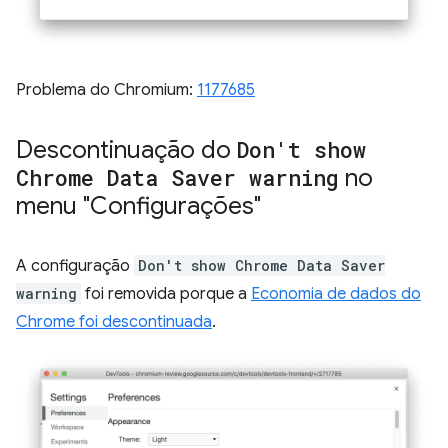
Problema do Chromium:
1177685
Descontinuação do
Don't show
Chrome Data Saver warning
no
menu "Configurações"
A configuração
Don't show Chrome Data Saver
warning
foi removida porque a
Economia de dados do
Chrome foi descontinuada
.