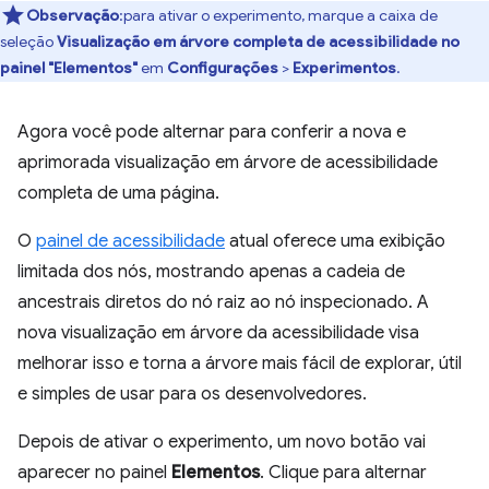
Observação
:para ativar o experimento, marque a caixa de
seleção
Visualização em árvore completa de acessibilidade no
painel "Elementos"
em
Configurações
>
Experimentos
.
Agora você pode alternar para conferir a nova e
aprimorada visualização em árvore de acessibilidade
completa de uma página.
O
painel de acessibilidade
atual oferece uma exibição
limitada dos nós, mostrando apenas a cadeia de
ancestrais diretos do nó raiz ao nó inspecionado. A
nova visualização em árvore da acessibilidade visa
melhorar isso e torna a árvore mais fácil de explorar, útil
e simples de usar para os desenvolvedores.
Depois de ativar o experimento, um novo botão vai
aparecer no painel
Elementos
. Clique para alternar