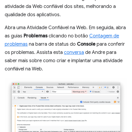
atividade da Web confiável dos sites, melhorando a
qualidade dos aplicativos.
Abra uma Atividade Confiável na Web. Em seguida, abra
as guias
Problemas
clicando no botão
Contagem de
problemas
na barra de status do
Console
para conferir
os problemas. Assista esta
conversa
de Andre para
saber mais sobre como criar e implantar uma atividade
confiável na Web.