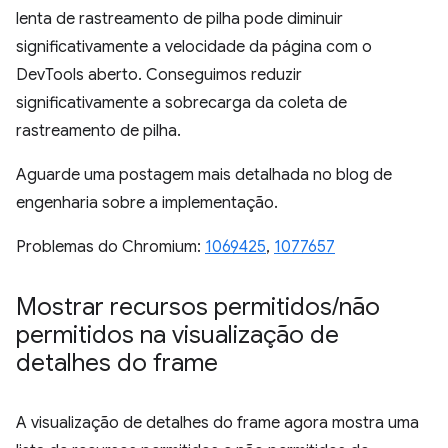
lenta de rastreamento de pilha pode diminuir
significativamente a velocidade da página com o
DevTools aberto. Conseguimos reduzir
significativamente a sobrecarga da coleta de
rastreamento de pilha.
Aguarde uma postagem mais detalhada no blog de
engenharia sobre a implementação.
Problemas do Chromium:
1069425
,
1077657
Mostrar recursos permitidos
/
não
permitidos na visualização de
detalhes do frame
A visualização de detalhes do frame agora mostra uma