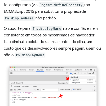
foi configurado (via
Object.defineProperty
) no
ECMAScript 2015 para substituir a propriedade
fn.displayName
não padrão.
O suporte para
fn.displayName
não é confiável nem
consistente em todos os mecanismos de navegador.
Isso diminui a coleta de rastreamentos de pilha, um
custo que os desenvolvedores sempre pagam, usem ou
não o
fn.displayName
.