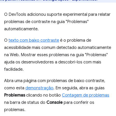
O DevTools adicionou suporte experimental para relatar
problemas de contraste na guia "Problemas"
automaticamente.
O
texto com baixo contraste
é o problema de
acessibilidade mais comum detectado automaticamente
na Web. Mostrar esses problemas na guia "Problemas"
ajuda os desenvolvedores a descobri-los com mais
facilidade.
Abra uma página com problemas de baixo contraste,
como esta
demonstração
. Em seguida, abra as guias
Problemas
clicando no botão
Contagem de problemas
na barra de status do
Console
para conferir os
problemas.