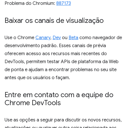
Problema do Chromium:
887173
Baixar os canais de visualização
Use o Chrome
Canary
,
Dev
ou
Beta
como navegador de
desenvolvimento padrão. Esses canais de prévia
oferecem acesso aos recursos mais recentes do
DevTools, permitem testar APIs de plataforma da Web
de ponta e ajudam a encontrar problemas no seu site
antes que os usuários o façam.
Entre em contato com a equipe do
Chrome Dev
Tools
Use as opções a seguir para discutir os novos recursos,