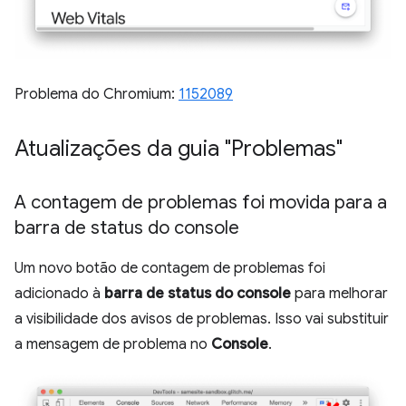
Problema do Chromium:
1152089
Atualizações da guia "Problemas"
A contagem de problemas foi movida para a
barra de status do console
Um novo botão de contagem de problemas foi
adicionado à
barra de status do console
para melhorar
a visibilidade dos avisos de problemas. Isso vai substituir
a mensagem de problema no
Console
.