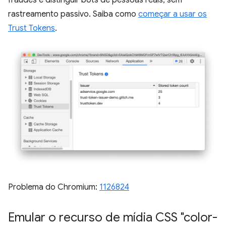
rastreamento passivo. Saiba como
começar a usar os
Trust Tokens
.
Problema do Chromium:
1126824
Emular o recurso de mídia CSS "color-