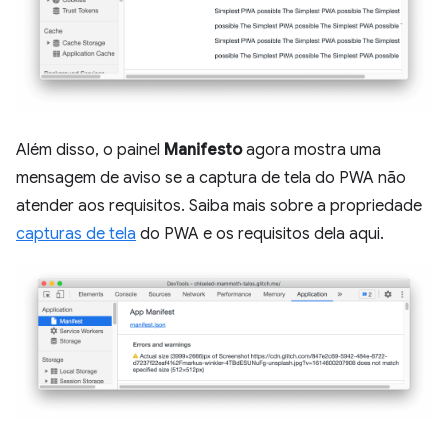
Além disso, o painel
Manifesto
agora mostra uma
mensagem de aviso se a captura de tela do PWA não
atender aos requisitos. Saiba mais sobre a propriedade
capturas de tela
do PWA e os requisitos dela aqui.