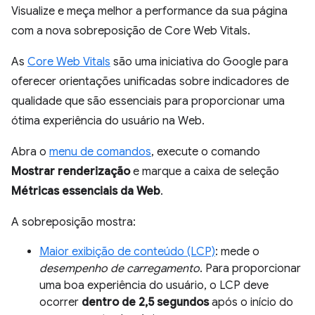
Visualize e meça melhor a performance da sua página
com a nova sobreposição de Core Web Vitals.
As
Core Web Vitals
são uma iniciativa do Google para
oferecer orientações unificadas sobre indicadores de
qualidade que são essenciais para proporcionar uma
ótima experiência do usuário na Web.
Abra o
menu de comandos
, execute o comando
Mostrar renderização
e marque a caixa de seleção
Métricas essenciais da Web
.
A sobreposição mostra:
Maior exibição de conteúdo (LCP)
: mede o
desempenho de carregamento
. Para proporcionar
uma boa experiência do usuário, o LCP deve
ocorrer
dentro de 2,5 segundos
após o início do