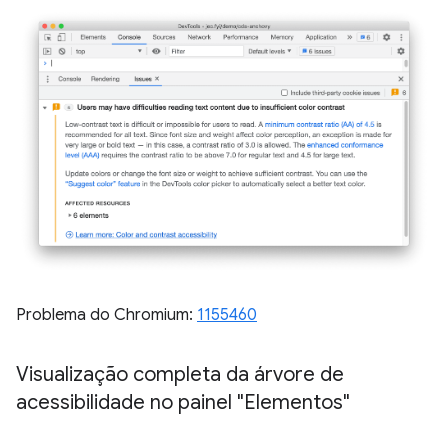
Problema do Chromium:
1155460
Visualização completa da árvore de
acessibilidade no painel "Elementos"