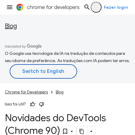
Fazer login
Blog
O Google usa tecnologia de IA na tradução de conteúdos para
seu idioma de preferência. As traduções com IA podem ter erros.
Chrome for Developers
Blog
Isso foi útil?
Novidades do Dev
Tools
(Chrome 90)