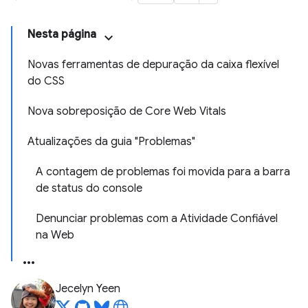
Nesta página
Novas ferramentas de depuração da caixa flexível
do CSS
Nova sobreposição de Core Web Vitals
Atualizações da guia "Problemas"
A contagem de problemas foi movida para a barra
de status do console
Denunciar problemas com a Atividade Confiável
na Web
Jecelyn Yeen