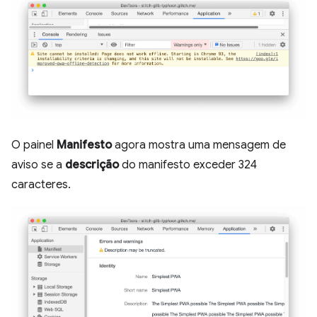
O painel
Manifesto
agora mostra uma mensagem de
aviso se a
descrição
do manifesto exceder 324
caracteres.