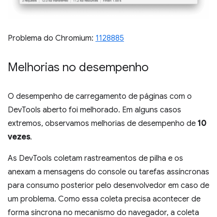
Problema do Chromium:
1128885
Melhorias no desempenho
O desempenho de carregamento de páginas com o
DevTools aberto foi melhorado. Em alguns casos
extremos, observamos melhorias de desempenho de
10
vezes
.
As DevTools coletam rastreamentos de pilha e os
anexam a mensagens do console ou tarefas assíncronas
para consumo posterior pelo desenvolvedor em caso de
um problema. Como essa coleta precisa acontecer de
forma síncrona no mecanismo do navegador, a coleta