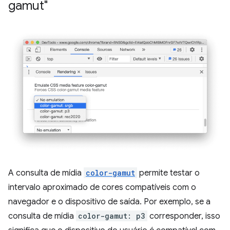
gamut"
A consulta de mídia
color-gamut
permite testar o
intervalo aproximado de cores compatíveis com o
navegador e o dispositivo de saída. Por exemplo, se a
consulta de mídia
color-gamut: p3
corresponder, isso