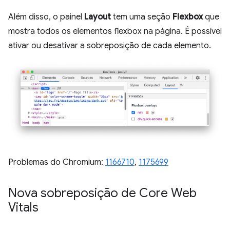
Além disso, o painel
Layout
tem uma seção
Flexbox
que
mostra todos os elementos flexbox na página. É possível
ativar ou desativar a sobreposição de cada elemento.
Problemas do Chromium:
1166710
,
1175699
Nova sobreposição de Core Web
Vitals