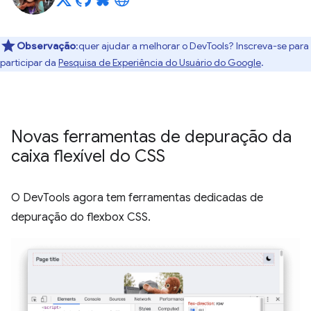
Observação
:quer ajudar a melhorar o DevTools? Inscreva-se para
participar da
Pesquisa de Experiência do Usuário do Google
.
Novas ferramentas de depuração da
caixa flexível do CSS
O DevTools agora tem ferramentas dedicadas de
depuração do flexbox CSS.