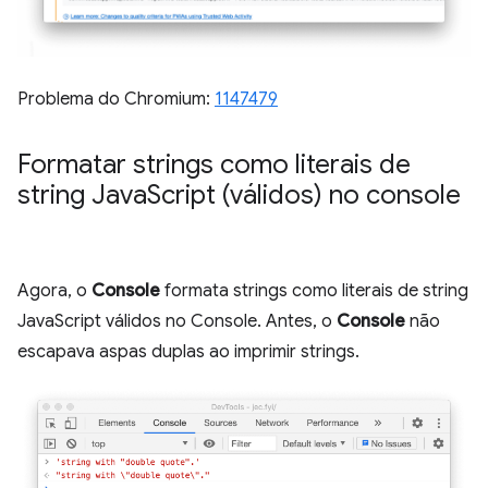
Problema do Chromium:
1147479
Formatar strings como literais de
string Java
Script (válidos) no console
Agora, o
Console
formata strings como literais de string
JavaScript válidos no Console. Antes, o
Console
não
escapava aspas duplas ao imprimir strings.