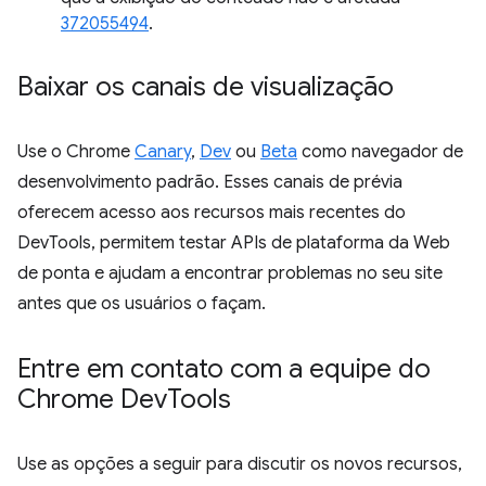
372055494
.
Baixar os canais de visualização
Use o Chrome
Canary
,
Dev
ou
Beta
como navegador de
desenvolvimento padrão. Esses canais de prévia
oferecem acesso aos recursos mais recentes do
DevTools, permitem testar APIs de plataforma da Web
de ponta e ajudam a encontrar problemas no seu site
antes que os usuários o façam.
Entre em contato com a equipe do
Chrome Dev
Tools
Use as opções a seguir para discutir os novos recursos,