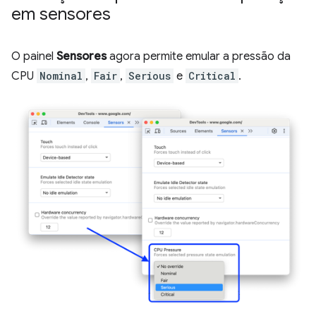
em sensores
O painel
Sensores
agora permite emular a pressão da
CPU
Nominal
,
Fair
,
Serious
e
Critical
.