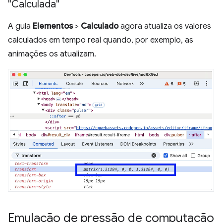
"Calculada"
A guia
Elementos
>
Calculado
agora atualiza os valores
calculados em tempo real quando, por exemplo, as
animações os atualizam.
Emulação de pressão de computação