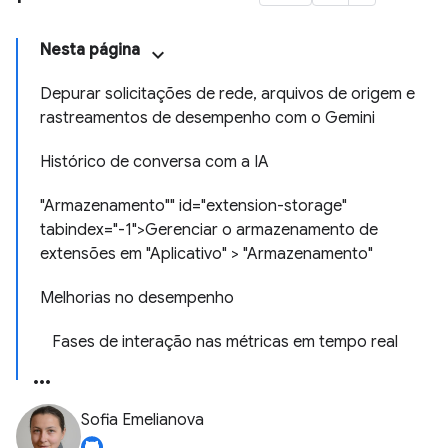
Nesta página
Depurar solicitações de rede, arquivos de origem e
rastreamentos de desempenho com o Gemini
Histórico de conversa com a IA
"Armazenamento"" id="extension-storage"
tabindex="-1">Gerenciar o armazenamento de
extensões em "Aplicativo" > "Armazenamento"
Melhorias no desempenho
Fases de interação nas métricas em tempo real
Sofia Emelianova