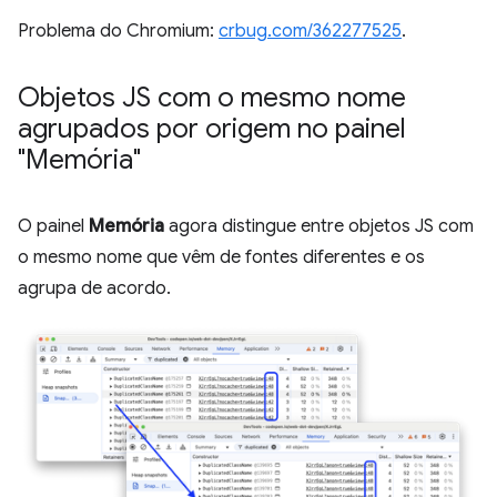
Problema do Chromium:
crbug.com/362277525
.
Objetos JS com o mesmo nome
agrupados por origem no painel
"Memória"
O painel
Memória
agora distingue entre objetos JS com
o mesmo nome que vêm de fontes diferentes e os
agrupa de acordo.