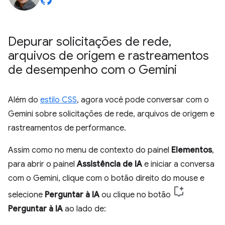
Depurar solicitações de rede
,
arquivos de origem e rastreamentos
de desempenho com o Gemini
Além do
estilo CSS
, agora você pode conversar com o
Gemini sobre solicitações de rede, arquivos de origem e
rastreamentos de performance.
Assim como no menu de contexto do painel
Elementos
,
para abrir o painel
Assistência de IA
e iniciar a conversa
com o Gemini, clique com o botão direito do mouse e
selecione
Perguntar à IA
ou clique no botão
Perguntar à IA
ao lado de: