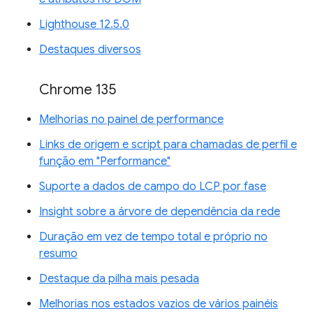
Lighthouse 12.5.0
Destaques diversos
Chrome 135
Melhorias no painel de performance
Links de origem e script para chamadas de perfil e
função em "Performance"
Suporte a dados de campo do LCP por fase
Insight sobre a árvore de dependência da rede
Duração em vez de tempo total e próprio no
resumo
Destaque da pilha mais pesada
Melhorias nos estados vazios de vários painéis