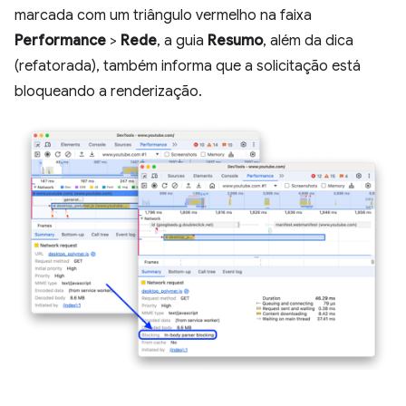
marcada com um triângulo vermelho na faixa
Performance
>
Rede
, a guia
Resumo
, além da dica
(refatorada), também informa que a solicitação está
bloqueando a renderização.