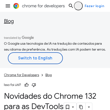
Fazer login
Blog
O Google usa tecnologia de IA na tradução de conteúdos para
seu idioma de preferência. As traduções com IA podem ter erros.
Chrome for Developers
Blog
Isso foi útil?
Novidades do Chrome 132
para as Dev
Tools