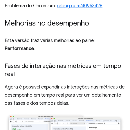
Problema do Chromium:
crbug.com/40963428
.
Melhorias no desempenho
Esta versão traz várias melhorias ao painel
Performance
.
Fases de interação nas métricas em tempo
real
Agora é possível expandir as interações nas métricas de
desempenho em tempo real para ver um detalhamento
das fases e dos tempos delas.