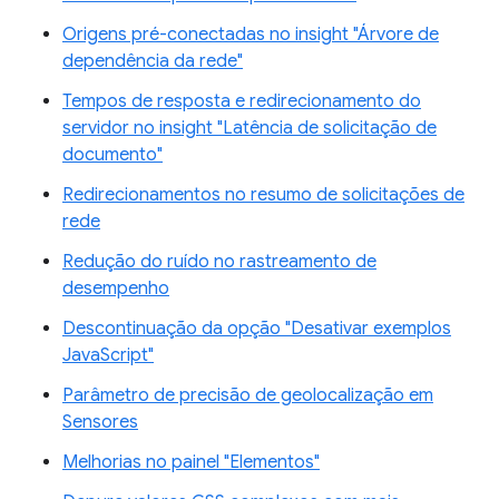
Origens pré-conectadas no insight "Árvore de
dependência da rede"
Tempos de resposta e redirecionamento do
servidor no insight "Latência de solicitação de
documento"
Redirecionamentos no resumo de solicitações de
rede
Redução do ruído no rastreamento de
desempenho
Descontinuação da opção "Desativar exemplos
JavaScript"
Parâmetro de precisão de geolocalização em
Sensores
Melhorias no painel "Elementos"