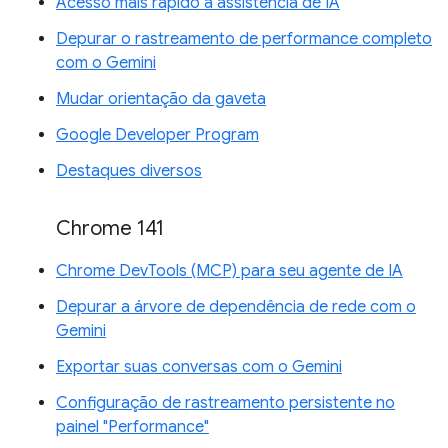
Acesso mais rápido à assistência de IA
Depurar o rastreamento de performance completo
com o Gemini
Mudar orientação da gaveta
Google Developer Program
Destaques diversos
Chrome 141
Chrome DevTools (MCP) para seu agente de IA
Depurar a árvore de dependência de rede com o
Gemini
Exportar suas conversas com o Gemini
Configuração de rastreamento persistente no
painel "Performance"