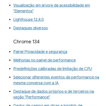
Visualização em árvore de acessibilidade em
"Elementos"
Lighthouse 12.4.0
Destaques diversos
Chrome 134
Painel Privacidade e segurança
Melhorias no painel de performance
Predefinições calibradas de limitação de CPU
Selecionar diferentes eventos de performance na
mesma conversa com a IA
Destaque de dados próprios e de terceiros na
seção "Performance"
Dados de campo em dicas e insights de