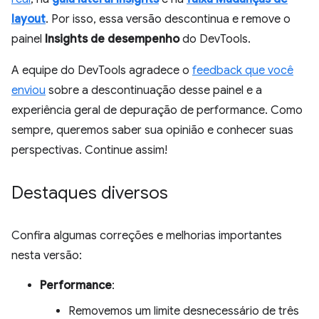
layout
. Por isso, essa versão descontinua e remove o
painel
Insights de desempenho
do DevTools.
A equipe do DevTools agradece o
feedback que você
enviou
sobre a descontinuação desse painel e a
experiência geral de depuração de performance. Como
sempre, queremos saber sua opinião e conhecer suas
perspectivas. Continue assim!
Destaques diversos
Confira algumas correções e melhorias importantes
nesta versão:
Performance
:
Removemos um limite desnecessário de três