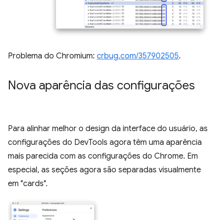
Problema do Chromium:
crbug.com/357902505
.
Nova aparência das configurações
Para alinhar melhor o design da interface do usuário, as
configurações do DevTools agora têm uma aparência
mais parecida com as configurações do Chrome. Em
especial, as seções agora são separadas visualmente
em "cards".