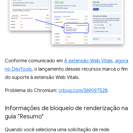
Conforme comunicado em
A extensão Web Vitals, agora
no DevTools
, o lançamento desses recursos marca o fim
do suporte à extensão Web Vitals.
Problema do Chromium:
crbug.com/369097528
.
Informações de bloqueio de renderização na
guia "Resumo"
Quando você seleciona uma solicitação de rede