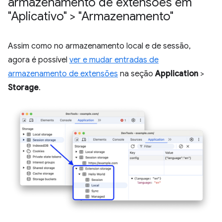
armazenamento de extensões em
"Aplicativo" > "Armazenamento"
Assim como no armazenamento local e de sessão,
agora é possível
ver e mudar entradas de
armazenamento de extensões
na seção
Application
>
Storage
.