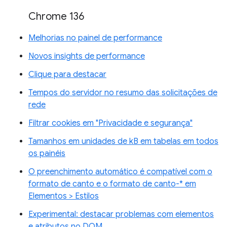
Chrome 136
Melhorias no painel de performance
Novos insights de performance
Clique para destacar
Tempos do servidor no resumo das solicitações de
rede
Filtrar cookies em "Privacidade e segurança"
Tamanhos em unidades de kB em tabelas em todos
os painéis
O preenchimento automático é compatível com o
formato de canto e o formato de canto-* em
Elementos > Estilos
Experimental: destacar problemas com elementos
e atributos no DOM