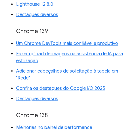
Lighthouse 12.8.0
Destaques diversos
Chrome 139
Um Chrome DevTools mais confiável e produtivo
Fazer upload de imagens na assistência de IA para
estilização
Adicionar cabeçalhos de solicitação à tabela em
"Rede"
Confira os destaques do Google I/O 2025
Destaques diversos
Chrome 138
Melhorias no painel de performance