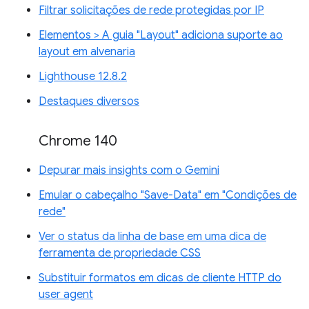
Filtrar solicitações de rede protegidas por IP
Elementos > A guia "Layout" adiciona suporte ao
layout em alvenaria
Lighthouse 12.8.2
Destaques diversos
Chrome 140
Depurar mais insights com o Gemini
Emular o cabeçalho "Save-Data" em "Condições de
rede"
Ver o status da linha de base em uma dica de
ferramenta de propriedade CSS
Substituir formatos em dicas de cliente HTTP do
user agent