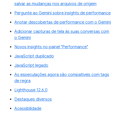
salvar as mudanças nos arquivos de origem
Pergunte ao Gemini sobre insights de performance
Anotar descobertas de performance com o Gemini
Adicionar capturas de tela às suas conversas com
o Gemini
Novos insights no painel "Performance"
JavaScript duplicado
JavaScript legado
As especulações agora são compatíveis com tags
de regra
Lighthouse 12.6.0
Destaques diversos
Acessibilidade