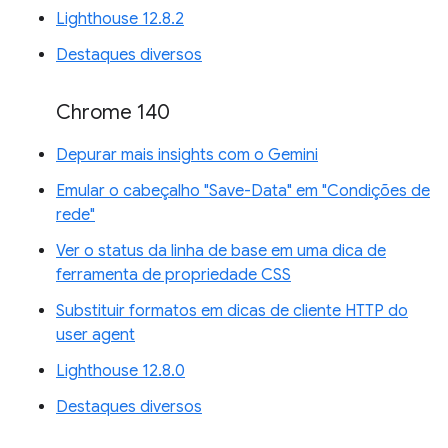
Lighthouse 12.8.2
Destaques diversos
Chrome 140
Depurar mais insights com o Gemini
Emular o cabeçalho "Save-Data" em "Condições de
rede"
Ver o status da linha de base em uma dica de
ferramenta de propriedade CSS
Substituir formatos em dicas de cliente HTTP do
user agent
Lighthouse 12.8.0
Destaques diversos