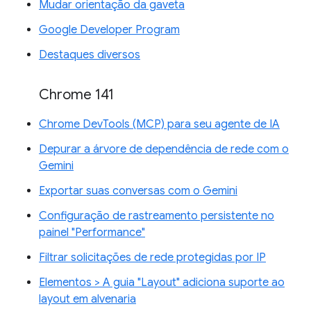
Mudar orientação da gaveta
Google Developer Program
Destaques diversos
Chrome 141
Chrome DevTools (MCP) para seu agente de IA
Depurar a árvore de dependência de rede com o
Gemini
Exportar suas conversas com o Gemini
Configuração de rastreamento persistente no
painel "Performance"
Filtrar solicitações de rede protegidas por IP
Elementos > A guia "Layout" adiciona suporte ao
layout em alvenaria