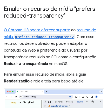
Emular o recurso de mídia "prefers-
reduced-transparency"
O Chrome 118 agora oferece suporte
ao
recurso de
mídia
prefers-reduced-transparency
. Com esse
recurso, os desenvolvedores podem adaptar o
conteúdo da Web à preferência do usuário por
transparência reduzida no SO, como a configuração
Reduzir a transparência
no macOS.
Para emular esse recurso de mídia, abra a guia
Renderização
e role a tela para baixo até ele.