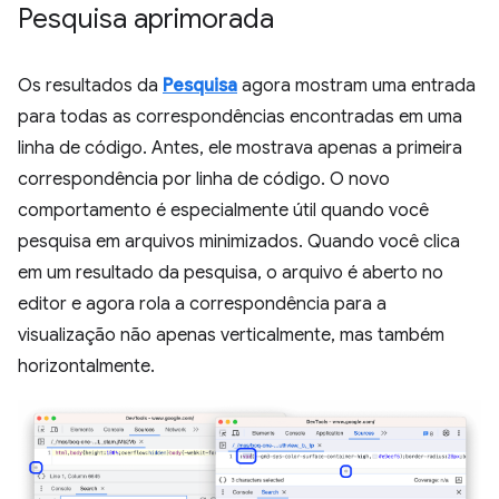
Pesquisa aprimorada
Os resultados da
Pesquisa
agora mostram uma entrada
para todas as correspondências encontradas em uma
linha de código. Antes, ele mostrava apenas a primeira
correspondência por linha de código. O novo
comportamento é especialmente útil quando você
pesquisa em arquivos minimizados. Quando você clica
em um resultado da pesquisa, o arquivo é aberto no
editor e agora rola a correspondência para a
visualização não apenas verticalmente, mas também
horizontalmente.