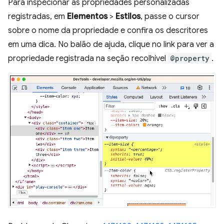
Para inspecionar as propriedades personalizadas
registradas, em
Elementos
>
Estilos
, passe o cursor
sobre o nome da propriedade e confira os descritores
em uma dica. No balão de ajuda, clique no link para ver a
propriedade registrada na seção recolhível
@property
.