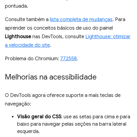
pontuada.
Consulte também a
lista completa de mudanças
. Para
aprender os conceitos básicos de uso do painel
Lighthouse
nas DevTools, consulte
Lighthouse: otimizar
a velocidade do site
.
Problema do Chromium:
772558
.
Melhorias na acessibilidade
O DevTools agora oferece suporte a mais teclas de
navegação:
Visão geral do CSS
: use as setas para cima e para
baixo para navegar pelas seções na barra lateral
esquerda.