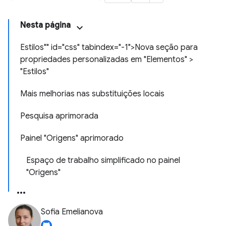
Nesta página
Estilos"" id="css" tabindex="-1">Nova seção para
propriedades personalizadas em "Elementos" >
"Estilos"
Mais melhorias nas substituições locais
Pesquisa aprimorada
Painel "Origens" aprimorado
Espaço de trabalho simplificado no painel
"Origens"
Sofia Emelianova