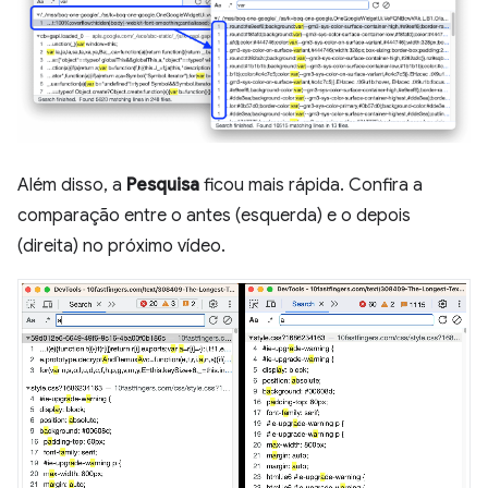
Além disso, a
Pesquisa
ficou mais rápida. Confira a
comparação entre o antes (esquerda) e o depois
(direita) no próximo vídeo.