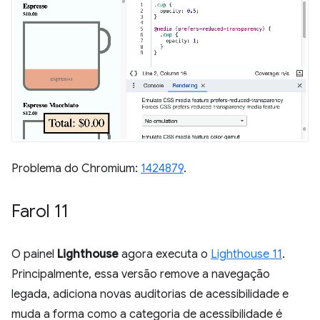
Problema do Chromium:
1424879
.
Farol 11
O painel
Lighthouse
agora executa o
Lighthouse 11
.
Principalmente, essa versão remove a navegação
legada, adiciona novas auditorias de acessibilidade e
muda a forma como a categoria de acessibilidade é