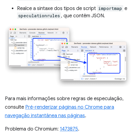
Realce a sintaxe dos tipos de script
importmap
e
speculationrules
, que contêm JSON.
Para mais informações sobre regras de especulação,
consulte
Pré-renderizar páginas no Chrome para
navegação instantânea nas páginas
.
Problema do Chromium:
1473875
.