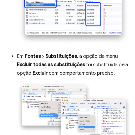
Em
Fontes
>
Substituições
, a opção de menu
Excluir todas as substituições
foi substituída pela
opção
Excluir
com comportamento preciso.