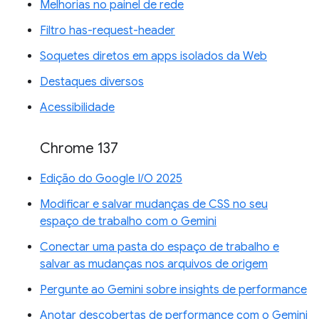
Melhorias no painel de rede
Filtro has-request-header
Soquetes diretos em apps isolados da Web
Destaques diversos
Acessibilidade
Chrome 137
Edição do Google I/O 2025
Modificar e salvar mudanças de CSS no seu
espaço de trabalho com o Gemini
Conectar uma pasta do espaço de trabalho e
salvar as mudanças nos arquivos de origem
Pergunte ao Gemini sobre insights de performance
Anotar descobertas de performance com o Gemini