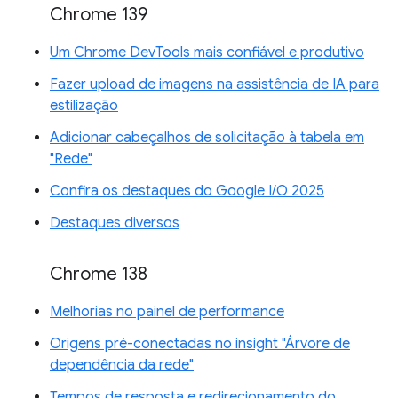
Chrome 139
Um Chrome DevTools mais confiável e produtivo
Fazer upload de imagens na assistência de IA para
estilização
Adicionar cabeçalhos de solicitação à tabela em
"Rede"
Confira os destaques do Google I/O 2025
Destaques diversos
Chrome 138
Melhorias no painel de performance
Origens pré-conectadas no insight "Árvore de
dependência da rede"
Tempos de resposta e redirecionamento do