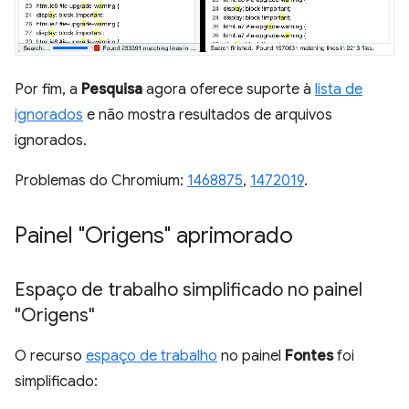
Por fim, a
Pesquisa
agora oferece suporte à
lista de
ignorados
e não mostra resultados de arquivos
ignorados.
Problemas do Chromium:
1468875
,
1472019
.
Painel "Origens" aprimorado
Espaço de trabalho simplificado no painel
"Origens"
O recurso
espaço de trabalho
no painel
Fontes
foi
simplificado: