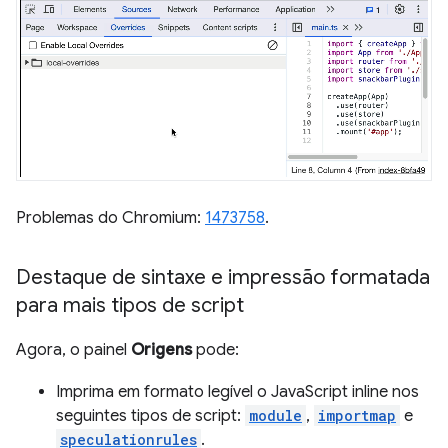
Problemas do Chromium:
1473758
.
Destaque de sintaxe e impressão formatada
para mais tipos de script
Agora, o painel
Origens
pode:
Imprima em formato legível o JavaScript inline nos
seguintes tipos de script:
module
,
importmap
e
speculationrules
.