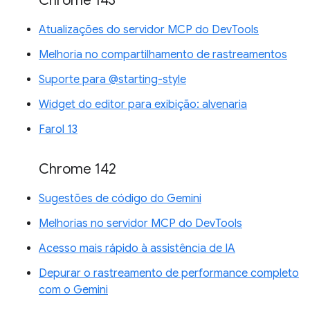
Chrome 143
Atualizações do servidor MCP do DevTools
Melhoria no compartilhamento de rastreamentos
Suporte para @starting-style
Widget do editor para exibição: alvenaria
Farol 13
Chrome 142
Sugestões de código do Gemini
Melhorias no servidor MCP do DevTools
Acesso mais rápido à assistência de IA
Depurar o rastreamento de performance completo
com o Gemini