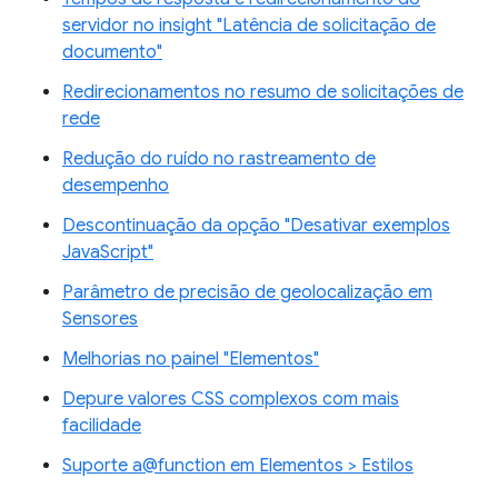
servidor no insight "Latência de solicitação de
documento"
Redirecionamentos no resumo de solicitações de
rede
Redução do ruído no rastreamento de
desempenho
Descontinuação da opção "Desativar exemplos
JavaScript"
Parâmetro de precisão de geolocalização em
Sensores
Melhorias no painel "Elementos"
Depure valores CSS complexos com mais
facilidade
Suporte a@function em Elementos > Estilos