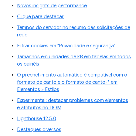
Novos insights de performance
Clique para destacar
Tempos do servidor no resumo das solicitações de
rede
Filtrar cookies em "Privacidade e segurança"
Tamanhos em unidades de kB em tabelas em todos
os painéis
O preenchimento automático é compatível com o
formato de canto e o formato de canto-* em
Elementos > Estilos
Experimental: destacar problemas com elementos
e atributos no DOM
Lighthouse 12.5.0
Destaques diversos