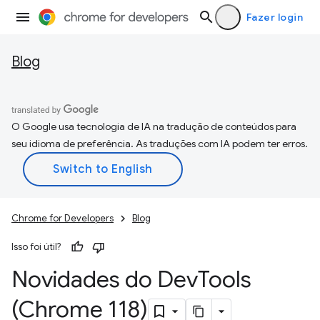
Fazer login
Blog
O Google usa tecnologia de IA na tradução de conteúdos para
seu idioma de preferência. As traduções com IA podem ter erros.
Chrome for Developers
Blog
Isso foi útil?
Novidades do Dev
Tools
(Chrome 118)