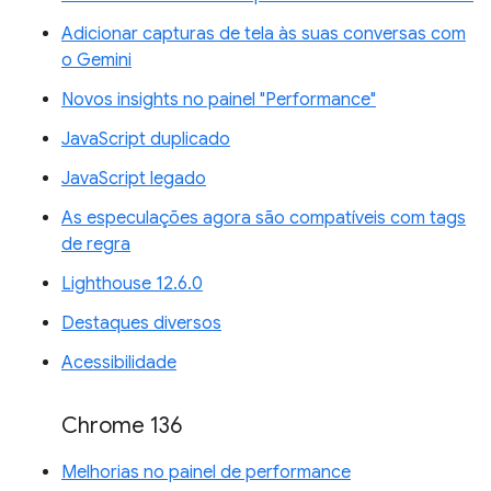
Adicionar capturas de tela às suas conversas com
o Gemini
Novos insights no painel "Performance"
JavaScript duplicado
JavaScript legado
As especulações agora são compatíveis com tags
de regra
Lighthouse 12.6.0
Destaques diversos
Acessibilidade
Chrome 136
Melhorias no painel de performance