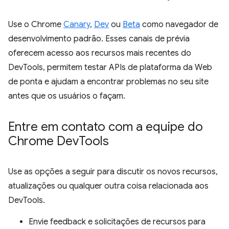
Use o Chrome
Canary
,
Dev
ou
Beta
como navegador de
desenvolvimento padrão. Esses canais de prévia
oferecem acesso aos recursos mais recentes do
DevTools, permitem testar APIs de plataforma da Web
de ponta e ajudam a encontrar problemas no seu site
antes que os usuários o façam.
Entre em contato com a equipe do
Chrome Dev
Tools
Use as opções a seguir para discutir os novos recursos,
atualizações ou qualquer outra coisa relacionada aos
DevTools.
Envie feedback e solicitações de recursos para