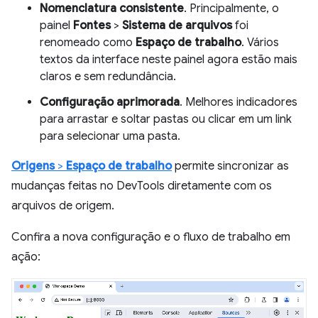
Nomenclatura consistente
. Principalmente, o
painel
Fontes
>
Sistema de arquivos
foi
renomeado como
Espaço de trabalho
. Vários
textos da interface neste painel agora estão mais
claros e sem redundância.
Configuração aprimorada
. Melhores indicadores
para arrastar e soltar pastas ou clicar em um link
para selecionar uma pasta.
Origens
>
Espaço de trabalho
permite sincronizar as
mudanças feitas no DevTools diretamente com os
arquivos de origem.
Confira a nova configuração e o fluxo de trabalho em
ação: