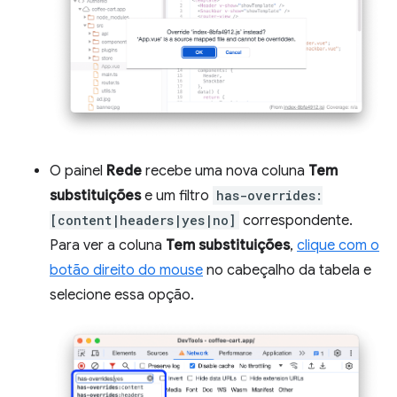
O painel
Rede
recebe uma nova coluna
Tem
substituições
e um filtro
has-overrides:
[content|headers|yes|no]
correspondente.
Para ver a coluna
Tem substituições
,
clique com o
botão direito do mouse
no cabeçalho da tabela e
selecione essa opção.