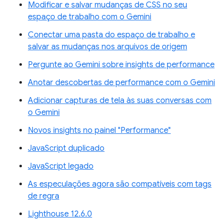
Modificar e salvar mudanças de CSS no seu
espaço de trabalho com o Gemini
Conectar uma pasta do espaço de trabalho e
salvar as mudanças nos arquivos de origem
Pergunte ao Gemini sobre insights de performance
Anotar descobertas de performance com o Gemini
Adicionar capturas de tela às suas conversas com
o Gemini
Novos insights no painel "Performance"
JavaScript duplicado
JavaScript legado
As especulações agora são compatíveis com tags
de regra
Lighthouse 12.6.0