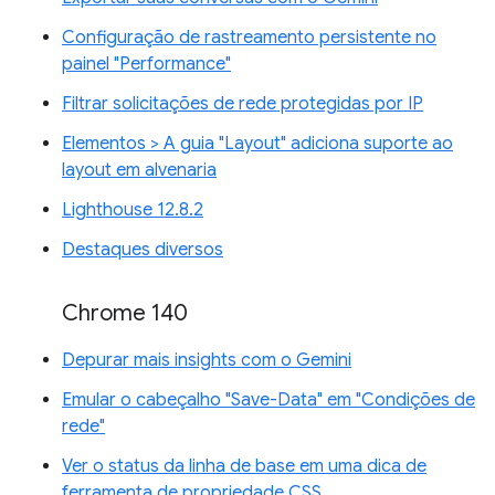
Configuração de rastreamento persistente no
painel "Performance"
Filtrar solicitações de rede protegidas por IP
Elementos > A guia "Layout" adiciona suporte ao
layout em alvenaria
Lighthouse 12.8.2
Destaques diversos
Chrome 140
Depurar mais insights com o Gemini
Emular o cabeçalho "Save-Data" em "Condições de
rede"
Ver o status da linha de base em uma dica de
ferramenta de propriedade CSS