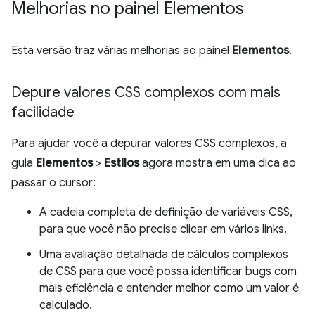
Melhorias no painel Elementos
Esta versão traz várias melhorias ao painel
Elementos
.
Depure valores CSS complexos com mais
facilidade
Para ajudar você a depurar valores CSS complexos, a
guia
Elementos
>
Estilos
agora mostra em uma dica ao
passar o cursor:
A cadeia completa de definição de variáveis CSS,
para que você não precise clicar em vários links.
Uma avaliação detalhada de cálculos complexos
de CSS para que você possa identificar bugs com
mais eficiência e entender melhor como um valor é
calculado.