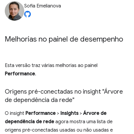
Sofia Emelianova
Melhorias no painel de desempenho
Esta versão traz várias melhorias ao painel
Performance
.
Origens pré-conectadas no insight "Árvore
de dependência da rede"
O insight
Performance
>
Insights
>
Árvore de
dependência de rede
agora mostra uma lista de
origens pré-conectadas usadas ou não usadas e