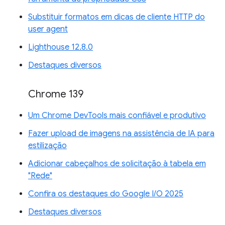
Substituir formatos em dicas de cliente HTTP do
user agent
Lighthouse 12.8.0
Destaques diversos
Chrome 139
Um Chrome DevTools mais confiável e produtivo
Fazer upload de imagens na assistência de IA para
estilização
Adicionar cabeçalhos de solicitação à tabela em
"Rede"
Confira os destaques do Google I/O 2025
Destaques diversos