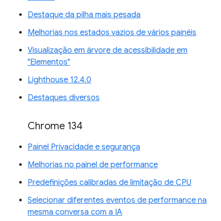
Destaque da pilha mais pesada
Melhorias nos estados vazios de vários painéis
Visualização em árvore de acessibilidade em
"Elementos"
Lighthouse 12.4.0
Destaques diversos
Chrome 134
Painel Privacidade e segurança
Melhorias no painel de performance
Predefinições calibradas de limitação de CPU
Selecionar diferentes eventos de performance na
mesma conversa com a IA