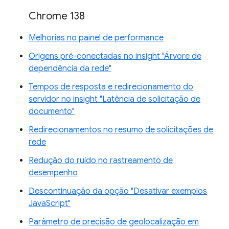
Chrome 138
Melhorias no painel de performance
Origens pré-conectadas no insight "Árvore de
dependência da rede"
Tempos de resposta e redirecionamento do
servidor no insight "Latência de solicitação de
documento"
Redirecionamentos no resumo de solicitações de
rede
Redução do ruído no rastreamento de
desempenho
Descontinuação da opção "Desativar exemplos
JavaScript"
Parâmetro de precisão de geolocalização em