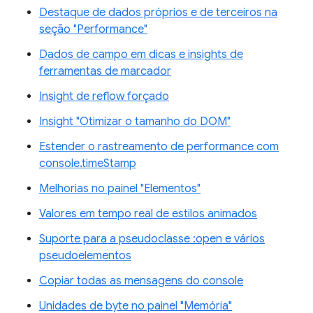
Destaque de dados próprios e de terceiros na
seção "Performance"
Dados de campo em dicas e insights de
ferramentas de marcador
Insight de reflow forçado
Insight "Otimizar o tamanho do DOM"
Estender o rastreamento de performance com
console.timeStamp
Melhorias no painel "Elementos"
Valores em tempo real de estilos animados
Suporte para a pseudoclasse :open e vários
pseudoelementos
Copiar todas as mensagens do console
Unidades de byte no painel "Memória"