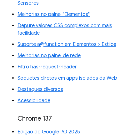
Sensores
Melhorias no painel "Elementos"
Depure valores CSS complexos com mais
facilidade
Suporte a@function em Elementos > Estilos
Melhorias no painel de rede
Filtro has-request-header
Soquetes diretos em apps isolados da Web
Destaques diversos
Acessibilidade
Chrome 137
Edição do Google I/O 2025