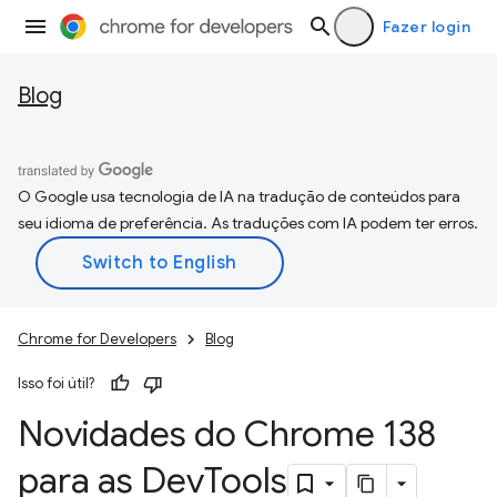
Fazer login
Blog
O Google usa tecnologia de IA na tradução de conteúdos para
seu idioma de preferência. As traduções com IA podem ter erros.
Chrome for Developers
Blog
Isso foi útil?
Novidades do Chrome 138
para as Dev
Tools