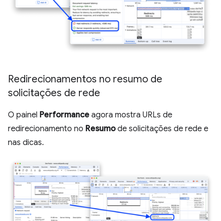
Redirecionamentos no resumo de
solicitações de rede
O painel
Performance
agora mostra URLs de
redirecionamento no
Resumo
de solicitações de rede e
nas dicas.