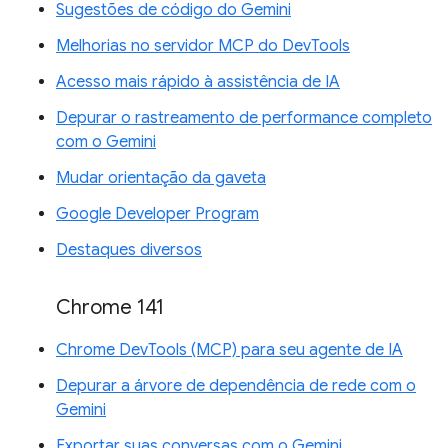
Sugestões de código do Gemini
Melhorias no servidor MCP do DevTools
Acesso mais rápido à assistência de IA
Depurar o rastreamento de performance completo
com o Gemini
Mudar orientação da gaveta
Google Developer Program
Destaques diversos
Chrome 141
Chrome DevTools (MCP) para seu agente de IA
Depurar a árvore de dependência de rede com o
Gemini
Exportar suas conversas com o Gemini