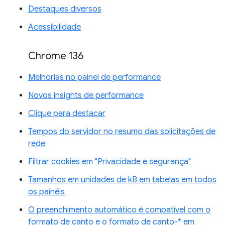
Destaques diversos
Acessibilidade
Chrome 136
Melhorias no painel de performance
Novos insights de performance
Clique para destacar
Tempos do servidor no resumo das solicitações de
rede
Filtrar cookies em "Privacidade e segurança"
Tamanhos em unidades de kB em tabelas em todos
os painéis
O preenchimento automático é compatível com o
formato de canto e o formato de canto-* em