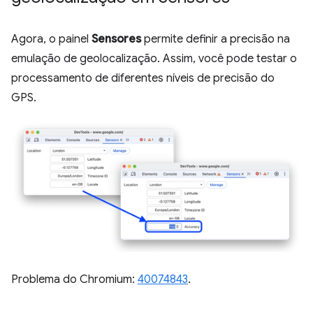
Agora, o painel
Sensores
permite definir a precisão na
emulação de geolocalização. Assim, você pode testar o
processamento de diferentes níveis de precisão do
GPS.
Problema do Chromium:
40074843
.