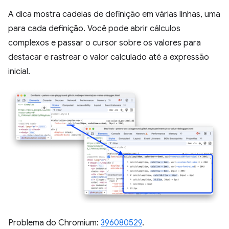
A dica mostra cadeias de definição em várias linhas, uma
para cada definição. Você pode abrir cálculos
complexos e passar o cursor sobre os valores para
destacar e rastrear o valor calculado até a expressão
inicial.
Problema do Chromium:
396080529
.