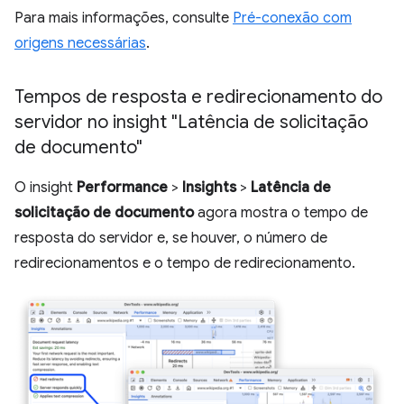
Para mais informações, consulte
Pré-conexão com
origens necessárias
.
Tempos de resposta e redirecionamento do
servidor no insight "Latência de solicitação
de documento"
O insight
Performance
>
Insights
>
Latência de
solicitação de documento
agora mostra o tempo de
resposta do servidor e, se houver, o número de
redirecionamentos e o tempo de redirecionamento.