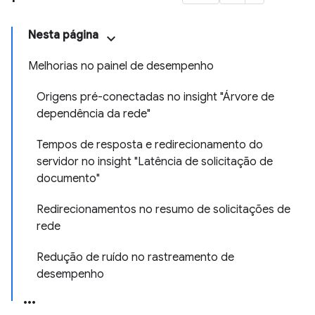
Nesta página
Melhorias no painel de desempenho
Origens pré-conectadas no insight "Árvore de
dependência da rede"
Tempos de resposta e redirecionamento do
servidor no insight "Latência de solicitação de
documento"
Redirecionamentos no resumo de solicitações de
rede
Redução de ruído no rastreamento de
desempenho