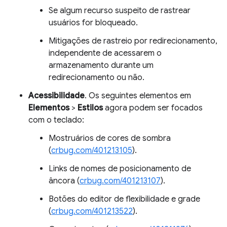
Se algum recurso suspeito de rastrear
usuários for bloqueado.
Mitigações de rastreio por redirecionamento,
independente de acessarem o
armazenamento durante um
redirecionamento ou não.
Acessibilidade
. Os seguintes elementos em
Elementos
>
Estilos
agora podem ser focados
com o teclado:
Mostruários de cores de sombra
(
crbug.com/401213105
).
Links de nomes de posicionamento de
âncora (
crbug.com/401213107
).
Botões do editor de flexibilidade e grade
(
crbug.com/401213522
).