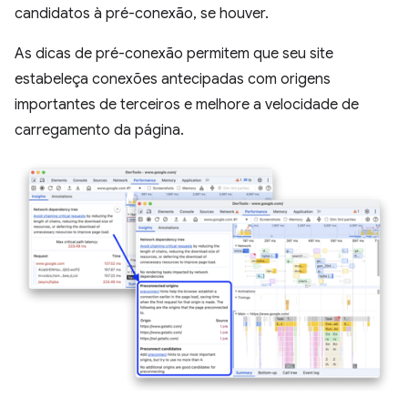
candidatos à pré-conexão, se houver.
As dicas de pré-conexão permitem que seu site
estabeleça conexões antecipadas com origens
importantes de terceiros e melhore a velocidade de
carregamento da página.