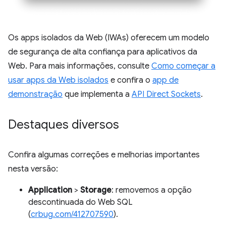
Os apps isolados da Web (IWAs) oferecem um modelo
de segurança de alta confiança para aplicativos da
Web. Para mais informações, consulte
Como começar a
usar apps da Web isolados
e confira o
app de
demonstração
que implementa a
API Direct Sockets
.
Destaques diversos
Confira algumas correções e melhorias importantes
nesta versão:
Application
>
Storage
: removemos a opção
descontinuada do Web SQL
(
crbug.com/412707590
).