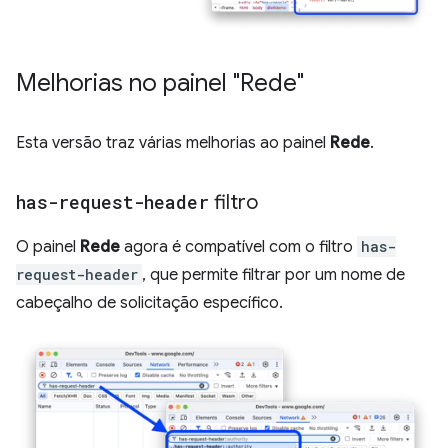
Melhorias no painel "Rede"
Esta versão traz várias melhorias ao painel
Rede
.
has-request-header
filtro
O painel
Rede
agora é compatível com o filtro
has-
request-header
, que permite filtrar por um nome de
cabeçalho de solicitação específico.