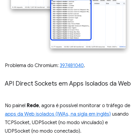
Problema do Chromium:
397481040
.
API Direct Sockets em Apps Isolados da Web
No painel
Rede
, agora é possível monitorar o tráfego de
apps da Web isolados (IWAs, na sigla em inglês)
usando
TCPSocket, UDPSocket (no modo vinculado) e
UDPSocket (no modo conectado).