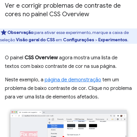
Ver e corrigir problemas de contraste de
cores no painel CSS Overview
Observação
:para ativar esse experimento, marque a caixa de
seleção
Visão geral do CSS
em
Configurações
>
Experimentos
.
O painel
CSS Overview
agora mostra uma lista de
textos com baixo contraste de cor na sua página.
Neste exemplo, a
página de demonstração
tem um
problema de baixo contraste de cor. Clique no problema
para ver uma lista de elementos afetados.