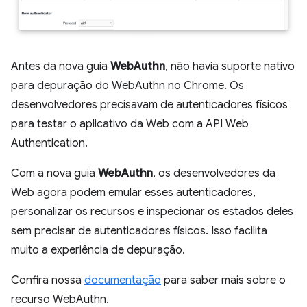
Antes da nova guia
WebAuthn
, não havia suporte nativo
para depuração do WebAuthn no Chrome. Os
desenvolvedores precisavam de autenticadores físicos
para testar o aplicativo da Web com a API Web
Authentication.
Com a nova guia
WebAuthn
, os desenvolvedores da
Web agora podem emular esses autenticadores,
personalizar os recursos e inspecionar os estados deles
sem precisar de autenticadores físicos. Isso facilita
muito a experiência de depuração.
Confira nossa
documentação
para saber mais sobre o
recurso WebAuthn.