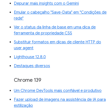
Depurar mais insights com o Gemini
Emular o cabeçalho "Save-Data" em "Condições de
rede"
Ver o status da linha de base em uma dica de
ferramenta de propriedade CSS
Substituir formatos em dicas de cliente HTTP do
user agent
Lighthouse 12.8.0
Destaques diversos
Chrome 139
Um Chrome DevTools mais confiável e produtivo
Fazer upload de imagens na assistência de IA para
estilização