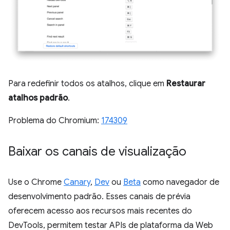
Para redefinir todos os atalhos, clique em
Restaurar
atalhos padrão
.
Problema do Chromium:
174309
Baixar os canais de visualização
Use o Chrome
Canary
,
Dev
ou
Beta
como navegador de
desenvolvimento padrão. Esses canais de prévia
oferecem acesso aos recursos mais recentes do
DevTools, permitem testar APIs de plataforma da Web