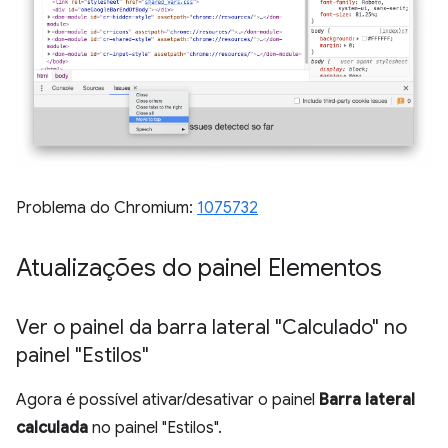
Problema do Chromium:
1075732
Atualizações do painel Elementos
Ver o painel da barra lateral "Calculado" no
painel "Estilos"
Agora é possível ativar/desativar o painel
Barra lateral
calculada
no painel "Estilos".