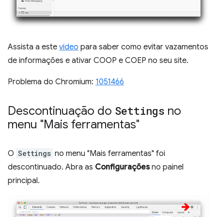
Assista a este
vídeo
para saber como evitar vazamentos
de informações e ativar COOP e COEP no seu site.
Problema do Chromium:
1051466
Descontinuação do
Settings
no
menu "Mais ferramentas"
O
Settings
no menu "Mais ferramentas" foi
descontinuado. Abra as
Configurações
no painel
principal.