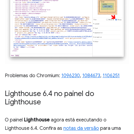
Problemas do Chromium:
1096230
,
1084673
,
1106251
Lighthouse 6
.
4 no painel do
Lighthouse
O painel
Lighthouse
agora está executando o
Lighthouse 6.4. Confira as
notas da versão
para uma