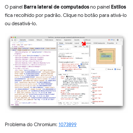
O painel
Barra lateral de computados
no painel
Estilos
fica recolhido por padrão. Clique no botão para ativá-lo
ou desativá-lo.
Problema do Chromium:
1073899