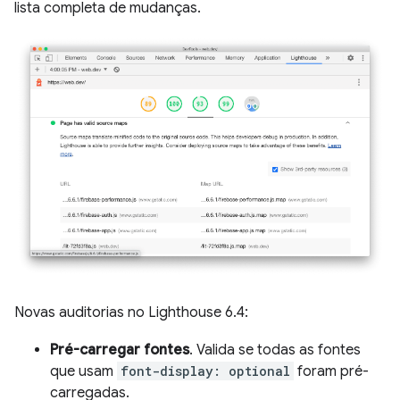
lista completa de mudanças.
Novas auditorias no Lighthouse 6.4:
Pré-carregar fontes
. Valida se todas as fontes
que usam
font-display: optional
foram pré-
carregadas.