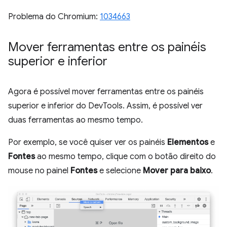
Problema do Chromium:
1034663
Mover ferramentas entre os painéis
superior e inferior
Agora é possível mover ferramentas entre os painéis
superior e inferior do DevTools. Assim, é possível ver
duas ferramentas ao mesmo tempo.
Por exemplo, se você quiser ver os painéis
Elementos
e
Fontes
ao mesmo tempo, clique com o botão direito do
mouse no painel
Fontes
e selecione
Mover para baixo
.