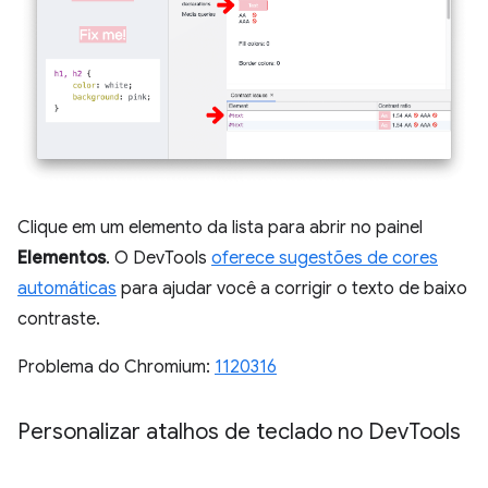
Clique em um elemento da lista para abrir no painel
Elementos
. O DevTools
oferece sugestões de cores
automáticas
para ajudar você a corrigir o texto de baixo
contraste.
Problema do Chromium:
1120316
Personalizar atalhos de teclado no Dev
Tools