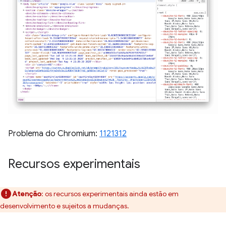
Problema do Chromium:
1121312
Recursos experimentais
Atenção
: os recursos experimentais ainda estão em
desenvolvimento e sujeitos a mudanças.