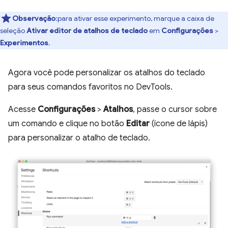
Observação
:para ativar esse experimento, marque a caixa de
seleção
Ativar editor de atalhos de teclado
em
Configurações
>
Experimentos
.
Agora você pode personalizar os atalhos do teclado
para seus comandos favoritos no DevTools.
Acesse
Configurações
>
Atalhos
, passe o cursor sobre
um comando e clique no botão
Editar
(ícone de lápis)
para personalizar o atalho de teclado.