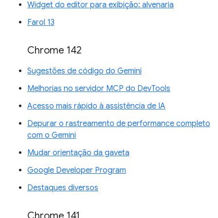
Widget do editor para exibição: alvenaria
Farol 13
Chrome 142
Sugestões de código do Gemini
Melhorias no servidor MCP do DevTools
Acesso mais rápido à assistência de IA
Depurar o rastreamento de performance completo
com o Gemini
Mudar orientação da gaveta
Google Developer Program
Destaques diversos
Chrome 141