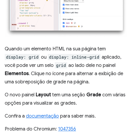
Quando um elemento HTML na sua página tem
display: grid
ou
display: inline-grid
aplicado,
você pode ver um selo
grid
ao lado dele no painel
Elementos
. Clique no ícone para alternar a exibição de
uma sobreposição de grade na página.
O novo painel
Layout
tem uma seção
Grade
com várias
opções para visualizar as grades.
Confira a
documentação
para saber mais.
Problema do Chromium:
1047356