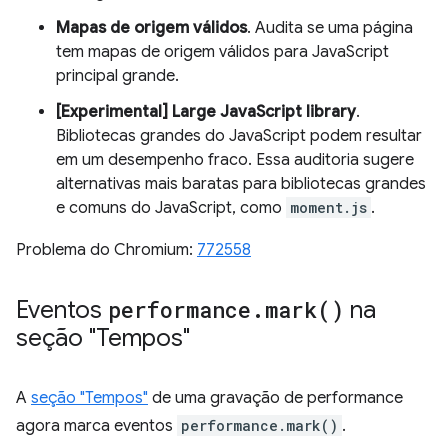
Mapas de origem válidos
. Audita se uma página
tem mapas de origem válidos para JavaScript
principal grande.
[Experimental] Large JavaScript library
.
Bibliotecas grandes do JavaScript podem resultar
em um desempenho fraco. Essa auditoria sugere
alternativas mais baratas para bibliotecas grandes
e comuns do JavaScript, como
moment.js
.
Problema do Chromium:
772558
Eventos
performance
.
mark(
)
na
seção "Tempos"
A
seção "Tempos"
de uma gravação de performance
agora marca eventos
performance.mark()
.