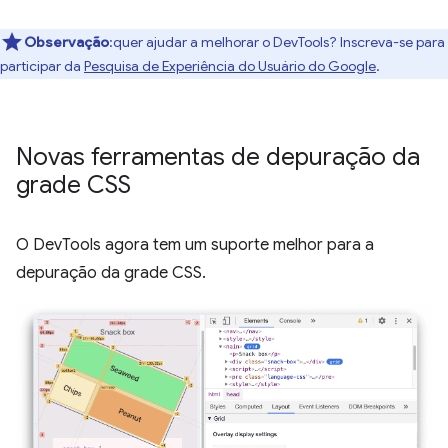
Observação
:quer ajudar a melhorar o DevTools? Inscreva-se para
participar da
Pesquisa de Experiência do Usuário do Google
.
Novas ferramentas de depuração da
grade CSS
O DevTools agora tem um suporte melhor para a
depuração da grade CSS.