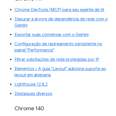
Chrome DevTools (MCP) para seu agente de IA
Depurar a árvore de dependência de rede com o
Gemini
Exportar suas conversas com o Gemini
Configuração de rastreamento persistente no
painel "Performance"
Filtrar solicitações de rede protegidas por IP
Elementos > A guia "Layout" adiciona suporte ao
layout em alvenaria
Lighthouse 12.8.2
Destaques diversos
Chrome 140