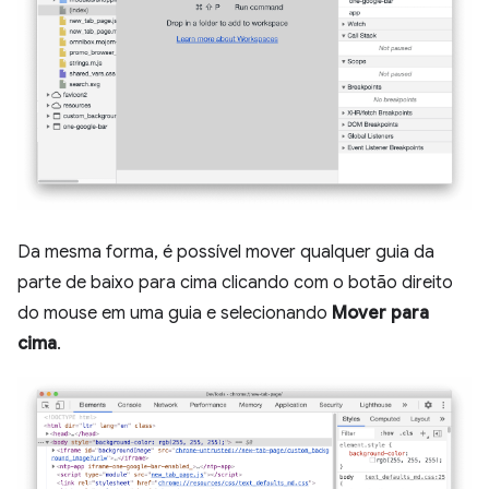
Da mesma forma, é possível mover qualquer guia da
parte de baixo para cima clicando com o botão direito
do mouse em uma guia e selecionando
Mover para
cima
.