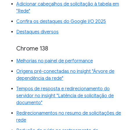
Adicionar cabeçalhos de solicitação à tabela em
"Rede"
Confira os destaques do Google I/O 2025
Destaques diversos
Chrome 138
Melhorias no painel de performance
Origens pré-conectadas no insight "Árvore de
dependência da rede"
Tempos de resposta e redirecionamento do
servidor no insight "Latência de solicitação de
documento"
Redirecionamentos no resumo de solicitações de
rede