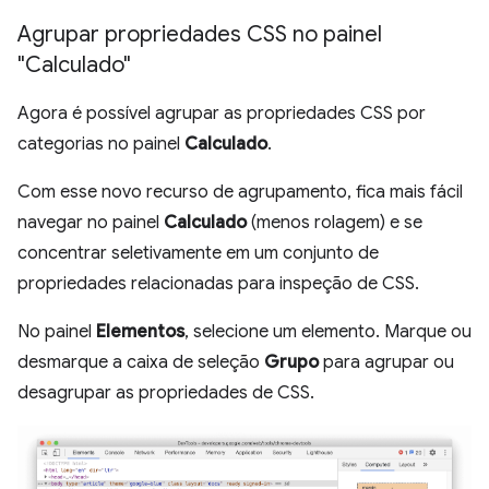
Agrupar propriedades CSS no painel
"Calculado"
Agora é possível agrupar as propriedades CSS por
categorias no painel
Calculado
.
Com esse novo recurso de agrupamento, fica mais fácil
navegar no painel
Calculado
(menos rolagem) e se
concentrar seletivamente em um conjunto de
propriedades relacionadas para inspeção de CSS.
No painel
Elementos
, selecione um elemento. Marque ou
desmarque a caixa de seleção
Grupo
para agrupar ou
desagrupar as propriedades de CSS.