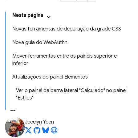
Nesta página
Novas ferramentas de depuração da grade CSS
Nova guia do WebAuthn
Mover ferramentas entre os painéis superior e
inferior
Atualizações do painel Elementos
Ver o painel da barra lateral "Calculado" no painel
"Estilos"
Jecelyn Yeen