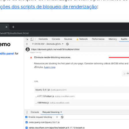
tações dos scripts de bloqueio de renderização
: