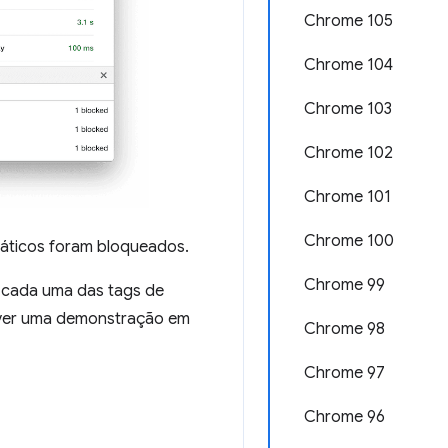
Chrome 105
Chrome 104
Chrome 103
Chrome 102
Chrome 101
Chrome 100
máticos foram bloqueados.
Chrome 99
 cada uma das tags de
ver uma demonstração em
Chrome 98
Chrome 97
Chrome 96