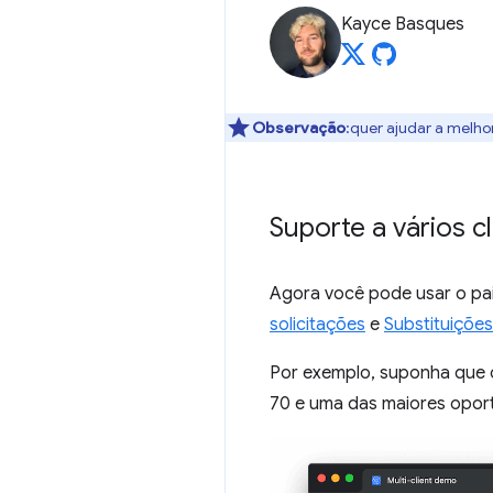
Kayce Basques
Observação
:quer ajudar a melho
Suporte a vários cl
Agora você pode usar o pa
solicitações
e
Substituições
Por exemplo, suponha que o
70 e uma das maiores opor