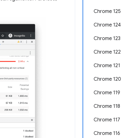
Chrome 125
Chrome 124
Chrome 123
Chrome 122
Chrome 121
Chrome 120
Chrome 119
Chrome 118
Chrome 117
Chrome 116