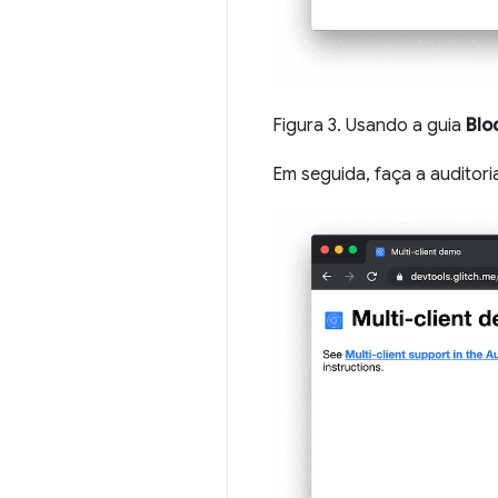
Figura 3. Usando a guia
Blo
Em seguida, faça a auditor