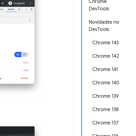
Chrome
DevTools
Novidades no
DevTools
Chrome 143
Chrome 142
Chrome 141
Chrome 140
Chrome 139
Chrome 138
Chrome 137