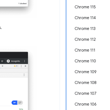
Chrome 115
Chrome 114
s.
Chrome 113
Chrome 112
Chrome 111
Chrome 110
Chrome 109
Chrome 108
Chrome 107
Chrome 106