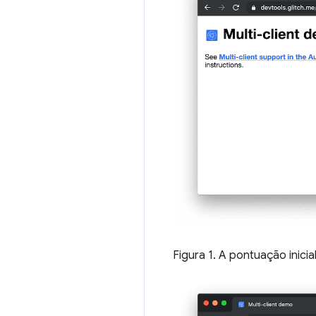
Figura 1. A pontuação inicia