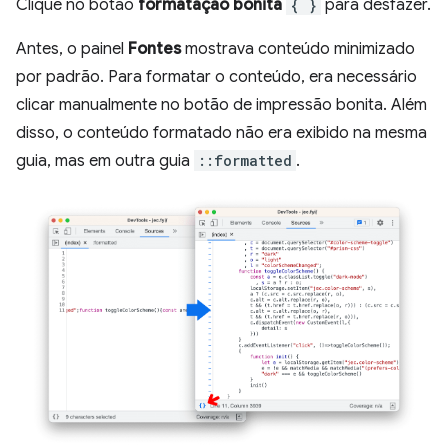
Clique no botão
formatação bonita
{ }
para desfazer.
Antes, o painel
Fontes
mostrava conteúdo minimizado
por padrão. Para formatar o conteúdo, era necessário
clicar manualmente no botão de impressão bonita. Além
disso, o conteúdo formatado não era exibido na mesma
guia, mas em outra guia
::formatted
.