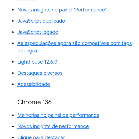
Novos insights no painel "Performance"
JavaScript duplicado
JavaScript legado
As especulações agora são compatíveis com tags
de regra
Lighthouse 12.6.0
Destaques diversos
Acessibilidade
Chrome 136
Melhorias no painel de performance
Novos insights de performance
Clique para destacar