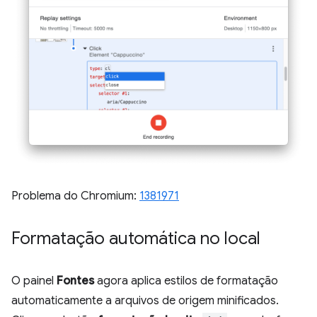
Problema do Chromium:
1381971
Formatação automática no local
O painel
Fontes
agora aplica estilos de formatação
automaticamente a arquivos de origem minificados.