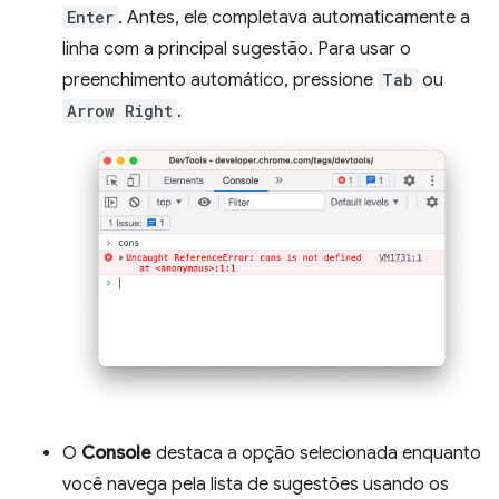
Enter
. Antes, ele completava automaticamente a
linha com a principal sugestão. Para usar o
preenchimento automático, pressione
Tab
ou
Arrow Right
.
O
Console
destaca a opção selecionada enquanto
você navega pela lista de sugestões usando os