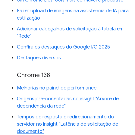
Um Chrome DevTools mais confiável e produtivo
Fazer upload de imagens na assistência de IA para
estilização
Adicionar cabeçalhos de solicitação à tabela em
"Rede"
Confira os destaques do Google I/O 2025
Destaques diversos
Chrome 138
Melhorias no painel de performance
Origens pré-conectadas no insight "Árvore de
dependência da rede"
Tempos de resposta e redirecionamento do
servidor no insight "Latência de solicitação de
documento"