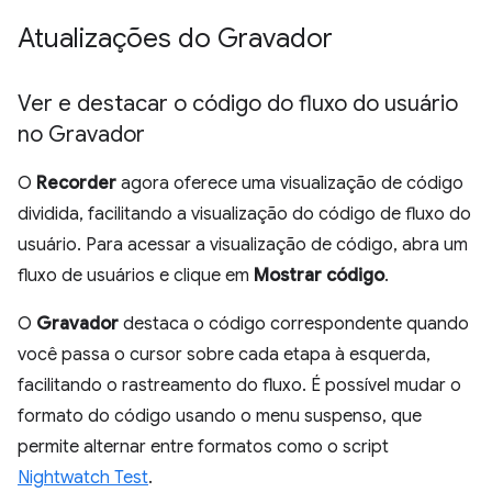
Atualizações do Gravador
Ver e destacar o código do fluxo do usuário
no Gravador
O
Recorder
agora oferece uma visualização de código
dividida, facilitando a visualização do código de fluxo do
usuário. Para acessar a visualização de código, abra um
fluxo de usuários e clique em
Mostrar código
.
O
Gravador
destaca o código correspondente quando
você passa o cursor sobre cada etapa à esquerda,
facilitando o rastreamento do fluxo. É possível mudar o
formato do código usando o menu suspenso, que
permite alternar entre formatos como o script
Nightwatch Test
.