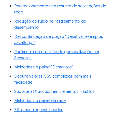
Redirecionamentos no resumo de solicitações de
rede
Redução do ruído no rastreamento de
desempenho
Descontinuação da opção "Desativar exemplos
JavaScript"
Parâmetro de precisão de geolocalização em
Sensores
Melhorias no painel "Elementos"
Depure valores CSS complexos com mais
facilidade
Suporte a@function em Elementos > Estilos
Melhorias no painel de rede
Filtro has-request-header