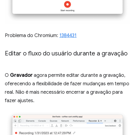
Problema do Chromium:
1384431
Editar o fluxo do usuário durante a gravação
O
Gravador
agora permite editar durante a gravação,
oferecendo a flexibilidade de fazer mudanças em tempo
real. Não é mais necessário encerrar a gravação para
fazer ajustes.