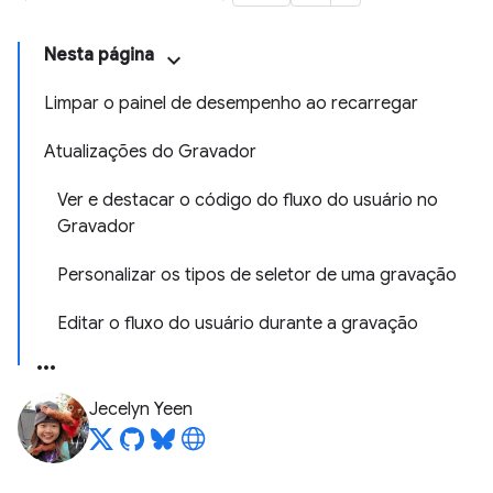
Nesta página
Limpar o painel de desempenho ao recarregar
Atualizações do Gravador
Ver e destacar o código do fluxo do usuário no
Gravador
Personalizar os tipos de seletor de uma gravação
Editar o fluxo do usuário durante a gravação
Jecelyn Yeen