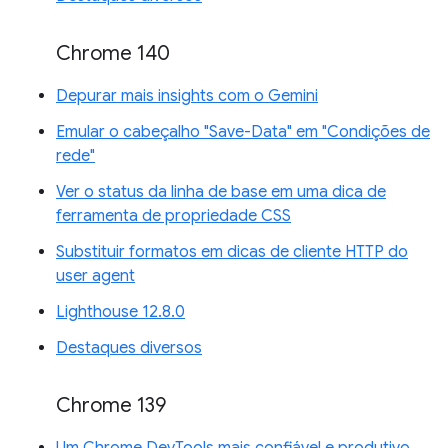
Chrome 140
Depurar mais insights com o Gemini
Emular o cabeçalho "Save-Data" em "Condições de
rede"
Ver o status da linha de base em uma dica de
ferramenta de propriedade CSS
Substituir formatos em dicas de cliente HTTP do
user agent
Lighthouse 12.8.0
Destaques diversos
Chrome 139