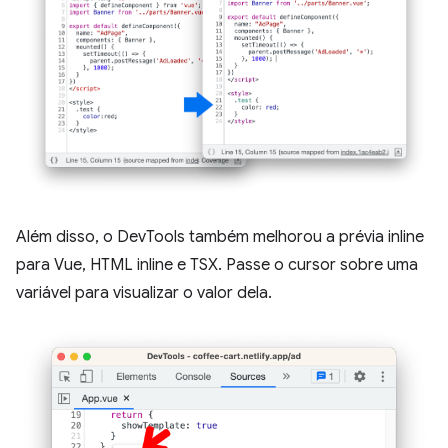
Além disso, o DevTools também melhorou a prévia inline
para Vue, HTML inline e TSX. Passe o cursor sobre uma
variável para visualizar o valor dela.