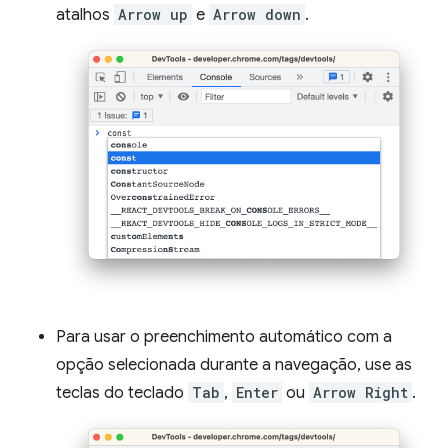
atalhos
Arrow up
e
Arrow down
.
Para usar o preenchimento automático com a
opção selecionada durante a navegação, use as
teclas do teclado
Tab
,
Enter
ou
Arrow Right
.