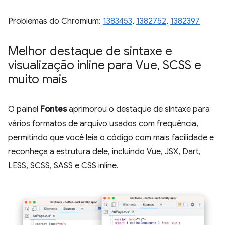
Problemas do Chromium:
1383453
,
1382752
,
1382397
Melhor destaque de sintaxe e
visualização inline para Vue
,
SCSS e
muito mais
O painel
Fontes
aprimorou o destaque de sintaxe para
vários formatos de arquivo usados com frequência,
permitindo que você leia o código com mais facilidade e
reconheça a estrutura dele, incluindo Vue, JSX, Dart,
LESS, SCSS, SASS e CSS inline.