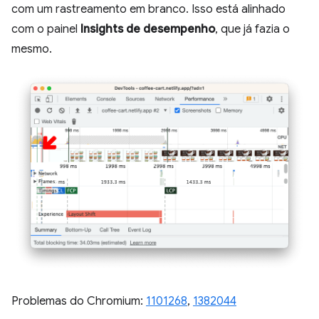
com um rastreamento em branco. Isso está alinhado
com o painel
Insights de desempenho
, que já fazia o
mesmo.
Problemas do Chromium:
1101268
,
1382044