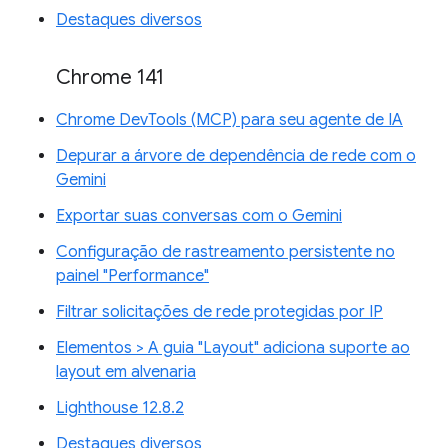
Destaques diversos
Chrome 141
Chrome DevTools (MCP) para seu agente de IA
Depurar a árvore de dependência de rede com o
Gemini
Exportar suas conversas com o Gemini
Configuração de rastreamento persistente no
painel "Performance"
Filtrar solicitações de rede protegidas por IP
Elementos > A guia "Layout" adiciona suporte ao
layout em alvenaria
Lighthouse 12.8.2
Destaques diversos