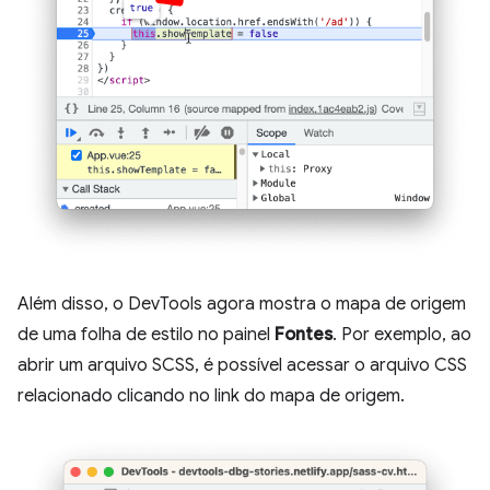
Além disso, o DevTools agora mostra o mapa de origem
de uma folha de estilo no painel
Fontes
. Por exemplo, ao
abrir um arquivo SCSS, é possível acessar o arquivo CSS
relacionado clicando no link do mapa de origem.