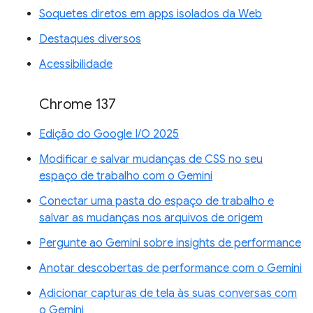
Soquetes diretos em apps isolados da Web
Destaques diversos
Acessibilidade
Chrome 137
Edição do Google I/O 2025
Modificar e salvar mudanças de CSS no seu
espaço de trabalho com o Gemini
Conectar uma pasta do espaço de trabalho e
salvar as mudanças nos arquivos de origem
Pergunte ao Gemini sobre insights de performance
Anotar descobertas de performance com o Gemini
Adicionar capturas de tela às suas conversas com
o Gemini