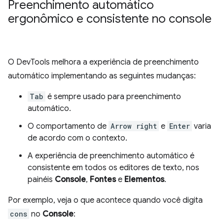
Preenchimento automático
ergonômico e consistente no console
O DevTools melhora a experiência de preenchimento
automático implementando as seguintes mudanças:
Tab
é sempre usado para preenchimento
automático.
O comportamento de
Arrow right
e
Enter
varia
de acordo com o contexto.
A experiência de preenchimento automático é
consistente em todos os editores de texto, nos
painéis
Console
,
Fontes
e
Elementos
.
Por exemplo, veja o que acontece quando você digita
cons
no
Console
: