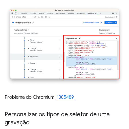
Problema do Chromium:
1385489
Personalizar os tipos de seletor de uma
gravação