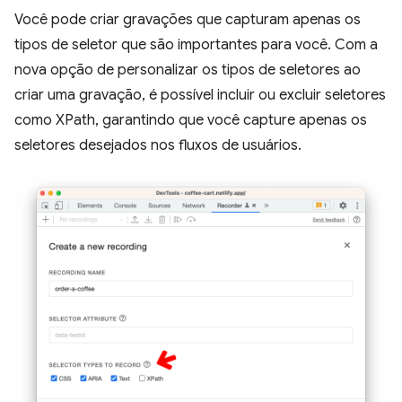
Você pode criar gravações que capturam apenas os
tipos de seletor que são importantes para você. Com a
nova opção de personalizar os tipos de seletores ao
criar uma gravação, é possível incluir ou excluir seletores
como XPath, garantindo que você capture apenas os
seletores desejados nos fluxos de usuários.