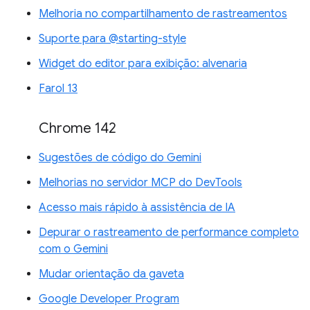
Melhoria no compartilhamento de rastreamentos
Suporte para @starting-style
Widget do editor para exibição: alvenaria
Farol 13
Chrome 142
Sugestões de código do Gemini
Melhorias no servidor MCP do DevTools
Acesso mais rápido à assistência de IA
Depurar o rastreamento de performance completo
com o Gemini
Mudar orientação da gaveta
Google Developer Program