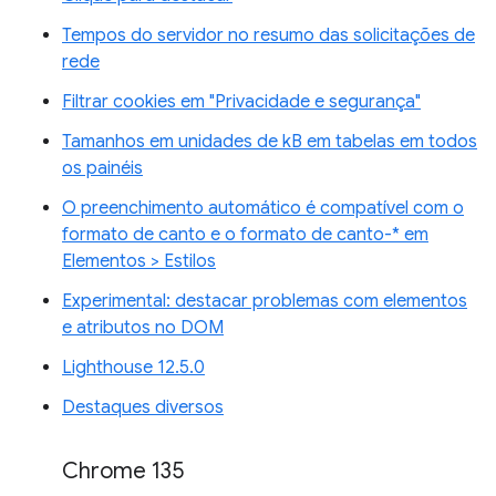
Tempos do servidor no resumo das solicitações de
rede
Filtrar cookies em "Privacidade e segurança"
Tamanhos em unidades de kB em tabelas em todos
os painéis
O preenchimento automático é compatível com o
formato de canto e o formato de canto-* em
Elementos > Estilos
Experimental: destacar problemas com elementos
e atributos no DOM
Lighthouse 12.5.0
Destaques diversos
Chrome 135