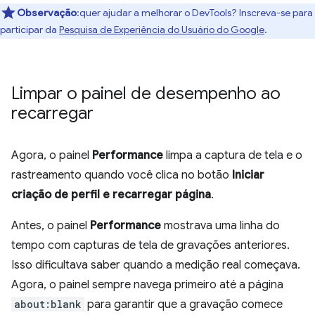
Observação
:quer ajudar a melhorar o DevTools? Inscreva-se para
participar da
Pesquisa de Experiência do Usuário do Google
.
Limpar o painel de desempenho ao
recarregar
Agora, o painel
Performance
limpa a captura de tela e o
rastreamento quando você clica no botão
Iniciar
criação de perfil e recarregar página
.
Antes, o painel
Performance
mostrava uma linha do
tempo com capturas de tela de gravações anteriores.
Isso dificultava saber quando a medição real começava.
Agora, o painel sempre navega primeiro até a página
about:blank
para garantir que a gravação comece