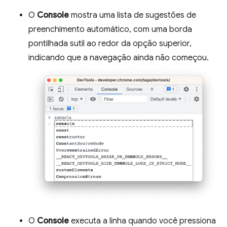
O
Console
mostra uma lista de sugestões de
preenchimento automático, com uma borda
pontilhada sutil ao redor da opção superior,
indicando que a navegação ainda não começou.
O
Console
executa a linha quando você pressiona