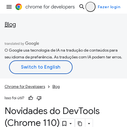
Fazer login
Blog
O Google usa tecnologia de IA na tradução de conteúdos para
seu idioma de preferência. As traduções com IA podem ter erros.
Chrome for Developers
Blog
Isso foi útil?
Novidades do Dev
Tools
(Chrome 110)