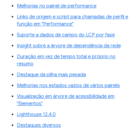
Melhorias no painel de performance
Links de origem e script para chamadas de perfil e
função em "Performance"
Suporte a dados de campo do LCP por fase
Insight sobre a árvore de dependência da rede
Duração em vez de tempo total e próprio no
resumo
Destaque da pilha mais pesada
Melhorias nos estados vazios de vários painéis
Visualização em árvore de acessibilidade em
"Elementos"
Lighthouse 12.4.0
Destaques diversos