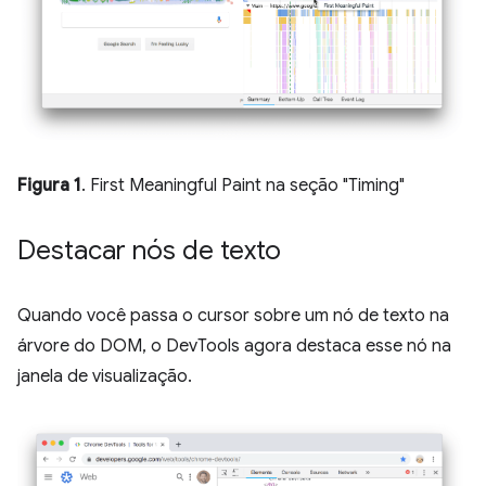
Figura 1
. First Meaningful Paint na seção "Timing"
Destacar nós de texto
Quando você passa o cursor sobre um nó de texto na
árvore do DOM, o DevTools agora destaca esse nó na
janela de visualização.