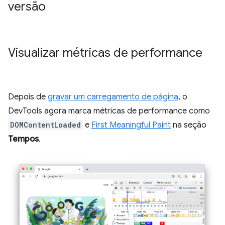
versão
Visualizar métricas de performance
Depois de
gravar um carregamento de página
, o
DevTools agora marca métricas de performance como
DOMContentLoaded
e
First Meaningful Paint
na seção
Tempos
.