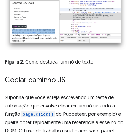
Figura 2
. Como destacar um nó de texto
Copiar caminho JS
Suponha que você esteja escrevendo um teste de
automação que envolve clicar em um nó (usando a
função
page.click()
do Puppeteer, por exemplo) e
queira obter rapidamente uma referência a esse nó do
DOM. O fluxo de trabalho usual é acessar o painel