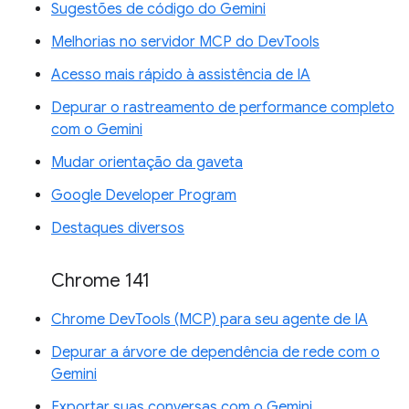
Sugestões de código do Gemini
Melhorias no servidor MCP do DevTools
Acesso mais rápido à assistência de IA
Depurar o rastreamento de performance completo
com o Gemini
Mudar orientação da gaveta
Google Developer Program
Destaques diversos
Chrome 141
Chrome DevTools (MCP) para seu agente de IA
Depurar a árvore de dependência de rede com o
Gemini
Exportar suas conversas com o Gemini