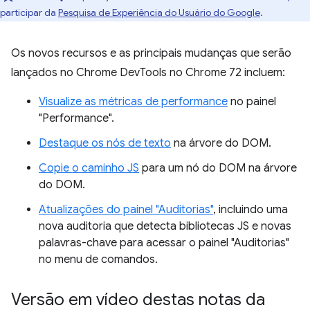
participar da
Pesquisa de Experiência do Usuário do Google
.
Os novos recursos e as principais mudanças que serão
lançados no Chrome DevTools no Chrome 72 incluem:
Visualize as métricas de performance
no painel
"Performance".
Destaque os nós de texto
na árvore do DOM.
Copie o caminho JS
para um nó do DOM na árvore
do DOM.
Atualizações do painel "Auditorias"
, incluindo uma
nova auditoria que detecta bibliotecas JS e novas
palavras-chave para acessar o painel "Auditorias"
no menu de comandos.
Versão em vídeo destas notas da