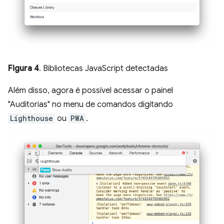
Figura 4
. Bibliotecas JavaScript detectadas
Além disso, agora é possível acessar o painel
"Auditorias" no menu de comandos digitando
Lighthouse
ou
PWA
.