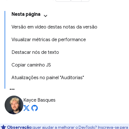
Nesta página
Versão em vídeo destas notas da versão
Visualizar métricas de performance
Destacar nós de texto
Copiar caminho JS
Atualizações no painel "Auditorias"
Kayce Basques
Observação
:quer ajudar a melhorar o DevTools? Inscreva-se para