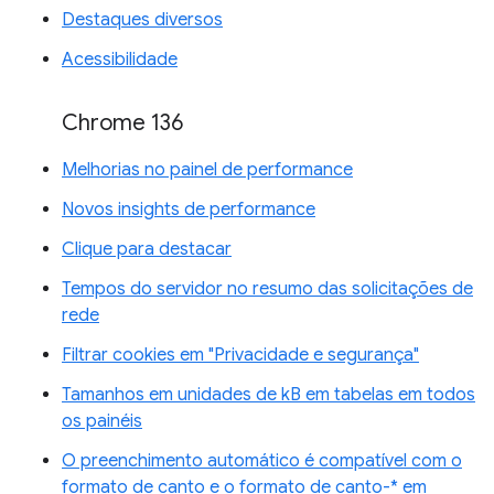
Destaques diversos
Acessibilidade
Chrome 136
Melhorias no painel de performance
Novos insights de performance
Clique para destacar
Tempos do servidor no resumo das solicitações de
rede
Filtrar cookies em "Privacidade e segurança"
Tamanhos em unidades de kB em tabelas em todos
os painéis
O preenchimento automático é compatível com o
formato de canto e o formato de canto-* em