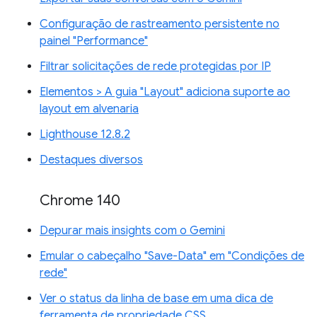
Configuração de rastreamento persistente no
painel "Performance"
Filtrar solicitações de rede protegidas por IP
Elementos > A guia "Layout" adiciona suporte ao
layout em alvenaria
Lighthouse 12.8.2
Destaques diversos
Chrome 140
Depurar mais insights com o Gemini
Emular o cabeçalho "Save-Data" em "Condições de
rede"
Ver o status da linha de base em uma dica de
ferramenta de propriedade CSS