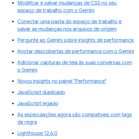
Modificar e salvar mudanças de CSS no seu
espaço de trabalho com o Gemini
Conectar uma pasta do espaço de trabalho e
salvar as mudanças nos arquivos de origem
Pergunte ao Gemini sobre insights de performance
Anotar descobertas de performance com o Gemini
Adicionar capturas de tela às suas conversas com
o Gemini
Novos insights no painel "Performance"
JavaScript duplicado
JavaScript legado
As especulações agora são compatíveis com tags
de regra
Lighthouse 12.6.0