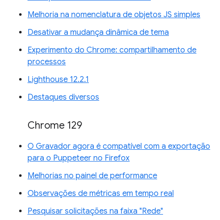
Melhoria na nomenclatura de objetos JS simples
Desativar a mudança dinâmica de tema
Experimento do Chrome: compartilhamento de
processos
Lighthouse 12.2.1
Destaques diversos
Chrome 129
O Gravador agora é compatível com a exportação
para o Puppeteer no Firefox
Melhorias no painel de performance
Observações de métricas em tempo real
Pesquisar solicitações na faixa "Rede"