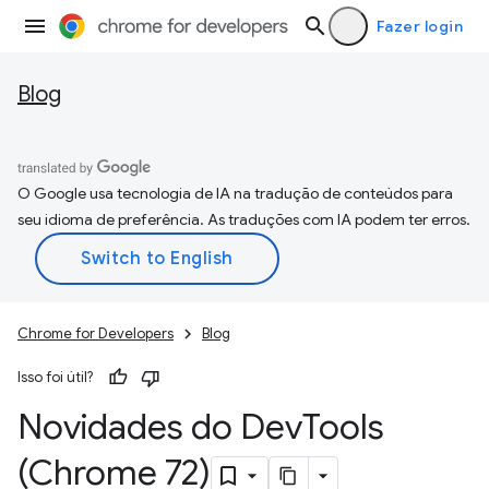
Fazer login
Blog
O Google usa tecnologia de IA na tradução de conteúdos para
seu idioma de preferência. As traduções com IA podem ter erros.
Chrome for Developers
Blog
Isso foi útil?
Novidades do Dev
Tools
(Chrome 72)