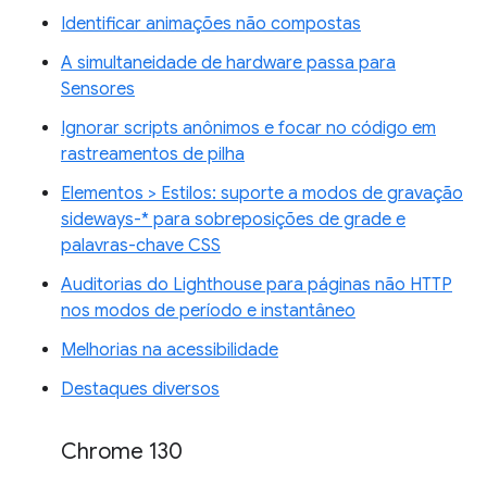
Identificar animações não compostas
A simultaneidade de hardware passa para
Sensores
Ignorar scripts anônimos e focar no código em
rastreamentos de pilha
Elementos > Estilos: suporte a modos de gravação
sideways-* para sobreposições de grade e
palavras-chave CSS
Auditorias do Lighthouse para páginas não HTTP
nos modos de período e instantâneo
Melhorias na acessibilidade
Destaques diversos
Chrome 130