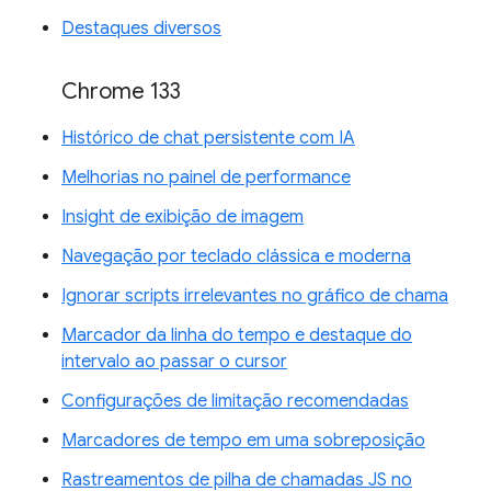
Destaques diversos
Chrome 133
Histórico de chat persistente com IA
Melhorias no painel de performance
Insight de exibição de imagem
Navegação por teclado clássica e moderna
Ignorar scripts irrelevantes no gráfico de chama
Marcador da linha do tempo e destaque do
intervalo ao passar o cursor
Configurações de limitação recomendadas
Marcadores de tempo em uma sobreposição
Rastreamentos de pilha de chamadas JS no