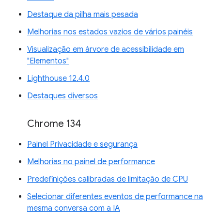
Destaque da pilha mais pesada
Melhorias nos estados vazios de vários painéis
Visualização em árvore de acessibilidade em
"Elementos"
Lighthouse 12.4.0
Destaques diversos
Chrome 134
Painel Privacidade e segurança
Melhorias no painel de performance
Predefinições calibradas de limitação de CPU
Selecionar diferentes eventos de performance na
mesma conversa com a IA