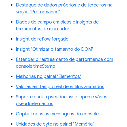
Destaque de dados próprios e de terceiros na
seção "Performance"
Dados de campo em dicas e insights de
ferramentas de marcador
Insight de reflow forçado
Insight "Otimizar o tamanho do DOM"
Estender o rastreamento de performance com
console.timeStamp
Melhorias no painel "Elementos"
Valores em tempo real de estilos animados
Suporte para a pseudoclasse :open e vários
pseudoelementos
Copiar todas as mensagens do console
Unidades de byte no painel "Memória"