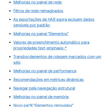
Melhorias no painel de rede
Filtros de rede reimaginados
As exportações de HAR agora excluem dados
sensíveis por padrão
Melhorias no painel "Elementos"
Valores de preenchimento automático para
propriedades text-emphasis-*
Transbordamentos de rolagem marcados com um
selo
Melhorias no painel de performance
Recomendações em métricas dinâmicas
Navegar pela navegação estrutural
Melhorias no painel de memória
Novo perfil "Elementos removidos"