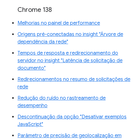
Chrome 138
Melhorias no painel de performance
Origens pré-conectadas no insight "Árvore de
dependência da rede"
Tempos de resposta e redirecionamento do
servidor no insight "Latência de solicitação de
documento"
Redirecionamentos no resumo de solicitações de
rede
Redução do ruído no rastreamento de
desempenho
Descontinuação da opção "Desativar exemplos
JavaScript"
Parâmetro de precisão de geolocalização em