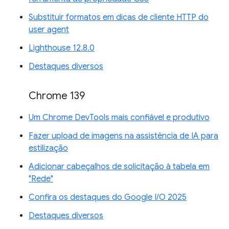
Substituir formatos em dicas de cliente HTTP do
user agent
Lighthouse 12.8.0
Destaques diversos
Chrome 139
Um Chrome DevTools mais confiável e produtivo
Fazer upload de imagens na assistência de IA para
estilização
Adicionar cabeçalhos de solicitação à tabela em
"Rede"
Confira os destaques do Google I/O 2025
Destaques diversos