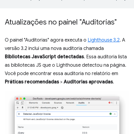
Atualizações no painel "Auditorias"
O painel "Auditorias" agora executa o
Lighthouse 3.2
. A
versão 3.2 inclui uma nova auditoria chamada
Bibliotecas JavaScript detectadas
. Essa auditoria lista
as bibliotecas JS que o Lighthouse detectou na página.
Você pode encontrar essa auditoria no relatório em
Práticas recomendadas
>
Auditorias aprovadas
.