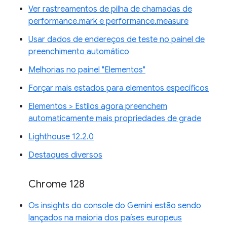
Ver rastreamentos de pilha de chamadas de
performance.mark e performance.measure
Usar dados de endereços de teste no painel de
preenchimento automático
Melhorias no painel "Elementos"
Forçar mais estados para elementos específicos
Elementos > Estilos agora preenchem
automaticamente mais propriedades de grade
Lighthouse 12.2.0
Destaques diversos
Chrome 128
Os insights do console do Gemini estão sendo
lançados na maioria dos países europeus