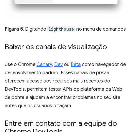
Figura 5
. Digitando
lighthouse
no menu de comandos
Baixar os canais de visualização
Use o Chrome
Canary
,
Dev
ou
Beta
como navegador de
desenvolvimento padrão. Esses canais de prévia
oferecem acesso aos recursos mais recentes do
DevTools, permitem testar APIs de plataforma da Web
de ponta e ajudam a encontrar problemas no seu site
antes que os usuários o façam.
Entre em contato com a equipe do
Chrome Dev
Tools