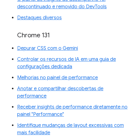
descontinuado e removido do DevTools
Destaques diversos
Chrome 131
Depurar CSS com o Gemini
Controlar os recursos de IA em uma guia de
configurações dedicada
Melhorias no painel de performance
Anotar e compartilhar descobertas de
performance
Receber insights de performance diretamente no
painel "Performance"
Identifique mudanças de layout excessivas com
mais facilidade