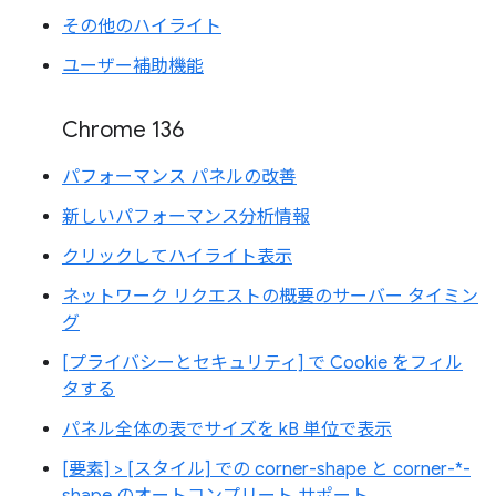
その他のハイライト
ユーザー補助機能
Chrome 136
パフォーマンス パネルの改善
新しいパフォーマンス分析情報
クリックしてハイライト表示
ネットワーク リクエストの概要のサーバー タイミン
グ
[プライバシーとセキュリティ] で Cookie をフィル
タする
パネル全体の表でサイズを kB 単位で表示
[要素] > [スタイル] での corner-shape と corner-*-
shape のオートコンプリート サポート