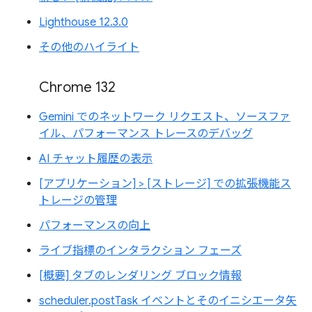
Lighthouse 12.3.0
その他のハイライト
Chrome 132
Gemini でのネットワーク リクエスト、ソースファ
イル、パフォーマンス トレースのデバッグ
AI チャット履歴の表示
[アプリケーション] > [ストレージ] での拡張機能ス
トレージの管理
パフォーマンスの向上
ライブ指標のインタラクション フェーズ
[概要] タブのレンダリング ブロック情報
scheduler.postTask イベントとそのイニシエータ矢