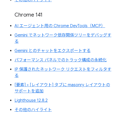
Chrome 141
AI エージェント用の Chrome DevTools（MCP）
Gemini でネットワーク依存関係ツリーをデバッグす
る
Gemini とのチャットをエクスポートする
パフォーマンス パネルでのトラック構成の永続化
IP 保護されたネットワーク リクエストをフィルタす
る
[要素] > [レイアウト] タブに masonry レイアウトの
サポートを追加
Lighthouse 12.8.2
その他のハイライト