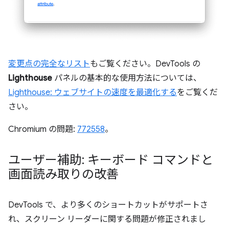
変更点の完全なリスト
もご覧ください。DevTools の
Lighthouse
パネルの基本的な使用方法については、
Lighthouse: ウェブサイトの速度を最適化する
をご覧くだ
さい。
Chromium の問題:
772558
。
ユーザー補助: キーボード コマンドと
画面読み取りの改善
DevTools で、より多くのショートカットがサポートさ
れ、スクリーン リーダーに関する問題が修正されまし