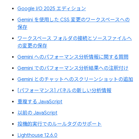
Google I/O 2025 エディション
Gemini を使用した CSS 変更のワークスペースへの
保存
ワークスペース フォルダの接続とソースファイルへ
の変更の保存
Gemini へのパフォーマンス分析情報に関する質問
Gemini でのパフォーマンス分析結果への注釈付け
Gemini とのチャットへのスクリーンショットの追加
[パフォーマンス] パネルの新しい分析情報
重複する JavaScript
以前の JavaScript
投機的実行でのルールタグのサポート
Lighthouse 12.6.0