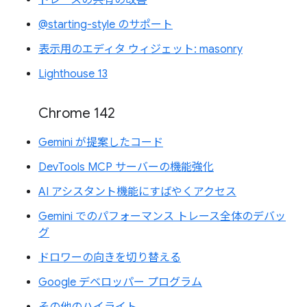
@starting-style のサポート
表示用のエディタ ウィジェット: masonry
Lighthouse 13
Chrome 142
Gemini が提案したコード
DevTools MCP サーバーの機能強化
AI アシスタント機能にすばやくアクセス
Gemini でのパフォーマンス トレース全体のデバッ
グ
ドロワーの向きを切り替える
Google デベロッパー プログラム
その他のハイライト