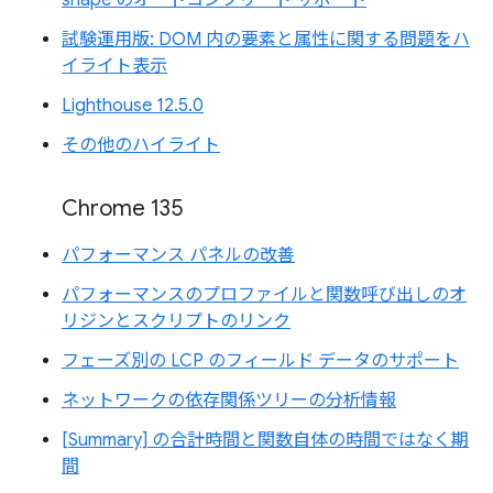
試験運用版: DOM 内の要素と属性に関する問題をハ
イライト表示
Lighthouse 12.5.0
その他のハイライト
Chrome 135
パフォーマンス パネルの改善
パフォーマンスのプロファイルと関数呼び出しのオ
リジンとスクリプトのリンク
フェーズ別の LCP のフィールド データのサポート
ネットワークの依存関係ツリーの分析情報
[Summary] の合計時間と関数自体の時間ではなく期
間