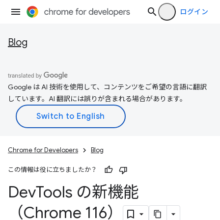
ログイン
Blog
Google は AI 技術を使用して、コンテンツをご希望の言語に翻訳
しています。AI 翻訳には誤りが含まれる場合があります。
Chrome for Developers
Blog
この情報は役に立ちましたか？
Dev
Tools の新機能
（Chrome 116）