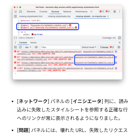
[
ネットワーク
] パネルの [
イニシエータ
] 列に、読み
込みに失敗したスタイルシートを参照する正確な行
へのリンクが常に表示されるようになりました。
[
問題
] パネルには、壊れた URL、失敗したリクエス