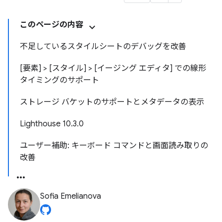
このページの内容
不足しているスタイルシートのデバッグを改善
[要素] > [スタイル] > [イージング エディタ] での線形
タイミングのサポート
ストレージ バケットのサポートとメタデータの表示
Lighthouse 10.3.0
ユーザー補助: キーボード コマンドと画面読み取りの
改善
Sofia Emelianova