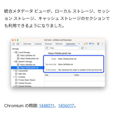
統合メタデータ ビューが、ローカル ストレージ、セッシ
ョン ストレージ、キャッシュ ストレージのセクションで
も利用できるようになりました。
Chromium の問題:
1448011
、
1406017
。