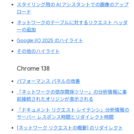
スタイリング用の AI アシスタントでの画像のアップ
ロード
ネットワークのテーブルに対するリクエスト ヘッダ
ーの追加
Google I/O 2025 のハイライト
その他のハイライト
Chrome 138
パフォーマンス パネルの改善
「ネットワークの依存関係ツリー」の分析情報に事
前接続されたオリジンが表示される
「ドキュメント リクエスト レイテンシ」分析情報の
サーバー レスポンス時間とリダイレクト時間
[ネットワーク リクエストの概要] のリダイレクト