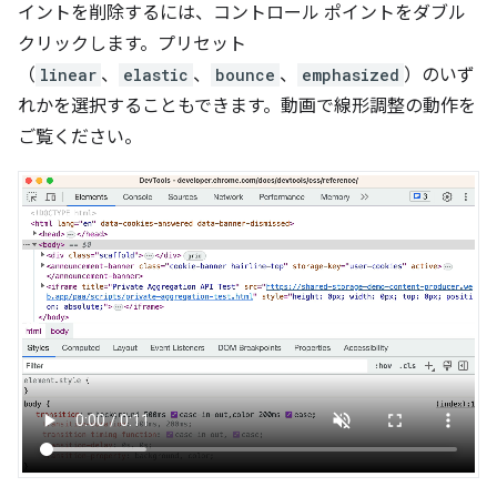
イントを削除するには、コントロール ポイントをダブル
クリックします。プリセット
（
linear
、
elastic
、
bounce
、
emphasized
）のいず
れかを選択することもできます。動画で線形調整の動作を
ご覧ください。