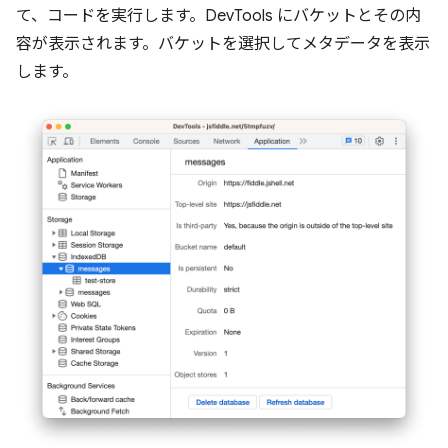
て、コードを実行します。DevTools にバケットとその内
容が表示されます。バケットを選択してメタデータを表示
します。