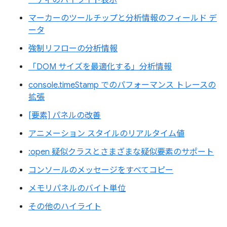
マーカーのツールチップと分析情報のフィールド デ
ータ
強制リフローの分析情報
「DOM サイズを最適化する」分析情報
console.timeStamp でのパフォーマンス トレースの
拡張
[要素] パネルの改善
アニメーション スタイルのリアルタイム値
:open 疑似クラスとさまざまな疑似要素のサポート
コンソールのメッセージをすべてコピー
メモリパネルのバイト単位
その他のハイライト