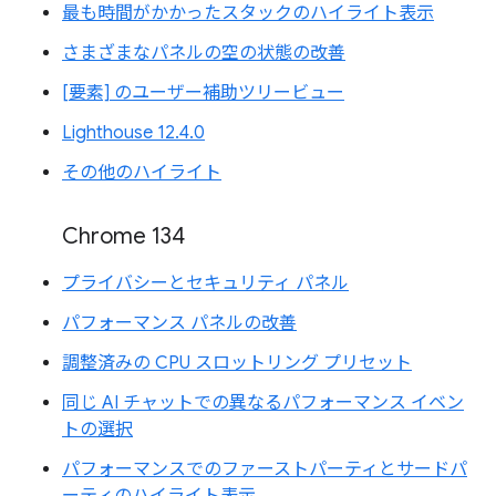
最も時間がかかったスタックのハイライト表示
さまざまなパネルの空の状態の改善
[要素] のユーザー補助ツリービュー
Lighthouse 12.4.0
その他のハイライト
Chrome 134
プライバシーとセキュリティ パネル
パフォーマンス パネルの改善
調整済みの CPU スロットリング プリセット
同じ AI チャットでの異なるパフォーマンス イベン
トの選択
パフォーマンスでのファーストパーティとサードパ
ーティのハイライト表示