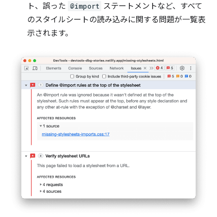
ト、誤った
@import
ステートメントなど、すべて
のスタイルシートの読み込みに関する問題が一覧表
示されます。