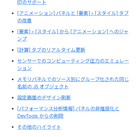
印のサポート
[アニメーション] パネルと [要素] > [スタイル] タブ
の改善
[要素] > [スタイル] から [アニメーション] へのジャ
ンプ
[計算] タブのリアルタイム更新
センサーでのコンピューティング圧力のエミュレー
ション
メモリパネルでのソース別にグループ化された同じ
名前の JS オブジェクト
設定画面のデザイン刷新
[パフォーマンス分析情報] パネルの非推奨化と
DevTools からの削除
その他のハイライト