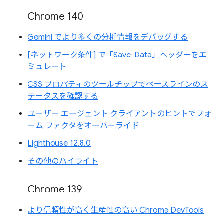
Chrome 140
Gemini でより多くの分析情報をデバッグする
[ネットワーク条件] で「Save-Data」ヘッダーをエ
ミュレート
CSS プロパティのツールチップでベースラインのス
テータスを確認する
ユーザー エージェント クライアントのヒントでフォ
ーム ファクタをオーバーライド
Lighthouse 12.8.0
その他のハイライト
Chrome 139
より信頼性が高く生産性の高い Chrome DevTools