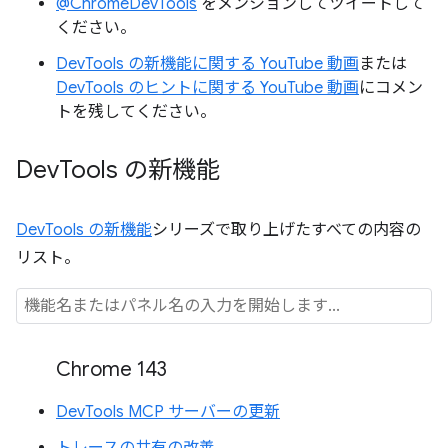
@ChromeDevTools
をメンションしてツイートして
ください。
DevTools の新機能に関する YouTube 動画
または
DevTools のヒントに関する YouTube 動画
にコメン
トを残してください。
Dev
Tools の新機能
DevTools の新機能
シリーズで取り上げたすべての内容の
リスト。
Chrome 143
DevTools MCP サーバーの更新
トレースの共有の改善