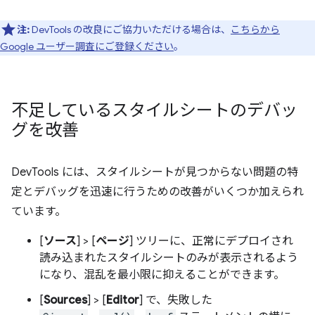
注:
DevTools の改良にご協力いただける場合は、
こちらから
Google ユーザー調査にご登録ください
。
不足しているスタイルシートのデバッ
グを改善
DevTools には、スタイルシートが見つからない問題の特
定とデバッグを迅速に行うための改善がいくつか加えられ
ています。
[
ソース
] > [
ページ
] ツリーに、正常にデプロイされ
読み込まれたスタイルシートのみが表示されるよう
になり、混乱を最小限に抑えることができます。
[
Sources
] > [
Editor
] で、失敗した