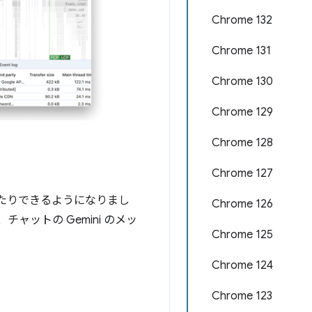
Chrome 132
Chrome 131
Chrome 130
Chrome 129
Chrome 128
Chrome 127
したりできるようになりまし
Chrome 126
チャットの Gemini のメッ
Chrome 125
Chrome 124
Chrome 123