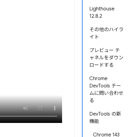
Lighthouse
12.8.2
その他のハイラ
イト
プレビュー チ
ャネルをダウン
ロードする
Chrome
DevTools チー
ムに問い合わせ
る
DevTools の新
機能
Chrome 143