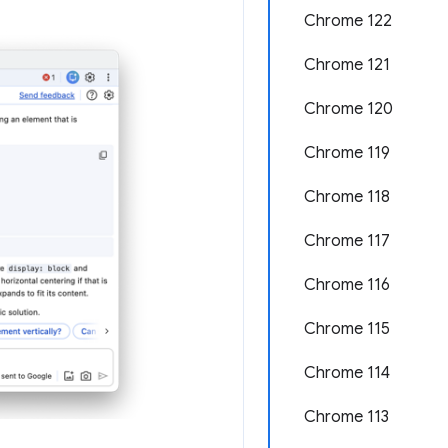
Chrome 122
Chrome 121
Chrome 120
Chrome 119
Chrome 118
Chrome 117
Chrome 116
Chrome 115
Chrome 114
Chrome 113