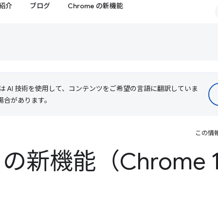
紹介
ブログ
Chrome の新機能
le は AI 技術を使用して、コンテンツをご希望の言語に翻訳していま
る場合があります。
この情
ls の新機能（Chrome 