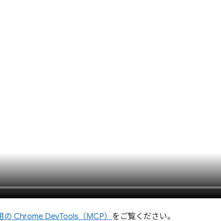
 Chrome DevTools（MCP）
をご覧ください。