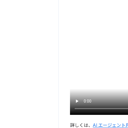
詳しくは、
AI エージェント用の