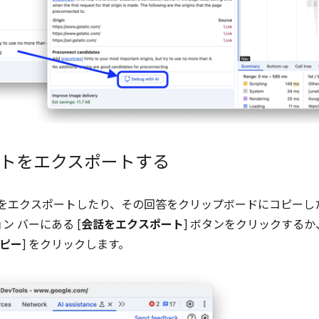
ャットをエクスポートする
ャットをエクスポートしたり、その回答をクリップボードにコピー
 バーにある [
会話をエクスポート
] ボタンをクリックするか、
ピー
] をクリックします。