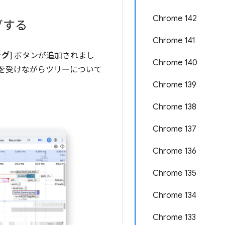
Chrome 142
グする
Chrome 141
ッグ
] ボタンが追加されまし
Chrome 140
ートを受けながらツリーについて
Chrome 139
Chrome 138
Chrome 137
Chrome 136
Chrome 135
Chrome 134
Chrome 133