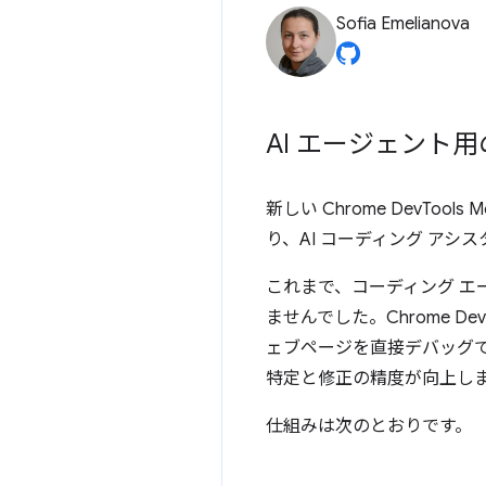
Sofia Emelianova
AI エージェント用の 
新しい Chrome DevToo
り、AI コーディング アシスタ
これまで、コーディング 
ませんでした。Chrome De
ェブページを直接デバッグで
特定と修正の精度が向上し
仕組みは次のとおりです。