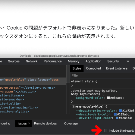
ィ Cookie の問題がデフォルトで非表示になりました。新しい 
クボックスをオンにすると、これらの問題が表示されます。