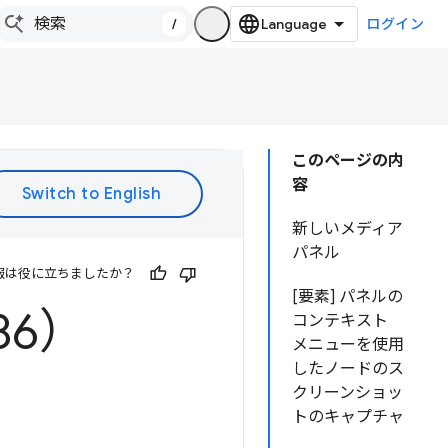
/
ログイン
このページの内
容
新しいメディア
パネル
報は役に立ちましたか？
[要素] パネルの
86）
コンテキスト
メニューを使用
したノードのス
クリーンショッ
トのキャプチャ