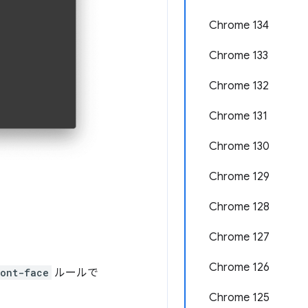
Chrome 134
Chrome 133
Chrome 132
Chrome 131
Chrome 130
Chrome 129
Chrome 128
Chrome 127
Chrome 126
ont-face
ルールで
Chrome 125