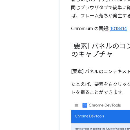
同じブラウザタブで簡単に
ば、フレーム落ちが発生する理
Chromium の問題:
1018414
[要素] パネルの
のキャプチャ
[要素] パネルのコンテキ
たとえば、要素を右クリック
トを撮ることができます。