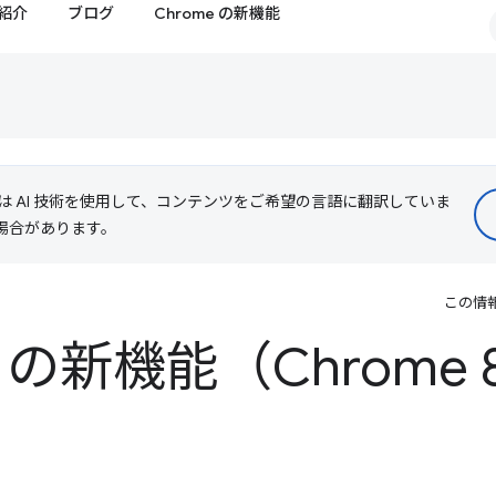
紹介
ブログ
Chrome の新機能
le は AI 技術を使用して、コンテンツをご希望の言語に翻訳していま
る場合があります。
この情
ls の新機能（Chrome 