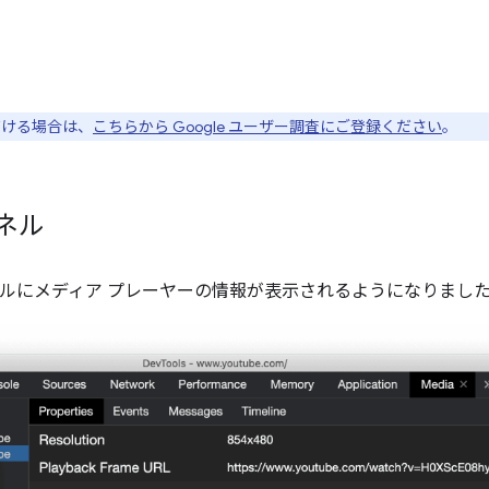
ただける場合は、
こちらから Google ユーザー調査にご登録ください
。
ネル
パネルにメディア プレーヤーの情報が表示されるようになりまし