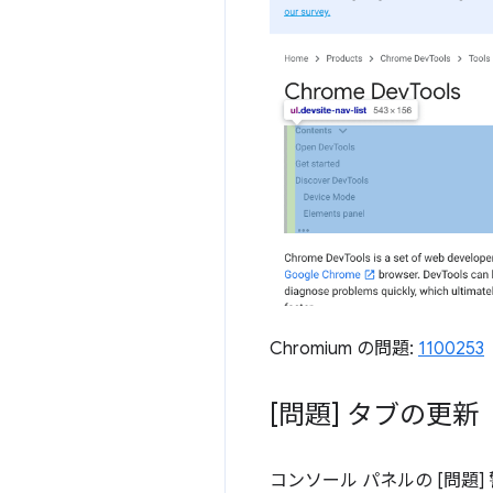
Chromium の問題:
1100253
[問題] タブの更新
コンソール パネルの [問