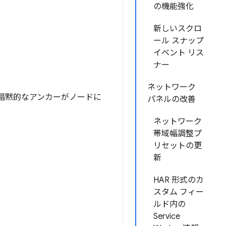
の機能強化
新しいスクロ
ール スナップ
イベント リス
ナー
ネットワーク
 と暗黙的なアンカーがノードに
パネルの改善
ネットワーク
帯域幅調整プ
リセットの更
新
HAR 形式のカ
スタム フィー
ルド内の
Service