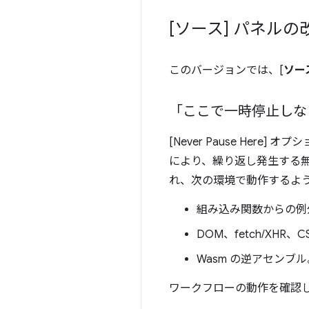
[ソース] パネルの
このバージョンでは、[
ソー
「ここで一時停止しな
[Never Pause Here]
により、繰り返し発生する
れ、次の環境で動作するよ
組み込み関数からの例外ま
DOM、fetch/XH
Wasm の逆アセンブル
ワークフローの動作を確認