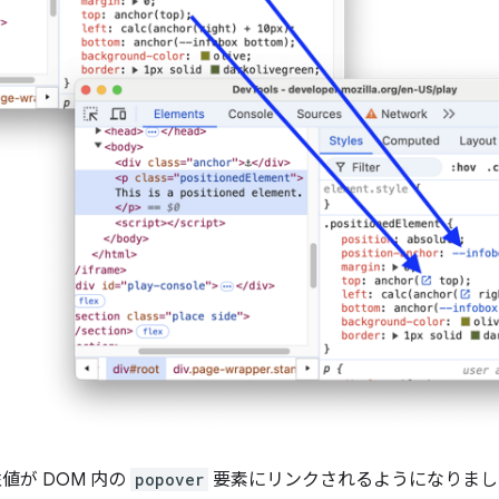
値が DOM 内の
popover
要素にリンクされるようになりまし