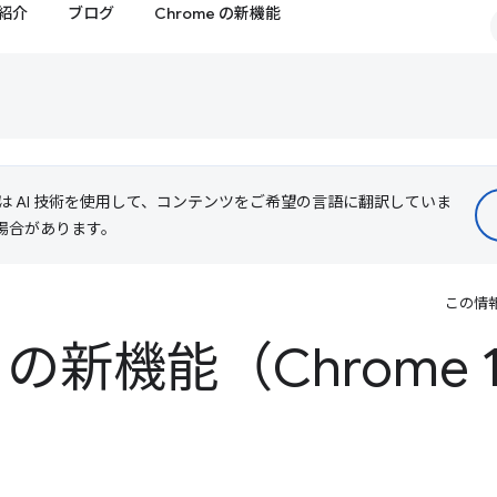
紹介
ブログ
Chrome の新機能
le は AI 技術を使用して、コンテンツをご希望の言語に翻訳していま
る場合があります。
この情
ls の新機能（Chrome 