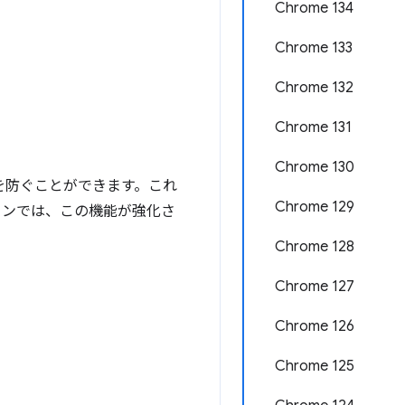
Chrome 134
Chrome 133
Chrome 132
Chrome 131
Chrome 130
を防ぐことができます。これ
Chrome 129
ョンでは、この機能が強化さ
Chrome 128
Chrome 127
Chrome 126
Chrome 125