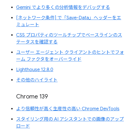
Gemini でより多くの分析情報をデバッグする
[ネットワーク条件] で「Save-Data」ヘッダーをエ
ミュレート
CSS プロパティのツールチップでベースラインのス
テータスを確認する
ユーザー エージェント クライアントのヒントでフォ
ーム ファクタをオーバーライド
Lighthouse 12.8.0
その他のハイライト
Chrome 139
より信頼性が高く生産性の高い Chrome DevTools
スタイリング用の AI アシスタントでの画像のアップ
ロード