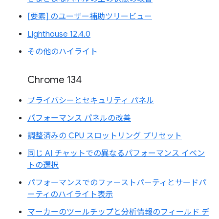
[要素] のユーザー補助ツリービュー
Lighthouse 12.4.0
その他のハイライト
Chrome 134
プライバシーとセキュリティ パネル
パフォーマンス パネルの改善
調整済みの CPU スロットリング プリセット
同じ AI チャットでの異なるパフォーマンス イベン
トの選択
パフォーマンスでのファーストパーティとサードパ
ーティのハイライト表示
マーカーのツールチップと分析情報のフィールド デ