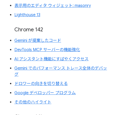
表示用のエディタ ウィジェット: masonry
Lighthouse 13
Chrome 142
Gemini が提案したコード
DevTools MCP サーバーの機能強化
AI アシスタント機能にすばやくアクセス
Gemini でのパフォーマンス トレース全体のデバッ
グ
ドロワーの向きを切り替える
Google デベロッパー プログラム
その他のハイライト