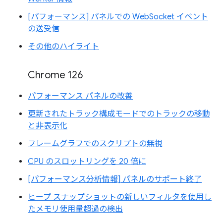
[パフォーマンス] パネルでの WebSocket イベント
の送受信
その他のハイライト
Chrome 126
パフォーマンス パネルの改善
更新されたトラック構成モードでのトラックの移動
と非表示化
フレームグラフでのスクリプトの無視
CPU のスロットリングを 20 倍に
[パフォーマンス分析情報] パネルのサポート終了
ヒープ スナップショットの新しいフィルタを使用し
たメモリ使用量超過の検出