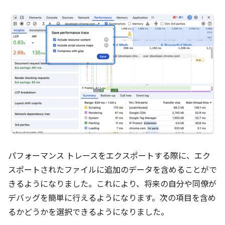
パフォーマンス トレースをエクスポートする際に、エク
スポートされたファイルに追加のデータを含めることがで
きるようになりました。これにより、将来の自分や同僚が
デバッグを簡単に行えるようになります。次の項目を含め
るかどうかを選択できるようになりました。