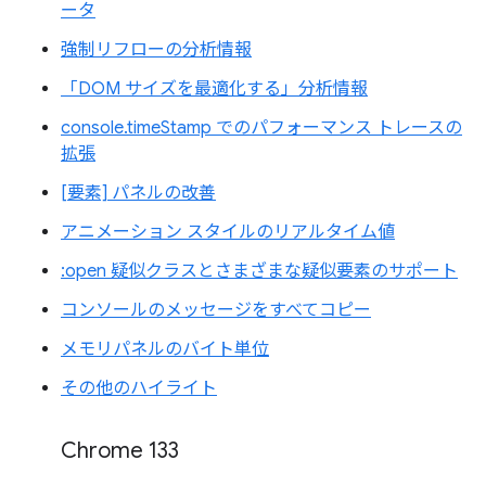
ータ
強制リフローの分析情報
「DOM サイズを最適化する」分析情報
console.timeStamp でのパフォーマンス トレースの
拡張
[要素] パネルの改善
アニメーション スタイルのリアルタイム値
:open 疑似クラスとさまざまな疑似要素のサポート
コンソールのメッセージをすべてコピー
メモリパネルのバイト単位
その他のハイライト
Chrome 133