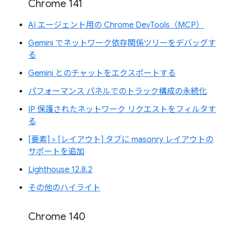
Chrome 141
AI エージェント用の Chrome DevTools（MCP）
Gemini でネットワーク依存関係ツリーをデバッグす
る
Gemini とのチャットをエクスポートする
パフォーマンス パネルでのトラック構成の永続化
IP 保護されたネットワーク リクエストをフィルタす
る
[要素] > [レイアウト] タブに masonry レイアウトの
サポートを追加
Lighthouse 12.8.2
その他のハイライト
Chrome 140