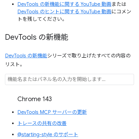
DevTools の新機能に関する YouTube 動画
または
DevTools のヒントに関する YouTube 動画
にコメン
トを残してください。
Dev
Tools の新機能
DevTools の新機能
シリーズで取り上げたすべての内容の
リスト。
Chrome 143
DevTools MCP サーバーの更新
トレースの共有の改善
@starting-style のサポート