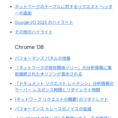
ネットワークのテーブルに対するリクエスト ヘッダ
ーの追加
Google I/O 2025 のハイライト
その他のハイライト
Chrome 138
パフォーマンス パネルの改善
「ネットワークの依存関係ツリー」の分析情報に事
前接続されたオリジンが表示される
「ドキュメント リクエスト レイテンシ」分析情報の
サーバー レスポンス時間とリダイレクト時間
[ネットワーク リクエストの概要] のリダイレクト
パフォーマンス トレースのノイズの低減