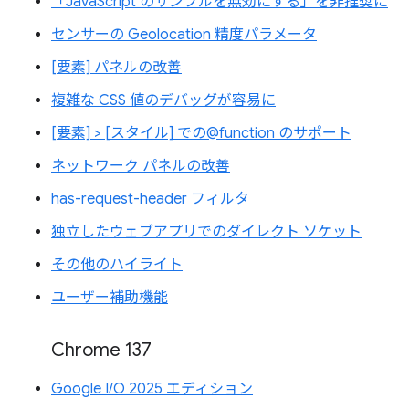
「JavaScript のサンプルを無効にする」を非推奨に
センサーの Geolocation 精度パラメータ
[要素] パネルの改善
複雑な CSS 値のデバッグが容易に
[要素] > [スタイル] での@function のサポート
ネットワーク パネルの改善
has-request-header フィルタ
独立したウェブアプリでのダイレクト ソケット
その他のハイライト
ユーザー補助機能
Chrome 137
Google I/O 2025 エディション