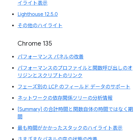
イライト表示
Lighthouse 12.5.0
その他のハイライト
Chrome 135
パフォーマンス パネルの改善
パフォーマンスのプロファイルと関数呼び出しのオ
リジンとスクリプトのリンク
フェーズ別の LCP のフィールド データのサポート
ネットワークの依存関係ツリーの分析情報
[Summary] の合計時間と関数自体の時間ではなく期
間
最も時間がかかったスタックのハイライト表示
さまざまなパネルの空の状態の改善