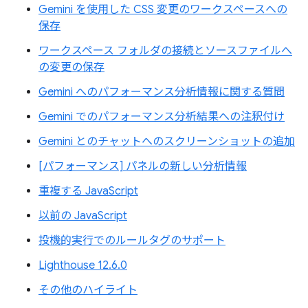
Gemini を使用した CSS 変更のワークスペースへの
保存
ワークスペース フォルダの接続とソースファイルへ
の変更の保存
Gemini へのパフォーマンス分析情報に関する質問
Gemini でのパフォーマンス分析結果への注釈付け
Gemini とのチャットへのスクリーンショットの追加
[パフォーマンス] パネルの新しい分析情報
重複する JavaScript
以前の JavaScript
投機的実行でのルールタグのサポート
Lighthouse 12.6.0
その他のハイライト