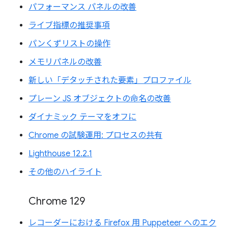
パフォーマンス パネルの改善
ライブ指標の推奨事項
パンくずリストの操作
メモリパネルの改善
新しい「デタッチされた要素」プロファイル
プレーン JS オブジェクトの命名の改善
ダイナミック テーマをオフに
Chrome の試験運用: プロセスの共有
Lighthouse 12.2.1
その他のハイライト
Chrome 129
レコーダーにおける Firefox 用 Puppeteer へのエク