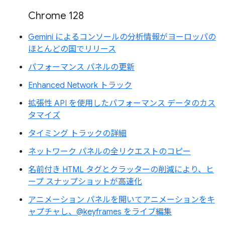
Chrome 128
Gemini によるコンソールの分析情報がヨーロッパの
ほとんどの国でリリース
パフォーマンス パネルの更新
Enhanced Network トラック
拡張性 API を使用したパフォーマンス データのカス
タマイズ
タイミング トラックの詳細
ネットワーク パネルの全リクエストのコピー
名前付き HTML タグとクラッターの削減により、ヒ
ープ スナップショットが高速化
アニメーション パネルを開いてアニメーションをキ
ャプチャし、@keyframes をライブ編集