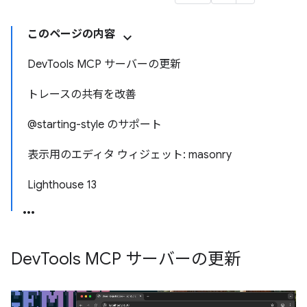
このページの内容
DevTools MCP サーバーの更新
トレースの共有を改善
@starting-style のサポート
表示用のエディタ ウィジェット: masonry
Lighthouse 13
Dev
Tools MCP サーバーの更新