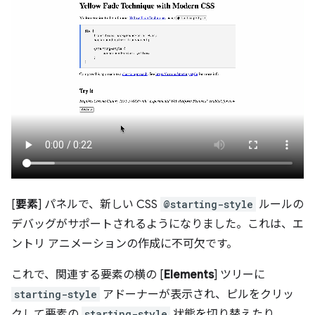
[
要素
] パネルで、新しい CSS
@starting-style
ルールの
デバッグがサポートされるようになりました。これは、エ
ントリ アニメーションの作成に不可欠です。
これで、関連する要素の横の [
Elements
] ツリーに
starting-style
アドーナーが表示され、ピルをクリッ
クして要素の
starting-style
状態を切り替えたり、