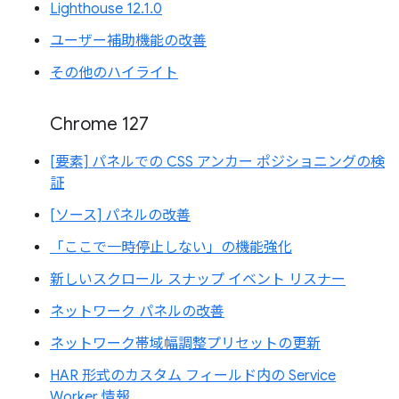
Lighthouse 12.1.0
ユーザー補助機能の改善
その他のハイライト
Chrome 127
[要素] パネルでの CSS アンカー ポジショニングの検
証
[ソース] パネルの改善
「ここで一時停止しない」の機能強化
新しいスクロール スナップ イベント リスナー
ネットワーク パネルの改善
ネットワーク帯域幅調整プリセットの更新
HAR 形式のカスタム フィールド内の Service
Worker 情報