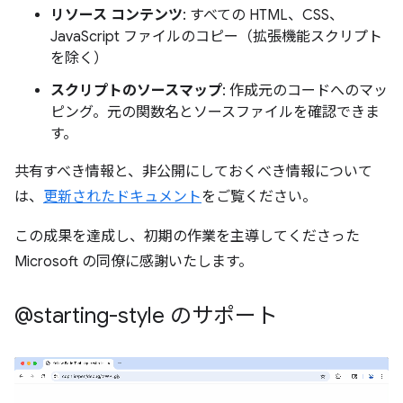
リソース コンテンツ
: すべての HTML、CSS、
JavaScript ファイルのコピー（拡張機能スクリプト
を除く）
スクリプトのソースマップ
: 作成元のコードへのマッ
ピング。元の関数名とソースファイルを確認できま
す。
共有すべき情報と、非公開にしておくべき情報について
は、
更新されたドキュメント
をご覧ください。
この成果を達成し、初期の作業を主導してくださった
Microsoft の同僚に感謝いたします。
@starting-style のサポート