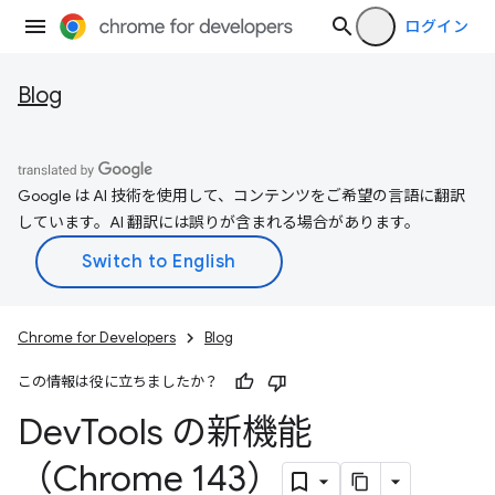
ログイン
Blog
Google は AI 技術を使用して、コンテンツをご希望の言語に翻訳
しています。AI 翻訳には誤りが含まれる場合があります。
Chrome for Developers
Blog
この情報は役に立ちましたか？
Dev
Tools の新機能
（Chrome 143）