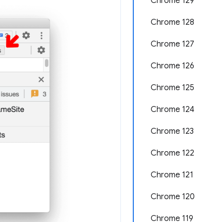
Chrome 129
Chrome 128
Chrome 127
Chrome 126
Chrome 125
Chrome 124
Chrome 123
Chrome 122
Chrome 121
Chrome 120
Chrome 119