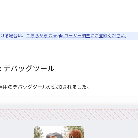
ただける場合は、
こちらから Google ユーザー調査にご登録ください
。
box デバッグツール
exbox 専用のデバッグツールが追加されました。