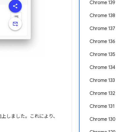
Chrome 139
Chrome 138
Chrome 137
Chrome 136
Chrome 135
Chrome 134
Chrome 133
Chrome 132
Chrome 131
向上しました。これにより、
Chrome 130