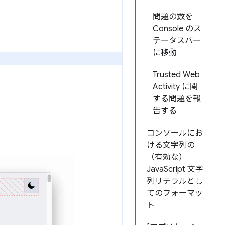
問題の数を
Console のス
テータスバー
に移動
Trusted Web
Activity に関
する問題を報
告する
コンソールにお
ける文字列の
（有効な）
JavaScript 文字
列リテラルとし
てのフォーマッ
ト