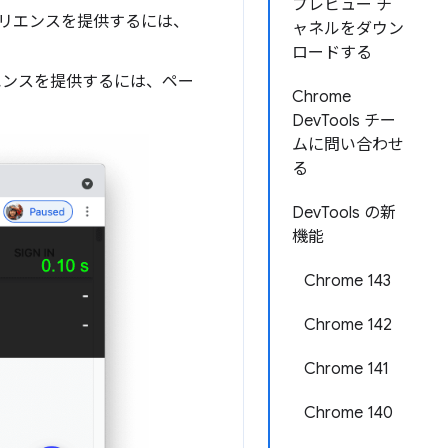
プレビュー チ
ペリエンスを提供するには、
ャネルをダウン
ロードする
エンスを提供するには、ペー
Chrome
DevTools チー
ムに問い合わせ
る
DevTools の新
機能
Chrome 143
Chrome 142
Chrome 141
Chrome 140