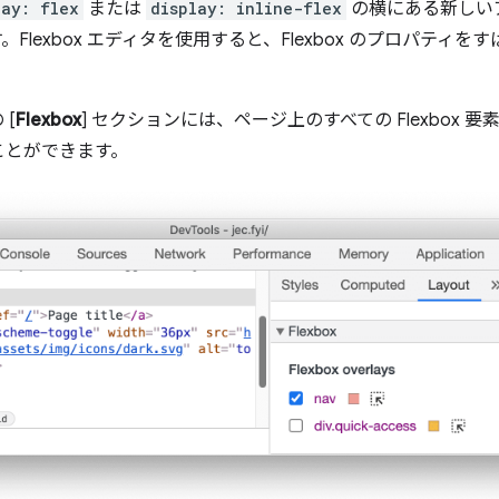
lay: flex
または
display: inline-flex
の横にある新しい
Flexbox エディタを使用すると、Flexbox のプロパティ
 [
Flexbox
] セクションには、ページ上のすべての Flexbox
ことができます。