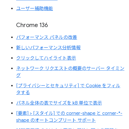
ユーザー補助機能
Chrome 136
パフォーマンス パネルの改善
新しいパフォーマンス分析情報
クリックしてハイライト表示
ネットワーク リクエストの概要のサーバー タイミン
グ
[プライバシーとセキュリティ] で Cookie をフィル
タする
パネル全体の表でサイズを kB 単位で表示
[要素] > [スタイル] での corner-shape と corner-*-
shape のオートコンプリート サポート