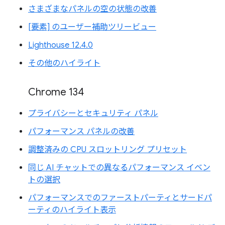
さまざまなパネルの空の状態の改善
[要素] のユーザー補助ツリービュー
Lighthouse 12.4.0
その他のハイライト
Chrome 134
プライバシーとセキュリティ パネル
パフォーマンス パネルの改善
調整済みの CPU スロットリング プリセット
同じ AI チャットでの異なるパフォーマンス イベン
トの選択
パフォーマンスでのファーストパーティとサードパ
ーティのハイライト表示