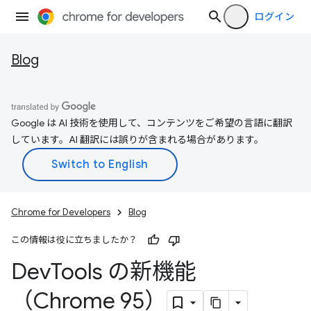
ログイン
Blog
Google は AI 技術を使用して、コンテンツをご希望の言語に翻訳
しています。AI 翻訳には誤りが含まれる場合があります。
Chrome for Developers
Blog
この情報は役に立ちましたか？
Dev
Tools の新機能
（Chrome 95）