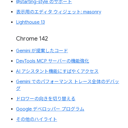
@starting-style のサポート
表示用のエディタ ウィジェット: masonry
Lighthouse 13
Chrome 142
Gemini が提案したコード
DevTools MCP サーバーの機能強化
AI アシスタント機能にすばやくアクセス
Gemini でのパフォーマンス トレース全体のデバッ
グ
ドロワーの向きを切り替える
Google デベロッパー プログラム
その他のハイライト