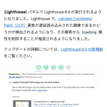
[
Lighthouse
] パネルで Lighthouse 8.4 が実行されるよう
になりました。Lighthouse で、
Largest Contentful
Paint（LCP）
要素が遅延読み込みされた画像であるかど
うかが検出されるようになり、その要素から
loading
属
性を削除することが推奨されるようになりました。
アップデートの詳細については、
Lighthouse 8.4 の新機能
をご覧ください。