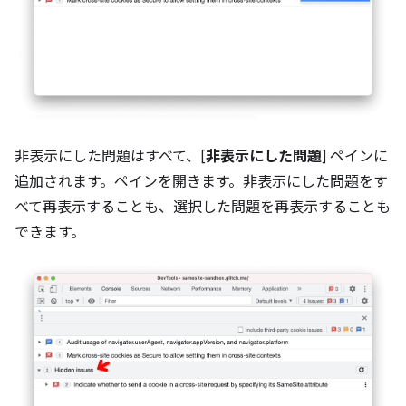
非表示にした問題はすべて、[
非表示にした問題
] ペインに
追加されます。ペインを開きます。非表示にした問題をす
べて再表示することも、選択した問題を再表示することも
できます。