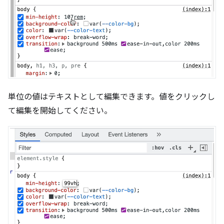
単位の値はテキストとして編集できます。値をクリックし
て編集を開始してください。