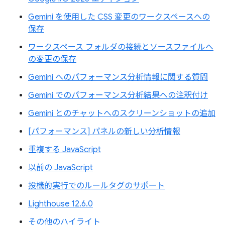
Gemini を使用した CSS 変更のワークスペースへの
保存
ワークスペース フォルダの接続とソースファイルへ
の変更の保存
Gemini へのパフォーマンス分析情報に関する質問
Gemini でのパフォーマンス分析結果への注釈付け
Gemini とのチャットへのスクリーンショットの追加
[パフォーマンス] パネルの新しい分析情報
重複する JavaScript
以前の JavaScript
投機的実行でのルールタグのサポート
Lighthouse 12.6.0
その他のハイライト