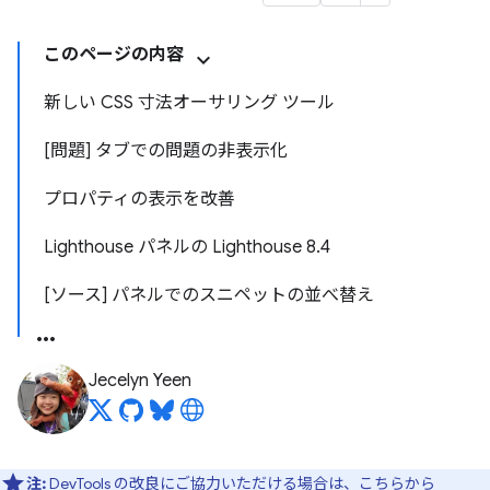
このページの内容
新しい CSS 寸法オーサリング ツール
[問題] タブでの問題の非表示化
プロパティの表示を改善
Lighthouse パネルの Lighthouse 8.4
[ソース] パネルでのスニペットの並べ替え
Jecelyn Yeen
注:
DevTools の改良にご協力いただける場合は、
こちらから