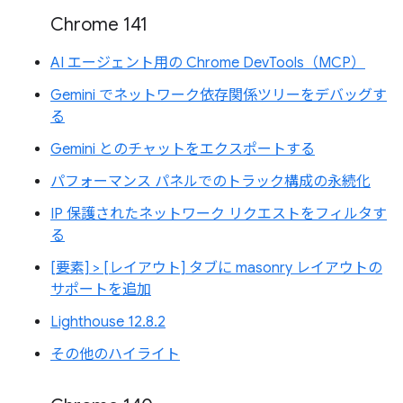
Chrome 141
AI エージェント用の Chrome DevTools（MCP）
Gemini でネットワーク依存関係ツリーをデバッグす
る
Gemini とのチャットをエクスポートする
パフォーマンス パネルでのトラック構成の永続化
IP 保護されたネットワーク リクエストをフィルタす
る
[要素] > [レイアウト] タブに masonry レイアウトの
サポートを追加
Lighthouse 12.8.2
その他のハイライト