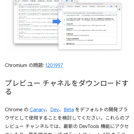
Chromium の問題:
1201997
プレビュー チャネルをダウンロードす
る
Chrome の
Canary
、
Dev
、
Beta
をデフォルトの開発ブラ
ウザとして使用することを検討してください。これらのプ
レビュー チャンネルでは、最新の DevTools 機能にアクセ