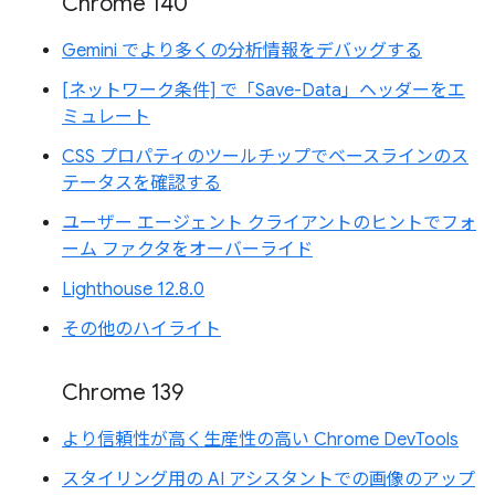
Chrome 140
Gemini でより多くの分析情報をデバッグする
[ネットワーク条件] で「Save-Data」ヘッダーをエ
ミュレート
CSS プロパティのツールチップでベースラインのス
テータスを確認する
ユーザー エージェント クライアントのヒントでフォ
ーム ファクタをオーバーライド
Lighthouse 12.8.0
その他のハイライト
Chrome 139
より信頼性が高く生産性の高い Chrome DevTools
スタイリング用の AI アシスタントでの画像のアップ