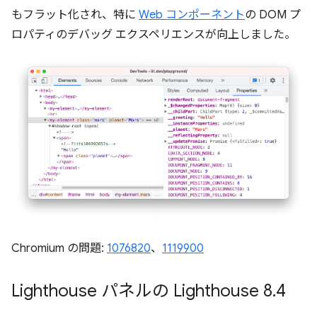
もフラット化され、特に
Web コンポーネント
の DOM プ
ロパティのデバッグ エクスペリエンスが向上しました。
Chromium の問題:
1076820
、
1119900
Lighthouse パネルの Lighthouse 8
.
4