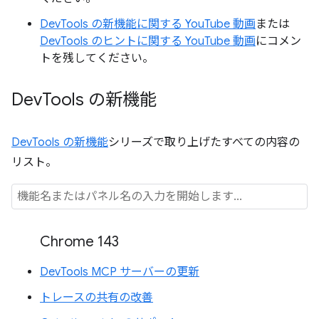
DevTools の新機能に関する YouTube 動画
または
DevTools のヒントに関する YouTube 動画
にコメン
トを残してください。
Dev
Tools の新機能
DevTools の新機能
シリーズで取り上げたすべての内容の
リスト。
Chrome 143
DevTools MCP サーバーの更新
トレースの共有の改善