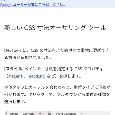
Google ユーザー調査にご登録ください
。
新しい CSS 寸法オーサリング ツール
DevTools に、CSS の寸法をより簡単かつ柔軟に更新でき
る方法が追加されました。
[
スタイル
] ペインで、寸法を指定する CSS プロパティ
（
height
、
padding
など）を探します。
単位タイプにカーソルを合わせると、単位タイプに下線が
引かれます。クリックして、プルダウンから単位の種類を
選択します。