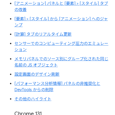
[アニメーション] パネルと [要素] > [スタイル] タブ
の改善
[要素] > [スタイル] から [アニメーション] へのジャ
ンプ
[計算] タブのリアルタイム更新
センサーでのコンピューティング圧力のエミュレー
ション
メモリパネルでのソース別にグループ化された同じ
名前の JS オブジェクト
設定画面のデザイン刷新
[パフォーマンス分析情報] パネルの非推奨化と
DevTools からの削除
その他のハイライト
Chrome 131