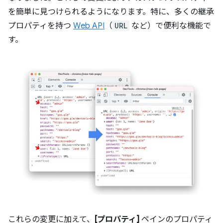
を簡単に見つけられるようになります。特に、多くの継承
プロパティを持つ
Web API
（
URL
など）で便利な機能で
す。
これらの変更に加えて、
[プロパティ]
ペインのプロパティ