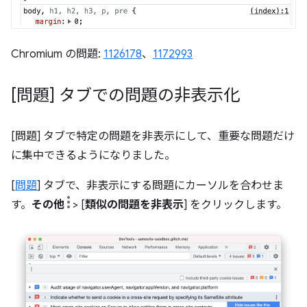
Chromium の問題:
1126178
、
1172993
[問題] タブでの問題の非表示化
[問題] タブで特定の問題を非表示にして、重要な問題だけ
に集中できるようになりました。
[
問題
] タブで、非表示にする問題にカーソルを合わせま
す。
その他
> [
類似の問題を非表示
] をクリックします。