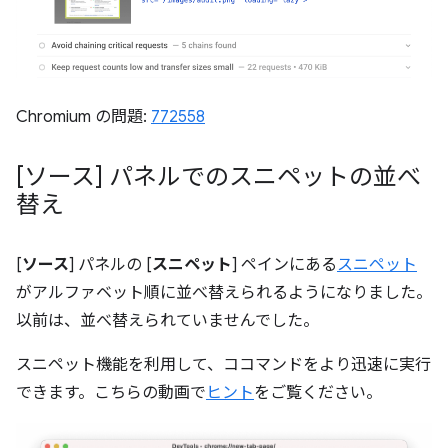
Chromium の問題:
772558
[ソース] パネルでのスニペットの並べ
替え
[
ソース
] パネルの [
スニペット
] ペインにある
スニペット
がアルファベット順に並べ替えられるようになりました。
以前は、並べ替えられていませんでした。
スニペット機能を利用して、ココマンドをより迅速に実行
できます。こちらの動画で
ヒント
をご覧ください。