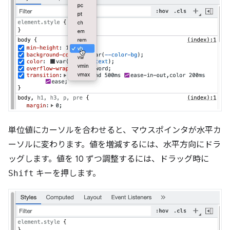
単位値にカーソルを合わせると、マウスポインタが水平カ
ーソルに変わります。値を増減するには、水平方向にドラ
ッグします。値を 10 ずつ調整するには、ドラッグ時に
Shift
キーを押します。