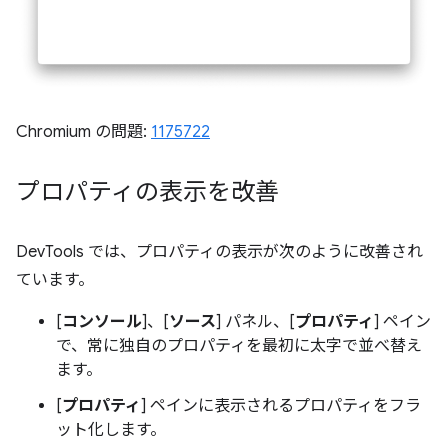
Chromium の問題:
1175722
プロパティの表示を改善
DevTools では、プロパティの表示が次のように改善され
ています。
[
コンソール
]、[
ソース
] パネル、[
プロパティ
] ペイン
で、常に独自のプロパティを最初に太字で並べ替え
ます。
[
プロパティ
] ペインに表示されるプロパティをフラ
ット化します。