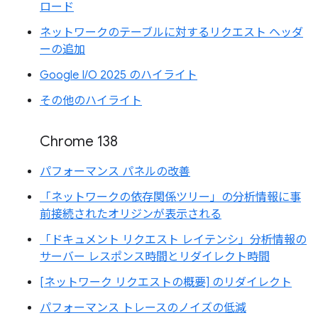
ロード
ネットワークのテーブルに対するリクエスト ヘッダ
ーの追加
Google I/O 2025 のハイライト
その他のハイライト
Chrome 138
パフォーマンス パネルの改善
「ネットワークの依存関係ツリー」の分析情報に事
前接続されたオリジンが表示される
「ドキュメント リクエスト レイテンシ」分析情報の
サーバー レスポンス時間とリダイレクト時間
[ネットワーク リクエストの概要] のリダイレクト
パフォーマンス トレースのノイズの低減