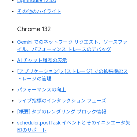
Lighthouse 12.3.0
その他のハイライト
Chrome 132
Gemini でのネットワーク リクエスト、ソースファ
イル、パフォーマンス トレースのデバッグ
AI チャット履歴の表示
[アプリケーション] > [ストレージ] での拡張機能ス
トレージの管理
パフォーマンスの向上
ライブ指標のインタラクション フェーズ
[概要] タブのレンダリング ブロック情報
scheduler.postTask イベントとそのイニシエータ矢
印のサポート