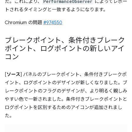
た。これにより、
PerformanceObserver
によってレポー
トされるタイミングと一致するようになります。
Chromium の問題
#974550
ブレークポイント、条件付きブレーク
ポイント、ログポイントの新しいアイ
コン
[
ソース
] パネルのブレークポイント、条件付きブレークポ
イント、ログポイントのデザインが新しくなりました。ブ
レークポイントのフラグのデザインが、より明るく親しみ
やすい色で一新されました。条件付きブレークポイントと
ログポイントを区別するためのアイコンが追加されまし
た。