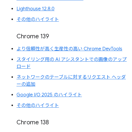
Lighthouse 12.8.0
その他のハイライト
Chrome 139
より信頼性が高く生産性の高い Chrome DevTools
スタイリング用の AI アシスタントでの画像のアップ
ロード
ネットワークのテーブルに対するリクエスト ヘッダ
ーの追加
Google I/O 2025 のハイライト
その他のハイライト
Chrome 138