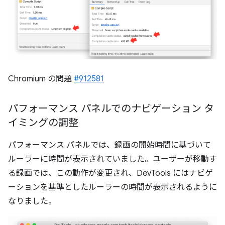
Chromium の問題
#912581
パフォーマンス パネルでのナビゲーション タ
イミングの調整
パフォーマンス パネルでは、録画の開始時間に基づいて
ルーラーに時間が表示されていました。ユーザーが移動す
る録画では、この動作が変更され、DevTools にはナビゲ
ーションを基準としたルーラーの時間が表示されるように
なりました。