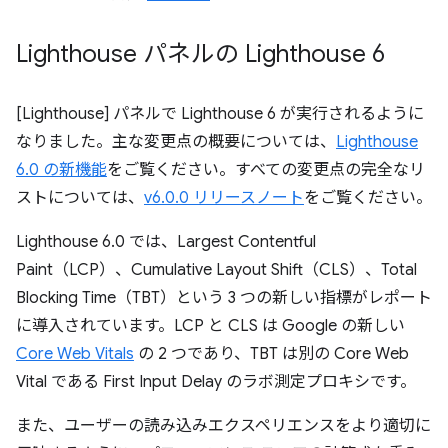
Lighthouse パネルの Lighthouse 6
[Lighthouse] パネルで Lighthouse 6 が実行されるように
なりました。主な変更点の概要については、
Lighthouse
6.0 の新機能
をご覧ください。すべての変更点の完全なリ
ストについては、
v6.0.0 リリースノート
をご覧ください。
Lighthouse 6.0 では、Largest Contentful
Paint（LCP）、Cumulative Layout Shift（CLS）、Total
Blocking Time（TBT）という 3 つの新しい指標がレポート
に導入されています。LCP と CLS は Google の新しい
Core Web Vitals
の 2 つであり、TBT は別の Core Web
Vital である First Input Delay のラボ測定プロキシです。
また、ユーザーの読み込みエクスペリエンスをより適切に