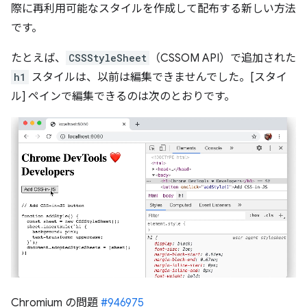
際に再利用可能なスタイルを作成して配布する新しい方法
です。
たとえば、
CSSStyleSheet
（CSSOM API）で追加された
h1
スタイルは、以前は編集できませんでした。[スタイ
ル] ペインで編集できるのは次のとおりです。
Chromium の問題
#946975