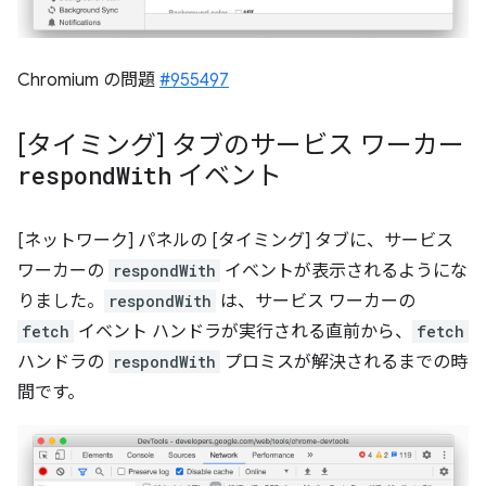
Chromium の問題
#955497
[タイミング] タブのサービス ワーカー
respond
With
イベント
[ネットワーク] パネルの [タイミング] タブに、サービス
ワーカーの
respondWith
イベントが表示されるようにな
りました。
respondWith
は、サービス ワーカーの
fetch
イベント ハンドラが実行される直前から、
fetch
ハンドラの
respondWith
プロミスが解決されるまでの時
間です。