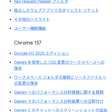
has-request-header フィルタ
独立したウェブアプリでのダイレクト ソケット
その他のハイライト
ユーザー補助機能
Chrome 137
Google I/O 2025 エディション
Gemini を使用した CSS 変更のワークスペースへの
保存
ワークスペース フォルダの接続とソースファイルへ
の変更の保存
Gemini へのパフォーマンス分析情報に関する質問
Gemini でのパフォーマンス分析結果への注釈付け
Gemini とのチャットへのスクリーンショットの追加