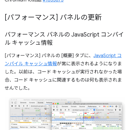
[パフォーマンス] パネルの更新
パフォーマンス パネルの Java
Script コンパイ
ル キャッシュ情報
[パフォーマンス] パネルの [概要] タブに、
JavaScript コ
ンパイル キャッシュ情報
が常に表示されるようになりま
した。以前は、コード キャッシュが実行されなかった場
合、コード キャッシュに関連するものは何も表示されま
せんでした。