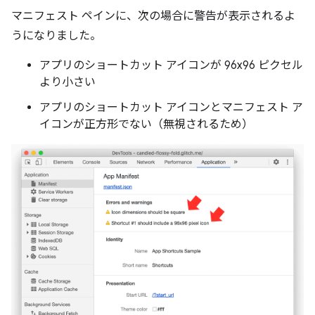
マニフェスト ペインに、次の場合に警告が表示されるよ
うになりました。
アプリのショートカット アイコンが 96x96 ピクセル
より小さい
アプリのショートカット アイコンとマニフェスト ア
イコンが正方形でない（無視されるため）