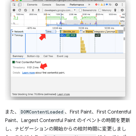
また、
DOMContentLoaded
、First Paint、First Contentful
Paint、Largest Contentful Paint のイベントの時間を更新
し、ナビゲーションの開始からの相対時間に変更しまし