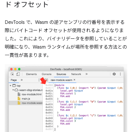
ド オフセット
DevTools で、Wasm の逆アセンブリの行番号を表示する
際にバイトコード オフセットが使用されるようになりま
した。これにより、バイナリデータを参照していることが
明確になり、Wasm ランタイムが場所を参照する方法との
一貫性が高まります。