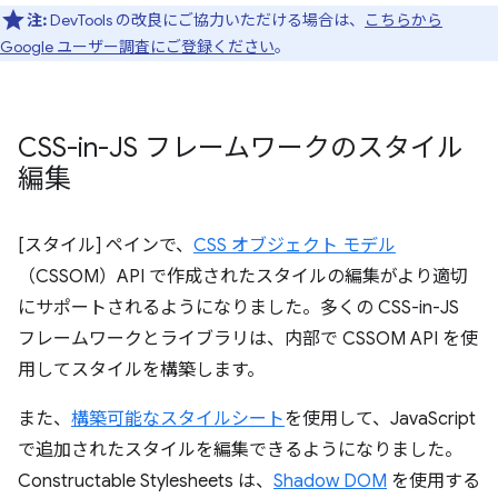
注:
DevTools の改良にご協力いただける場合は、
こちらから
Google ユーザー調査にご登録ください
。
CSS-in-JS フレームワークのスタイル
編集
[スタイル] ペインで、
CSS オブジェクト モデル
（CSSOM）API で作成されたスタイルの編集がより適切
にサポートされるようになりました。多くの CSS-in-JS
フレームワークとライブラリは、内部で CSSOM API を使
用してスタイルを構築します。
また、
構築可能なスタイルシート
を使用して、JavaScript
で追加されたスタイルを編集できるようになりました。
Constructable Stylesheets は、
Shadow DOM
を使用する