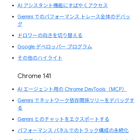
AI アシスタント機能にすばやくアクセス
Gemini でのパフォーマンス トレース全体のデバッ
グ
ドロワーの向きを切り替える
Google デベロッパー プログラム
その他のハイライト
Chrome 141
AI エージェント用の Chrome DevTools（MCP）
Gemini でネットワーク依存関係ツリーをデバッグす
る
Gemini とのチャットをエクスポートする
パフォーマンス パネルでのトラック構成の永続化