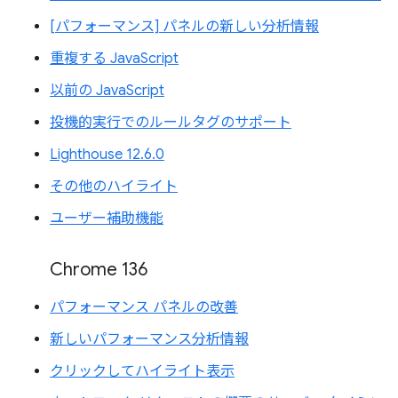
[パフォーマンス] パネルの新しい分析情報
重複する JavaScript
以前の JavaScript
投機的実行でのルールタグのサポート
Lighthouse 12.6.0
その他のハイライト
ユーザー補助機能
Chrome 136
パフォーマンス パネルの改善
新しいパフォーマンス分析情報
クリックしてハイライト表示