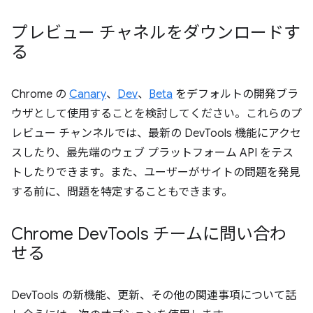
プレビュー チャネルをダウンロードす
る
Chrome の
Canary
、
Dev
、
Beta
をデフォルトの開発ブラ
ウザとして使用することを検討してください。これらのプ
レビュー チャンネルでは、最新の DevTools 機能にアクセ
スしたり、最先端のウェブ プラットフォーム API をテス
トしたりできます。また、ユーザーがサイトの問題を発見
する前に、問題を特定することもできます。
Chrome Dev
Tools チームに問い合わ
せる
DevTools の新機能、更新、その他の関連事項について話