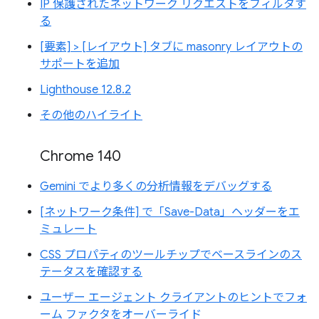
IP 保護されたネットワーク リクエストをフィルタす
る
[要素] > [レイアウト] タブに masonry レイアウトの
サポートを追加
Lighthouse 12.8.2
その他のハイライト
Chrome 140
Gemini でより多くの分析情報をデバッグする
[ネットワーク条件] で「Save-Data」ヘッダーをエ
ミュレート
CSS プロパティのツールチップでベースラインのス
テータスを確認する
ユーザー エージェント クライアントのヒントでフォ
ーム ファクタをオーバーライド