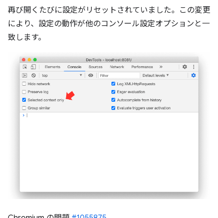
再び開くたびに設定がリセットされていました。この変更
により、設定の動作が他のコンソール設定オプションと一
致します。
Chromium の問題
#1055875