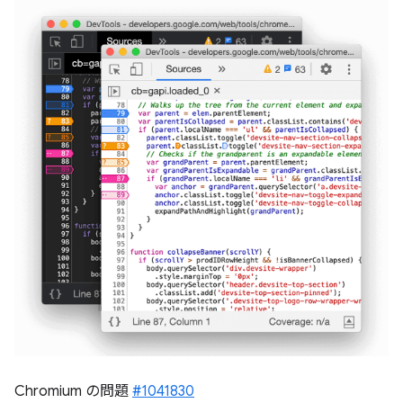
Chromium の問題
#1041830