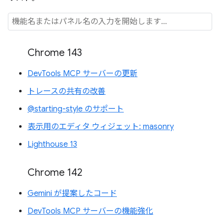
Chrome 143
DevTools MCP サーバーの更新
トレースの共有の改善
@starting-style のサポート
表示用のエディタ ウィジェット: masonry
Lighthouse 13
Chrome 142
Gemini が提案したコード
DevTools MCP サーバーの機能強化