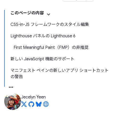
このページの内容
CSS-in-JS フレームワークのスタイル編集
Lighthouse パネルの Lighthouse 6
First Meaningful Paint（FMP）の非推奨
新しい JavaScript 機能のサポート
マニフェスト ペインの新しいアプリ ショートカット
の警告
Jecelyn Yeen