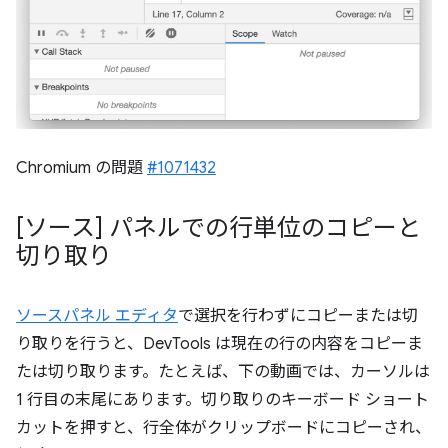
Chromium の問題
#1071432
[ソース] パネルでの行単位のコピーと
切り取り
ソースパネル エディタ
で選択を行わずにコピーまたは切
り取りを行うと、DevTools は現在の行の内容をコピーま
たは切り取ります。たとえば、下の動画では、カーソルは
1 行目の末尾にあります。切り取りのキーボード ショート
カットを押すと、行全体がクリップボードにコピーされ、