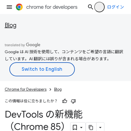
ログイン
Blog
Google は AI 技術を使用して、コンテンツをご希望の言語に翻訳
しています。AI 翻訳には誤りが含まれる場合があります。
Chrome for Developers
Blog
この情報は役に立ちましたか？
Dev
Tools の新機能
（Chrome 85）