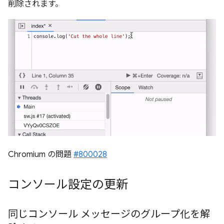
削除されます。
Chromium の問題
#800028
コンソール設定の更新
同じコンソール メッセージのグループ化を解