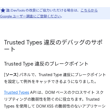
注:
DevTools の改良にご協力いただける場合は、
こちらから
Google ユーザー調査にご登録ください
。
Trusted Types 違反のデバッグのサポ
ート
Trusted Type 違反のブレークポイント
[
ソース
] パネルで、Trusted Type 違反にブレークポイント
を設定して例外をキャッチできるようになりました。
Trusted Types
API は、DOM ベースのクロスサイト スク
リプティングの脆弱性を防ぐのに役立ちます。Trusted
Types を使用して DOM XSS の脆弱性のないアプリケーシ