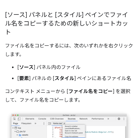
[ソース] パネルと [スタイル] ペインでファイ
ル名をコピーするための新しいショートカッ
ト
ファイル名をコピーするには、次のいずれかを右クリック
します。
[
ソース
] パネル内のファイル
[
要素
] パネルの [
スタイル
] ペインにあるファイル名
コンテキスト メニューから [
ファイル名をコピー
] を選択
して、ファイル名をコピーします。