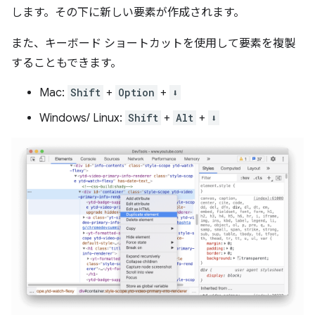
します。その下に新しい要素が作成されます。
また、キーボード ショートカットを使用して要素を複製
することもできます。
Mac:
Shift
+
Option
+
⬇️
Windows/ Linux:
Shift
+
Alt
+
⬇️