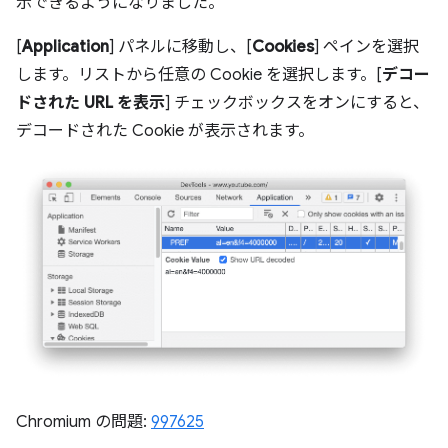
示できるようになりました。
[
Application
] パネルに移動し、[
Cookies
] ペインを選択
します。リストから任意の Cookie を選択します。[
デコー
ドされた URL を表示
] チェックボックスをオンにすると、
デコードされた Cookie が表示されます。
Chromium の問題:
997625