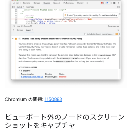
Chromium の問題:
1150883
ビューポート外のノードのスクリーン
ショットをキャプチャ