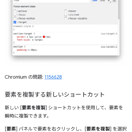
Chromium の問題:
1156628
要素を複製する新しいショートカット
新しい [
要素を複製
] ショートカットを使用して、要素を
瞬時に複製できます。
[
要素
] パネルで要素を右クリックし、[
要素を複製
] を選択