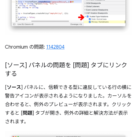
Chromium の問題:
1142804
[ソース] パネルの問題を [問題] タブにリンク
する
[
ソース
] パネルに、信頼できる型に違反している行の横に
警告アイコンが表示されるようになりました。カーソルを
合わせると、例外のプレビューが表示されます。クリック
すると [
問題
] タブが開き、例外の詳細と解決方法が表示
されます。