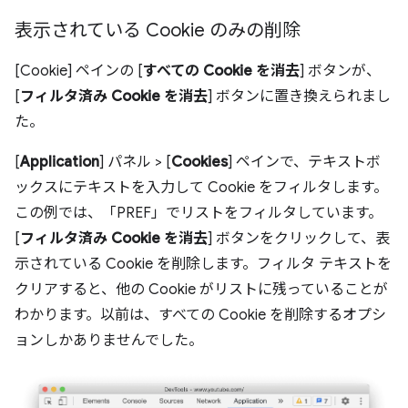
表示されている Cookie のみの削除
[Cookie] ペインの [
すべての Cookie を消去
] ボタンが、
[
フィルタ済み Cookie を消去
] ボタンに置き換えられまし
た。
[
Application
] パネル > [
Cookies
] ペインで、テキストボ
ックスにテキストを入力して Cookie をフィルタします。
この例では、「PREF」でリストをフィルタしています。
[
フィルタ済み Cookie を消去
] ボタンをクリックして、表
示されている Cookie を削除します。フィルタ テキストを
クリアすると、他の Cookie がリストに残っていることが
わかります。以前は、すべての Cookie を削除するオプシ
ョンしかありませんでした。