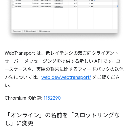
WebTransport は、低レイテンシの双方向クライアント
サーバー メッセージングを提供する新しい API です。ユ
ースケースや、実装の将来に関するフィードバックの送信
方法については、
web.dev/webtransport/
をご覧くださ
い。
Chromium の問題:
1152290
「オンライン」の名前を「スロットリングな
し」に変更