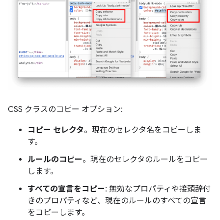
CSS クラスのコピー オプション:
コピー セレクタ
。現在のセレクタ名をコピーしま
す。
ルールのコピー
。現在のセレクタのルールをコピー
します。
すべての宣言をコピー
: 無効なプロパティや接頭辞付
きのプロパティなど、現在のルールのすべての宣言
をコピーします。