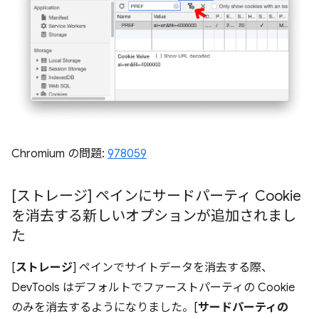
Chromium の問題:
978059
[ストレージ] ペインにサードパーティ Cookie
を消去する新しいオプションが追加されまし
た
[
ストレージ
] ペインでサイトデータを消去する際、
DevTools はデフォルトでファーストパーティの Cookie
のみを消去するようになりました。[
サードパーティの