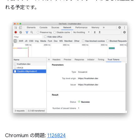
れる予定です。
Chromium の問題:
1126824