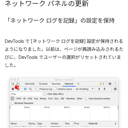
ネットワーク パネルの更新
「ネットワーク ログを記録」の設定を保持
DevTools で [ネットワーク ログを記録] 設定が保持される
ようになりました。以前は、ページが再読み込みされるた
びに、DevTools でユーザーの選択がリセットされていま
した。