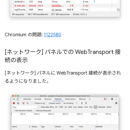
Chromium の問題:
1122580
[ネットワーク] パネルでの Web
Transport 接
続の表示
[ネットワーク] パネルに WebTransport 接続が表示され
るようになりました。