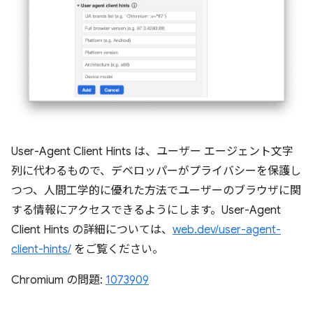
User-Agent Client Hints は、ユーザー エージェント文字
列に代わるもので、デベロッパーがプライバシーを保護し
つつ、人間工学的に優れた方法でユーザーのブラウザに関
する情報にアクセスできるようにします。User-Agent
Client Hints の詳細については、
web.dev/user-agent-
client-hints/
をご覧ください。
Chromium の問題:
1073909