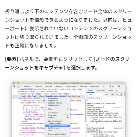
折り返しより下のコンテンツを含むノード全体のスクリー
ンショットを撮影できるようになりました。以前は、ビュ
ーポートに表示されていないコンテンツのスクリーンショ
ットは切り取られていました。全画面のスクリーンショッ
トも正確になりました。
[
要素
] パネルで、要素を右クリックして [
ノードのスクリ
ーンショットをキャプチャ
] を選択します。