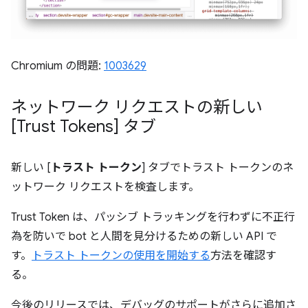
Chromium の問題:
1003629
ネットワーク リクエストの新しい
[Trust Tokens] タブ
新しい [
トラスト トークン
] タブでトラスト トークンのネ
ットワーク リクエストを検査します。
Trust Token は、パッシブ トラッキングを行わずに不正行
為を防いで bot と人間を見分けるための新しい API で
す。
トラスト トークンの使用を開始する
方法を確認す
る。
今後のリリースでは、デバッグのサポートがさらに追加さ