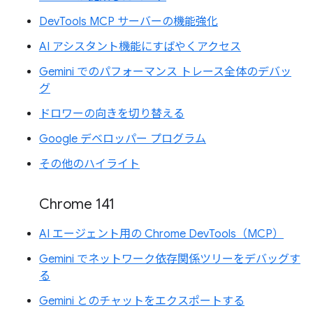
DevTools MCP サーバーの機能強化
AI アシスタント機能にすばやくアクセス
Gemini でのパフォーマンス トレース全体のデバッ
グ
ドロワーの向きを切り替える
Google デベロッパー プログラム
その他のハイライト
Chrome 141
AI エージェント用の Chrome DevTools（MCP）
Gemini でネットワーク依存関係ツリーをデバッグす
る
Gemini とのチャットをエクスポートする