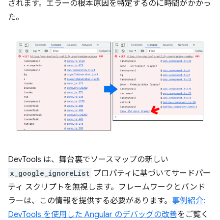
されます。エラーの根本原因を特定するのに時間がかかっ
た。
DevTools は、舞台裏でソースマップの新しい
x_google_ignoreList
プロパティに基づいてサードパー
ティ スクリプトを無視します。フレームワークとバンド
ラーは、この情報を提供する必要があります。
事例紹介:
DevTools を使用した Angular のデバッグの改善
をご覧く