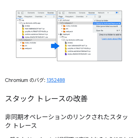
Chromium のバグ:
1352488
スタック トレースの改善
非同期オペレーションのリンクされたスタッ
ク トレース