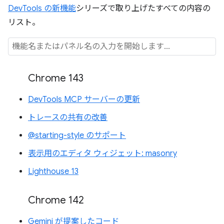
DevTools の新機能
シリーズで取り上げたすべての内容の
リスト。
Chrome 143
DevTools MCP サーバーの更新
トレースの共有の改善
@starting-style のサポート
表示用のエディタ ウィジェット: masonry
Lighthouse 13
Chrome 142
Gemini が提案したコード