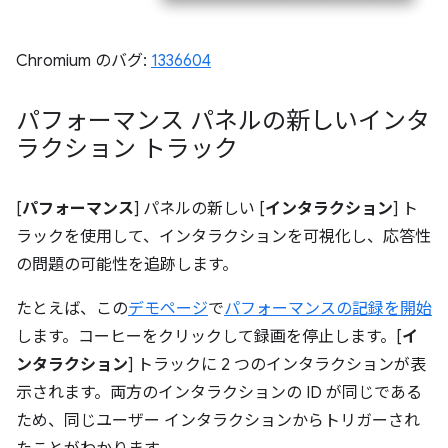
Chromium のバグ:
1336604
パフォーマンス パネルの新しいインタ
ラクション トラック
[
パフォーマンス
] パネルの新しい [
インタラクション
] ト
ラックを使用して、インタラクションを可視化し、応答性
の問題の可能性を追跡します。
たとえば、この
デモページ
で
パフォーマンスの記録を開始
します。コーヒーをクリックして録画を停止します。[
イ
ンタラクション
] トラックに 2 つのインタラクションが表
示されます。両方のインタラクションの ID が同じである
ため、同じユーザー インタラクションからトリガーされ