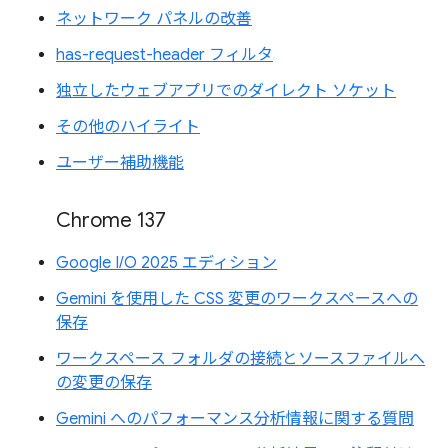
ネットワーク パネルの改善
has-request-header フィルタ
独立したウェブアプリでのダイレクト ソケット
その他のハイライト
ユーザー補助機能
Chrome 137
Google I/O 2025 エディション
Gemini を使用した CSS 変更のワークスペースへの
保存
ワークスペース フォルダの接続とソースファイルへ
の変更の保存
Gemini へのパフォーマンス分析情報に関する質問