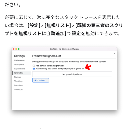
ださい。
必要に応じて、常に完全なスタック トレースを表示した
い場合は、[
設定
] > [
無視リスト
] > [
既知の第三者のスクリ
プトを無視リストに自動追加
] で設定を無効にできます。