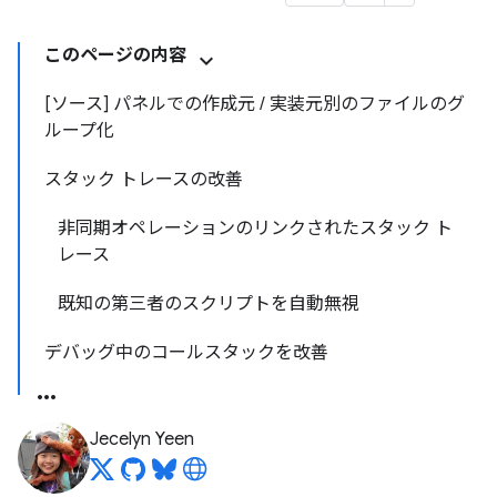
このページの内容
[ソース] パネルでの作成元 / 実装元別のファイルのグ
ループ化
スタック トレースの改善
非同期オペレーションのリンクされたスタック ト
レース
既知の第三者のスクリプトを自動無視
デバッグ中のコールスタックを改善
Jecelyn Yeen