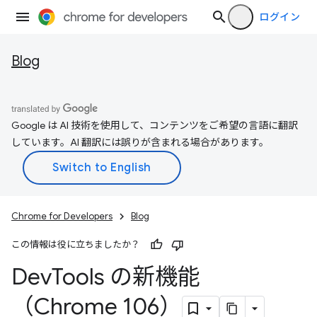
ログイン
Blog
Google は AI 技術を使用して、コンテンツをご希望の言語に翻訳
しています。AI 翻訳には誤りが含まれる場合があります。
Chrome for Developers
Blog
この情報は役に立ちましたか？
Dev
Tools の新機能
（Chrome 106）