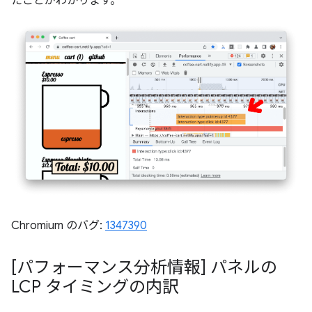
たことがわかります。
Chromium のバグ:
1347390
[パフォーマンス分析情報] パネルの
LCP タイミングの内訳