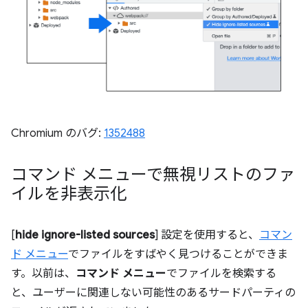
Chromium のバグ:
1352488
コマンド メニューで無視リストのファ
イルを非表示化
[
hide ignore-listed sources
] 設定を使用すると、
コマン
ド メニュー
でファイルをすばやく見つけることができま
す。以前は、
コマンド メニュー
でファイルを検索する
と、ユーザーに関連しない可能性のあるサードパーティの