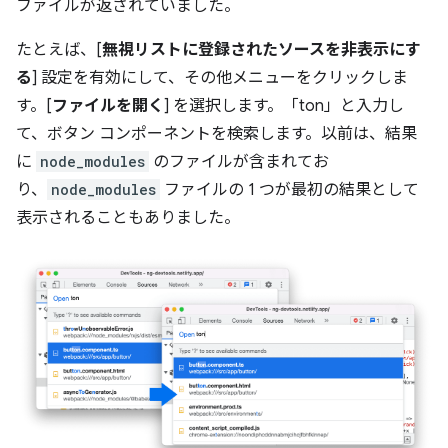
ファイルが返されていました。
たとえば、[
無視リストに登録されたソースを非表示にす
る
] 設定を有効にして、その他メニューをクリックしま
す。[
ファイルを開く
] を選択します。「ton」と入力し
て、ボタン コンポーネントを検索します。以前は、結果
に
node_modules
のファイルが含まれてお
り、
node_modules
ファイルの 1 つが最初の結果として
表示されることもありました。