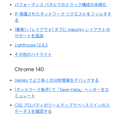
パフォーマンス パネルでのトラック構成の永続化
IP 保護されたネットワーク リクエストをフィルタす
る
[要素] > [レイアウト] タブに masonry レイアウトの
サポートを追加
Lighthouse 12.8.2
その他のハイライト
Chrome 140
Gemini でより多くの分析情報をデバッグする
[ネットワーク条件] で「Save-Data」ヘッダーをエ
ミュレート
CSS プロパティのツールチップでベースラインのス
テータスを確認する