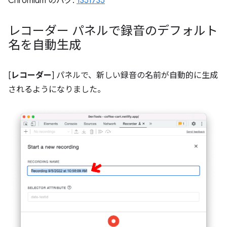
Chromium のバグ:
1351735
レコーダー パネルで録音のデフォルト
名を自動生成
[
レコーダー
] パネルで、新しい録音の名前が自動的に生成
されるようになりました。