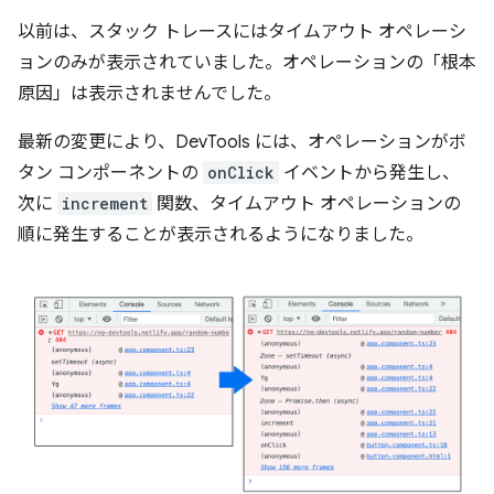
以前は、スタック トレースにはタイムアウト オペレーシ
ョンのみが表示されていました。オペレーションの「根本
原因」は表示されませんでした。
最新の変更により、DevTools には、オペレーションがボ
タン コンポーネントの
onClick
イベントから発生し、
次に
increment
関数、タイムアウト オペレーションの
順に発生することが表示されるようになりました。