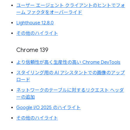
ユーザー エージェント クライアントのヒントでフォ
ーム ファクタをオーバーライド
Lighthouse 12.8.0
その他のハイライト
Chrome 139
より信頼性が高く生産性の高い Chrome DevTools
スタイリング用の AI アシスタントでの画像のアップ
ロード
ネットワークのテーブルに対するリクエスト ヘッダ
ーの追加
Google I/O 2025 のハイライト
その他のハイライト