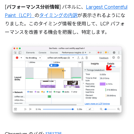
[
パフォーマンス分析情報
] パネルに、
Largest Contentful
Paint（LCP）
の
タイミングの内訳
が表示されるようにな
りました。このタイミング情報を使用して、LCP パフォ
ーマンスを改善する機会を把握し、特定します。