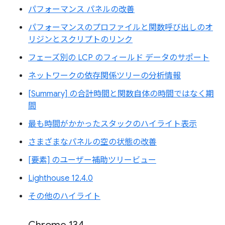
パフォーマンス パネルの改善
パフォーマンスのプロファイルと関数呼び出しのオ
リジンとスクリプトのリンク
フェーズ別の LCP のフィールド データのサポート
ネットワークの依存関係ツリーの分析情報
[Summary] の合計時間と関数自体の時間ではなく期
間
最も時間がかかったスタックのハイライト表示
さまざまなパネルの空の状態の改善
[要素] のユーザー補助ツリービュー
Lighthouse 12.4.0
その他のハイライト