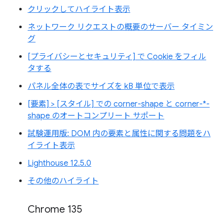
クリックしてハイライト表示
ネットワーク リクエストの概要のサーバー タイミン
グ
[プライバシーとセキュリティ] で Cookie をフィル
タする
パネル全体の表でサイズを kB 単位で表示
[要素] > [スタイル] での corner-shape と corner-*-
shape のオートコンプリート サポート
試験運用版: DOM 内の要素と属性に関する問題をハ
イライト表示
Lighthouse 12.5.0
その他のハイライト
Chrome 135