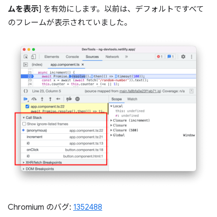
ムを表示
] を有効にします。以前は、デフォルトですべて
のフレームが表示されていました。
Chromium のバグ:
1352488