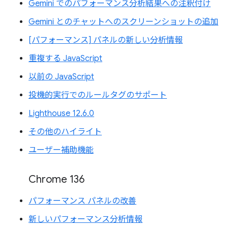
Gemini でのパフォーマンス分析結果への注釈付け
Gemini とのチャットへのスクリーンショットの追加
[パフォーマンス] パネルの新しい分析情報
重複する JavaScript
以前の JavaScript
投機的実行でのルールタグのサポート
Lighthouse 12.6.0
その他のハイライト
ユーザー補助機能
Chrome 136
パフォーマンス パネルの改善
新しいパフォーマンス分析情報