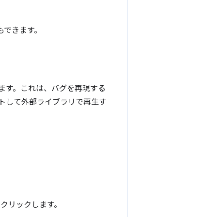
もできます。
ます。これは、バグを再現する
トして外部ライブラリで再生す
 をクリックします。