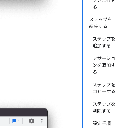
ップ実行す
る
ステップを
編集する
ステップを
追加する
アサーショ
ンを追加す
る
ステップを
コピーする
ステップを
削除する
設定手順