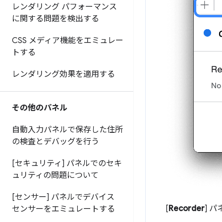
レンダリング パフォーマンス
に関する問題を検出する
CSS メディア機能をエミュレー
トする
レンダリング効果を適用する
その他のパネル
自動入力パネルで保存した住所
の検査とデバッグを行う
[セキュリティ] パネルでのセキ
ュリティの問題について
[センサー] パネルでデバイス
[
Recorder
] 
センサーをエミュレートする