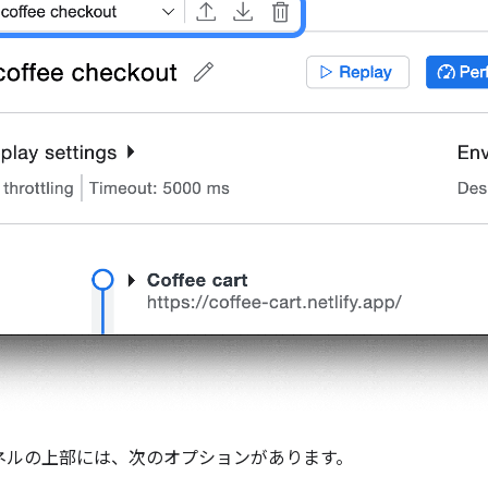
パネルの上部には、次のオプションがあります。