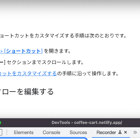
ョートカットをカスタマイズする手順は次のとおりです。
 > [
ショートカット
]
を開きます。
ー
] セクションまでスクロールします。
カットをカスタマイズする
の手順に沿って操作します。
フローを編集する