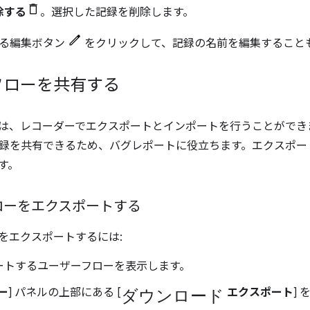
除する
。選択した記録を削除します。
ある編集ボタン
をクリックして、記録の名前を編集すること
フローを共有する
は、レコーダーでエクスポートとインポートを行うことができ
録を共有できるため、バグレポートに役立ちます。エクスポー
す。
ローをエクスポートする
をエクスポートするには:
ートするユーザーフローを表示します。
ダウンロード
ー
] パネルの上部にある [
エクスポート
]