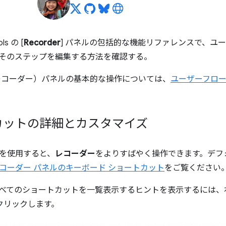
ls の [
Recorder
] パネルの包括的な機能リファレンスで、ユ
そのステップを編集する方法を確認する。
レコーダー）パネルの基本的な操作については、
ユーザーフロ
カットの詳細とカスタマイズ
を使用すると、
レコーダー
をよりすばやく操作できます。デフ
コーダー パネルのキーボード ショートカット
をご覧ください
べてのショートカットを一覧表示するヒントを表示するには、
をクリックします。