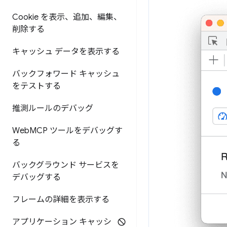
Cookie を表示、追加、編集、
削除する
キャッシュ データを表示する
バックフォワード キャッシュ
をテストする
推測ルールのデバッグ
Web
MCP ツールをデバッグす
る
バックグラウンド サービスを
デバッグする
フレームの詳細を表示する
アプリケーション キャッシ