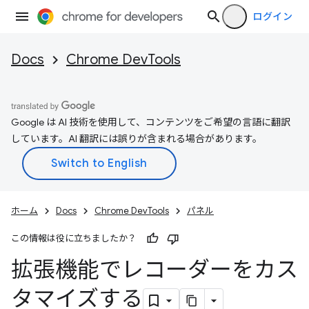
ログイン
Docs
Chrome DevTools
Google は AI 技術を使用して、コンテンツをご希望の言語に翻訳
しています。AI 翻訳には誤りが含まれる場合があります。
ホーム
Docs
Chrome DevTools
パネル
この情報は役に立ちましたか？
拡張機能でレコーダーをカス
タマイズする