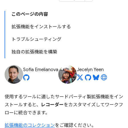
このページの内容
拡張機能をインストールする
トラブルシューティング
独自の拡張機能を構築
Sofia Emelianova
Jecelyn Yeen
使用するツールに適したサードパーティ製拡張機能をイン
ストールすると、
レコーダー
をカスタマイズしてワークフ
ローに統合できます。
拡張機能のコレクション
をご確認ください。