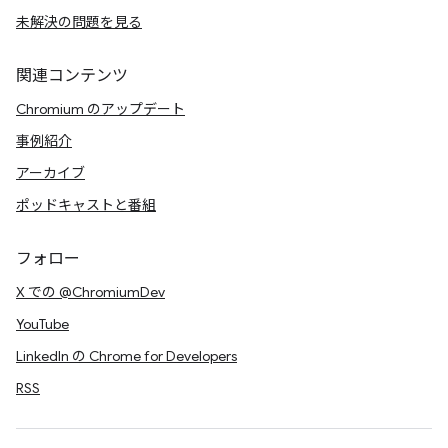
未解決の問題を見る
関連コンテンツ
Chromium のアップデート
事例紹介
アーカイブ
ポッドキャストと番組
フォロー
X での @ChromiumDev
YouTube
LinkedIn の Chrome for Developers
RSS