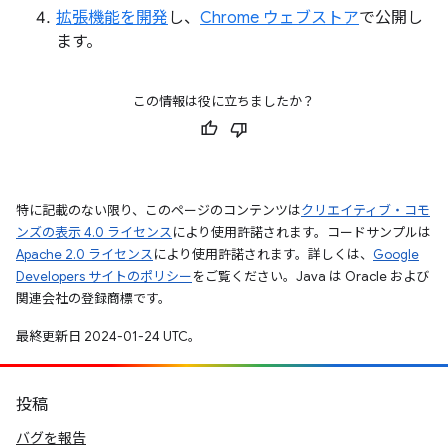
拡張機能を開発
し、
Chrome ウェブストア
で公開し
ます。
この情報は役に立ちましたか？
特に記載のない限り、このページのコンテンツは
クリエイティブ・コモ
ンズの表示 4.0 ライセンス
により使用許諾されます。コードサンプルは
Apache 2.0 ライセンス
により使用許諾されます。詳しくは、
Google
Developers サイトのポリシー
をご覧ください。Java は Oracle および
関連会社の登録商標です。
最終更新日 2024-01-24 UTC。
投稿
バグを報告