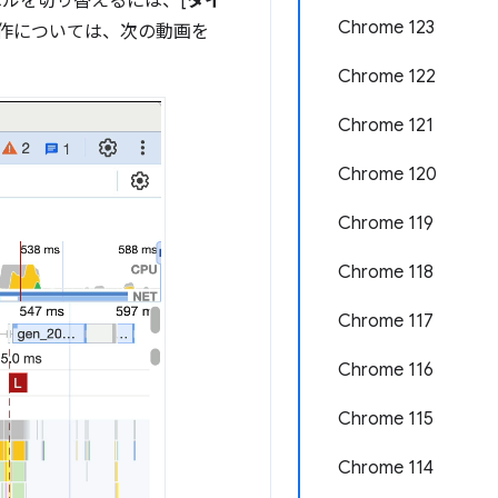
ルを切り替えるには、[
タイ
Chrome 123
動作については、次の動画を
Chrome 122
Chrome 121
Chrome 120
Chrome 119
Chrome 118
Chrome 117
Chrome 116
Chrome 115
Chrome 114