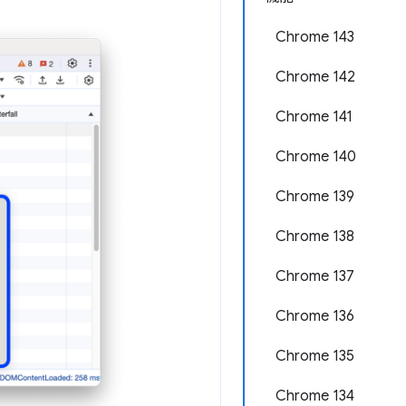
Chrome 143
Chrome 142
Chrome 141
Chrome 140
Chrome 139
Chrome 138
Chrome 137
Chrome 136
Chrome 135
Chrome 134