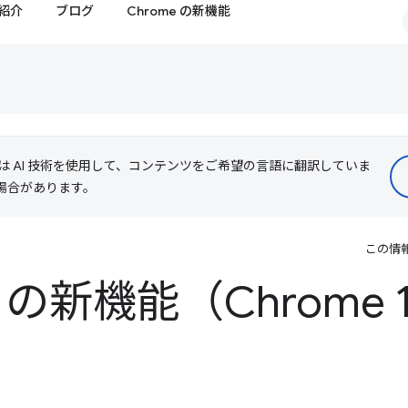
紹介
ブログ
Chrome の新機能
le は AI 技術を使用して、コンテンツをご希望の言語に翻訳していま
る場合があります。
この情
ls の新機能（Chrome 