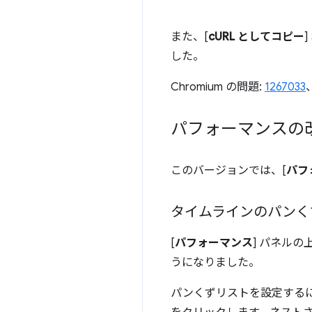
また、[
cURL としてコピー
した。
Chromium の問題:
1267033
パフォーマンスの
このバージョンでは、[
パフ
タイムラインのパンく
[
パフォーマンス
] パネルの
うになりました。
パンくずリストを設定するに