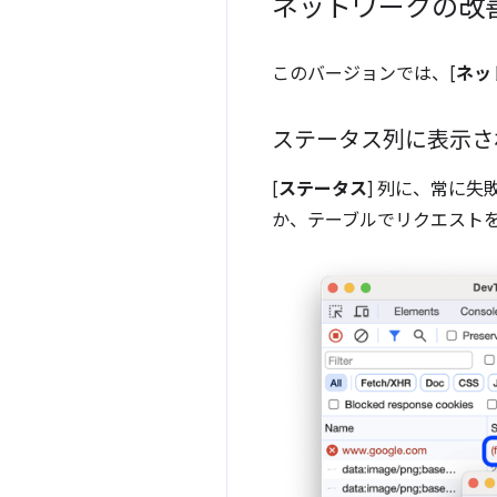
ネットワークの改
このバージョンでは、[
ネッ
ステータス列に表示さ
[
ステータス
] 列に、常に
か、テーブルでリクエスト