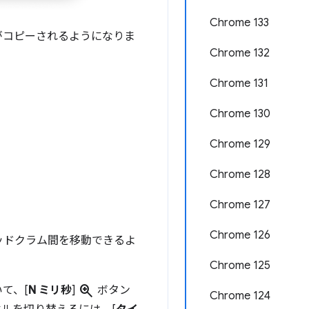
Chrome 133
ドがコピーされるようになりま
Chrome 132
Chrome 131
Chrome 130
Chrome 129
Chrome 128
Chrome 127
Chrome 126
ッドクラム間を移動できるよ
Chrome 125
zoom_in
て、[
N ミリ秒
]
ボタン
Chrome 124