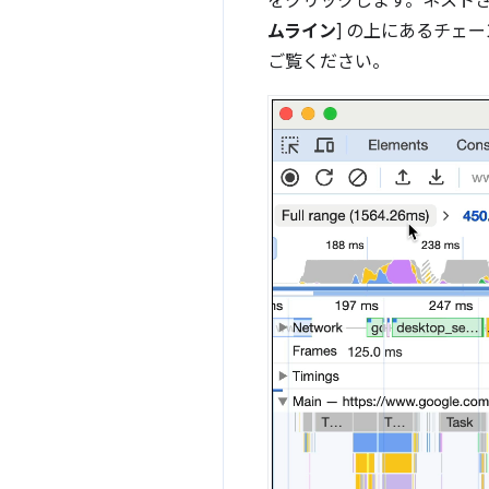
をクリックします。ネスト
ムライン
] の上にあるチェ
ご覧ください。