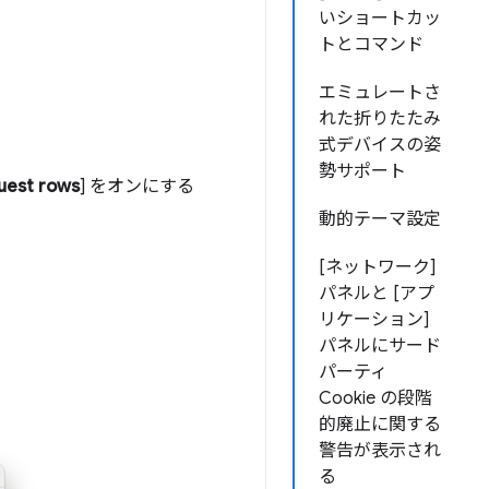
いショートカッ
トとコマンド
エミュレートさ
れた折りたたみ
式デバイスの姿
勢サポート
uest rows
] をオンにする
動的テーマ設定
[ネットワーク]
パネルと [アプ
リケーション]
パネルにサード
パーティ
Cookie の段階
的廃止に関する
警告が表示され
る