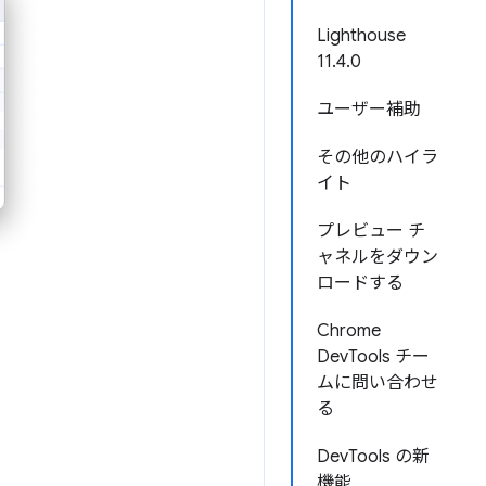
Lighthouse
11.4.0
ユーザー補助
その他のハイラ
イト
プレビュー チ
ャネルをダウン
ロードする
Chrome
DevTools チー
ムに問い合わせ
る
DevTools の新
機能