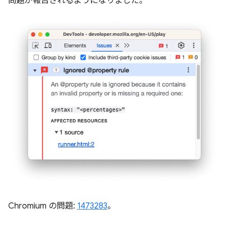
問題が報告されるようになりました。
Chromium の問題:
1473283
。