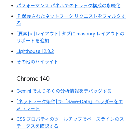
パフォーマンス パネルでのトラック構成の永続化
IP 保護されたネットワーク リクエストをフィルタす
る
[要素] > [レイアウト] タブに masonry レイアウトの
サポートを追加
Lighthouse 12.8.2
その他のハイライト
Chrome 140
Gemini でより多くの分析情報をデバッグする
[ネットワーク条件] で「Save-Data」ヘッダーをエ
ミュレート
CSS プロパティのツールチップでベースラインのス
テータスを確認する