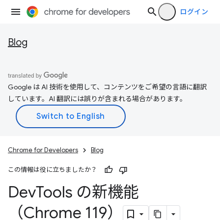
ログイン
Blog
Google は AI 技術を使用して、コンテンツをご希望の言語に翻訳
しています。AI 翻訳には誤りが含まれる場合があります。
Chrome for Developers
Blog
この情報は役に立ちましたか？
Dev
Tools の新機能
（Chrome 119）