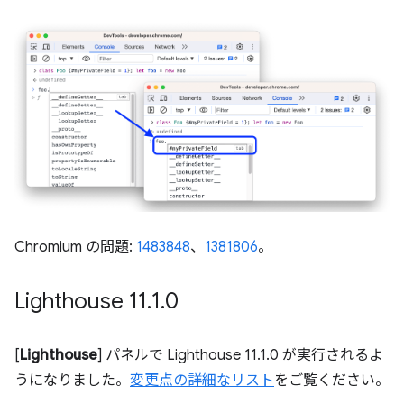
Chromium の問題:
1483848
、
1381806
。
Lighthouse 11
.
1
.
0
[
Lighthouse
] パネルで Lighthouse 11.1.0 が実行されるよ
うになりました。
変更点の詳細なリスト
をご覧ください。