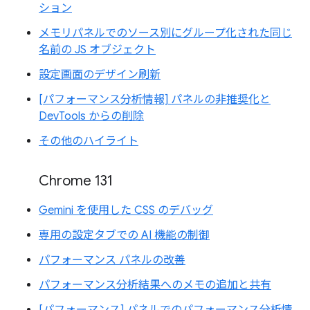
ション
メモリパネルでのソース別にグループ化された同じ
名前の JS オブジェクト
設定画面のデザイン刷新
[パフォーマンス分析情報] パネルの非推奨化と
DevTools からの削除
その他のハイライト
Chrome 131
Gemini を使用した CSS のデバッグ
専用の設定タブでの AI 機能の制御
パフォーマンス パネルの改善
パフォーマンス分析結果へのメモの追加と共有