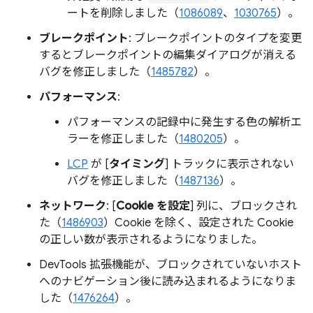
ートを削除しました（
1086089
、
1030765
）。
ブレークポイント
: ブレークポイントのタイプを変更
するとブレークポイントの編集ダイアログが消える
バグを修正しました（
1485782
）。
パフォーマンス
:
パフォーマンスの記録中に発生する色の解析エ
ラーを修正しました（
1480205
）。
LCP
が [
タイミング
] トラックに表示されない
バグを修正しました（
1487136
）。
ネットワーク
: [
Cookie を設定
] 列に、ブロックされ
た（
1486903
）Cookie を除く、設定された Cookie
の正しい数が表示されるようになりました。
DevTools 拡張機能が、ブロックされていないホスト
へのナビゲーション後に読み込まれるようになりま
した（
1476264
）。