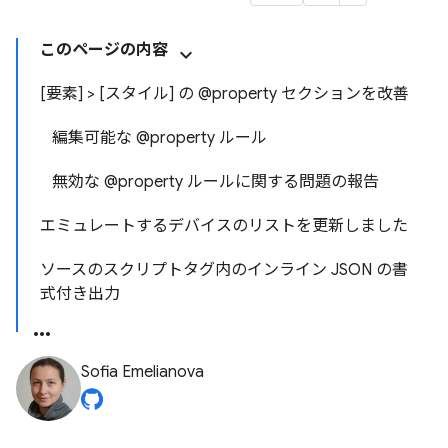
このページの内容
[要素] > [スタイル] の @property セクションを改善
編集可能な @property ルール
無効な @property ルールに関する問題の報告
エミュレートするデバイスのリストを更新しました
ソースのスクリプトタグ内のインライン JSON の書
式付き出力
Sofia Emelianova