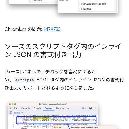
Chromium の問題:
1479733
。
ソースのスクリプトタグ内のインライ
ン JSON の書式付き出力
[
ソース
] パネルで、デバッグを容易にするた
め、
<script>
HTML タグ内のインライン JSON の書式付
き出力がサポートされるようになりました。