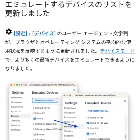
エミュレートするデバイスのリストを
更新しました
[設定]
> [
デバイス
]
のユーザー エージェント文字列
が、ブラウザとオペレーティング システムの平均的な使
用状況を反映するように更新されました。
デバイスモード
で、より多くの最新デバイスをエミュレートできるように
なりました。