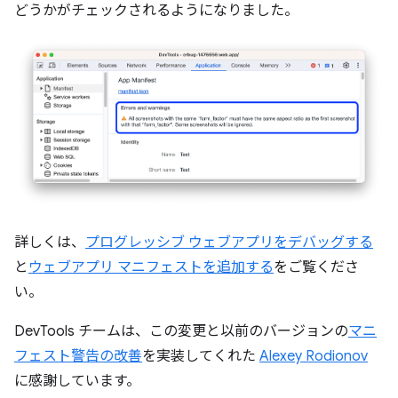
どうかがチェックされるようになりました。
詳しくは、
プログレッシブ ウェブアプリをデバッグする
と
ウェブアプリ マニフェストを追加する
をご覧くださ
い。
DevTools チームは、この変更と以前のバージョンの
マニ
フェスト警告の改善
を実装してくれた
Alexey Rodionov
に感謝しています。