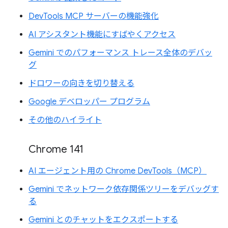
DevTools MCP サーバーの機能強化
AI アシスタント機能にすばやくアクセス
Gemini でのパフォーマンス トレース全体のデバッ
グ
ドロワーの向きを切り替える
Google デベロッパー プログラム
その他のハイライト
Chrome 141
AI エージェント用の Chrome DevTools（MCP）
Gemini でネットワーク依存関係ツリーをデバッグす
る
Gemini とのチャットをエクスポートする