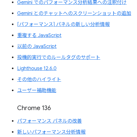
Gemini でのパフォーマンス分析結果への注釈付け
Gemini とのチャットへのスクリーンショットの追加
[パフォーマンス] パネルの新しい分析情報
重複する JavaScript
以前の JavaScript
投機的実行でのルールタグのサポート
Lighthouse 12.6.0
その他のハイライト
ユーザー補助機能
Chrome 136
パフォーマンス パネルの改善
新しいパフォーマンス分析情報