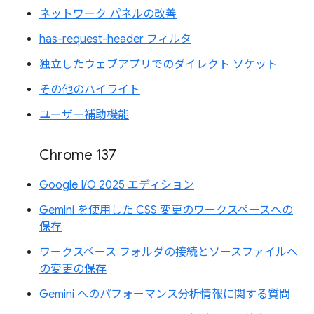
ネットワーク パネルの改善
has-request-header フィルタ
独立したウェブアプリでのダイレクト ソケット
その他のハイライト
ユーザー補助機能
Chrome 137
Google I/O 2025 エディション
Gemini を使用した CSS 変更のワークスペースへの
保存
ワークスペース フォルダの接続とソースファイルへ
の変更の保存
Gemini へのパフォーマンス分析情報に関する質問