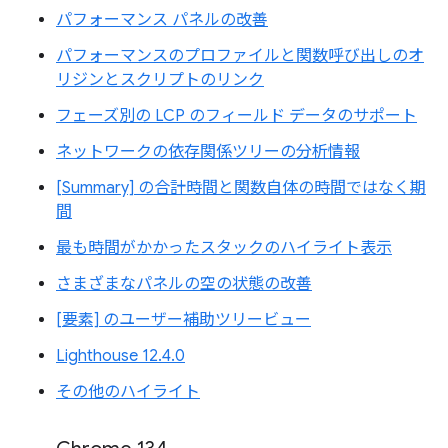
パフォーマンス パネルの改善
パフォーマンスのプロファイルと関数呼び出しのオ
リジンとスクリプトのリンク
フェーズ別の LCP のフィールド データのサポート
ネットワークの依存関係ツリーの分析情報
[Summary] の合計時間と関数自体の時間ではなく期
間
最も時間がかかったスタックのハイライト表示
さまざまなパネルの空の状態の改善
[要素] のユーザー補助ツリービュー
Lighthouse 12.4.0
その他のハイライト