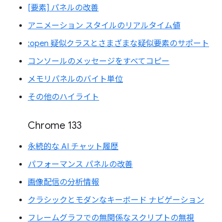
[要素] パネルの改善
アニメーション スタイルのリアルタイム値
:open 疑似クラスとさまざまな疑似要素のサポート
コンソールのメッセージをすべてコピー
メモリパネルのバイト単位
その他のハイライト
Chrome 133
永続的な AI チャット履歴
パフォーマンス パネルの改善
画像配信の分析情報
クラシックとモダンなキーボード ナビゲーション
フレームグラフでの無関係なスクリプトの無視