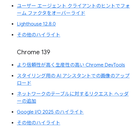
ユーザー エージェント クライアントのヒントでフォ
ーム ファクタをオーバーライド
Lighthouse 12.8.0
その他のハイライト
Chrome 139
より信頼性が高く生産性の高い Chrome DevTools
スタイリング用の AI アシスタントでの画像のアップ
ロード
ネットワークのテーブルに対するリクエスト ヘッダ
ーの追加
Google I/O 2025 のハイライト
その他のハイライト