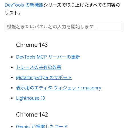
DevTools の新機能
シリーズで取り上げたすべての内容の
リスト。
Chrome 143
DevTools MCP サーバーの更新
トレースの共有の改善
@starting-style のサポート
表示用のエディタ ウィジェット: masonry
Lighthouse 13
Chrome 142
Gemini が提案したコード