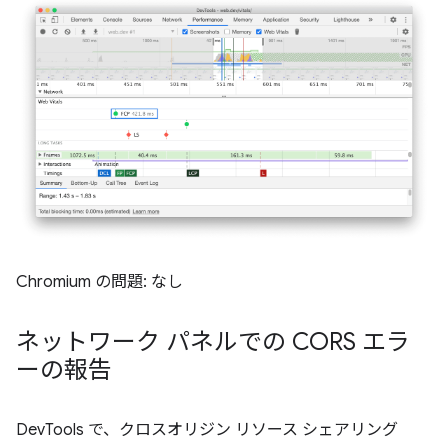
Chromium の問題: なし
ネットワーク パネルでの CORS エラ
ーの報告
DevTools で、クロスオリジン リソース シェアリング