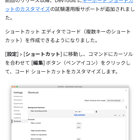
前回のリリース以降、DevTools に
キーボード ショートカ
ットのカスタマイズ
の試験運用版サポートが追加されまし
た。
ショートカット エディタでコード（複数キーのショート
カット）を作成できるようになりました。
[
設定
] > [
ショートカット
] に移動し、コマンドにカーソル
を合わせて [
編集
] ボタン（ペンアイコン）をクリックし
て、コード ショートカットをカスタマイズします。