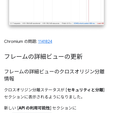
Chromium の問題:
1141824
フレームの詳細ビューの更新
フレームの詳細ビューのクロスオリジン分離
情報
クロスオリジン分離ステータスが [
セキュリティと分離
]
セクションに表示されるようになりました。
新しい [
API の利用可能性
] セクションに