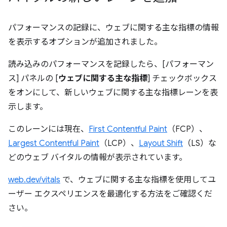
パフォーマンスの記録に、ウェブに関する主な指標の情報
を表示するオプションが追加されました。
読み込みのパフォーマンスを記録したら、[パフォーマン
ス] パネルの [
ウェブに関する主な指標
] チェックボックス
をオンにして、新しいウェブに関する主な指標レーンを表
示します。
このレーンには現在、
First Contentful Paint
（FCP）、
Largest Contentful Paint
（LCP）、
Layout Shift
（LS）な
どのウェブ バイタルの情報が表示されています。
web.dev/vitals
で、ウェブに関する主な指標を使用してユ
ーザー エクスペリエンスを最適化する方法をご確認くだ
さい。