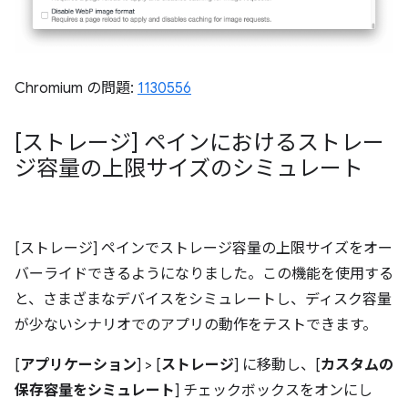
Chromium の問題:
1130556
[ストレージ] ペインにおけるストレー
ジ容量の上限サイズのシミュレート
[ストレージ] ペインでストレージ容量の上限サイズをオー
バーライドできるようになりました。この機能を使用する
と、さまざまなデバイスをシミュレートし、ディスク容量
が少ないシナリオでのアプリの動作をテストできます。
[
アプリケーション
] > [
ストレージ
] に移動し、[
カスタムの
保存容量をシミュレート
] チェックボックスをオンにし