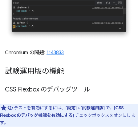
Chromium の問題:
1143833
試験運用版の機能
CSS Flexbox のデバッグツール
注:
テストを有効にするには、[
設定
] > [
試験運用版
] で、[
CSS
Flexbox のデバッグ機能を有効にする
] チェックボックスをオンにしま
す。