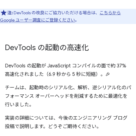
注:
DevTools の改良にご協力いただける場合は、
こちらから
Google ユーザー調査にご登録ください
。
Dev
Tools の起動の高速化
DevTools の起動が JavaScript コンパイルの面で約 37%
高速化されました（6.9 秒から 5 秒に短縮）。🎉
チームは、起動時のシリアル化、解析、逆シリアル化のパ
フォーマンス オーバーヘッドを削減するために最適化を
行いました。
実装の詳細については、今後のエンジニアリング ブログ
投稿で説明します。どうぞご期待ください。