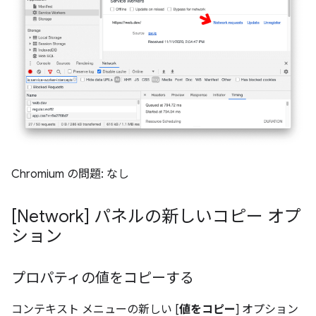
Chromium の問題: なし
[Network] パネルの新しいコピー オプ
ション
プロパティの値をコピーする
コンテキスト メニューの新しい [
値をコピー
] オプション