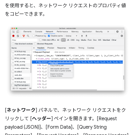
を使用すると、ネットワーク リクエストのプロパティ値
をコピーできます。
[
ネットワーク
] パネルで、ネットワーク リクエストをク
リックして [
ヘッダー
] ペインを開きます。[Request
payload (JSON)]、[Form Data]、[Query String