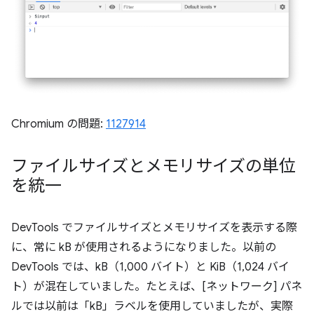
Chromium の問題:
1127914
ファイルサイズとメモリサイズの単位
を統一
DevTools でファイルサイズとメモリサイズを表示する際
に、常に kB が使用されるようになりました。以前の
DevTools では、kB（1,000 バイト）と KiB（1,024 バイ
ト）が混在していました。たとえば、[ネットワーク] パネ
ルでは以前は「kB」ラベルを使用していましたが、実際