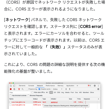
（CORS）が原因でネットワーク リクエストが失敗した場
合に、CORS エラーが表示されるようになりました。
[
ネットワーク
] パネルで、失敗した CORS ネットワーク
リクエストを確認します。ステータス列に [
CORS error
]
と表示されます。エラーにカーソルを合わせると、ツール
チップにエラーコードが表示されます。以前は、CORS エ
ラーに対して一般的な
「（失敗）」
ステータスのみが表
示されていました。
これにより、CORS の問題の詳細な説明を提供する次の機
能強化の基盤が整いました。