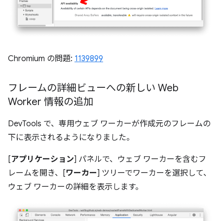
Chromium の問題:
1139899
フレームの詳細ビューへの新しい Web
Worker 情報の追加
DevTools で、専用ウェブ ワーカーが作成元のフレームの
下に表示されるようになりました。
[
アプリケーション
] パネルで、ウェブ ワーカーを含むフ
レームを開き、[
ワーカー
] ツリーでワーカーを選択して、
ウェブ ワーカーの詳細を表示します。