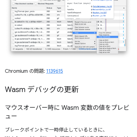
Chromium の問題:
1139615
Wasm デバッグの更新
マウスオーバー時に Wasm 変数の値をプレビ
ュー
ブレークポイントで一時停止しているときに、