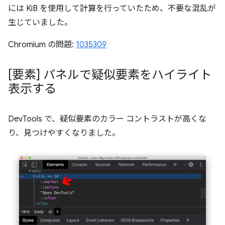
には KiB を使用して計算を行っていたため、不要な混乱が
生じていました。
Chromium の問題:
1035309
[要素] パネルで疑似要素をハイライト
表示する
DevTools で、疑似要素のカラー コントラストが高くな
り、見つけやすくなりました。