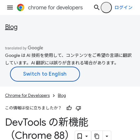
ログイン
Blog
Google は AI 技術を使用して、コンテンツをご希望の言語に翻訳
しています。AI 翻訳には誤りが含まれる場合があります。
Chrome for Developers
Blog
この情報は役に立ちましたか？
Dev
Tools の新機能
（Chrome 88）