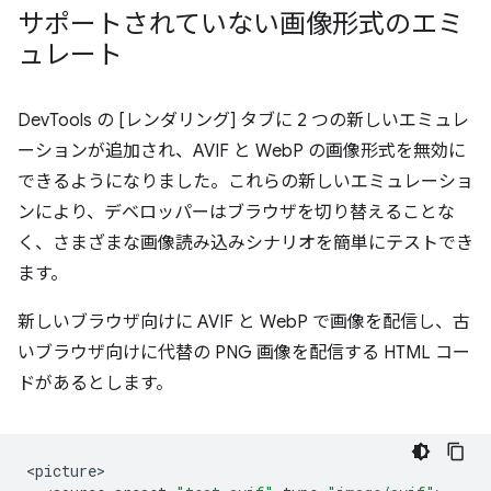
サポートされていない画像形式のエミ
ュレート
DevTools の [レンダリング] タブに 2 つの新しいエミュレ
ーションが追加され、AVIF と WebP の画像形式を無効に
できるようになりました。これらの新しいエミュレーショ
ンにより、デベロッパーはブラウザを切り替えることな
く、さまざまな画像読み込みシナリオを簡単にテストでき
ます。
新しいブラウザ向けに AVIF と WebP で画像を配信し、古
いブラウザ向けに代替の PNG 画像を配信する HTML コー
ドがあるとします。
<
picture