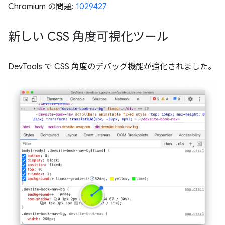
Chromium の問題:
1029427
新しい CSS 角度可視化ツール
DevTools で CSS 角度のデバッグ機能が強化されました。