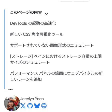
このページの内容
DevTools の起動の高速化
新しい CSS 角度可視化ツール
サポートされていない画像形式のエミュレート
[ストレージ] ペインにおけるストレージ容量の上限
サイズのシミュレート
パフォーマンス パネルの録画にウェブバイタルの新
しいレーンを追加
Jecelyn Yeen