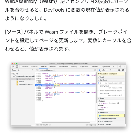
WebAssembly（Wasm）逆アセンブリ内の変数にカーソ
ルを合わせると、DevTools に変数の現在値が表示される
ようになりました。
[
ソース
] パネルで Wasm ファイルを開き、ブレークポイ
ントを設定してページを更新します。変数にカーソルを合
わせると、値が表示されます。