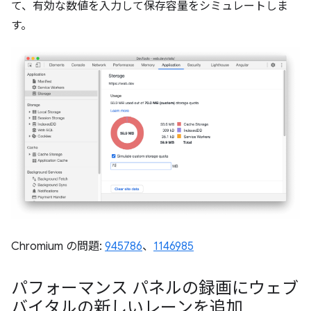
て、有効な数値を入力して保存容量をシミュレートしま
す。
Chromium の問題:
945786
、
1146985
パフォーマンス パネルの録画にウェブ
バイタルの新しいレーンを追加