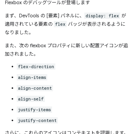
Flexbox のデバッグツールが登場します
まず、DevTools の [要素] パネルに、
display: flex
が
適用されている要素の
flex
バッジが表示されるように
なりました。
また、次の flexbox プロパティに新しい配置アイコンが追
加されました。
flex-direction
align-items
align-content
align-self
justify-items
justify-content
さらに、これらのアイコンはコンテキストを認識します。