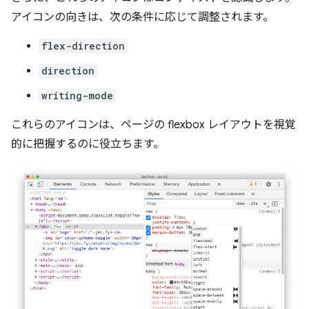
アイコンの向きは、次の条件に応じて調整されます。
flex-direction
direction
writing-mode
これらのアイコンは、ページの flexbox レイアウトを視覚
的に把握するのに役立ちます。