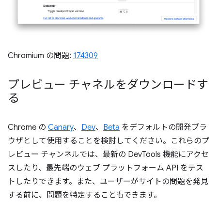
Chromium の問題:
174309
プレビュー チャネルをダウンロードす
る
Chrome の
Canary
、
Dev
、
Beta
をデフォルトの開発ブラ
ウザとして使用することを検討してください。これらのプ
レビュー チャンネルでは、最新の DevTools 機能にアクセ
スしたり、最先端のウェブ プラットフォーム API をテス
トしたりできます。また、ユーザーがサイトの問題を発見
する前に、問題を特定することもできます。