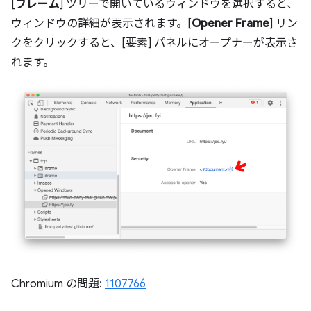
[
フレーム
] ツリーで開いているウィンドウを選択すると、
ウィンドウの詳細が表示されます。[
Opener Frame
] リン
クをクリックすると、[要素] パネルにオープナーが表示さ
れます。
Chromium の問題:
1107766