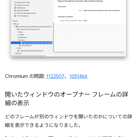
Chromium の問題:
1122507
、
1051466
開いたウィンドウのオープナー フレームの詳
細の表示
どのフレームが別のウィンドウを開いたのかについての詳
細を表示できるようになりました。