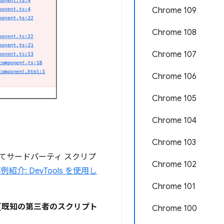
Chrome 109
Chrome 108
Chrome 107
Chrome 106
Chrome 105
Chrome 104
Chrome 103
てサードパーティ スクリプ
Chrome 102
例紹介: DevTools を使用し
Chrome 101
[
既知の第三者のスクリプト
Chrome 100