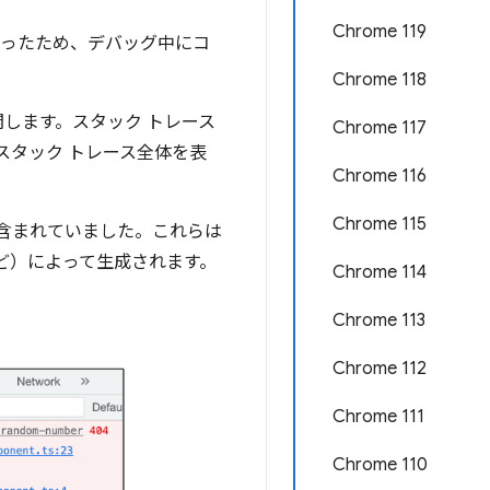
Chrome 119
になったため、デバッグ中にコ
Chrome 118
開します。スタック トレース
Chrome 117
スタック トレース全体を表
Chrome 116
Chrome 115
含まれていました。これらは
 など）によって生成されます。
Chrome 114
Chrome 113
Chrome 112
Chrome 111
Chrome 110