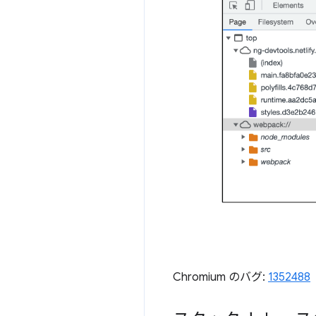
Chromium のバグ:
1352488