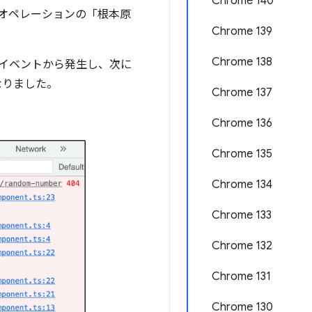
Chrome 140
。オペレーションの「根本原
Chrome 139
Chrome 138
イベントから発生し、次に
なりました。
Chrome 137
Chrome 136
Chrome 135
Chrome 134
Chrome 133
Chrome 132
Chrome 131
Chrome 130