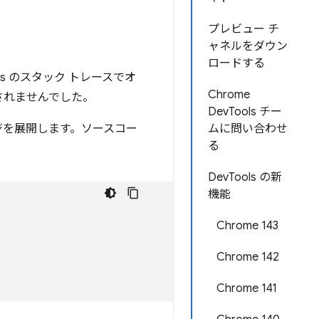
プレビュー チ
ャネルをダウン
ロードする
s のスタック トレースでオ
Chrome
されませんでした。
DevTools チー
ージを展開します。ソースコー
ムに問い合わせ
る
DevTools の新
機能
Chrome 143
Chrome 142
Chrome 141