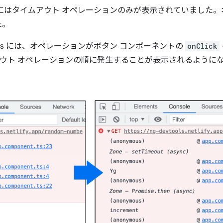
にはタイムアウト オペレーションのみが表示されていました
た。
ols には、オペレーションがボタン コンポーネントの
onClick
ウト オペレーションの順に発生することが表示されるように