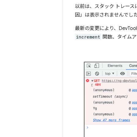
以前は、スタック トレース
因」は表示されませんでし
最新の変更により、DevTo
increment
関数、タイムア