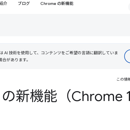
紹介
ブログ
Chrome の新機能
le は AI 技術を使用して、コンテンツをご希望の言語に翻訳していま
る場合があります。
この情
ls の新機能（Chrome 