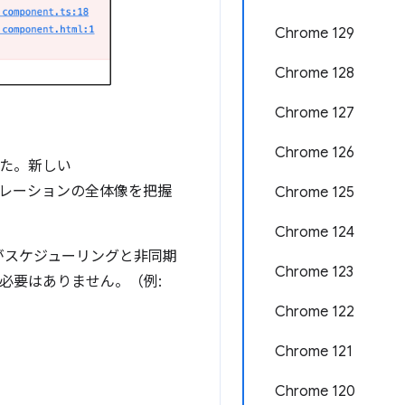
Chrome 129
Chrome 128
Chrome 127
Chrome 126
した。新しい
レーションの全体像を把握
Chrome 125
Chrome 124
がスケジューリングと非同期
Chrome 123
必要はありません。（例:
Chrome 122
Chrome 121
Chrome 120