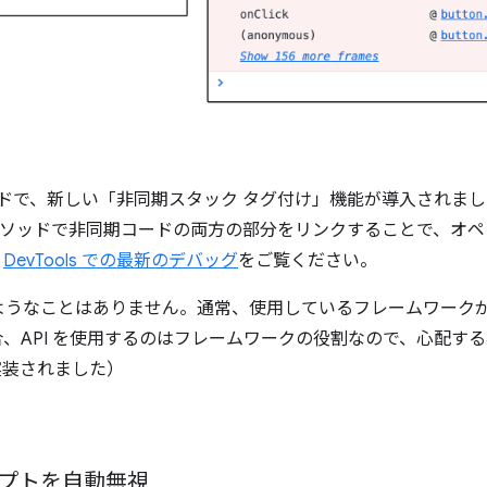
ラウンドで、新しい「非同期スタック タグ付け」機能が導入されま
ソッドで非同期コードの両方の部分をリンクすることで、オペ
、
DevTools での最新のデバッグ
をご覧ください。
ようなことはありません。通常、使用しているフレームワーク
、API を使用するのはフレームワークの役割なので、心配する
実装されました）
プトを自動無視