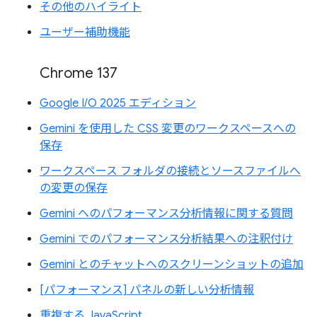
その他のハイライト
ユーザー補助機能
Chrome 137
Google I/O 2025 エディション
Gemini を使用した CSS 変更のワークスペースへの
保存
ワークスペース フォルダの接続とソースファイルへ
の変更の保存
Gemini へのパフォーマンス分析情報に関する質問
Gemini でのパフォーマンス分析結果への注釈付け
Gemini とのチャットへのスクリーンショットの追加
[パフォーマンス] パネルの新しい分析情報
重複する JavaScript