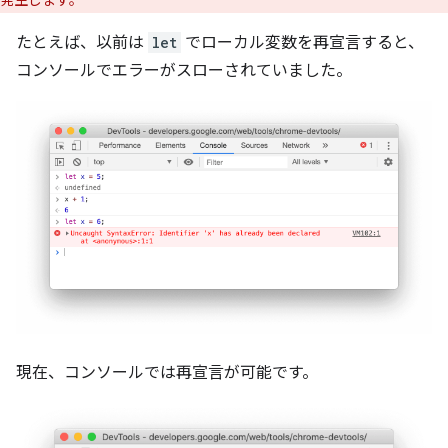
発生します。
たとえば、以前は
let
でローカル変数を再宣言すると、
コンソールでエラーがスローされていました。
現在、コンソールでは再宣言が可能です。