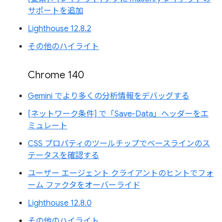
サポートを追加
Lighthouse 12.8.2
その他のハイライト
Chrome 140
Gemini でより多くの分析情報をデバッグする
[ネットワーク条件] で「Save-Data」ヘッダーをエ
ミュレート
CSS プロパティのツールチップでベースラインのス
テータスを確認する
ユーザー エージェント クライアントのヒントでフォ
ーム ファクタをオーバーライド
Lighthouse 12.8.0
その他のハイライト