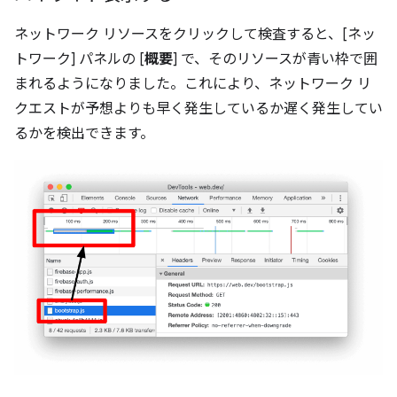
ネットワーク リソースをクリックして検査すると、[ネッ
トワーク] パネルの [
概要
] で、そのリソースが青い枠で囲
まれるようになりました。これにより、ネットワーク リ
クエストが予想よりも早く発生しているか遅く発生してい
るかを検出できます。