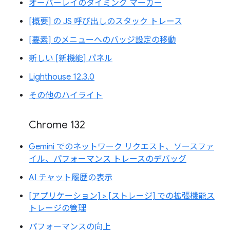
オーバーレイのタイミング マーカー
[概要] の JS 呼び出しのスタック トレース
[要素] のメニューへのバッジ設定の移動
新しい [新機能] パネル
Lighthouse 12.3.0
その他のハイライト
Chrome 132
Gemini でのネットワーク リクエスト、ソースファ
イル、パフォーマンス トレースのデバッグ
AI チャット履歴の表示
[アプリケーション] > [ストレージ] での拡張機能ス
トレージの管理
パフォーマンスの向上