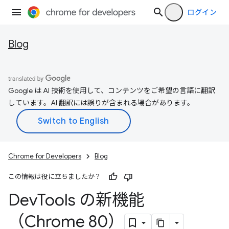
ログイン
Blog
Google は AI 技術を使用して、コンテンツをご希望の言語に翻訳
しています。AI 翻訳には誤りが含まれる場合があります。
Chrome for Developers
Blog
この情報は役に立ちましたか？
Dev
Tools の新機能
（Chrome 80）