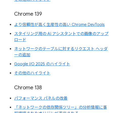
Chrome 139
より信頼性が高く生産性の高い Chrome DevTools
スタイリング用の AI アシスタントでの画像のアップ
ロード
ネットワークのテーブルに対するリクエスト ヘッダ
ーの追加
Google I/O 2025 のハイライト
その他のハイライト
Chrome 138
パフォーマンス パネルの改善
「ネットワークの依存関係ツリー」の分析情報に事