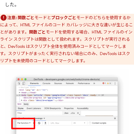
した。
注意:
関数ごと
モードと
ブロックごと
モードのどちらを使用するか
によって、HTML ファイルのコード カバレッジに大きな違いが生じるこ
とがあります。
関数ごと
モードを使用する場合、HTML ファイルのイン
ライン スクリプトは関数として扱われます。スクリプトが実行される
と、DevTools はスクリプト全体を使用済みコードとしてマークしま
す。スクリプトがまったく実行されない場合にのみ、DevTools はスク
リプトを未使用のコードとしてマークします。