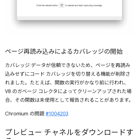
ページ再読み込みによるカバレッジの開始
カバレッジ データが信頼できないため、ページを再読み
込みせずにコード カバレッジを切り替える機能が削除さ
れました。たとえば、関数の実行がかなり前に行われ、
V8 のガベージ コレクタによってクリーンアップされた場
合、その関数は未使用として報告されることがあります。
Chromium の問題
#1004203
プレビュー チャネルをダウンロードす