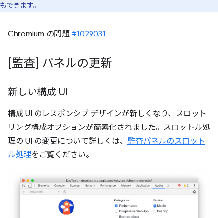
もできます。
Chromium の問題
#1029031
[監査] パネルの更新
新しい構成 UI
構成 UI のレスポンシブ デザインが新しくなり、スロット
リング構成オプションが簡素化されました。スロットル処
理の UI の変更について詳しくは、
監査パネルのスロット
ル処理
をご覧ください。