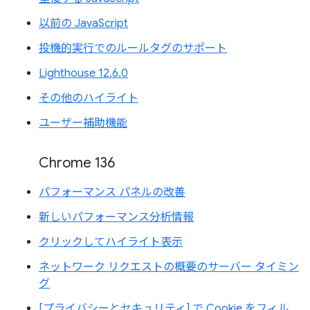
以前の JavaScript
投機的実行でのルールタグのサポート
Lighthouse 12.6.0
その他のハイライト
ユーザー補助機能
Chrome 136
パフォーマンス パネルの改善
新しいパフォーマンス分析情報
クリックしてハイライト表示
ネットワーク リクエストの概要のサーバー タイミン
グ
[プライバシーとセキュリティ] で Cookie をフィル