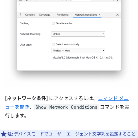
[
ネットワーク条件
] にアクセスするには、
コマンド メニ
ューを開き
、
Show Network Conditions
コマンドを実
行します。
注:
デバイスモードでユーザー エージェント文字列を設定
すること