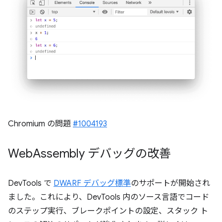
Chromium の問題
#1004193
Web
Assembly デバッグの改善
DevTools で
DWARF デバッグ標準
のサポートが開始され
ました。これにより、DevTools 内のソース言語でコード
のステップ実行、ブレークポイントの設定、スタック ト