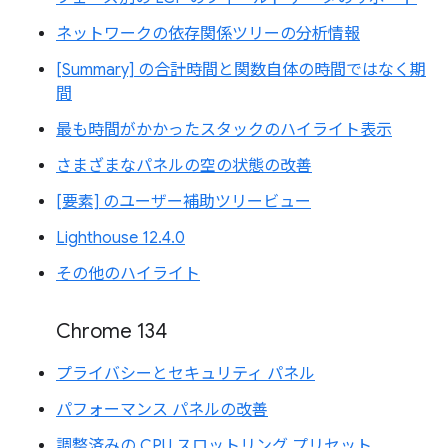
ネットワークの依存関係ツリーの分析情報
[Summary] の合計時間と関数自体の時間ではなく期
間
最も時間がかかったスタックのハイライト表示
さまざまなパネルの空の状態の改善
[要素] のユーザー補助ツリービュー
Lighthouse 12.4.0
その他のハイライト
Chrome 134
プライバシーとセキュリティ パネル
パフォーマンス パネルの改善
調整済みの CPU スロットリング プリセット