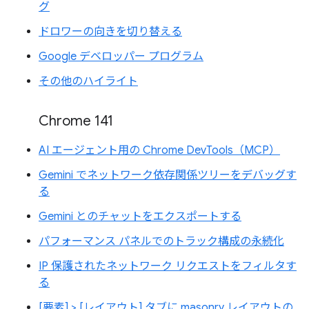
グ
ドロワーの向きを切り替える
Google デベロッパー プログラム
その他のハイライト
Chrome 141
AI エージェント用の Chrome DevTools（MCP）
Gemini でネットワーク依存関係ツリーをデバッグす
る
Gemini とのチャットをエクスポートする
パフォーマンス パネルでのトラック構成の永続化
IP 保護されたネットワーク リクエストをフィルタす
る
[要素] > [レイアウト] タブに masonry レイアウトの