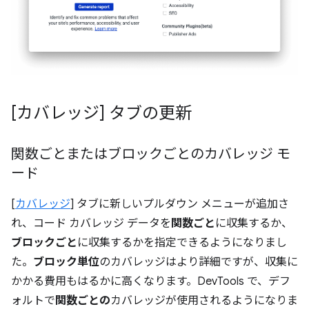
[カバレッジ] タブの更新
関数ごとまたはブロックごとのカバレッジ モ
ード
[
カバレッジ
] タブに新しいプルダウン メニューが追加さ
れ、コード カバレッジ データを
関数ごと
に収集するか、
ブロックごと
に収集するかを指定できるようになりまし
た。
ブロック単位
のカバレッジはより詳細ですが、収集に
かかる費用もはるかに高くなります。DevTools で、デフ
ォルトで
関数ごとの
カバレッジが使用されるようになりま