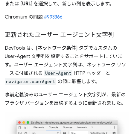
または [
URL
] を選択して、新しい列を表示します。
Chromium の問題
#993366
更新されたユーザー エージェント文字列
DevTools は、[
ネットワーク条件
] タブでカスタムの
User-Agent 文字列を設定することをサポートしていま
す。ユーザー エージェント文字列は、ネットワーク リソ
ースに付加される
User-Agent
HTTP ヘッダーと
navigator.userAgent
の値に影響します。
事前定義済みのユーザー エージェント文字列が、最新の
ブラウザ バージョンを反映するように更新されました。