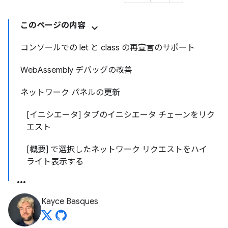
このページの内容
コンソールでの let と class の再宣言のサポート
WebAssembly デバッグの改善
ネットワーク パネルの更新
[イニシエータ] タブのイニシエータ チェーンをリク
エスト
[概要] で選択したネットワーク リクエストをハイ
ライト表示する
Kayce Basques