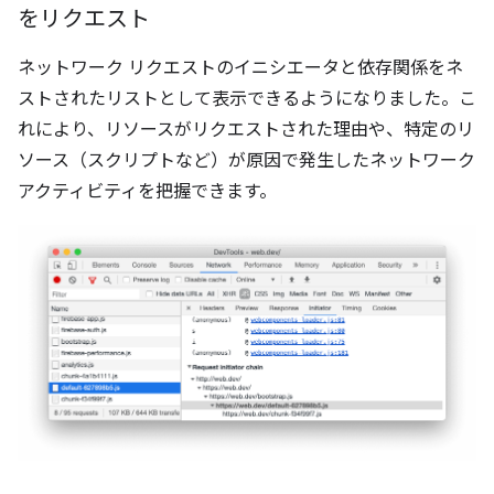
をリクエスト
ネットワーク リクエストのイニシエータと依存関係をネ
ストされたリストとして表示できるようになりました。こ
れにより、リソースがリクエストされた理由や、特定のリ
ソース（スクリプトなど）が原因で発生したネットワーク
アクティビティを把握できます。