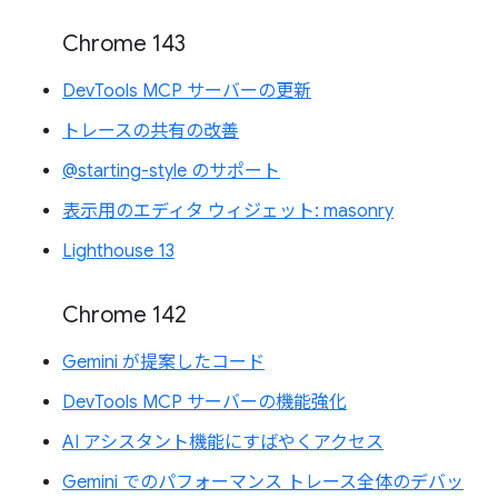
Chrome 143
DevTools MCP サーバーの更新
トレースの共有の改善
@starting-style のサポート
表示用のエディタ ウィジェット: masonry
Lighthouse 13
Chrome 142
Gemini が提案したコード
DevTools MCP サーバーの機能強化
AI アシスタント機能にすばやくアクセス
Gemini でのパフォーマンス トレース全体のデバッ