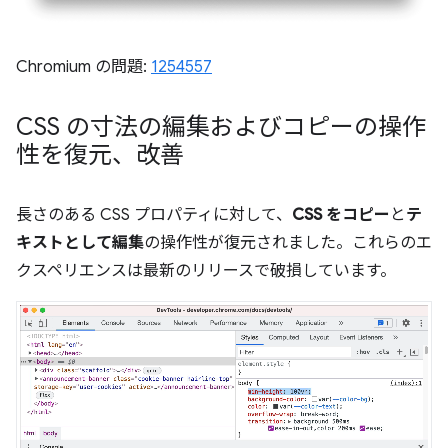
Chromium の問題:
1254557
CSS の寸法の編集およびコピーの操作
性を復元、改善
長さのある CSS プロパティに対して、
CSS をコピー
と
テ
キストとして編集
の操作性が復元されました。これらのエ
クスペリエンスは最新のリリースで破損しています。