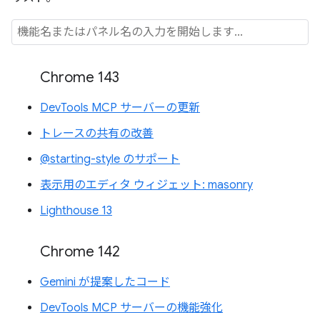
Chrome 143
DevTools MCP サーバーの更新
トレースの共有の改善
@starting-style のサポート
表示用のエディタ ウィジェット: masonry
Lighthouse 13
Chrome 142
Gemini が提案したコード
DevTools MCP サーバーの機能強化