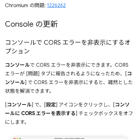
Chromium の問題:
1226262
Console の更新
コンソールで CORS エラーを非表示にするオ
プション
コンソール
で CORS エラーを非表示にできます。CORS
エラーが [問題] タブに報告されるようになったため、[
コ
ンソール
] で CORS エラーを非表示にすると、雑然とした
状態を解消できます。
[
コンソール
] で、[
設定
] アイコンをクリックし、[
コンソ
ールに CORS エラーを表示する
] チェックボックスをオフ
にします。