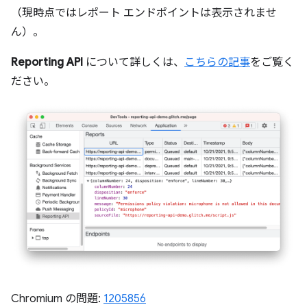
（現時点ではレポート エンドポイントは表示されませ
ん）。
Reporting API
について詳しくは、
こちらの記事
をご覧く
ださい。
Chromium の問題:
1205856