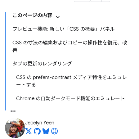
このページの内容
プレビュー機能: 新しい「CSS の概要」パネル
CSS の寸法の編集およびコピーの操作性を復元、改
善
タブの更新のレンダリング
CSS の prefers-contrast メディア特性をエミュレ
ートする
Chrome の自動ダークモード機能のエミュレート
Jecelyn Yeen