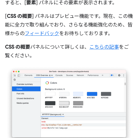
すると、[
要素
] パネルにその要素が表示されます。
[
CSS の概要
] パネルはプレビュー機能です。現在、この機
能に全力で取り組んでおり、さらなる機能強化のため、皆
様からの
フィードバック
をお待ちしております。
CSS の概要
パネルについて詳しくは、
こちらの記事
をご
覧ください。