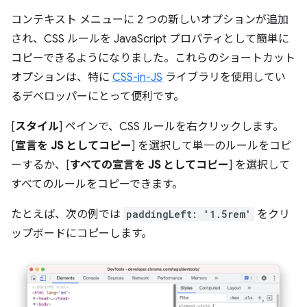
コンテキスト メニューに 2 つの新しいオプションが追加
され、CSS ルールを JavaScript プロパティとして簡単に
コピーできるようになりました。これらのショートカット
オプションは、特に
CSS-in-JS
ライブラリを使用してい
るデベロッパーにとって便利です。
[
スタイル
] ペインで、CSS ルールを右クリックします。
[
宣言を JS としてコピー
] を選択して単一のルールをコピ
ーするか、[
すべての宣言を JS としてコピー
] を選択して
すべてのルールをコピーできます。
たとえば、次の例では
paddingLeft: '1.5rem'
をクリ
ップボードにコピーします。