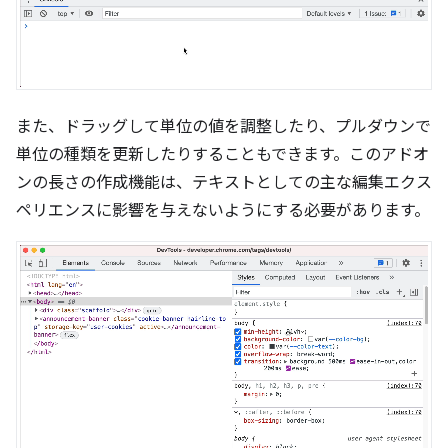
また、ドラッグして単位の値を調整したり、プルダウンで
単位の種類を更新したりすることもできます。このアドオ
ンの長さの作成機能は、テキストとしての主な編集エクス
ペリエンスに影響を与えないようにする必要があります。