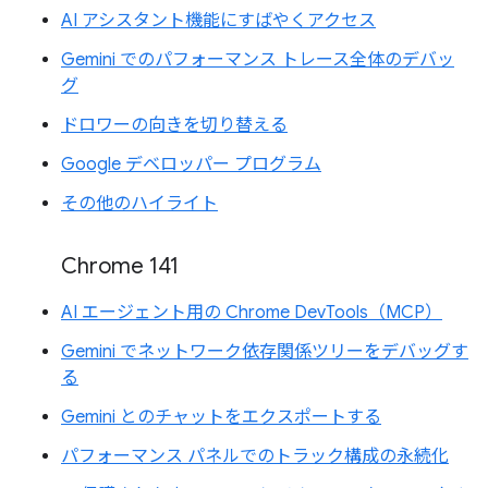
AI アシスタント機能にすばやくアクセス
Gemini でのパフォーマンス トレース全体のデバッ
グ
ドロワーの向きを切り替える
Google デベロッパー プログラム
その他のハイライト
Chrome 141
AI エージェント用の Chrome DevTools（MCP）
Gemini でネットワーク依存関係ツリーをデバッグす
る
Gemini とのチャットをエクスポートする
パフォーマンス パネルでのトラック構成の永続化