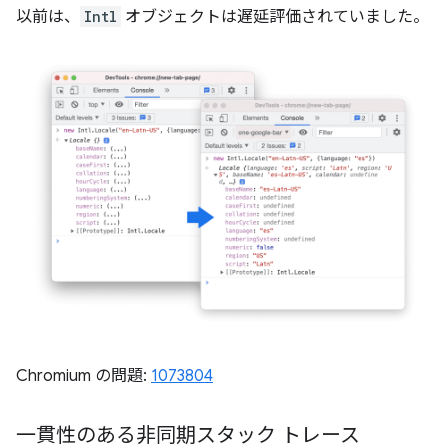
以前は、
Intl
オブジェクトは遅延評価されていました。
Chromium の問題:
1073804
一貫性のある非同期スタック トレース