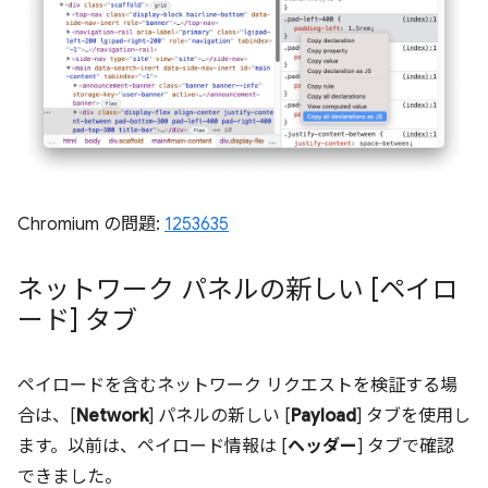
Chromium の問題:
1253635
ネットワーク パネルの新しい [ペイロ
ード] タブ
ペイロードを含むネットワーク リクエストを検証する場
合は、[
Network
] パネルの新しい [
Payload
] タブを使用し
ます。以前は、ペイロード情報は [
ヘッダー
] タブで確認
できました。