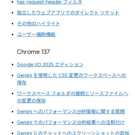
has-request-header フィルタ
独立したウェブアプリでのダイレクト ソケット
その他のハイライト
ユーザー補助機能
Chrome 137
Google I/O 2025 エディション
Gemini を使用した CSS 変更のワークスペースへの
保存
ワークスペース フォルダの接続とソースファイルへ
の変更の保存
Gemini へのパフォーマンス分析情報に関する質問
Gemini でのパフォーマンス分析結果への注釈付け
Gemini とのチャットへのスクリーンショットの追加