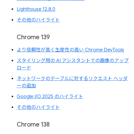
Lighthouse 12.8.0
その他のハイライト
Chrome 139
より信頼性が高く生産性の高い Chrome DevTools
スタイリング用の AI アシスタントでの画像のアップ
ロード
ネットワークのテーブルに対するリクエスト ヘッダ
ーの追加
Google I/O 2025 のハイライト
その他のハイライト
Chrome 138