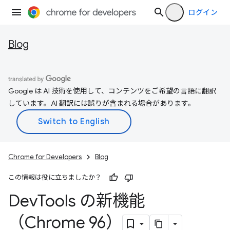
ログイン
Blog
Google は AI 技術を使用して、コンテンツをご希望の言語に翻訳
しています。AI 翻訳には誤りが含まれる場合があります。
Chrome for Developers
Blog
この情報は役に立ちましたか？
Dev
Tools の新機能
（Chrome 96）