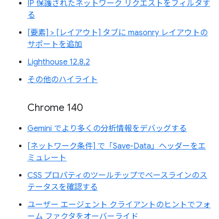
IP 保護されたネットワーク リクエストをフィルタす
る
[要素] > [レイアウト] タブに masonry レイアウトの
サポートを追加
Lighthouse 12.8.2
その他のハイライト
Chrome 140
Gemini でより多くの分析情報をデバッグする
[ネットワーク条件] で「Save-Data」ヘッダーをエ
ミュレート
CSS プロパティのツールチップでベースラインのス
テータスを確認する
ユーザー エージェント クライアントのヒントでフォ
ーム ファクタをオーバーライド