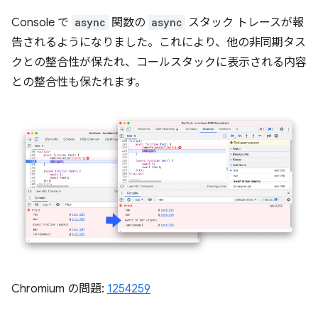
Console で
async
関数の
async
スタック トレースが報
告されるようになりました。これにより、他の非同期タス
クとの整合性が保たれ、コールスタックに表示される内容
との整合性も保たれます。
Chromium の問題:
1254259