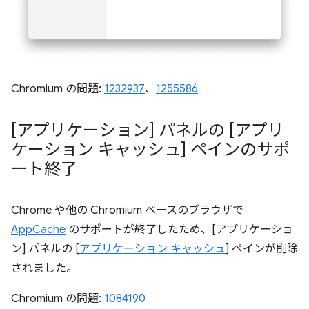
Chromium の問題:
1232937
、
1255586
[アプリケーション] パネルの [アプリ
ケーション キャッシュ] ペインのサポ
ート終了
Chrome や他の Chromium ベースのブラウザで
AppCache
のサポートが終了したため、[アプリケーショ
ン] パネルの [
アプリケーション キャッシュ
] ペインが削除
されました。
Chromium の問題:
1084190