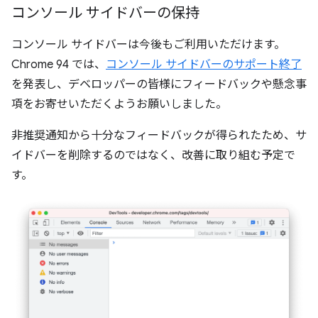
コンソール サイドバーの保持
コンソール サイドバーは今後もご利用いただけます。
Chrome 94 では、
コンソール サイドバーのサポート終了
を発表し、デベロッパーの皆様にフィードバックや懸念事
項をお寄せいただくようお願いしました。
非推奨通知から十分なフィードバックが得られたため、サ
イドバーを削除するのではなく、改善に取り組む予定で
す。