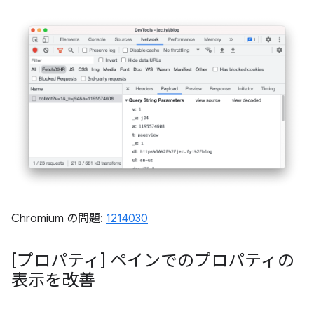
Chromium の問題:
1214030
[プロパティ] ペインでのプロパティの
表示を改善