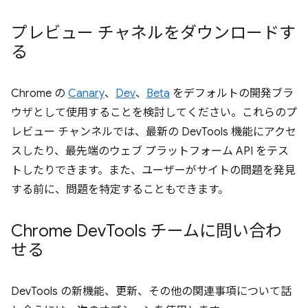
プレビュー チャネルをダウンロードす
る
Chrome の
Canary
、
Dev
、
Beta
をデフォルトの開発ブラ
ウザとして使用することを検討してください。これらのプ
レビュー チャンネルでは、最新の DevTools 機能にアクセ
スしたり、最先端のウェブ プラットフォーム API をテス
トしたりできます。また、ユーザーがサイトの問題を発見
する前に、問題を特定することもできます。
Chrome Dev
Tools チームに問い合わ
せる
DevTools の新機能、更新、その他の関連事項について話