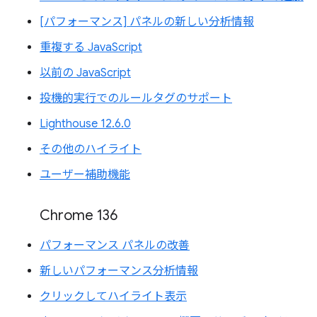
[パフォーマンス] パネルの新しい分析情報
重複する JavaScript
以前の JavaScript
投機的実行でのルールタグのサポート
Lighthouse 12.6.0
その他のハイライト
ユーザー補助機能
Chrome 136
パフォーマンス パネルの改善
新しいパフォーマンス分析情報
クリックしてハイライト表示