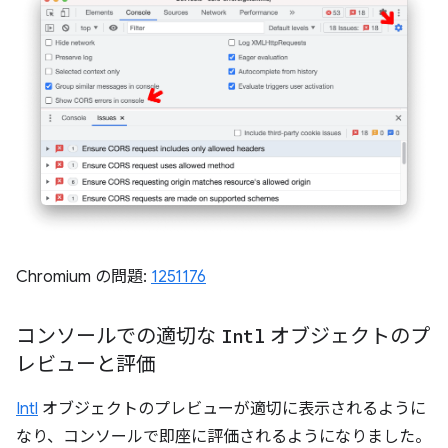
Chromium の問題:
1251176
コンソールでの適切な
Intl
オブジェクトのプ
レビューと評価
Intl
オブジェクトのプレビューが適切に表示されるように
なり、コンソールで即座に評価されるようになりました。