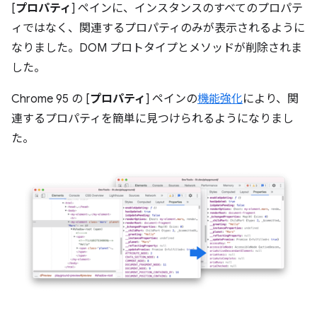
[
プロパティ
] ペインに、インスタンスのすべてのプロパテ
ィではなく、関連するプロパティのみが表示されるように
なりました。DOM プロトタイプとメソッドが削除されま
した。
Chrome 95 の [
プロパティ
] ペインの
機能強化
により、関
連するプロパティを簡単に見つけられるようになりまし
た。