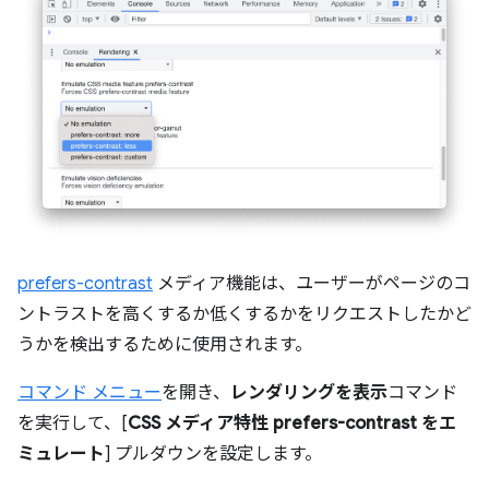
prefers-contrast
メディア機能は、ユーザーがページのコ
ントラストを高くするか低くするかをリクエストしたかど
うかを検出するために使用されます。
コマンド メニュー
を開き、
レンダリングを表示
コマンド
を実行して、[
CSS メディア特性 prefers-contrast をエ
ミュレート
] プルダウンを設定します。