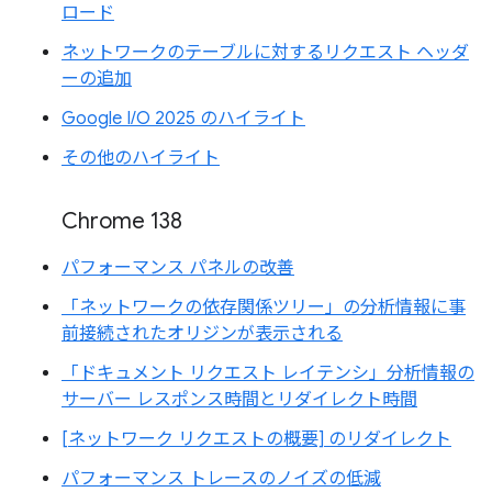
ロード
ネットワークのテーブルに対するリクエスト ヘッダ
ーの追加
Google I/O 2025 のハイライト
その他のハイライト
Chrome 138
パフォーマンス パネルの改善
「ネットワークの依存関係ツリー」の分析情報に事
前接続されたオリジンが表示される
「ドキュメント リクエスト レイテンシ」分析情報の
サーバー レスポンス時間とリダイレクト時間
[ネットワーク リクエストの概要] のリダイレクト
パフォーマンス トレースのノイズの低減