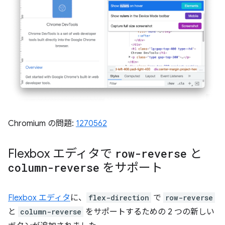
Chromium の問題:
1270562
Flexbox エディタで
row-reverse
と
column-reverse
をサポート
Flexbox エディタ
に、
flex-direction
で
row-reverse
と
column-reverse
をサポートするための 2 つの新しい