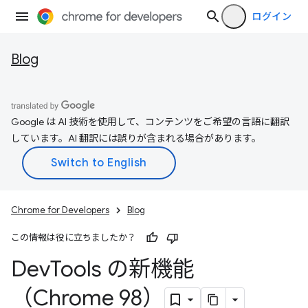
ログイン
Blog
Google は AI 技術を使用して、コンテンツをご希望の言語に翻訳
しています。AI 翻訳には誤りが含まれる場合があります。
Chrome for Developers
Blog
この情報は役に立ちましたか？
Dev
Tools の新機能
（Chrome 98）