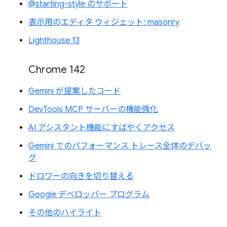
@starting-style のサポート
表示用のエディタ ウィジェット: masonry
Lighthouse 13
Chrome 142
Gemini が提案したコード
DevTools MCP サーバーの機能強化
AI アシスタント機能にすばやくアクセス
Gemini でのパフォーマンス トレース全体のデバッ
グ
ドロワーの向きを切り替える
Google デベロッパー プログラム
その他のハイライト