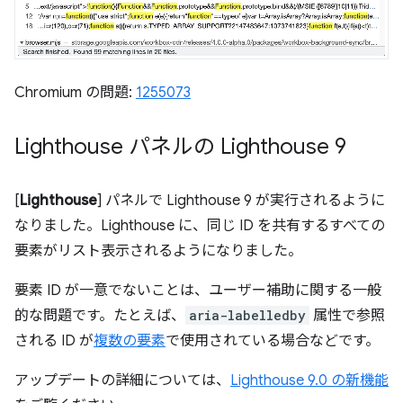
Chromium の問題:
1255073
Lighthouse パネルの Lighthouse 9
[
Lighthouse
] パネルで Lighthouse 9 が実行されるように
なりました。Lighthouse に、同じ ID を共有するすべての
要素がリスト表示されるようになりました。
要素 ID が一意でないことは、ユーザー補助に関する一般
的な問題です。たとえば、
aria-labelledby
属性で参照
される ID が
複数の要素
で使用されている場合などです。
アップデートの詳細については、
Lighthouse 9.0 の新機能