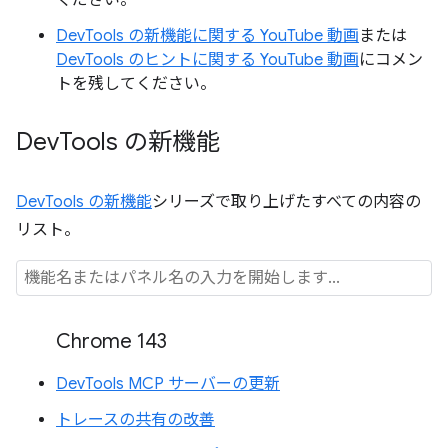
DevTools の新機能に関する YouTube 動画
または
DevTools のヒントに関する YouTube 動画
にコメン
トを残してください。
Dev
Tools の新機能
DevTools の新機能
シリーズで取り上げたすべての内容の
リスト。
Chrome 143
DevTools MCP サーバーの更新
トレースの共有の改善