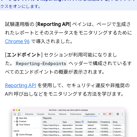
クスをオンにします。
試験運用版の [
Reporting API
] ペインは、ページで生成さ
れたレポートとそのステータスをモニタリングするために
Chrome 96
で導入されました。
[
エンドポイント
] セクションが利用可能になりまし
た。
Reporting-Endpoints
ヘッダーで構成されているす
べてのエンドポイントの概要が表示されます。
Reporting API
を使用して、セキュリティ違反や非推奨の
API 呼び出しなどをモニタリングする方法を学びます。