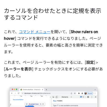
カーソルを合わせたときに定規を表示
するコマンド
これで、
コマンド メニュー
を開いて、[
Show rulers on
hover
] コマンドを実行できるようになりました。ページ
ルーラーを使用すると、要素の幅と高さを簡単に測定でき
ます。
これまで、ページ ルーラーを有効にするには、[
設定
] >
[
ルーラーを表示
] チェックボックスをオンにする必要があ
りました。