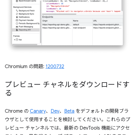
Chromium の問題:
1200732
プレビュー チャネルをダウンロードす
る
Chrome の
Canary
、
Dev
、
Beta
をデフォルトの開発ブラ
ウザとして使用することを検討してください。これらのプ
レビュー チャンネルでは、最新の DevTools 機能にアクセ