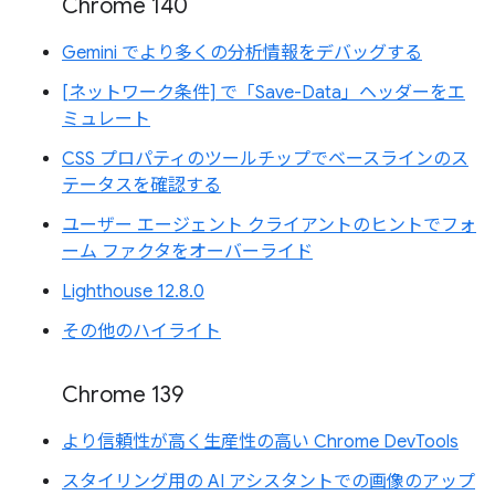
Chrome 140
Gemini でより多くの分析情報をデバッグする
[ネットワーク条件] で「Save-Data」ヘッダーをエ
ミュレート
CSS プロパティのツールチップでベースラインのス
テータスを確認する
ユーザー エージェント クライアントのヒントでフォ
ーム ファクタをオーバーライド
Lighthouse 12.8.0
その他のハイライト
Chrome 139
より信頼性が高く生産性の高い Chrome DevTools
スタイリング用の AI アシスタントでの画像のアップ