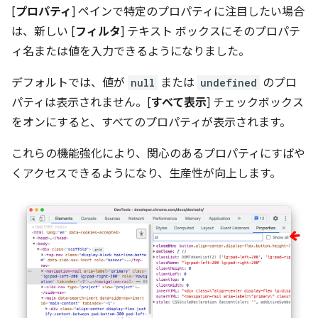
[
プロパティ
] ペインで特定のプロパティに注目したい場合
は、新しい [
フィルタ
] テキスト ボックスにそのプロパテ
ィ名または値を入力できるようになりました。
デフォルトでは、値が
null
または
undefined
のプロ
パティは表示されません。[
すべて表示
] チェックボックス
をオンにすると、すべてのプロパティが表示されます。
これらの機能強化により、関心のあるプロパティにすばや
くアクセスできるようになり、生産性が向上します。