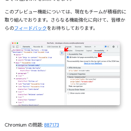
このプレビュー機能については、現在もチームが積極的に
取り組んでおります。さらなる機能強化に向けて、皆様か
らの
フィードバック
をお待ちしております。
Chromium の問題:
887173