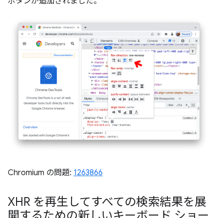
ボタンが追加されました。
Chromium の問題:
1263866
XHR を再生してすべての検索結果を展
開するための新しいキーボード ショー