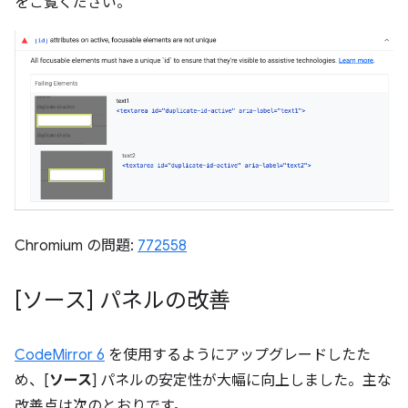
をご覧ください。
Chromium の問題:
772558
[ソース] パネルの改善
CodeMirror 6
を使用するようにアップグレードしたた
め、[
ソース
] パネルの安定性が大幅に向上しました。主な
改善点は次のとおりです。