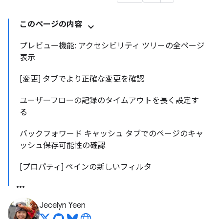
このページの内容
プレビュー機能: アクセシビリティ ツリーの全ページ
表示
[変更] タブでより正確な変更を確認
ユーザーフローの記録のタイムアウトを長く設定す
る
バックフォワード キャッシュ タブでのページのキャ
ッシュ保存可能性の確認
[プロパティ] ペインの新しいフィルタ
Jecelyn Yeen