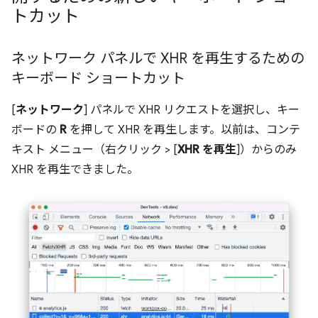
トカット
ネットワーク パネルで XHR を再生するための
キーボード ショートカット
[
ネットワーク
] パネルで XHR リクエストを選択し、キー
ボードの
R
を押して XHR を再生します。以前は、コンテ
キスト メニュー（右クリック > [
XHR を再生
]）からのみ
XHR を再生できました。