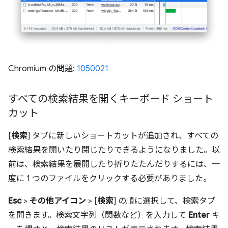
Chromium の問題:
1050021
すべての検索結果を開くキーボード ショート
カット
[
検索
] タブに新しいショートカットが追加され、すべての
検索結果を開いたり閉じたりできるようになりました。以
前は、検索結果を展開したり折りたたんだりするには、一
度に 1 つのファイルをクリックする必要がありました。
Esc
>
その他アイコン
> [
検索
] の順に選択して、検索タブ
を開きます。検索文字列（関数など）を入力して
Enter
キ