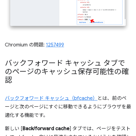
Chromium の問題:
1257499
バックフォワード キャッシュ タブで
のページのキャッシュ保存可能性の確
認
バックフォワード キャッシュ（bfcache）
とは、前のペ
ージと次のページにすぐに移動できるようにブラウザを最
適化する機能です。
新しい [
Back/forward cache
] タブでは、ページをテスト