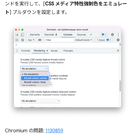
ンドを実行して、[
CSS メディア特性強制色をエミュレー
ト
] プルダウンを設定します。
Chromium の問題:
1130859