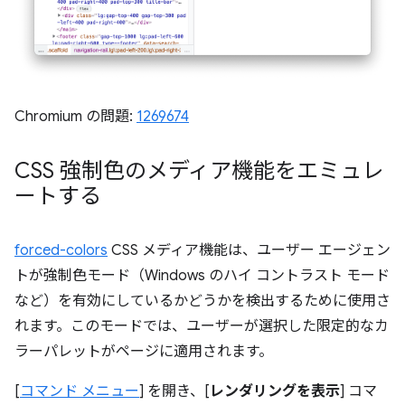
Chromium の問題:
1269674
CSS 強制色のメディア機能をエミュレ
ートする
forced-colors
CSS メディア機能は、ユーザー エージェン
トが強制色モード（Windows のハイ コントラスト モード
など）を有効にしているかどうかを検出するために使用さ
れます。このモードでは、ユーザーが選択した限定的なカ
ラーパレットがページに適用されます。
[
コマンド メニュー
] を開き、[
レンダリングを表示
] コマ