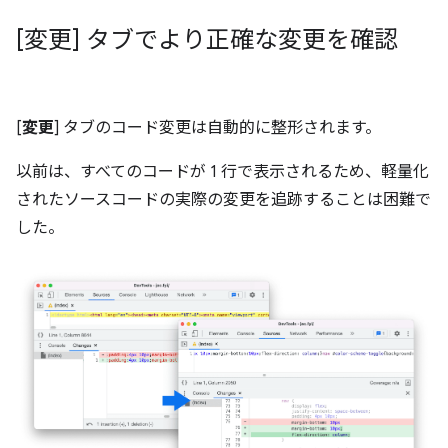
[変更] タブでより正確な変更を確認
[
変更
] タブのコード変更は自動的に整形されます。
以前は、すべてのコードが 1 行で表示されるため、軽量化
されたソースコードの実際の変更を追跡することは困難で
した。