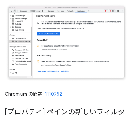
Chromium の問題:
1110752
[プロパティ] ペインの新しいフィルタ