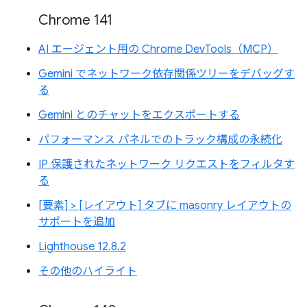
Chrome 141
AI エージェント用の Chrome DevTools（MCP）
Gemini でネットワーク依存関係ツリーをデバッグす
る
Gemini とのチャットをエクスポートする
パフォーマンス パネルでのトラック構成の永続化
IP 保護されたネットワーク リクエストをフィルタす
る
[要素] > [レイアウト] タブに masonry レイアウトの
サポートを追加
Lighthouse 12.8.2
その他のハイライト