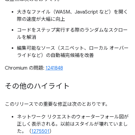
大きなファイル（WASM、JavaScript など）を開く
際の速度が大幅に向上
コードをステップ実行する際のランダムなスクロー
ルを解消
編集可能なソース（スニペット、ローカル オーバー
ライドなど）の自動補完候補を改善
Chromium の問題:
1241848
その他のハイライト
このリリースでの重要な修正は次のとおりです。
ネットワーク リクエストのウォーターフォール図が
正しく表示される。以前はスタイルが壊れていまし
た。（
1275501
）