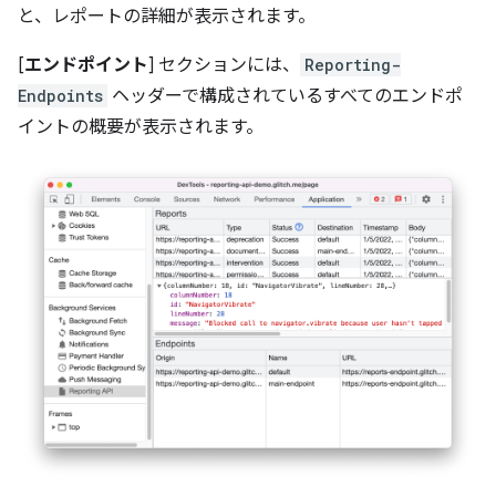
と、レポートの詳細が表示されます。
[
エンドポイント
] セクションには、
Reporting-
Endpoints
ヘッダーで構成されているすべてのエンドポ
イントの概要が表示されます。