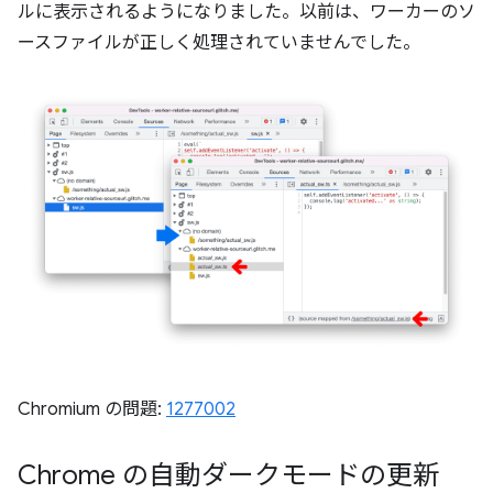
ルに表示されるようになりました。以前は、ワーカーのソ
ースファイルが正しく処理されていませんでした。
Chromium の問題:
1277002
Chrome の自動ダークモードの更新