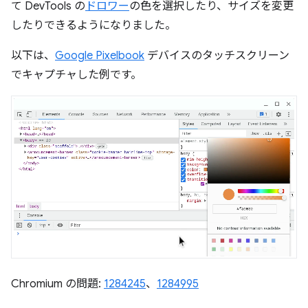
て DevTools の
ドロワー
の色を選択したり、サイズを変更
したりできるようになりました。
以下は、
Google Pixelbook
デバイスのタッチスクリーン
でキャプチャした例です。
Chromium の問題:
1284245
、
1284995