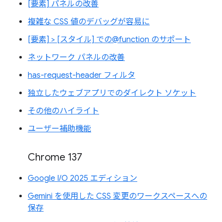
[要素] パネルの改善
複雑な CSS 値のデバッグが容易に
[要素] > [スタイル] での@function のサポート
ネットワーク パネルの改善
has-request-header フィルタ
独立したウェブアプリでのダイレクト ソケット
その他のハイライト
ユーザー補助機能
Chrome 137
Google I/O 2025 エディション
Gemini を使用した CSS 変更のワークスペースへの
保存