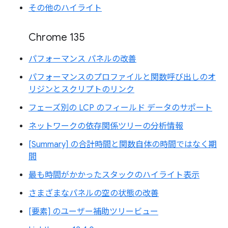
その他のハイライト
Chrome 135
パフォーマンス パネルの改善
パフォーマンスのプロファイルと関数呼び出しのオ
リジンとスクリプトのリンク
フェーズ別の LCP のフィールド データのサポート
ネットワークの依存関係ツリーの分析情報
[Summary] の合計時間と関数自体の時間ではなく期
間
最も時間がかかったスタックのハイライト表示
さまざまなパネルの空の状態の改善
[要素] のユーザー補助ツリービュー