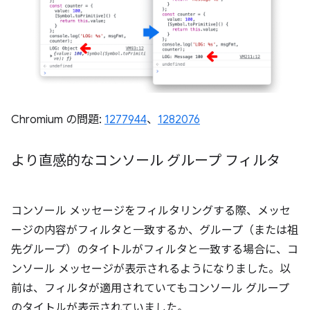
Chromium の問題:
1277944
、
1282076
より直感的なコンソール グループ フィルタ
コンソール メッセージをフィルタリングする際、メッセ
ージの内容がフィルタと一致するか、グループ（または祖
先グループ）のタイトルがフィルタと一致する場合に、コ
ンソール メッセージが表示されるようになりました。以
前は、フィルタが適用されていてもコンソール グループ
のタイトルが表示されていました。