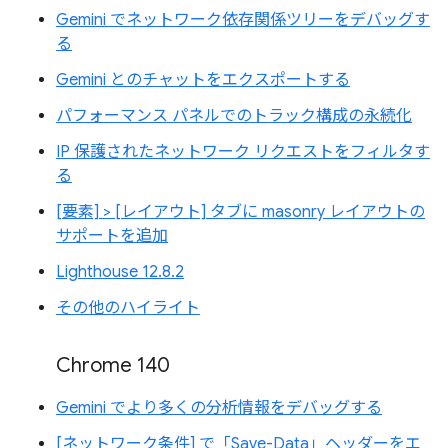
Gemini でネットワーク依存関係ツリーをデバッグす
る
Gemini とのチャットをエクスポートする
パフォーマンス パネルでのトラック構成の永続化
IP 保護されたネットワーク リクエストをフィルタす
る
[要素] > [レイアウト] タブに masonry レイアウトの
サポートを追加
Lighthouse 12.8.2
その他のハイライト
Chrome 140
Gemini でより多くの分析情報をデバッグする
[ネットワーク条件] で「Save-Data」ヘッダーをエ