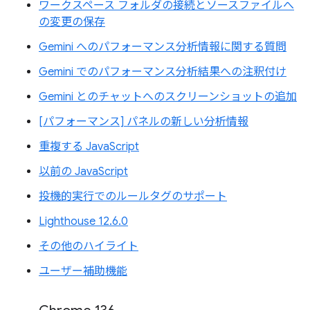
ワークスペース フォルダの接続とソースファイルへ
の変更の保存
Gemini へのパフォーマンス分析情報に関する質問
Gemini でのパフォーマンス分析結果への注釈付け
Gemini とのチャットへのスクリーンショットの追加
[パフォーマンス] パネルの新しい分析情報
重複する JavaScript
以前の JavaScript
投機的実行でのルールタグのサポート
Lighthouse 12.6.0
その他のハイライト
ユーザー補助機能