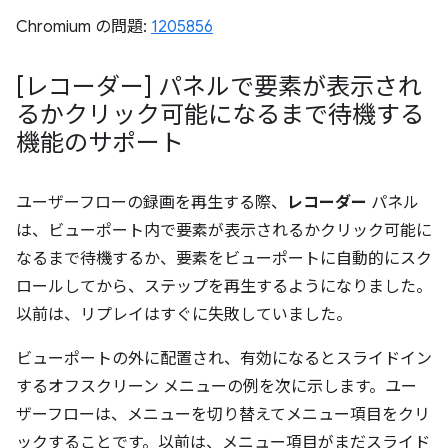
Chromium の問題:
1205856
[レコーダー] パネルで要素が表示され
るかクリック可能になるまで待機する
機能のサポート
ユーザーフローの録画を再生する際、
レコーダー
パネル
は、ビューポート内で要素が表示されるかクリック可能に
なるまで待機するか、要素をビューポートに自動的にスク
ロールしてから、ステップを再生するようになりました。
以前は、リプレイはすぐに失敗していました。
ビューポートの外に配置され、有効になるとスライドイン
するオフスクリーン メニューの例を次に示します。ユー
ザーフローは、メニューを切り替えてメニュー項目をクリ
ックすることです。以前は、メニュー項目がまだスライド