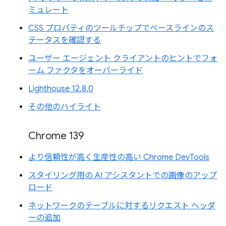
ミュレート
CSS プロパティのツールチップでベースラインのス
テータスを確認する
ユーザー エージェント クライアントのヒントでフォ
ーム ファクタをオーバーライド
Lighthouse 12.8.0
その他のハイライト
Chrome 139
より信頼性が高く生産性の高い Chrome DevTools
スタイリング用の AI アシスタントでの画像のアップ
ロード
ネットワークのテーブルに対するリクエスト ヘッダ
ーの追加