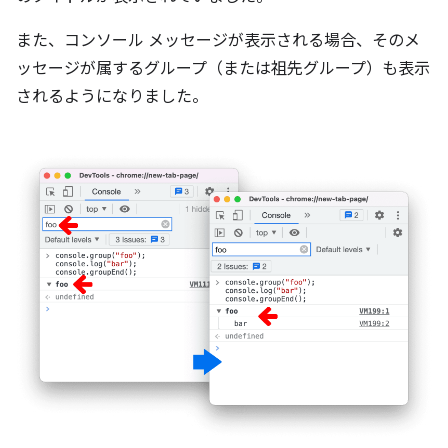
また、コンソール メッセージが表示される場合、そのメ
ッセージが属するグループ（または祖先グループ）も表示
されるようになりました。