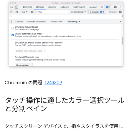
Chromium の問題:
1243309
タッチ操作に適したカラー選択ツール
と分割ペイン
タッチスクリーン デバイスで、指やスタイラスを使用し