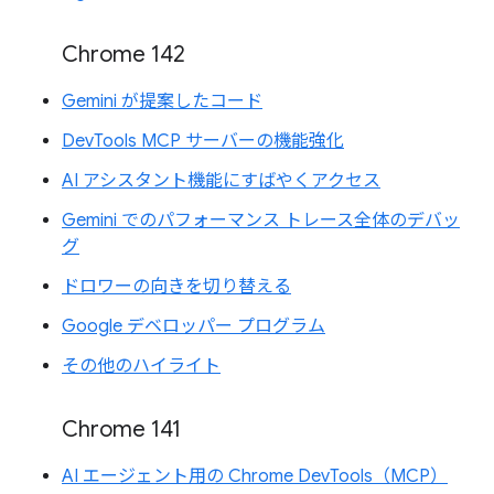
Chrome 142
Gemini が提案したコード
DevTools MCP サーバーの機能強化
AI アシスタント機能にすばやくアクセス
Gemini でのパフォーマンス トレース全体のデバッ
グ
ドロワーの向きを切り替える
Google デベロッパー プログラム
その他のハイライト
Chrome 141
AI エージェント用の Chrome DevTools（MCP）