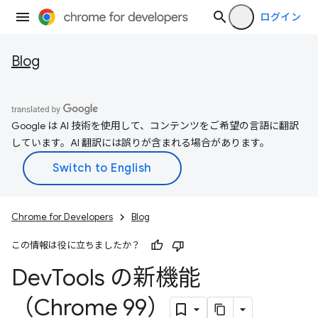
ログイン
Blog
Google は AI 技術を使用して、コンテンツをご希望の言語に翻訳
しています。AI 翻訳には誤りが含まれる場合があります。
Chrome for Developers
Blog
この情報は役に立ちましたか？
Dev
Tools の新機能
（Chrome 99）