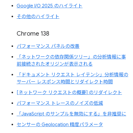
Google I/O 2025 のハイライト
その他のハイライト
Chrome 138
パフォーマンス パネルの改善
「ネットワークの依存関係ツリー」の分析情報に事
前接続されたオリジンが表示される
「ドキュメント リクエスト レイテンシ」分析情報の
サーバー レスポンス時間とリダイレクト時間
[ネットワーク リクエストの概要] のリダイレクト
パフォーマンス トレースのノイズの低減
「JavaScript のサンプルを無効にする」を非推奨に
センサーの Geolocation 精度パラメータ