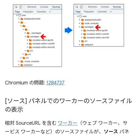
Chromium の問題:
1284737
[ソース] パネルでのワーカーのソースファイル
の表示
相対 SourceURL を含む
ワーカー
（ウェブ ワーカー、サ
ービス ワーカーなど）のソースファイルが、
ソース
パネ