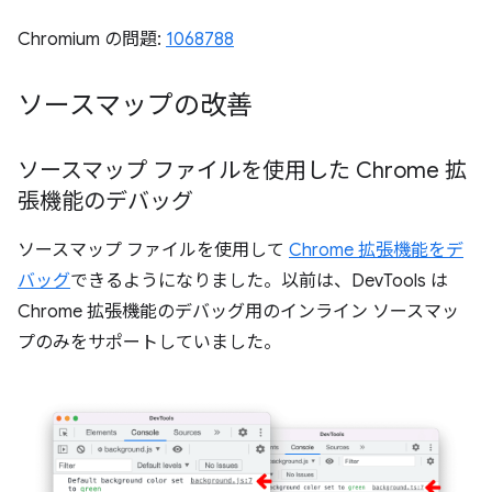
Chromium の問題:
1068788
ソースマップの改善
ソースマップ ファイルを使用した Chrome 拡
張機能のデバッグ
ソースマップ ファイルを使用して
Chrome 拡張機能をデ
バッグ
できるようになりました。以前は、DevTools は
Chrome 拡張機能のデバッグ用のインライン ソースマッ
プのみをサポートしていました。