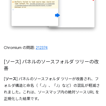
Chromium の問題:
212374
[ソース] パネルのソースフォルダ ツリーの改
善
[
ソース
] パネルのソースフォルダ ツリーが改善され、フ
ォルダ構造と命名（「../」、「./」など）の混乱が軽減さ
れました。これは、ソースマップ内の絶対ソース URL を
正規化した結果です。