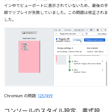
イン中でビューポートに表示されていないため、最後の手
順でリプレイが失敗していました。この問題は修正されま
した。
Chromium の問題:
1257499
コンソールのスタイル設定、書式設