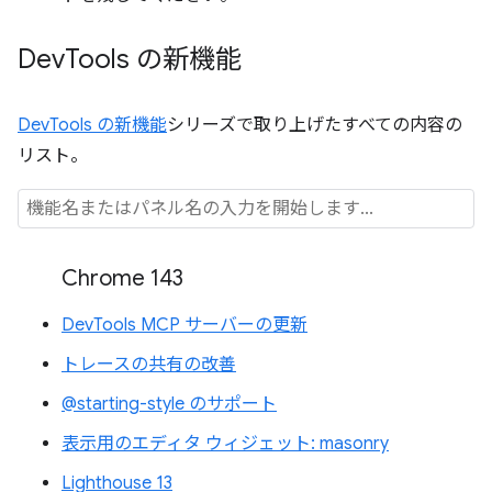
Dev
Tools の新機能
DevTools の新機能
シリーズで取り上げたすべての内容の
リスト。
Chrome 143
DevTools MCP サーバーの更新
トレースの共有の改善
@starting-style のサポート
表示用のエディタ ウィジェット: masonry
Lighthouse 13