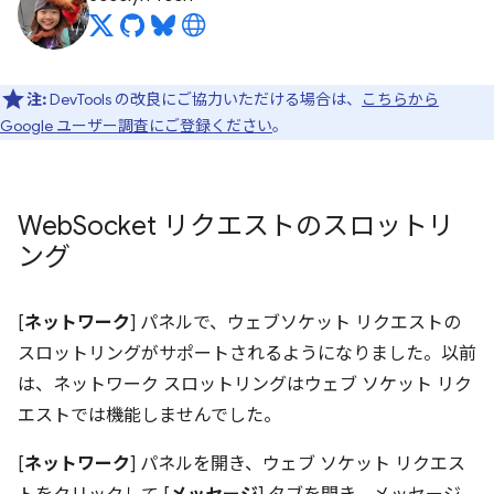
注:
DevTools の改良にご協力いただける場合は、
こちらから
Google ユーザー調査にご登録ください
。
Web
Socket リクエストのスロットリ
ング
[
ネットワーク
] パネルで、ウェブソケット リクエストの
スロットリングがサポートされるようになりました。以前
は、ネットワーク スロットリングはウェブ ソケット リク
エストでは機能しませんでした。
[
ネットワーク
] パネルを開き、ウェブ ソケット リクエス