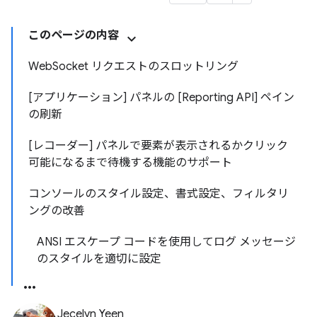
このページの内容
WebSocket リクエストのスロットリング
[アプリケーション] パネルの [Reporting API] ペイン
の刷新
[レコーダー] パネルで要素が表示されるかクリック
可能になるまで待機する機能のサポート
コンソールのスタイル設定、書式設定、フィルタリ
ングの改善
ANSI エスケープ コードを使用してログ メッセージ
のスタイルを適切に設定
Jecelyn Yeen