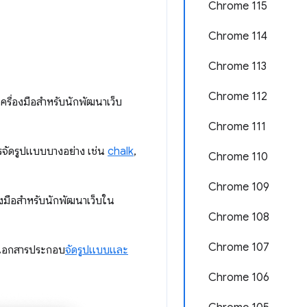
Chrome 115
Chrome 114
Chrome 113
Chrome 112
ครื่องมือสำหรับนักพัฒนาเว็บ
Chrome 111
ารจัดรูปแบบบางอย่าง เช่น
chalk
,
Chrome 110
Chrome 109
องมือสำหรับนักพัฒนาเว็บใน
Chrome 108
Chrome 107
ที่เอกสารประกอบ
จัดรูปแบบและ
Chrome 106