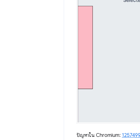
ปัญหาใน Chromium:
125749