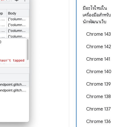
มีอะไรใหม่ใน
เครื่องมือสำหรับ
นักพัฒนาเว็บ
Chrome 143
Chrome 142
Chrome 141
Chrome 140
Chrome 139
Chrome 138
Chrome 137
Chrome 136