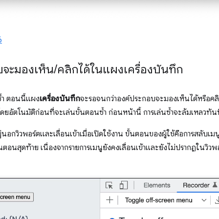
6
บจะมองเห็น
/
คลิกได้ในแผงเครื่องบันทึก
ซ้ำ ตอนนี้แผง
เครื่องบันทึก
จะรอจนกว่าองค์ประกอบจะมองเห็นได้หรือคลิ
ยอัตโนมัติก่อนที่จะเล่นขั้นตอนซ้ำ ก่อนหน้านี้ การเล่นซ้ำจะล้มเหลวทัน
ยู่นอกวิวพอร์ตและเลื่อนเข้าเมื่อเปิดใช้งาน ขั้นตอนของผู้ใช้คือการสลับ
ั้นตอนสุดท้าย เนื่องจากรายการเมนูยังคงเลื่อนเข้าและยังไม่ปรากฏในวิวพ