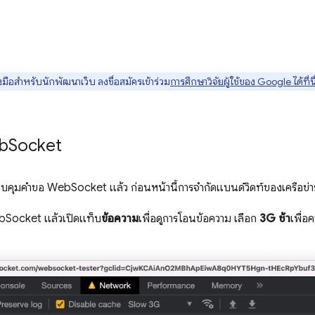
มือสำหรับนักพัฒนาเว็บ ลงชื่อสมัครเข้าร่วม
การศึกษาวิจัยผู้ใช้ของ Google ได้ที่นี
b
Socket
บคุมคำขอ WebSocket แล้ว ก่อนหน้านี้การจำกัดแบนด์วิดท์ของเครือข่
Socket แล้วเปิดแท็บ
ข้อความ
เพื่อดูการโอนข้อความ เลือก
3G ช้า
เพื่อ