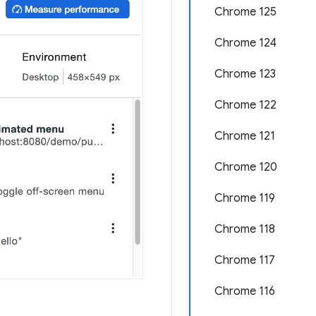
Chrome 125
Chrome 124
Chrome 123
Chrome 122
Chrome 121
Chrome 120
Chrome 119
Chrome 118
Chrome 117
Chrome 116