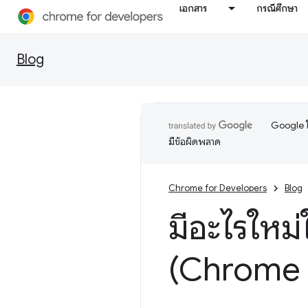
เอกสาร
กรณีศึกษา
Blog
Google ใ
มีข้อผิดพลาด
Chrome for Developers
Blog
มีอะไรใหม่
(Chrome 