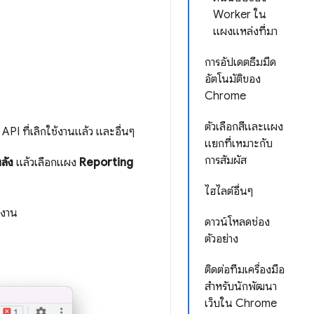
Worker ใน
แผงแหล่งที่มา
การอัปเดตธีมมืด
อัตโนมัติของ
Chrome
ตัวเลือกสีและแผง
I ที่เลิกใช้งานแล้ว และอื่นๆ
แยกที่เหมาะกับ
การสัมผัส
ลัง
แล้วเลือกแผง
Reporting
ไฮไลต์อื่นๆ
ยงาน
ดาวน์โหลดช่อง
ตัวอย่าง
ติดต่อทีมเครื่องมือ
สำหรับนักพัฒนา
เว็บใน Chrome