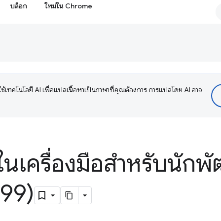
บล็อก
ใหม่ใน Chrome
ช้เทคโนโลยี AI เพื่อแปลเนื้อหาเป็นภาษาที่คุณต้องการ การแปลโดย AI อาจ
ในเครื่องมือสำหรับนักพั
99)