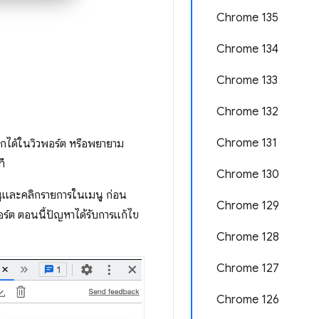
Chrome 135
Chrome 134
Chrome 133
Chrome 132
Chrome 131
กได้ในวิวพอร์ต หรือพยายาม
ที
Chrome 130
เมนูและคลิกรายการในเมนู ก่อน
Chrome 129
อร์ต ตอนนี้ปัญหาได้รับการแก้ไข
Chrome 128
Chrome 127
Chrome 126