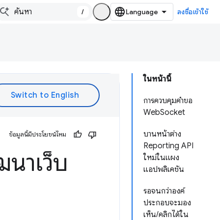
/
ลงชื่อเข้าใช้
ในหน้านี้
การควบคุมคำขอ
WebSocket
บานหน้าต่าง
ข้อมูลนี้มีประโยชน์ไหม
Reporting API
ฒนาเว็บ
ใหม่ในแผง
แอปพลิเคชัน
รอจนกว่าองค์
ประกอบจะมอง
เห็น/คลิกได้ใน