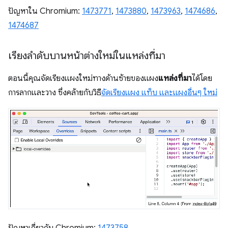
ปัญหาใน Chromium:
1473771
,
1473880
,
1473963
,
1474686
,
1474687
เรียงลำดับบานหน้าต่างใหม่ในแหล่งที่มา
ตอนนี้คุณจัดเรียงแผงใหม่ทางด้านซ้ายของแผง
แหล่งที่มา
ได้โดย
การลากและวาง ซึ่งคล้ายกับวิธี
จัดเรียงแผง แท็บ และแผงอื่นๆ ใหม่