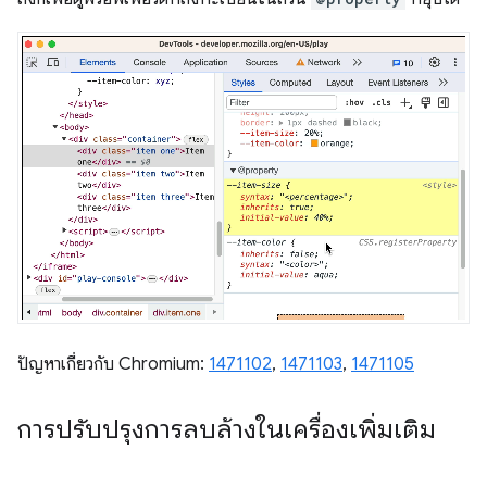
ปัญหาเกี่ยวกับ Chromium:
1471102
,
1471103
,
1471105
การปรับปรุงการลบล้างในเครื่องเพิ่มเติม