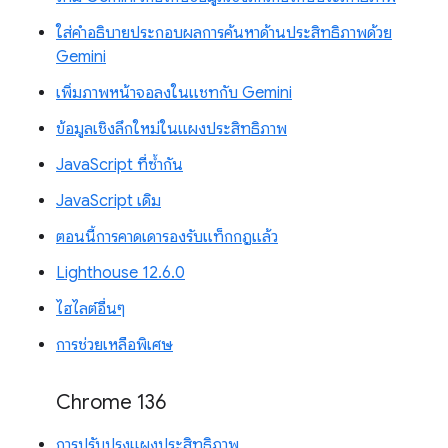
ใส่คำอธิบายประกอบผลการค้นหาด้านประสิทธิภาพด้วย
Gemini
เพิ่มภาพหน้าจอลงในแชทกับ Gemini
ข้อมูลเชิงลึกใหม่ในแผงประสิทธิภาพ
JavaScript ที่ซ้ำกัน
JavaScript เดิม
ตอนนี้การคาดเดารองรับแท็กกฎแล้ว
Lighthouse 12.6.0
ไฮไลต์อื่นๆ
การช่วยเหลือพิเศษ
Chrome 136
การปรับปรุงแผงประสิทธิภาพ