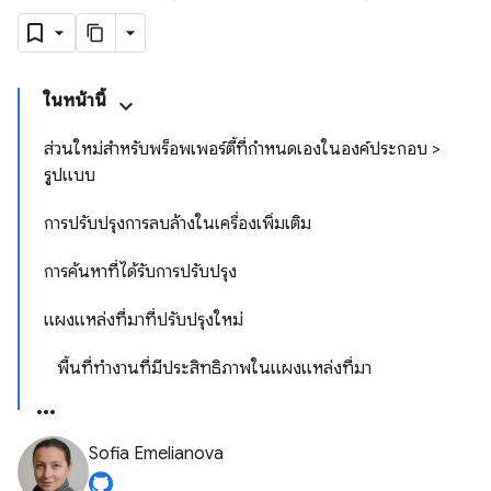
ในหน้านี้
ส่วนใหม่สำหรับพร็อพเพอร์ตี้ที่กำหนดเองในองค์ประกอบ >
รูปแบบ
การปรับปรุงการลบล้างในเครื่องเพิ่มเติม
การค้นหาที่ได้รับการปรับปรุง
แผงแหล่งที่มาที่ปรับปรุงใหม่
พื้นที่ทำงานที่มีประสิทธิภาพในแผงแหล่งที่มา
Sofia Emelianova