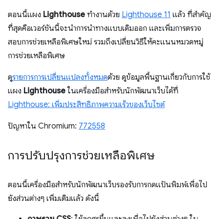
ตอนนี้แผง
Lighthouse
ทำงานด้วย
Lighthouse 11
แล้ว ที่สำคัญ
ที่สุดคือเวอร์ชันนี้จะนำการนำทางแบบเดิมออก และเพิ่มการตรวจ
สอบการช่วยเหลือพิเศษใหม่ รวมถึงเปลี่ยนวิธีให้คะแนนหมวดหมู่
การช่วยเหลือพิเศษ
ดู
รายการการเปลี่ยนแปลงทั้งหมด
ด้วย ดูข้อมูลพื้นฐานเกี่ยวกับการใช้
แผง
Lighthouse
ในเครื่องมือสำหรับนักพัฒนาเว็บได้ที่
Lighthouse: เพิ่มประสิทธิภาพความเร็วของเว็บไซต์
ปัญหาใน Chromium:
772558
การปรับปรุงการช่วยเหลือพิเศษ
ตอนนี้เครื่องมือสำหรับนักพัฒนาเว็บรองรับการกดแป้นพิมพ์เพื่อไป
ยังส่วนต่างๆ เพิ่มเติมแล้ว ดังนี้
ภาพรวม CSS
: ใช้ลูกศรขึ้นและลงเพื่อไปยังส่วนต่างๆ ใน