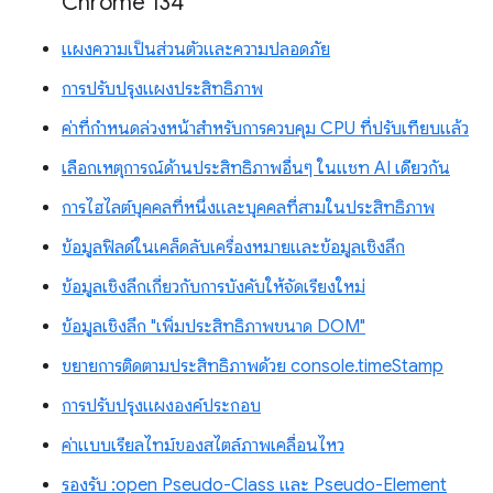
Chrome 134
แผงความเป็นส่วนตัวและความปลอดภัย
การปรับปรุงแผงประสิทธิภาพ
ค่าที่กำหนดล่วงหน้าสำหรับการควบคุม CPU ที่ปรับเทียบแล้ว
เลือกเหตุการณ์ด้านประสิทธิภาพอื่นๆ ในแชท AI เดียวกัน
การไฮไลต์บุคคลที่หนึ่งและบุคคลที่สามในประสิทธิภาพ
ข้อมูลฟิลด์ในเคล็ดลับเครื่องหมายและข้อมูลเชิงลึก
ข้อมูลเชิงลึกเกี่ยวกับการบังคับให้จัดเรียงใหม่
ข้อมูลเชิงลึก "เพิ่มประสิทธิภาพขนาด DOM"
ขยายการติดตามประสิทธิภาพด้วย console.timeStamp
การปรับปรุงแผงองค์ประกอบ
ค่าแบบเรียลไทม์ของสไตล์ภาพเคลื่อนไหว
รองรับ :open Pseudo-Class และ Pseudo-Element