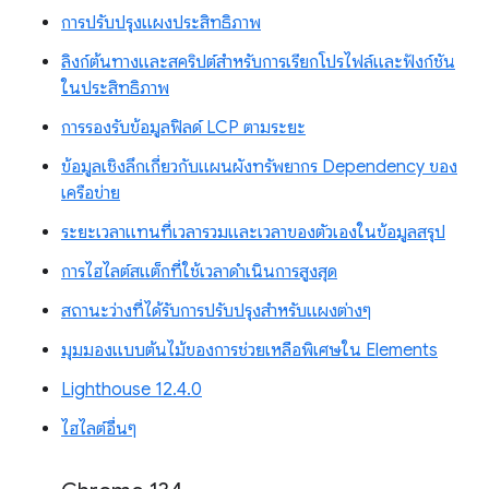
การปรับปรุงแผงประสิทธิภาพ
ลิงก์ต้นทางและสคริปต์สำหรับการเรียกโปรไฟล์และฟังก์ชัน
ในประสิทธิภาพ
การรองรับข้อมูลฟิลด์ LCP ตามระยะ
ข้อมูลเชิงลึกเกี่ยวกับแผนผังทรัพยากร Dependency ของ
เครือข่าย
ระยะเวลาแทนที่เวลารวมและเวลาของตัวเองในข้อมูลสรุป
การไฮไลต์สแต็กที่ใช้เวลาดำเนินการสูงสุด
สถานะว่างที่ได้รับการปรับปรุงสำหรับแผงต่างๆ
มุมมองแบบต้นไม้ของการช่วยเหลือพิเศษใน Elements
Lighthouse 12.4.0
ไฮไลต์อื่นๆ