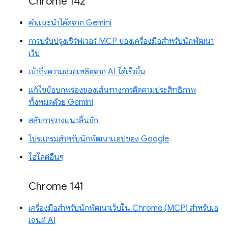
Chrome 142
คำแนะนำโค้ดจาก Gemini
การปรับปรุงเซิร์ฟเวอร์ MCP ของเครื่องมือสำหรับนักพัฒนา
เว็บ
เข้าถึงความช่วยเหลือจาก AI ได้เร็วขึ้น
แก้ไขข้อบกพร่องของเส้นทางการติดตามประสิทธิภาพ
ทั้งหมดด้วย Gemini
สลับการวางแนวลิ้นชัก
โปรแกรมสำหรับนักพัฒนาแอปของ Google
ไฮไลต์อื่นๆ
Chrome 141
เครื่องมือสำหรับนักพัฒนาเว็บใน Chrome (MCP) สำหรับเอ
เจนต์ AI