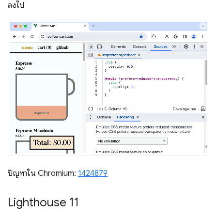
ลงไป
ปัญหาใน Chromium:
1424879
Lighthouse 11