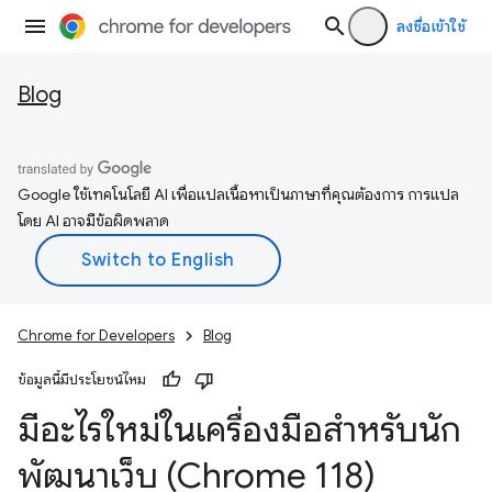
ลงชื่อเข้าใช้
Blog
Google ใช้เทคโนโลยี AI เพื่อแปลเนื้อหาเป็นภาษาที่คุณต้องการ การแปล
โดย AI อาจมีข้อผิดพลาด
Chrome for Developers
Blog
ข้อมูลนี้มีประโยชน์ไหม
มีอะไรใหม่ในเครื่องมือสำหรับนัก
พัฒนาเว็บ (Chrome 118)