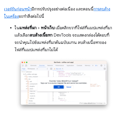
เวอร์ชันก่อนหน้า
มีการปรับปรุงอย่างต่อเนื่อง และตอนนี้
การลบล้าง
ในเครื่อง
จะทำสิ่งต่อไปนี้
ใน
แหล่งที่มา
>
หน้าเว็บ
เมื่อคลิกขวาที่ไฟล์ที่แมปแหล่งที่มา
แล้วเลือก
ลบล้างเนื้อหา
DevTools จะแสดงกล่องโต้ตอบที่
จะนำคุณไปยังแหล่งที่มาต้นฉบับแทน ลบล้างเนื้อหาของ
ไฟล์ที่แมปแหล่งที่มาไม่ได้