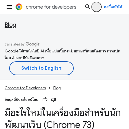
ลงชื่อเข้าใช้
Blog
Google ใช้เทคโนโลยี AI เพื่อแปลเนื้อหาเป็นภาษาที่คุณต้องการ การแปล
โดย AI อาจมีข้อผิดพลาด
Chrome for Developers
Blog
ข้อมูลนี้มีประโยชน์ไหม
มีอะไรใหม่ในเครื่องมือสำหรับนัก
พัฒนาเว็บ (Chrome 73)