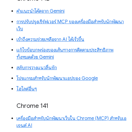
คำแนะนำโค้ดจาก Gemini
การปรับปรุงเซิร์ฟเวอร์ MCP ของเครื่องมือสำหรับนักพัฒนา
เว็บ
เข้าถึงความช่วยเหลือจาก AI ได้เร็วขึ้น
แก้ไขข้อบกพร่องของเส้นทางการติดตามประสิทธิภาพ
ทั้งหมดด้วย Gemini
สลับการวางแนวลิ้นชัก
โปรแกรมสำหรับนักพัฒนาแอปของ Google
ไฮไลต์อื่นๆ
Chrome 141
เครื่องมือสำหรับนักพัฒนาเว็บใน Chrome (MCP) สำหรับเอ
เจนต์ AI