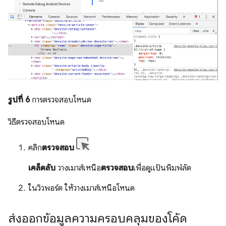
รูปที่ 6
การตรวจสอบโหนด
วิธีตรวจสอบโหนด
คลิก
ตรวจสอบ
เคล็ดลับ
วางเมาส์เหนือ
ตรวจสอบ
เพื่อดูแป้นพิมพ์ลัด
ในวิวพอร์ต ให้วางเมาส์เหนือโหนด
ส่งออกข้อมูลความครอบคลุมของโค้ด