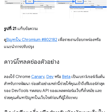
รูปที่ 21
แท็บข้อความ
ดู
ปัญหาใน Chromium #802182
เพื่อรายงานข้อบกพร่องหรือ
แนะนำการปรับปรุง
ดาวน์โหลดช่องตัวอย่าง
ลองใช้ Chrome
Canary
,
Dev
หรือ
Beta
เป็นเบราว์เซอร์เริ่มต้น
สำหรับการพัฒนา ช่องตัวอย่างเหล่านี้ช่วยให้คุณเข้าถึงฟีเจอร์ล่าสุด
ของ DevTools ทดสอบ API ของแพลตฟอร์มเว็บที่ล้ำสมัย และ
ช่วยคุณค้นหาปัญหาในเว็บไซต์ก่อนที่ผู้ใช้จะพบ