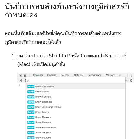
บันทึกการลบล้างตำแหน่งทางภูมิศาสตร์ที่
กำหนดเอง
ตอนนี้แท็บเซ็นเซอร์ช่วยให้คุณบันทึกการลบล้างตำแหน่งทาง
ภูมิศาสตร์ที่กำหนดเองได้แล้ว
กด
Control
+
Shift
+
P
หรือ
Command
+
Shift
+
P
(Mac) เพื่อเปิดเมนูคำสั่ง