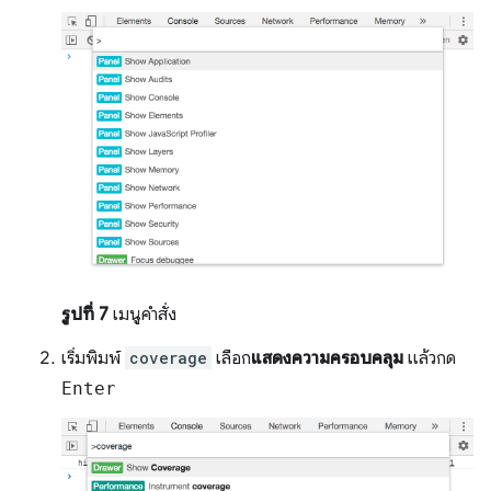
รูปที่ 7
เมนูคำสั่ง
เริ่มพิมพ์
coverage
เลือก
แสดงความครอบคลุม
แล้วกด
Enter