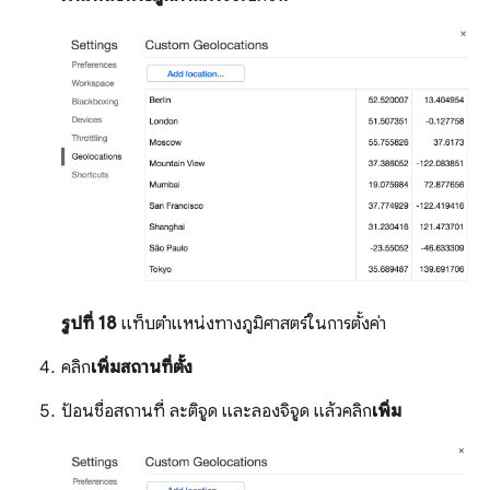
รูปที่ 18
แท็บตำแหน่งทางภูมิศาสตร์ในการตั้งค่า
คลิก
เพิ่มสถานที่ตั้ง
ป้อนชื่อสถานที่ ละติจูด และลองจิจูด แล้วคลิก
เพิ่ม