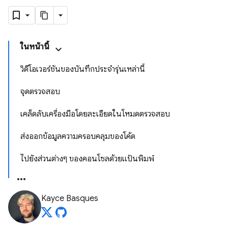
ในหน้านี้
วิดีโอเวอร์ชันของบันทึกประจำรุ่นเหล่านี้
จุดตรวจสอบ
เคล็ดลับเครื่องมือโดยละเอียดในโหมดตรวจสอบ
ส่งออกข้อมูลความครอบคลุมของโค้ด
ไปยังส่วนต่างๆ ของคอนโซลด้วยแป้นพิมพ์
Kayce Basques