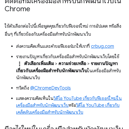
ติดต่อทีมเครื่องมือสำหรับนักพัฒนาเว็บใน
Chrome
ใช้ตัวเลือกต่อไปนี้เพื่อพูดคุยเกี่ยวกับฟีเจอร์ใหม่ การอัปเดต หรือสิ่ง
อื่นๆ ที่เกี่ยวข้องกับเครื่องมือสำหรับนักพัฒนาเว็บ
ส่งความคิดเห็นและคำขอฟีเจอร์มาให้เราที่
crbug.com
รายงานปัญหาเกี่ยวกับเครื่องมือสำหรับนักพัฒนาเว็บโดยใช้
more_vert
ตัวเลือกเพิ่มเติม
>
ความช่วยเหลือ
>
รายงานปัญหา
เกี่ยวกับเครื่องมือสำหรับนักพัฒนาเว็บ
ในเครื่องมือสำหรับ
นักพัฒนาเว็บ
ทวีตถึง
@ChromeDevTools
แสดงความคิดเห็นใน
วิดีโอ YouTube เกี่ยวกับฟีเจอร์ใหม่ใน
เครื่องมือสำหรับนักพัฒนาเว็บ
หรือ
วิดีโอ YouTube เกี่ยวกับ
เคล็ดลับเครื่องมือสำหรับนักพัฒนาเว็บ