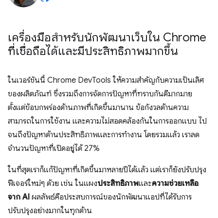
เครื่องมือสำหรับนักพัฒนาเว็บใน Chrome
ที่เชื่อถือได้และมีประสิทธิภาพมากขึ้น
ในเวอร์ชันนี้ Chrome DevTools ให้ความสำคัญกับความเป็นเลิศ
ของผลิตภัณฑ์ ซึ่งรวมถึงการจัดการปัญหาที่ทราบกันดีมากมาย
ตั้งแต่ข้อบกพร่องด้านภาพที่เกิดขึ้นมานาน ข้อกังวลด้านความ
สามารถในการใช้งาน และความไม่สอดคล้องกันในการออกแบบ ไป
จนถึงปัญหาด้านประสิทธิภาพและการทำงาน โดยรวมแล้ว เราลด
จำนวนปัญหาที่เปิดอยู่ได้ 27%
ในที่สุดเราก็แก้ปัญหาที่เกิดขึ้นมาหลายปีได้แล้ว แต่เราก็ยังปรับปรุง
ฟีเจอร์ใหม่ๆ ด้วย เช่น ในแผง
ประสิทธิภาพ
และ
ความช่วยเหลือ
จาก AI
ผลลัพธ์คือประสบการณ์ของนักพัฒนาแอปที่ได้รับการ
ปรับปรุงอย่างมากในทุกด้าน