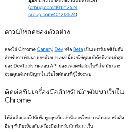
มุม
สามารถโฟกัสด้วยแป้นพิมพ์ได้แล้ว
(
crbug.com/401212624
,
crbug.com/401213524
)
ดาวน์โหลดช่องตัวอย่าง
ลองใช้ Chrome
Canary
,
Dev
หรือ
Beta
เป็นเบราว์เซอร์เริ่มต้น
สำหรับการพัฒนา ช่องตัวอย่างเหล่านี้ช่วยให้คุณเข้าถึงฟีเจอร์ล่าสุด
ของ DevTools ทดสอบ API ของแพลตฟอร์มเว็บที่ล้ำสมัย และ
ช่วยคุณค้นหาปัญหาในเว็บไซต์ก่อนที่ผู้ใช้จะพบ
ติดต่อทีมเครื่องมือสำหรับนักพัฒนาเว็บใน
Chrome
ใช้ตัวเลือกต่อไปนี้เพื่อพูดคุยเกี่ยวกับฟีเจอร์ใหม่ การอัปเดต หรือสิ่ง
อื่นๆ ที่เกี่ยวข้องกับเครื่องมือสำหรับนักพัฒนาเว็บ