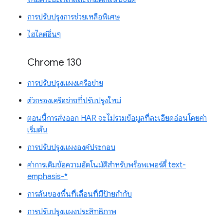
การปรับปรุงการช่วยเหลือพิเศษ
ไฮไลต์อื่นๆ
Chrome 130
การปรับปรุงแผงเครือข่าย
ตัวกรองเครือข่ายที่ปรับปรุงใหม่
ตอนนี้การส่งออก HAR จะไม่รวมข้อมูลที่ละเอียดอ่อนโดยค่า
เริ่มต้น
การปรับปรุงแผงองค์ประกอบ
ค่าการเติมข้อความอัตโนมัติสำหรับพร็อพเพอร์ตี้ text-
emphasis-*
การล้นของพื้นที่เลื่อนที่มีป้ายกำกับ
การปรับปรุงแผงประสิทธิภาพ