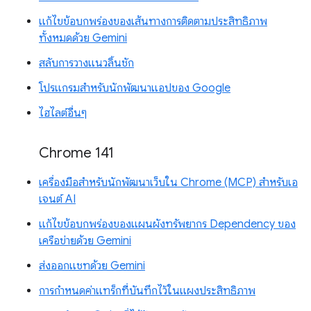
แก้ไขข้อบกพร่องของเส้นทางการติดตามประสิทธิภาพ
ทั้งหมดด้วย Gemini
สลับการวางแนวลิ้นชัก
โปรแกรมสำหรับนักพัฒนาแอปของ Google
ไฮไลต์อื่นๆ
Chrome 141
เครื่องมือสำหรับนักพัฒนาเว็บใน Chrome (MCP) สำหรับเอ
เจนต์ AI
แก้ไขข้อบกพร่องของแผนผังทรัพยากร Dependency ของ
เครือข่ายด้วย Gemini
ส่งออกแชทด้วย Gemini
การกำหนดค่าแทร็กที่บันทึกไว้ในแผงประสิทธิภาพ