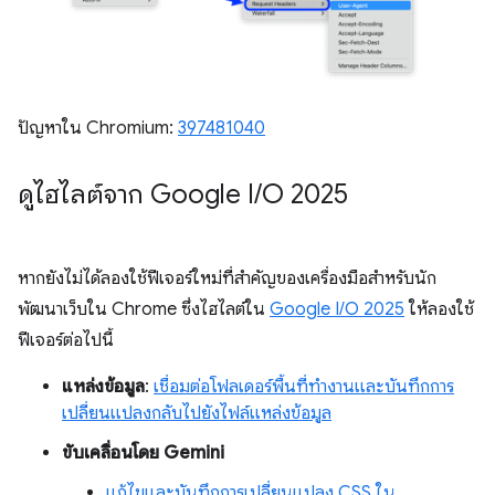
ปัญหาใน Chromium:
397481040
ดูไฮไลต์จาก Google I
/
O 2025
หากยังไม่ได้ลองใช้ฟีเจอร์ใหม่ที่สำคัญของเครื่องมือสำหรับนัก
พัฒนาเว็บใน Chrome ซึ่งไฮไลต์ใน
Google I/O 2025
ให้ลองใช้
ฟีเจอร์ต่อไปนี้
แหล่งข้อมูล
:
เชื่อมต่อโฟลเดอร์พื้นที่ทำงานและบันทึกการ
เปลี่ยนแปลงกลับไปยังไฟล์แหล่งข้อมูล
ขับเคลื่อนโดย Gemini
แก้ไขและบันทึกการเปลี่ยนแปลง CSS ใน