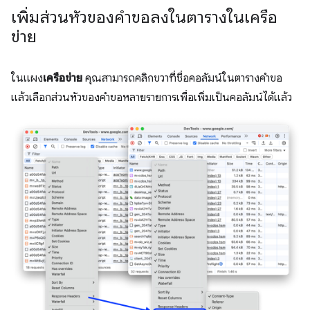
เพิ่มส่วนหัวของคำขอลงในตารางในเครือ
ข่าย
ในแผง
เครือข่าย
คุณสามารถคลิกขวาที่ชื่อคอลัมน์ในตารางคำขอ
แล้วเลือกส่วนหัวของคำขอหลายรายการเพื่อเพิ่มเป็นคอลัมน์ได้แล้ว