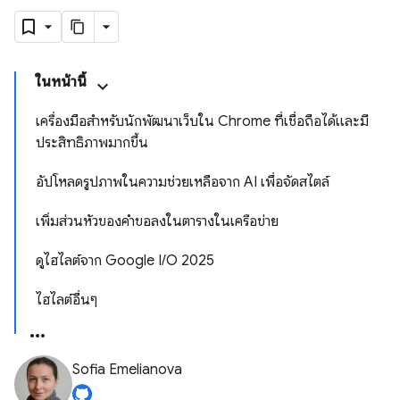
ในหน้านี้
เครื่องมือสำหรับนักพัฒนาเว็บใน Chrome ที่เชื่อถือได้และมี
ประสิทธิภาพมากขึ้น
อัปโหลดรูปภาพในความช่วยเหลือจาก AI เพื่อจัดสไตล์
เพิ่มส่วนหัวของคำขอลงในตารางในเครือข่าย
ดูไฮไลต์จาก Google I/O 2025
ไฮไลต์อื่นๆ
Sofia Emelianova