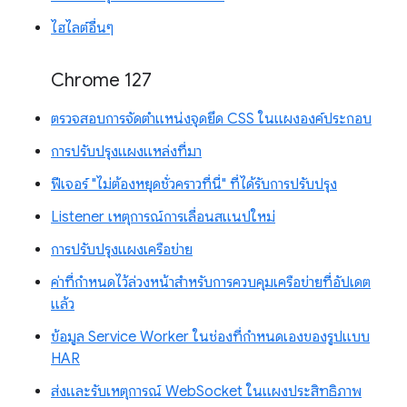
ไฮไลต์อื่นๆ
Chrome 127
ตรวจสอบการจัดตำแหน่งจุดยึด CSS ในแผงองค์ประกอบ
การปรับปรุงแผงแหล่งที่มา
ฟีเจอร์ "ไม่ต้องหยุดชั่วคราวที่นี่" ที่ได้รับการปรับปรุง
Listener เหตุการณ์การเลื่อนสแนปใหม่
การปรับปรุงแผงเครือข่าย
ค่าที่กำหนดไว้ล่วงหน้าสำหรับการควบคุมเครือข่ายที่อัปเดต
แล้ว
ข้อมูล Service Worker ในช่องที่กำหนดเองของรูปแบบ
HAR
ส่งและรับเหตุการณ์ WebSocket ในแผงประสิทธิภาพ