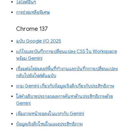
ไฮไลต์อื่นๆ
การช่วยเหลือพิเศษ
Chrome 137
ฉบับ Google I/O 2025
แก้ไขและบันทึกการเปลี่ยนแปลง CSS ใน Workspace
พร้อม Gemini
เชื่อมต่อโฟลเดอร์พื้นที่ทำงานและบันทึกการเปลี่ยนแปลง
กลับไปยังไฟล์ต้นฉบับ
ถาม Gemini เกี่ยวกับข้อมูลเชิงลึกเกี่ยวกับประสิทธิภาพ
ใส่คำอธิบายประกอบผลการค้นหาด้านประสิทธิภาพด้วย
Gemini
เพิ่มภาพหน้าจอลงในแชทกับ Gemini
ข้อมูลเชิงลึกใหม่ในแผงประสิทธิภาพ