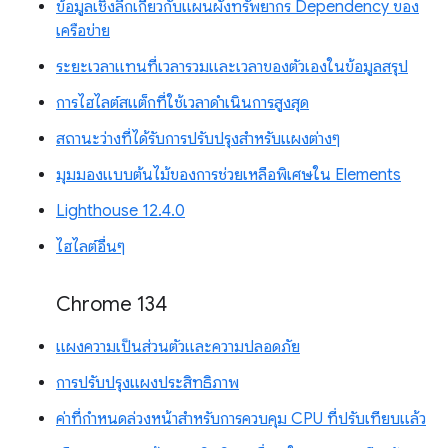
ข้อมูลเชิงลึกเกี่ยวกับแผนผังทรัพยากร Dependency ของ
เครือข่าย
ระยะเวลาแทนที่เวลารวมและเวลาของตัวเองในข้อมูลสรุป
การไฮไลต์สแต็กที่ใช้เวลาดำเนินการสูงสุด
สถานะว่างที่ได้รับการปรับปรุงสำหรับแผงต่างๆ
มุมมองแบบต้นไม้ของการช่วยเหลือพิเศษใน Elements
Lighthouse 12.4.0
ไฮไลต์อื่นๆ
Chrome 134
แผงความเป็นส่วนตัวและความปลอดภัย
การปรับปรุงแผงประสิทธิภาพ
ค่าที่กำหนดล่วงหน้าสำหรับการควบคุม CPU ที่ปรับเทียบแล้ว