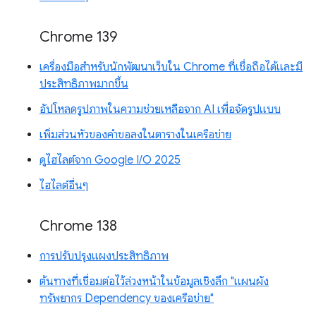
Chrome 139
เครื่องมือสำหรับนักพัฒนาเว็บใน Chrome ที่เชื่อถือได้และมี
ประสิทธิภาพมากขึ้น
อัปโหลดรูปภาพในความช่วยเหลือจาก AI เพื่อจัดรูปแบบ
เพิ่มส่วนหัวของคำขอลงในตารางในเครือข่าย
ดูไฮไลต์จาก Google I/O 2025
ไฮไลต์อื่นๆ
Chrome 138
การปรับปรุงแผงประสิทธิภาพ
ต้นทางที่เชื่อมต่อไว้ล่วงหน้าในข้อมูลเชิงลึก "แผนผัง
ทรัพยากร Dependency ของเครือข่าย"