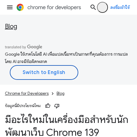
ลงชื่อเข้าใช้
Blog
Google ใช้เทคโนโลยี AI เพื่อแปลเนื้อหาเป็นภาษาที่คุณต้องการ การแปล
โดย AI อาจมีข้อผิดพลาด
Chrome for Developers
Blog
ข้อมูลนี้มีประโยชน์ไหม
มีอะไรใหม่ในเครื่องมือสำหรับนัก
พัฒนาเว็บ Chrome 139