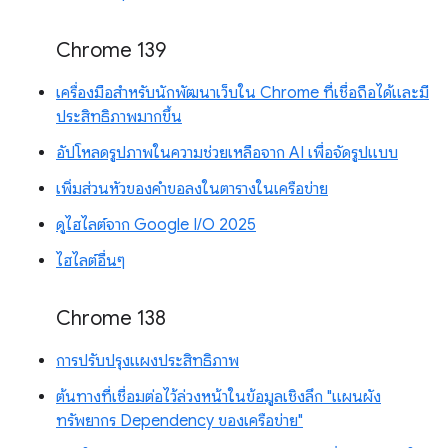
Chrome 139
เครื่องมือสำหรับนักพัฒนาเว็บใน Chrome ที่เชื่อถือได้และมี
ประสิทธิภาพมากขึ้น
อัปโหลดรูปภาพในความช่วยเหลือจาก AI เพื่อจัดรูปแบบ
เพิ่มส่วนหัวของคำขอลงในตารางในเครือข่าย
ดูไฮไลต์จาก Google I/O 2025
ไฮไลต์อื่นๆ
Chrome 138
การปรับปรุงแผงประสิทธิภาพ
ต้นทางที่เชื่อมต่อไว้ล่วงหน้าในข้อมูลเชิงลึก "แผนผัง
ทรัพยากร Dependency ของเครือข่าย"