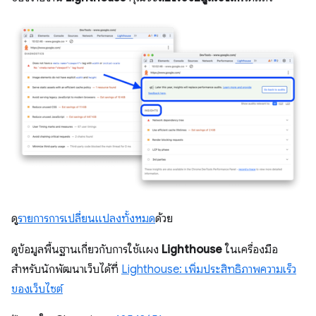
ดู
รายการการเปลี่ยนแปลงทั้งหมด
ด้วย
ดูข้อมูลพื้นฐานเกี่ยวกับการใช้แผง
Lighthouse
ในเครื่องมือ
สำหรับนักพัฒนาเว็บได้ที่
Lighthouse: เพิ่มประสิทธิภาพความเร็ว
ของเว็บไซต์