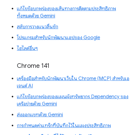
แก้ไขข้อบกพร่องของเส้นทางการติดตามประสิทธิภาพ
ทั้งหมดด้วย Gemini
สลับการวางแนวลิ้นชัก
โปรแกรมสำหรับนักพัฒนาแอปของ Google
ไฮไลต์อื่นๆ
Chrome 141
เครื่องมือสำหรับนักพัฒนาเว็บใน Chrome (MCP) สำหรับเอ
เจนต์ AI
แก้ไขข้อบกพร่องของแผนผังทรัพยากร Dependency ของ
เครือข่ายด้วย Gemini
ส่งออกแชทด้วย Gemini
การกำหนดค่าแทร็กที่บันทึกไว้ในแผงประสิทธิภาพ