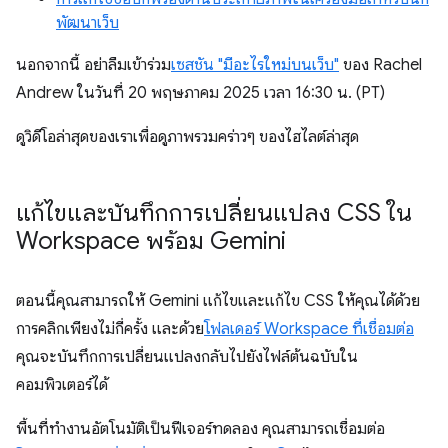
พัฒนาเว็บ
นอกจากนี้ อย่าลืมเข้าร่วม
เซสชัน "มีอะไรใหม่บนเว็บ"
ของ Rachel
Andrew ในวันที่ 20 พฤษภาคม 2025 เวลา 16:30 น. (PT)
ดูวิดีโอล่าสุดของเราเพื่อดูภาพรวมคร่าวๆ ของไฮไลต์ล่าสุด
แก้ไขและบันทึกการเปลี่ยนแปลง CSS ใน
Workspace พร้อม Gemini
ตอนนี้คุณสามารถให้ Gemini แก้ไขและแก้ไข CSS ให้คุณได้ด้วย
การคลิกเพียงไม่กี่ครั้ง และด้วย
โฟลเดอร์ Workspace ที่เชื่อมต่อ
คุณจะบันทึกการเปลี่ยนแปลงกลับไปยังไฟล์ต้นฉบับใน
คอมพิวเตอร์ได้
พื้นที่ทํางานอัตโนมัติเป็นฟีเจอร์ทดลอง คุณสามารถเชื่อมต่อ