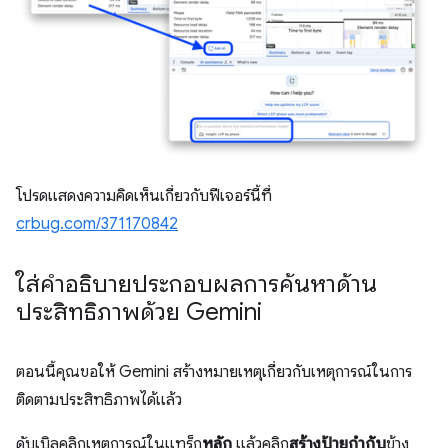
โปรดแสดงความคิดเห็นเกี่ยวกับฟีเจอร์นี้ที่
crbug.com/371170842
ใส่คำอธิบายประกอบผลการค้นหาด้าน
ประสิทธิภาพด้วย Gemini
ตอนนี้คุณขอให้ Gemini สร้างหมายเหตุเกี่ยวกับเหตุการณ์ในการ
ติดตามประสิทธิภาพได้แล้ว
ดับเบิลคลิกเหตุการณ์ในแทร็ก
หลัก
แล้วคลิก
สร้างป้ายกำกับ
ข้าง