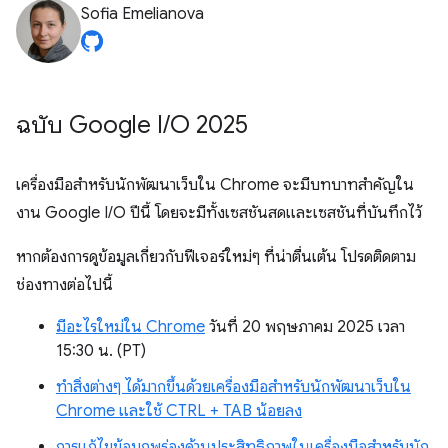
Sofia Emelianova
ฉบับ Google I
/
O 2025
เครื่องมือสำหรับนักพัฒนาเว็บใน Chrome จะมีบทบาทสำคัญใน
งาน Google I/O ปีนี้ โดยจะมีทั้งเซสชันสดและเซสชันที่บันทึกไว้
หากต้องการดูข้อมูลเกี่ยวกับฟีเจอร์ใหม่ๆ ที่น่าตื่นเต้น โปรดติดตาม
ช่องทางต่อไปนี้
มีอะไรใหม่ใน Chrome
วันที่ 20 พฤษภาคม 2025 เวลา
15:30 น. (PT)
ทำสิ่งต่างๆ ได้มากขึ้นด้วยเครื่องมือสำหรับนักพัฒนาเว็บใน
Chrome และใช้ CTRL + TAB น้อยลง
การแก้ไขข้อบกพร่องด้านประสิทธิภาพในเครื่องมือสำหรับนัก