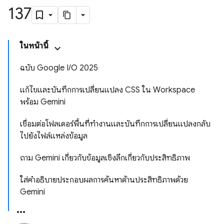
137
ในหน้านี้
ฉบับ Google I/O 2025
แก้ไขและบันทึกการเปลี่ยนแปลง CSS ใน Workspace
พร้อม Gemini
เชื่อมต่อโฟลเดอร์พื้นที่ทำงานและบันทึกการเปลี่ยนแปลงกลับ
ไปยังไฟล์แหล่งข้อมูล
ถาม Gemini เกี่ยวกับข้อมูลเชิงลึกเกี่ยวกับประสิทธิภาพ
ใส่คำอธิบายประกอบผลการค้นหาด้านประสิทธิภาพด้วย
Gemini