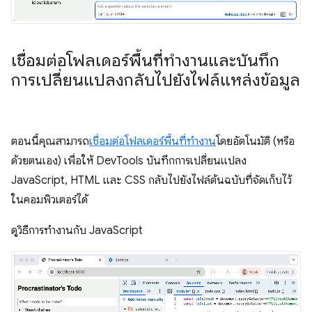
เชื่อมต่อโฟลเดอร์พื้นที่ทำงานและบันทึก
การเปลี่ยนแปลงกลับไปยังไฟล์แหล่งข้อมูล
ตอนนี้คุณสามารถ
เชื่อมต่อโฟลเดอร์พื้นที่ทำงาน
โดยอัตโนมัติ (หรือ
ด้วยตนเอง) เพื่อให้ DevTools บันทึกการเปลี่ยนแปลง
JavaScript, HTML และ CSS กลับไปยังไฟล์ต้นฉบับที่จัดเก็บไว้
ในคอมพิวเตอร์ได้
ดูวิธีการทำงานกับ JavaScript