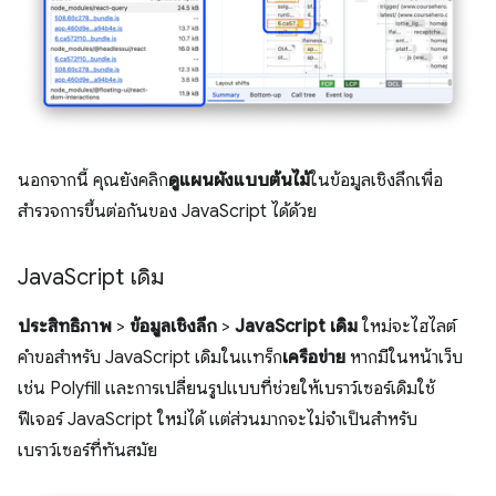
นอกจากนี้ คุณยังคลิก
ดูแผนผังแบบต้นไม้
ในข้อมูลเชิงลึกเพื่อ
สำรวจการขึ้นต่อกันของ JavaScript ได้ด้วย
Java
Script เดิม
ประสิทธิภาพ
>
ข้อมูลเชิงลึก
>
JavaScript เดิม
ใหม่จะไฮไลต์
คำขอสำหรับ JavaScript เดิมในแทร็ก
เครือข่าย
หากมีในหน้าเว็บ
เช่น Polyfill และการเปลี่ยนรูปแบบที่ช่วยให้เบราว์เซอร์เดิมใช้
ฟีเจอร์ JavaScript ใหม่ได้ แต่ส่วนมากจะไม่จำเป็นสำหรับ
เบราว์เซอร์ที่ทันสมัย