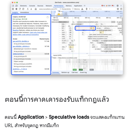
ตอนนี้การคาดเดารองรับแท็กกฎแล้ว
ตอนนี้
Application
>
Speculative loads
จะแสดงแท็กแทน
URL สำหรับชุดกฎ หากมีแท็ก