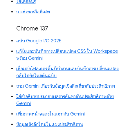
ไฮไลต์อื่นๆ
การช่วยเหลือพิเศษ
Chrome 137
ฉบับ Google I/O 2025
แก้ไขและบันทึกการเปลี่ยนแปลง CSS ใน Workspace
พร้อม Gemini
เชื่อมต่อโฟลเดอร์พื้นที่ทำงานและบันทึกการเปลี่ยนแปลง
กลับไปยังไฟล์ต้นฉบับ
ถาม Gemini เกี่ยวกับข้อมูลเชิงลึกเกี่ยวกับประสิทธิภาพ
ใส่คำอธิบายประกอบผลการค้นหาด้านประสิทธิภาพด้วย
Gemini
เพิ่มภาพหน้าจอลงในแชทกับ Gemini
ข้อมูลเชิงลึกใหม่ในแผงประสิทธิภาพ