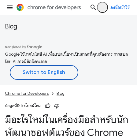
ลงชื่อเข้าใช้
Blog
Google ใช้เทคโนโลยี AI เพื่อแปลเนื้อหาเป็นภาษาที่คุณต้องการ การแปล
โดย AI อาจมีข้อผิดพลาด
Chrome for Developers
Blog
ข้อมูลนี้มีประโยชน์ไหม
มีอะไรใหม่ในเครื่องมือสำหรับนัก
พัฒนาซอฟต์แวร์ของ Chrome