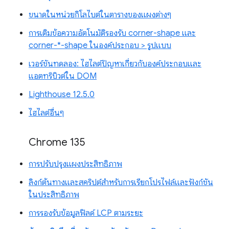
ขนาดในหน่วยกิโลไบต์ในตารางของแผงต่างๆ
การเติมข้อความอัตโนมัติรองรับ corner-shape และ
corner-*-shape ในองค์ประกอบ > รูปแบบ
เวอร์ชันทดลอง: ไฮไลต์ปัญหาเกี่ยวกับองค์ประกอบและ
แอตทริบิวต์ใน DOM
Lighthouse 12.5.0
ไฮไลต์อื่นๆ
Chrome 135
การปรับปรุงแผงประสิทธิภาพ
ลิงก์ต้นทางและสคริปต์สำหรับการเรียกโปรไฟล์และฟังก์ชัน
ในประสิทธิภาพ
การรองรับข้อมูลฟิลด์ LCP ตามระยะ