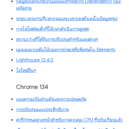
ข้อมูลเชิงลึกเกี่ยวกับแผนผังทรัพยากร Dependency ของ
เครือข่าย
ระยะเวลาแทนที่เวลารวมและเวลาของตัวเองในข้อมูลสรุป
การไฮไลต์สแต็กที่ใช้เวลาดำเนินการสูงสุด
สถานะว่างที่ได้รับการปรับปรุงสำหรับแผงต่างๆ
มุมมองแบบต้นไม้ของการช่วยเหลือพิเศษใน Elements
Lighthouse 12.4.0
ไฮไลต์อื่นๆ
Chrome 134
แผงความเป็นส่วนตัวและความปลอดภัย
การปรับปรุงแผงประสิทธิภาพ
ค่าที่กำหนดล่วงหน้าสำหรับการควบคุม CPU ที่ปรับเทียบแล้ว