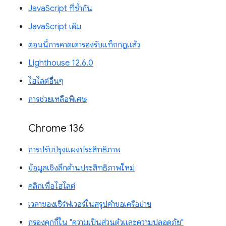
JavaScript ที่ซ้ำกัน
JavaScript เดิม
ตอนนี้การคาดเดารองรับแท็กกฎแล้ว
Lighthouse 12.6.0
ไฮไลต์อื่นๆ
การช่วยเหลือพิเศษ
Chrome 136
การปรับปรุงแผงประสิทธิภาพ
ข้อมูลเชิงลึกด้านประสิทธิภาพใหม่
คลิกเพื่อไฮไลต์
เวลาของเซิร์ฟเวอร์ในสรุปคำขอเครือข่าย
กรองคุกกี้ใน "ความเป็นส่วนตัวและความปลอดภัย"