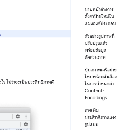
บานหน้าต่างการ
ตั้งค่าป้ายใหม่ใน
แผงองค์ประกอบ
่
ตัวอย่างรูปภาพที่
ปรับปรุงแล้ว
พร้อมข้อมูล
สัดส่วนภาพ
ปุ่มสภาพเครือข่าย
ใหม่พร้อมตัวเลือก
บอะไร ไม่ว่าจะเป็นประสิทธิภาพดี
ในการกำหนดค่า
Content-
Encodings
การเพิ่ม
ประสิทธิภาพแผง
รูปแบบ