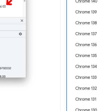
Chrome 140
Chrome 139
Chrome 138
Chrome 137
Chrome 136
Chrome 135
Chrome 134
Chrome 133
Chrome 132
Chrome 131
Chrome 130