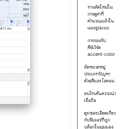
ทางลัดใหม่ใน
การดูค่าที่
คำนวณแล้วใน
แผงรูปแบบ
การรองรับ
คีย์เวิร์ด
accent-color
จัดหมวดหมู่
ประเภทปัญหา
ด้วยสีและไอคอน
ลบโทเค็นความน่า
เชื่อถือ
ดูรายละเอียดเกี่ยว
กับฟีเจอร์ที่ถูก
บล็อกในมุมมอง