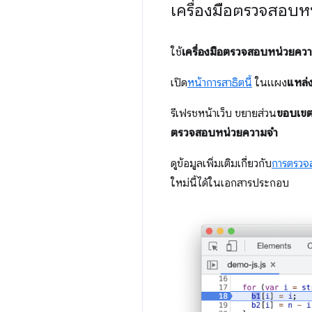
เครื่องมือตรวจสอบห
ใช้
เครื่องมือตรวจสอบหน่วยคว
เปิด
หน้าการสาธิตนี้
ในแผง
แหล่ง
รีเฟรชหน้าเว็บ ขยายส่วน
ขอบเข
ตรวจสอบหน่วยความจำ
ดูข้อมูลเพิ่มเติมเกี่ยวกับ
การตรวจ
ใหม่นี้ได้ในเอกสารประกอบ