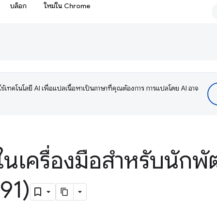
บล็อก
ใหม่ใน Chrome
ช้เทคโนโลยี AI เพื่อแปลเนื้อหาเป็นภาษาที่คุณต้องการ การแปลโดย AI อาจ
ในเครื่องมือสำหรับนักพั
91)