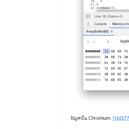
ปัญหาใน Chromium:
116657