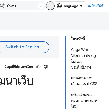
/
ลงชื่อเข้าใช้
ในหน้านี้
ข้อมูล Web
Vitals จะปรากฏ
ในแผง
ข้อมูลนี้มีประโยชน์ไหม
ประสิทธิภาพ
ฒนาเว็บ
แสดงภาพการ
เลื่อนสแนป CSS
เครื่องมือตรวจ
สอบหน่วยความจำ
ใหม่