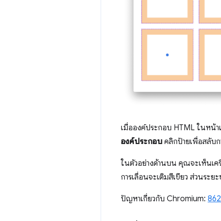
เมื่อองค์ประกอบ HTML ในหน้าเว
องค์ประกอบ
คลิกป้ายเพื่อสลั
ในตัวอย่างด้านบน คุณจะเห็นเค
การเลื่อนจะเติมสีเขียว ส่วนระยะ
ปัญหาเกี่ยวกับ Chromium:
86