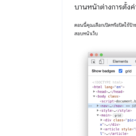
บานหน้าต่างการตั้ง
ตอนนี้คุณเลือกเปิดหรือปิดใช้ป้า
สอบหน้าเว็บ