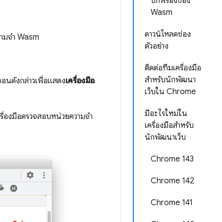
บกพร่องของ
Wasm
ดาวน์โหลดช่อง
ความจำ Wasm
ตัวอย่าง
ติดต่อทีมเครื่องมือ
สำหรับนักพัฒนา
อนดังกล่าวเพื่อแสดง
เครื่องมือ
เว็บใน Chrome
มีอะไรใหม่ใน
ครื่องมือตรวจสอบหน่วยความจำ
เครื่องมือสำหรับ
นักพัฒนาเว็บ
Chrome 143
Chrome 142
Chrome 141