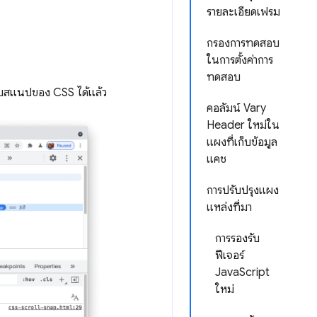
รายละเอียดเฟรม
กรองการทดสอบ
ในการตั้งค่าการ
ทดสอบ
บบสแนปของ CSS ได้แล้ว
คอลัมน์ Vary
Header ใหม่ใน
แผงที่เก็บข้อมูล
แคช
การปรับปรุงแผง
แหล่งที่มา
การรองรับ
ฟีเจอร์
JavaScript
ใหม่