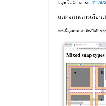
ปัญหาใน Chromium:
114787
แสดงภาพการเลื่อน
ตอนนี้คุณสามารถเปิด/ปิดป้าย
s