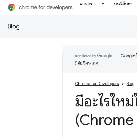
เอกสาร
กรณีศึกษา
Blog
Google ใ
มีข้อผิดพลาด
Chrome for Developers
Blog
มีอะไรใหม่
(Chrome 