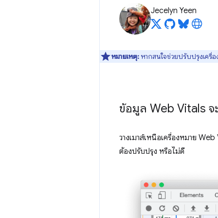
Jecelyn Yeen
หมายเหตุ:
หากสนใจช่วยปรับปรุงเครื่อง
ข้อมูล Web Vitals
วางเมาส์เหนือเครื่องหมาย Web
ต้องปรับปรุง หรือไม่ดี